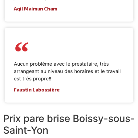
Aqil Maimun Cham
Aucun problème avec le prestataire, très
arrangeant au niveau des horaires et le travail
est très propre!!
Faustin Labossière
Prix pare brise Boissy-sous-
Saint-Yon