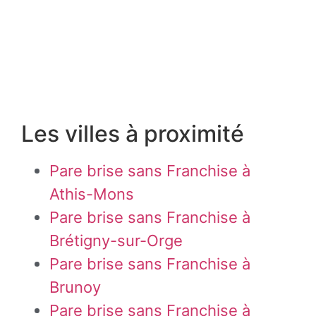
Les villes à proximité
Pare brise sans Franchise à
Athis-Mons
Pare brise sans Franchise à
Brétigny-sur-Orge
Pare brise sans Franchise à
Brunoy
Pare brise sans Franchise à