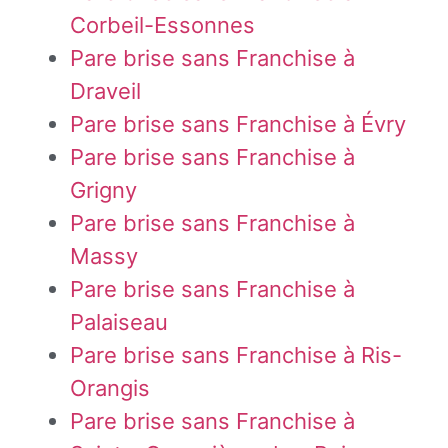
Corbeil-Essonnes
Pare brise sans Franchise à
Draveil
Pare brise sans Franchise à Évry
Pare brise sans Franchise à
Grigny
Pare brise sans Franchise à
Massy
Pare brise sans Franchise à
Palaiseau
Pare brise sans Franchise à Ris-
Orangis
Pare brise sans Franchise à