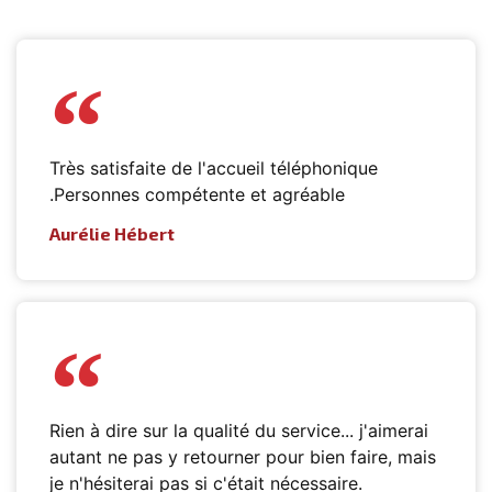
Très satisfaite de l'accueil téléphonique
.Personnes compétente et agréable
Aurélie Hébert
Rien à dire sur la qualité du service... j'aimerai
autant ne pas y retourner pour bien faire, mais
je n'hésiterai pas si c'était nécessaire.