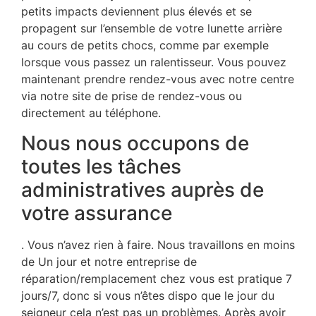
petits impacts deviennent plus élevés et se
propagent sur l’ensemble de votre lunette arrière
au cours de petits chocs, comme par exemple
lorsque vous passez un ralentisseur. Vous pouvez
maintenant prendre rendez-vous avec notre centre
via notre site de prise de rendez-vous ou
directement au téléphone.
Nous nous occupons de
toutes les tâches
administratives auprès de
votre assurance
. Vous n’avez rien à faire. Nous travaillons en moins
de Un jour et notre entreprise de
réparation/remplacement chez vous est pratique 7
jours/7, donc si vous n’êtes dispo que le jour du
seigneur cela n’est pas un problèmes. Après avoir