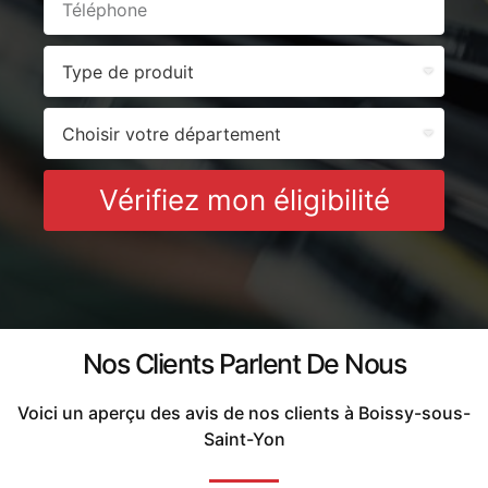
Vérifiez mon éligibilité
Nos Clients Parlent De Nous
Voici un aperçu des avis de nos clients à Boissy-sous-
Saint-Yon