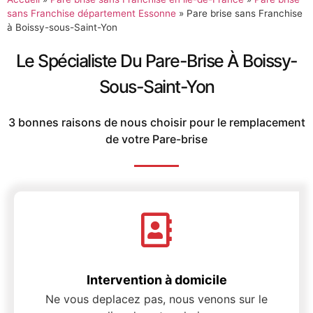
sans Franchise département Essonne
»
Pare brise sans Franchise
à Boissy-sous-Saint-Yon
Le Spécialiste Du Pare-Brise À Boissy-
Sous-Saint-Yon
3 bonnes raisons de nous choisir pour le remplacement
de votre Pare-brise
Intervention à domicile
Ne vous deplacez pas, nous venons sur le