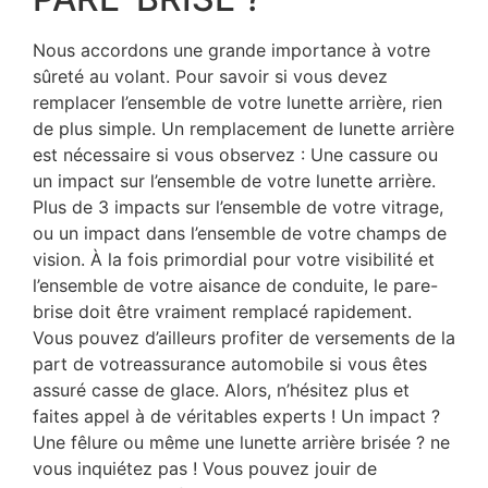
Nous accordons une grande importance à votre
sûreté au volant. Pour savoir si vous devez
remplacer l’ensemble de votre lunette arrière, rien
de plus simple. Un remplacement de lunette arrière
est nécessaire si vous observez : Une cassure ou
un impact sur l’ensemble de votre lunette arrière.
Plus de 3 impacts sur l’ensemble de votre vitrage,
ou un impact dans l’ensemble de votre champs de
vision. À la fois primordial pour votre visibilité et
l’ensemble de votre aisance de conduite, le pare-
brise doit être vraiment remplacé rapidement.
Vous pouvez d’ailleurs profiter de versements de la
part de votreassurance automobile si vous êtes
assuré casse de glace. Alors, n’hésitez plus et
faites appel à de véritables experts ! Un impact ?
Une fêlure ou même une lunette arrière brisée ? ne
vous inquiétez pas ! Vous pouvez jouir de