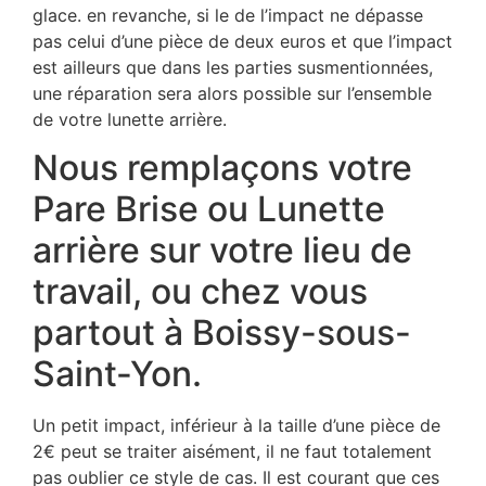
glace. en revanche, si le de l’impact ne dépasse
pas celui d’une pièce de deux euros et que l’impact
est ailleurs que dans les parties susmentionnées,
une réparation sera alors possible sur l’ensemble
de votre lunette arrière.
Nous remplaçons votre
Pare Brise ou Lunette
arrière sur votre lieu de
travail, ou chez vous
partout à Boissy-sous-
Saint-Yon.
Un petit impact, inférieur à la taille d’une pièce de
2€ peut se traiter aisément, il ne faut totalement
pas oublier ce style de cas. Il est courant que ces