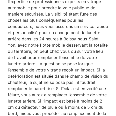
l’expertise de professionnels experts en vitrage
automobile pour prendre la voie publique de
manière sécurisée. La visibilité étant l’une des
choses les plus conséquentes pour les
conducteurs, nous vous assurons un service rapide
et personnalisé pour un changement de lunette
arrière dans les 24 heures à Boissy-sous-Saint-
Yon. avec notre flotte mobile desservant la totalité
du territoire, on peut chez vous ou sur votre lieu
de travail pour remplacer l’ensemble de votre
lunette arrière. La question se pose lorsque
l’ensemble de votre vitrage reçoit un impact. Si la
détérioration est située dans le champ de vision du
chauffeur, le sujet ne se pose pas : il faudrait
remplacer le pare-brise. Si l’éclat est en vérité une
fêlure, vous aurez à remplacer l’ensemble de votre
lunette arrière. Si l’impact est basé à moins de 2
cm du détecteur de pluie ou à moins de 5 cm du
bord, mieux vaut procéder au remplacement de la