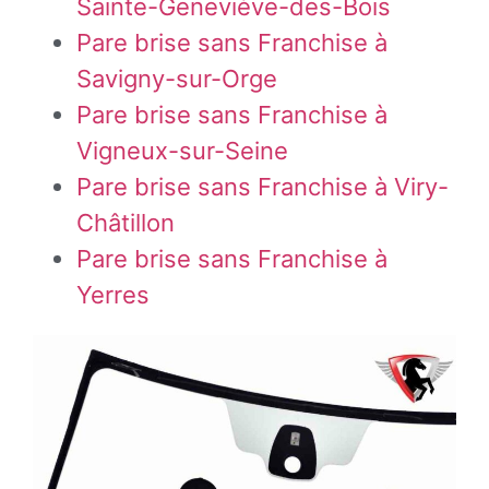
Sainte-Geneviève-des-Bois
Pare brise sans Franchise à
Savigny-sur-Orge
Pare brise sans Franchise à
Vigneux-sur-Seine
Pare brise sans Franchise à Viry-
Châtillon
Pare brise sans Franchise à
Yerres