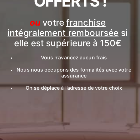
OFFERTS !
ou
votre
franchise
intégralement remboursée
si
elle est supérieure à 150€
Vous n’avancez aucun frais
Nous nous occupons des formalités avec votre
assurance
On se déplace à l’adresse de votre choix