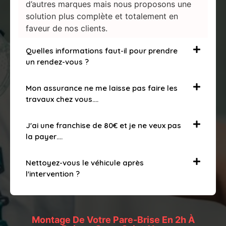
d’autres marques mais nous proposons une
solution plus complète et totalement en
faveur de nos clients.
Quelles informations faut-il pour prendre
un rendez-vous ?
Mon assurance ne me laisse pas faire les
travaux chez vous….
J'ai une franchise de 80€ et je ne veux pas
la payer….
Nettoyez-vous le véhicule après
l'intervention ?
Montage De Votre Pare-Brise En 2h À