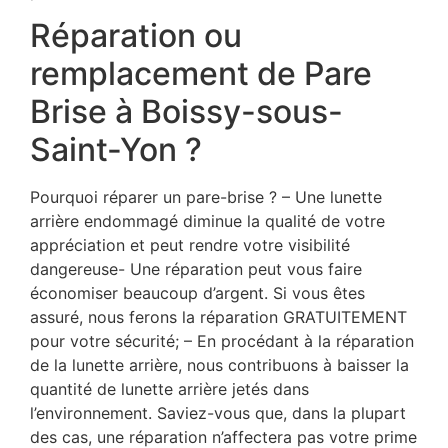
Réparation ou
remplacement de Pare
Brise à Boissy-sous-
Saint-Yon ?
Pourquoi réparer un pare-brise ? – Une lunette
arrière endommagé diminue la qualité de votre
appréciation et peut rendre votre visibilité
dangereuse- Une réparation peut vous faire
économiser beaucoup d’argent. Si vous êtes
assuré, nous ferons la réparation GRATUITEMENT
pour votre sécurité; – En procédant à la réparation
de la lunette arrière, nous contribuons à baisser la
quantité de lunette arrière jetés dans
l’environnement. Saviez-vous que, dans la plupart
des cas, une réparation n’affectera pas votre prime