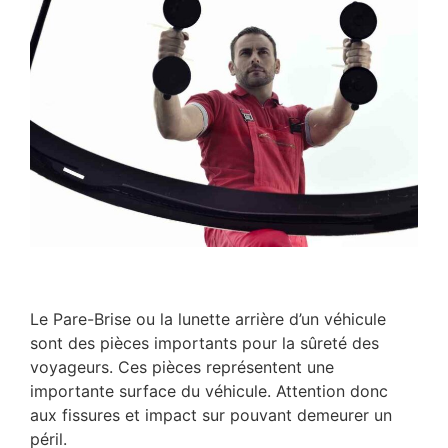
Le Pare-Brise ou la lunette arrière d’un véhicule
sont des pièces importants pour la sûreté des
voyageurs. Ces pièces représentent une
importante surface du véhicule. Attention donc
aux fissures et impact sur pouvant demeurer un
péril.