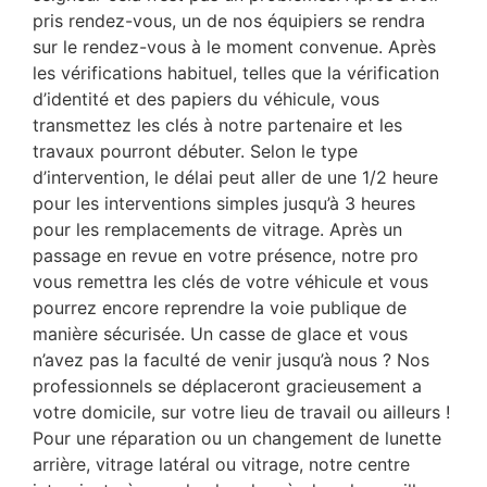
pris rendez-vous, un de nos équipiers se rendra
sur le rendez-vous à le moment convenue. Après
les vérifications habituel, telles que la vérification
d’identité et des papiers du véhicule, vous
transmettez les clés à notre partenaire et les
travaux pourront débuter. Selon le type
d’intervention, le délai peut aller de une 1/2 heure
pour les interventions simples jusqu’à 3 heures
pour les remplacements de vitrage. Après un
passage en revue en votre présence, notre pro
vous remettra les clés de votre véhicule et vous
pourrez encore reprendre la voie publique de
manière sécurisée. Un casse de glace et vous
n’avez pas la faculté de venir jusqu’à nous ? Nos
professionnels se déplaceront gracieusement a
votre domicile, sur votre lieu de travail ou ailleurs !
Pour une réparation ou un changement de lunette
arrière, vitrage latéral ou vitrage, notre centre