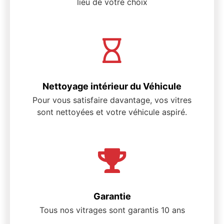
lieu de votre choix
Nettoyage intérieur du Véhicule
Pour vous satisfaire davantage, vos vitres
sont nettoyées et votre véhicule aspiré.
Garantie
Tous nos vitrages sont garantis 10 ans