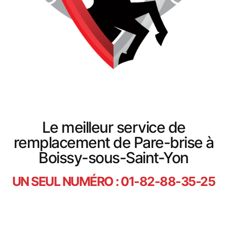
Le meilleur service de
remplacement de Pare-brise à
Boissy-sous-Saint-Yon
UN SEUL NUMÉRO : 01-82-88-35-25