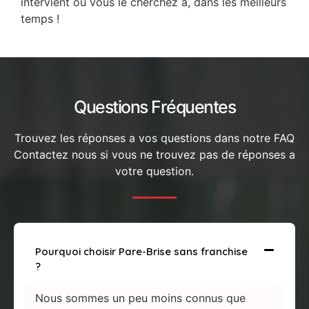
intervient où vous le cherchez à, dans les meilleurs
temps !
Questions Fréquentes
Trouvez les réponses a vos questions dans notre FAQ
Contactez nous si vous ne trouvez pas de réponses a
votre question.
Pourquoi choisir Pare-Brise sans franchise
?
Nous sommes un peu moins connus que