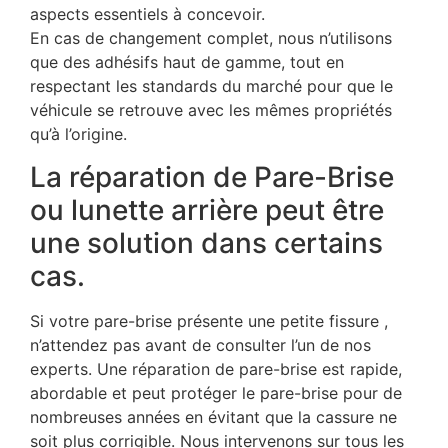
aspects essentiels à concevoir.
En cas de changement complet, nous n’utilisons
que des adhésifs haut de gamme, tout en
respectant les standards du marché pour que le
véhicule se retrouve avec les mêmes propriétés
qu’à l’origine.
La réparation de Pare-Brise
ou lunette arrière peut être
une solution dans certains
cas.
Si votre pare-brise présente une petite fissure ,
n’attendez pas avant de consulter l’un de nos
experts. Une réparation de pare-brise est rapide,
abordable et peut protéger le pare-brise pour de
nombreuses années en évitant que la cassure ne
soit plus corrigible. Nous intervenons sur tous les