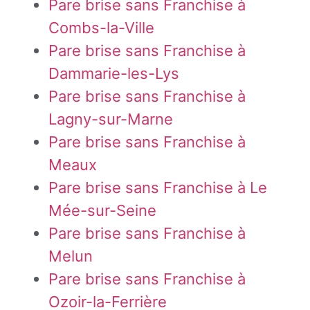
Pare brise sans Franchise à
Combs-la-Ville
Pare brise sans Franchise à
Dammarie-les-Lys
Pare brise sans Franchise à
Lagny-sur-Marne
Pare brise sans Franchise à
Meaux
Pare brise sans Franchise à Le
Mée-sur-Seine
Pare brise sans Franchise à
Melun
Pare brise sans Franchise à
Ozoir-la-Ferrière