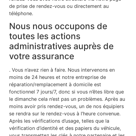
de prise de rendez-vous ou directement au
téléphone.
Nous nous occupons de
toutes les actions
administratives auprès de
votre assurance
. Vous n’avez rien à faire. Nous intervenons en
moins de 24 heures et notre entreprise de
réparation/remplacement à domicile est
fonctionnel 7 jours/7, donc si vous n’êtes libre que
le dimanche cela n’est pas un problèmes. Après au
moins avoir pris rendez-vous, un de nos équipiers
se rendra sur le rendez-vous à l’heure convenue.
Après les vérifications d’usage, telles que la
vérification d’identité et des papiers du véhicule,
vous transmettez les clés à notre partenaire et les