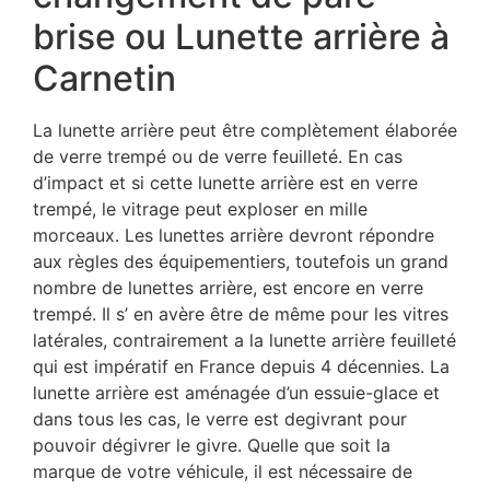
brise ou Lunette arrière à
Carnetin
La lunette arrière peut être complètement élaborée
de verre trempé ou de verre feuilleté. En cas
d’impact et si cette lunette arrière est en verre
trempé, le vitrage peut exploser en mille
morceaux. Les lunettes arrière devront répondre
aux règles des équipementiers, toutefois un grand
nombre de lunettes arrière, est encore en verre
trempé. Il s’ en avère être de même pour les vitres
latérales, contrairement a la lunette arrière feuilleté
qui est impératif en France depuis 4 décennies. La
lunette arrière est aménagée d’un essuie-glace et
dans tous les cas, le verre est degivrant pour
pouvoir dégivrer le givre. Quelle que soit la
marque de votre véhicule, il est nécessaire de