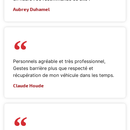
Aubrey Duhamel
Personnels agréable et très professionnel,
Gestes barrière plus que respecté et
récupération de mon véhicule dans les temps.
Claude Houde