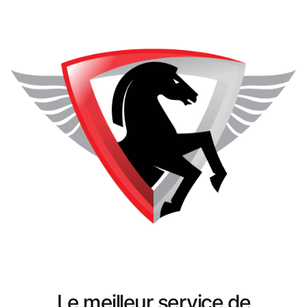
Le meilleur service de