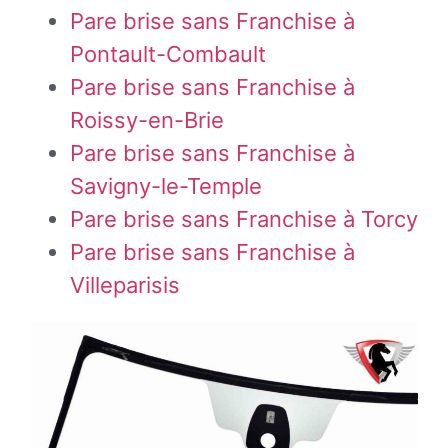
Pare brise sans Franchise à
Pontault-Combault
Pare brise sans Franchise à
Roissy-en-Brie
Pare brise sans Franchise à
Savigny-le-Temple
Pare brise sans Franchise à Torcy
Pare brise sans Franchise à
Villeparisis