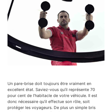
Un pare-brise doit toujours être vraiment en
excellent état. Saviez-vous qu’il représente 70
pour cent de l’habitacle de votre véhicule. Il est
donc nécessaire qu’il effectue son rôle, soit
protéger les voyageurs. De plus un simple bris