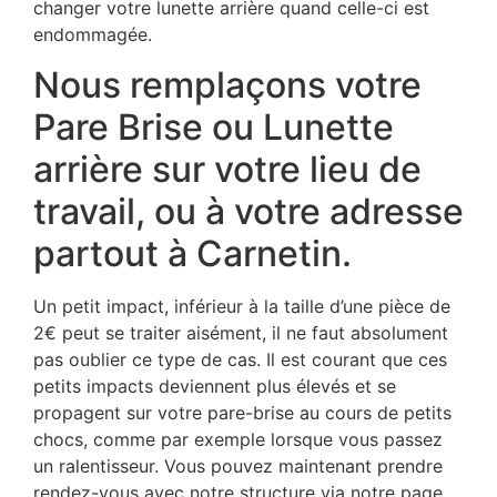
changer votre lunette arrière quand celle-ci est
endommagée.
Nous remplaçons votre
Pare Brise ou Lunette
arrière sur votre lieu de
travail, ou à votre adresse
partout à Carnetin.
Un petit impact, inférieur à la taille d’une pièce de
2€ peut se traiter aisément, il ne faut absolument
pas oublier ce type de cas. Il est courant que ces
petits impacts deviennent plus élevés et se
propagent sur votre pare-brise au cours de petits
chocs, comme par exemple lorsque vous passez
un ralentisseur. Vous pouvez maintenant prendre
rendez-vous avec notre structure via notre page