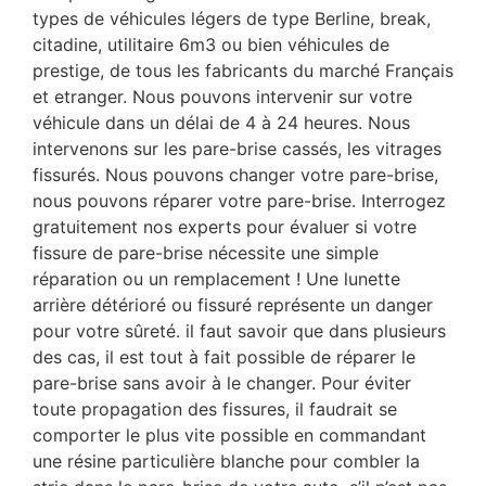
types de véhicules légers de type Berline, break,
citadine, utilitaire 6m3 ou bien véhicules de
prestige, de tous les fabricants du marché Français
et etranger. Nous pouvons intervenir sur votre
véhicule dans un délai de 4 à 24 heures. Nous
intervenons sur les pare-brise cassés, les vitrages
fissurés. Nous pouvons changer votre pare-brise,
nous pouvons réparer votre pare-brise. Interrogez
gratuitement nos experts pour évaluer si votre
fissure de pare-brise nécessite une simple
réparation ou un remplacement ! Une lunette
arrière détérioré ou fissuré représente un danger
pour votre sûreté. il faut savoir que dans plusieurs
des cas, il est tout à fait possible de réparer le
pare-brise sans avoir à le changer. Pour éviter
toute propagation des fissures, il faudrait se
comporter le plus vite possible en commandant
une résine particulière blanche pour combler la