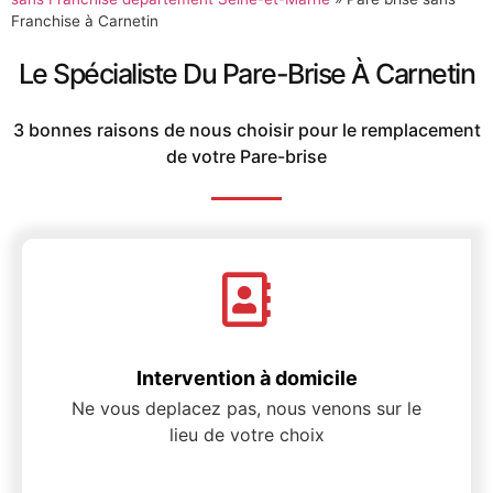
Franchise à Carnetin
Le Spécialiste Du Pare-Brise À Carnetin
3 bonnes raisons de nous choisir pour le remplacement
de votre Pare-brise
Intervention à domicile
Ne vous deplacez pas, nous venons sur le
lieu de votre choix