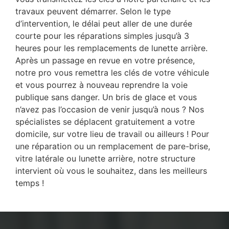
travaux peuvent démarrer. Selon le type
d’intervention, le délai peut aller de une durée
courte pour les réparations simples jusqu’à 3
heures pour les remplacements de lunette arrière.
Après un passage en revue en votre présence,
notre pro vous remettra les clés de votre véhicule
et vous pourrez à nouveau reprendre la voie
publique sans danger. Un bris de glace et vous
n’avez pas l’occasion de venir jusqu’à nous ? Nos
spécialistes se déplacent gratuitement a votre
domicile, sur votre lieu de travail ou ailleurs ! Pour
une réparation ou un remplacement de pare-brise,
vitre latérale ou lunette arrière, notre structure
intervient où vous le souhaitez, dans les meilleurs
temps !