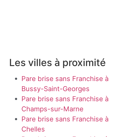
Les villes à proximité
Pare brise sans Franchise à
Bussy-Saint-Georges
Pare brise sans Franchise à
Champs-sur-Marne
Pare brise sans Franchise à
Chelles