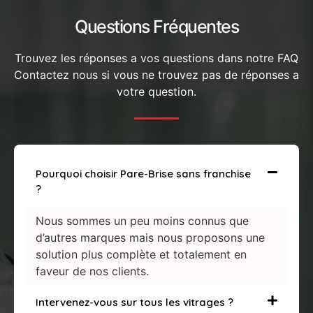
Questions Fréquentes
Trouvez les réponses a vos questions dans notre FAQ
Contactez nous si vous ne trouvez pas de réponses a
votre question.
Pourquoi choisir Pare-Brise sans franchise
?
Nous sommes un peu moins connus que
d’autres marques mais nous proposons une
solution plus complète et totalement en
faveur de nos clients.
Intervenez-vous sur tous les vitrages ?