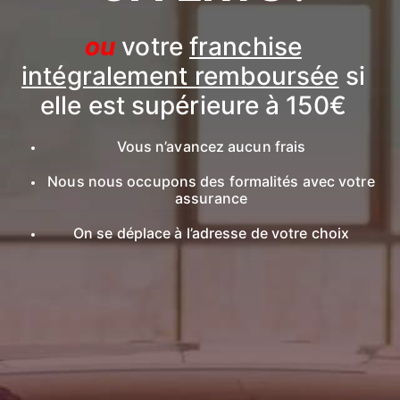
ou
votre
franchise
intégralement remboursée
si
elle est supérieure à 150€
Vous n’avancez aucun frais
Nous nous occupons des formalités avec votre
assurance
On se déplace à l’adresse de votre choix