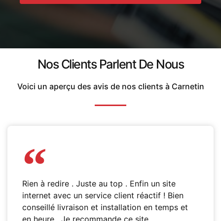
Nos Clients Parlent De Nous
Voici un aperçu des avis de nos clients à Carnetin
Rien à redire . Juste au top . Enfin un site
internet avec un service client réactif ! Bien
conseillé livraison et installation en temps et
en heure . Je recommande ce site .