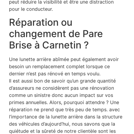
peut réduire la visibilité et être une distraction
pour le conducteur.
Réparation ou
changement de Pare
Brise à Carnetin ?
Une lunette arrière abîmée peut également avoir
besoin un remplacement complet lorsque ce
dernier n’est pas rénové en temps voulu.
Il est aussi bon de savoir qu’un grande quantité
d’assureurs ne considèrent pas une rénovation
comme un sinistre donc aucun impact sur vos
primes annuelles. Alors, pourquoi attendre ? Une
réparation ne prend que très peu de temps. avec
l’importance de la lunette arrière dans la structure
des véhicules d’aujourd’hui, nous savons que la
quiétude et la sûreté de notre clientèle sont les