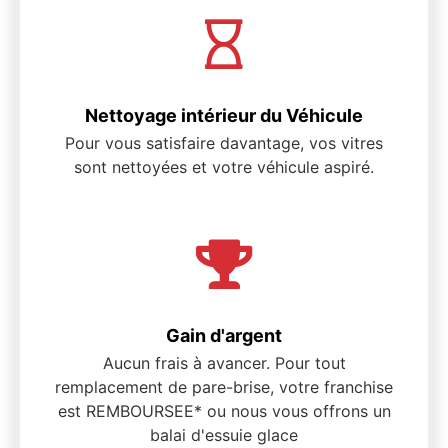
Nettoyage intérieur du Véhicule
Pour vous satisfaire davantage, vos vitres
sont nettoyées et votre véhicule aspiré.
Gain d'argent
Aucun frais à avancer. Pour tout
remplacement de pare-brise, votre franchise
est REMBOURSEE* ou nous vous offrons un
balai d'essuie glace