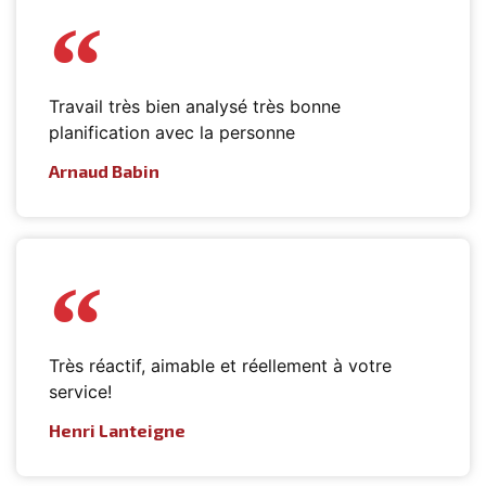
Travail très bien analysé très bonne
planification avec la personne
Arnaud Babin
Très réactif, aimable et réellement à votre
service!
Henri Lanteigne