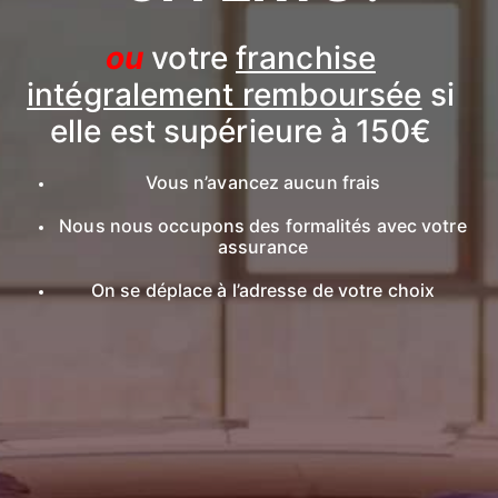
ou
votre
franchise
intégralement remboursée
si
elle est supérieure à 150€
Vous n’avancez aucun frais
Nous nous occupons des formalités avec votre
assurance
On se déplace à l’adresse de votre choix