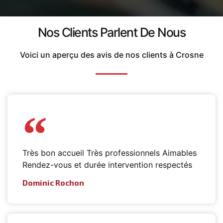
Nos Clients Parlent De Nous
Voici un aperçu des avis de nos clients à Crosne
Très bon accueil Très professionnels Aimables
Rendez-vous et durée intervention respectés
Dominic Rochon