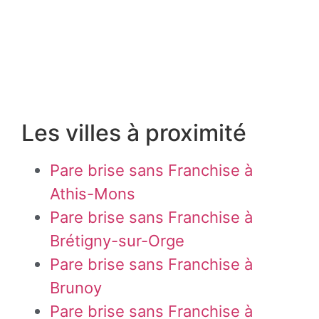
Les villes à proximité
Pare brise sans Franchise à
Athis-Mons
Pare brise sans Franchise à
Brétigny-sur-Orge
Pare brise sans Franchise à
Brunoy
Pare brise sans Franchise à