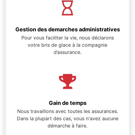
Gestion des demarches administratives
Pour vous faciliter la vie, nous déclarons
votre bris de glace à la compagnie
d’assurance.
Gain de temps
Nous travaillons avec toutes les assurances.
Dans la plupart des cas, vous n'avez aucune
démarche à faire.