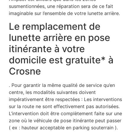
susmentionnées, une réparation sera de ce fait
imaginable sur l’ensemble de votre lunette arrière.
Le remplacement de
lunette arrière en pose
itinérante à votre
domicile est gratuite* à
Crosne
. Pour garantir la même qualité de service qu’en
centre, les modalités suivantes doivent
impérativement être respectées : Les interventions
sur la route ne sont effectivement pas autorisées.
L’intervention doit être complètement faite sur une
zone où le véhicule de pose itinérante peut passer
( ex : hauteur acceptable en parking souterrain ).