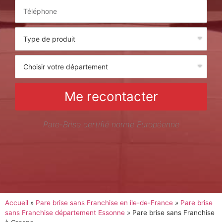
Me recontacter
Pare-Brise certifié norme Européenne
Accueil
»
Pare brise sans Franchise en île-de-France
»
Pare brise
sans Franchise département Essonne
»
Pare brise sans Franchise