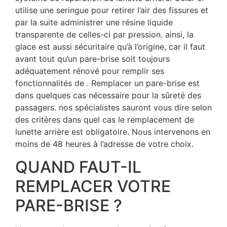
utilise une seringue pour retirer l’air des fissures et
par la suite administrer une résine liquide
transparente de celles-ci par pression. ainsi, la
glace est aussi sécuritaire qu’à l’origine, car il faut
avant tout qu’un pare-brise soit toujours
adéquatement rénové pour remplir ses
fonctionnalités de . Remplacer un pare-brise est
dans quelques cas nécessaire pour la sûreté des
passagers. nos spécialistes sauront vous dire selon
des critères dans quel cas le remplacement de
lunette arrière est obligatoire. Nous intervenons en
moins de 48 heures à l’adresse de votre choix.
QUAND FAUT-IL
REMPLACER VOTRE
PARE-BRISE ?