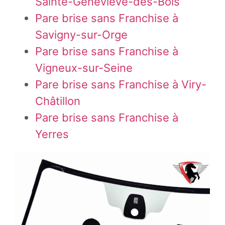
Sainte-Geneviève-des-Bois
Pare brise sans Franchise à
Savigny-sur-Orge
Pare brise sans Franchise à
Vigneux-sur-Seine
Pare brise sans Franchise à Viry-
Châtillon
Pare brise sans Franchise à
Yerres