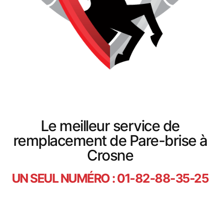
Le meilleur service de
remplacement de Pare-brise à
Crosne
UN SEUL NUMÉRO : 01-82-88-35-25