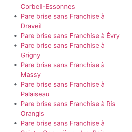
Corbeil-Essonnes
Pare brise sans Franchise à
Draveil
Pare brise sans Franchise à Évry
Pare brise sans Franchise à
Grigny
Pare brise sans Franchise à
Massy
Pare brise sans Franchise à
Palaiseau
Pare brise sans Franchise à Ris-
Orangis
Pare brise sans Franchise à