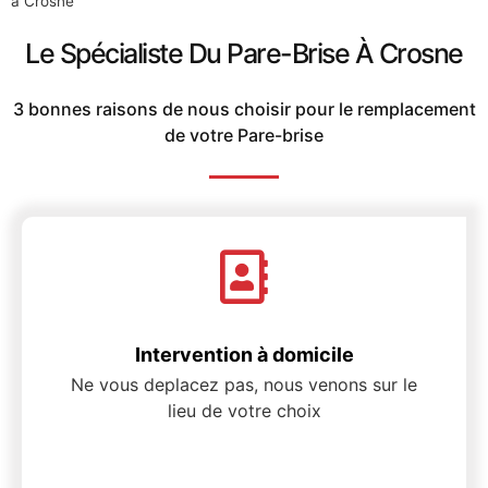
à Crosne
Le Spécialiste Du Pare-Brise À Crosne
3 bonnes raisons de nous choisir pour le remplacement
de votre Pare-brise
Intervention à domicile
Ne vous deplacez pas, nous venons sur le
lieu de votre choix