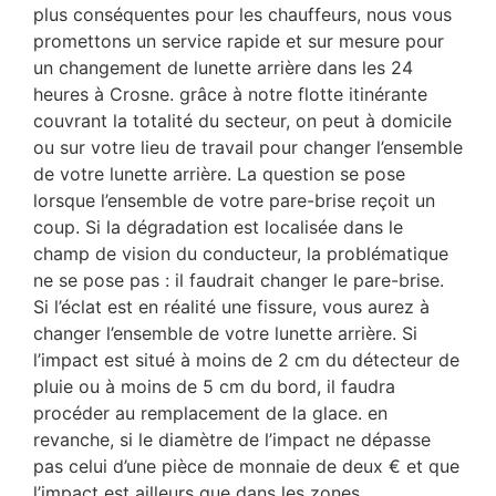
plus conséquentes pour les chauffeurs, nous vous
promettons un service rapide et sur mesure pour
un changement de lunette arrière dans les 24
heures à Crosne. grâce à notre flotte itinérante
couvrant la totalité du secteur, on peut à domicile
ou sur votre lieu de travail pour changer l’ensemble
de votre lunette arrière. La question se pose
lorsque l’ensemble de votre pare-brise reçoit un
coup. Si la dégradation est localisée dans le
champ de vision du conducteur, la problématique
ne se pose pas : il faudrait changer le pare-brise.
Si l’éclat est en réalité une fissure, vous aurez à
changer l’ensemble de votre lunette arrière. Si
l’impact est situé à moins de 2 cm du détecteur de
pluie ou à moins de 5 cm du bord, il faudra
procéder au remplacement de la glace. en
revanche, si le diamètre de l’impact ne dépasse
pas celui d’une pièce de monnaie de deux € et que
l’impact est ailleurs que dans les zones