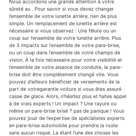
Nous accordons une grande attention à votre
sûreté au . Pour savoir si vous devez changer
l’ensemble de votre lunette arrière, rien de plus
simple. Un remplacement de lunette arrière est
nécessaire si vous observez : Une fêlure ou un
coup sur l’ensemble de votre lunette arrière. Plus
de 3 impacts sur l’ensemble de votre pare-brise,
ou un coup dans l’ensemble de votre champs de
vision. À la fois nécessaire pour votre visibilité et
l’ensemble de votre aisance de conduite, le pare-
brise doit être complètement changé vite. Vous
pouvez d’ailleurs bénéficier de versements de la
part de votregarantie voiture si vous êtes assuré
casse de glace. Alors, n’hésitez plus et faites appel
à de vrais experts ! Un impact ? Une rayure ou
même un pare-brise brisé ? pas de panique ! Vous
pouvez jouir de l’expertise de spécialistes experts
en pare-brise automobile pour prendre la route
sans aucun risque. La étant l’une des choses les