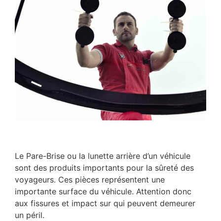
Le Pare-Brise ou la lunette arrière d’un véhicule
sont des produits importants pour la sûreté des
voyageurs. Ces pièces représentent une
importante surface du véhicule. Attention donc
aux fissures et impact sur qui peuvent demeurer
un péril.