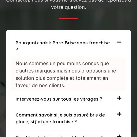
votre question.
Pourquoi choisir Pare-Brise sans franchise
?
Nous sommes un peu moins connus que
d’autres marques mais nous proposons une
solution plus complète et totalement en
faveur de nos clients.
Intervenez-vous sur tous les vitrages ?
Comment savoir si je suis assuré bris de
glace, si j’ai une franchise ?