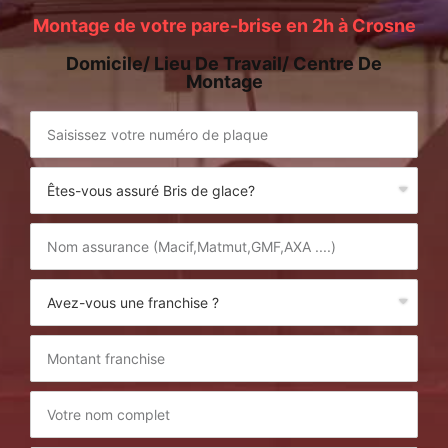
Montage de votre pare-brise en 2h à Crosne
Domicile/ Lieu De Travail/ Centre De
Montage