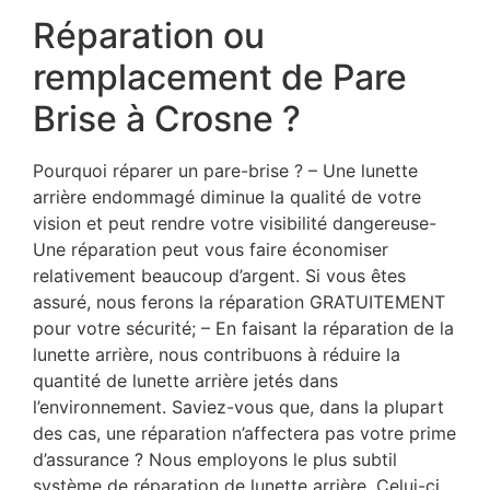
Réparation ou
remplacement de Pare
Brise à Crosne ?
Pourquoi réparer un pare-brise ? – Une lunette
arrière endommagé diminue la qualité de votre
vision et peut rendre votre visibilité dangereuse-
Une réparation peut vous faire économiser
relativement beaucoup d’argent. Si vous êtes
assuré, nous ferons la réparation GRATUITEMENT
pour votre sécurité; – En faisant la réparation de la
lunette arrière, nous contribuons à réduire la
quantité de lunette arrière jetés dans
l’environnement. Saviez-vous que, dans la plupart
des cas, une réparation n’affectera pas votre prime
d’assurance ? Nous employons le plus subtil
système de réparation de lunette arrière. Celui-ci