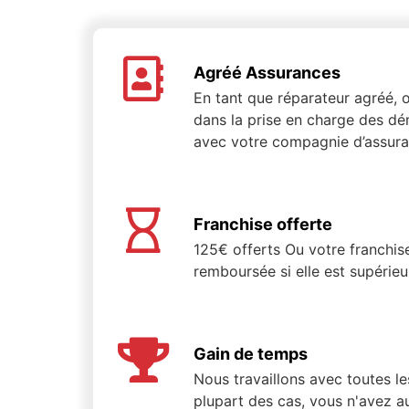
Agréé Assurances
En tant que réparateur agréé
dans la prise en charge des dé
avec votre compagnie d’assura
Franchise offerte
125€ offerts Ou votre franchis
remboursée si elle est supérie
Gain de temps
Nous travaillons avec toutes l
plupart des cas, vous n'avez a