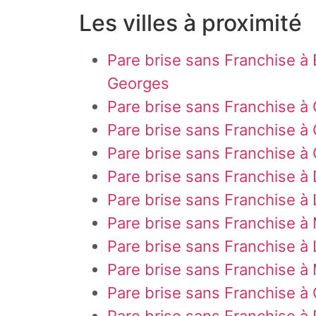
Les villes à proximité
Pare brise sans Franchise à
Georges
Pare brise sans Franchise 
Pare brise sans Franchise à 
Pare brise sans Franchise à 
Pare brise sans Franchise à
Pare brise sans Franchise à
Pare brise sans Franchise à
Pare brise sans Franchise à
Pare brise sans Franchise à
Pare brise sans Franchise à 
Pare brise sans Franchise à