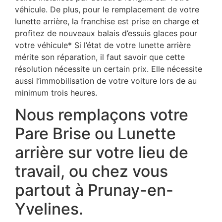
véhicule. De plus, pour le remplacement de votre
lunette arrière, la franchise est prise en charge et
profitez de nouveaux balais d’essuis glaces pour
votre véhicule* Si l’état de votre lunette arrière
mérite son réparation, il faut savoir que cette
résolution nécessite un certain prix. Elle nécessite
aussi l’immobilisation de votre voiture lors de au
minimum trois heures.
Nous remplaçons votre
Pare Brise ou Lunette
arrière sur votre lieu de
travail, ou chez vous
partout à Prunay-en-
Yvelines.