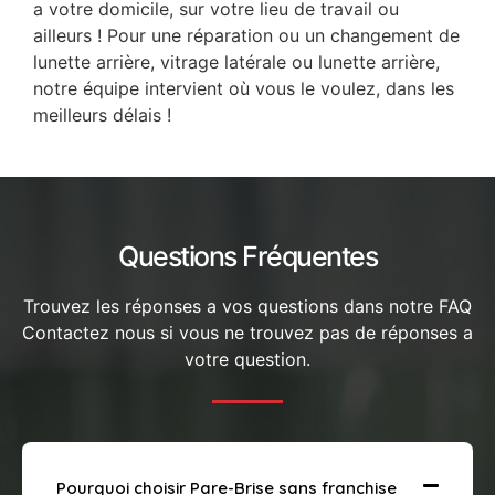
a votre domicile, sur votre lieu de travail ou
ailleurs ! Pour une réparation ou un changement de
lunette arrière, vitrage latérale ou lunette arrière,
notre équipe intervient où vous le voulez, dans les
meilleurs délais !
Questions Fréquentes
Trouvez les réponses a vos questions dans notre FAQ
Contactez nous si vous ne trouvez pas de réponses a
votre question.
Pourquoi choisir Pare-Brise sans franchise