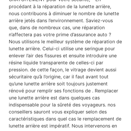
procédant à la réparation de la lunette arrière,
nous contribuons à diminuer le nombre de lunette
arrière jetés dans l’environnement. Saviez-vous
que, dans de nombreux cas, une réparation
n’affectera pas votre prime d’assurance auto ?
Nous utilisons le meilleur système de réparation de
lunette arrière. Celui-ci utilise une seringue pour
enlever l’air des fissures et ensuite introduire une
résine liquide transparente de celles-ci par
pression. de cette façon, le vitrage devient aussi
sécuritaire qu’à l’origine, car il faut avant tout
qu’une lunette arrière soit toujours justement
rénové pour remplir ses fonctions de . Remplacer
une lunette arrière est dans quelques cas
indispensable pour la sûreté des voyageurs. nos
conseillers sauront vous expliquer selon des
caractéristiques dans quel cas le remplacement de
lunette arrière est impératif. Nous intervenons en