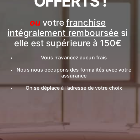
OFFERTS !
ou
votre
franchise
intégralement remboursée
si
elle est supérieure à 150€
Vous n’avancez aucun frais
Nous nous occupons des formalités avec votre
assurance
On se déplace à l’adresse de votre choix