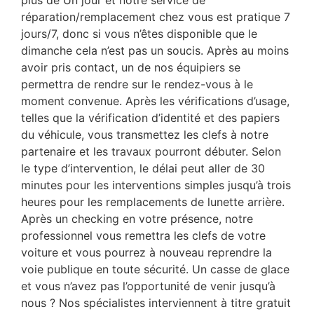
réparation/remplacement chez vous est pratique 7
jours/7, donc si vous n’êtes disponible que le
dimanche cela n’est pas un soucis. Après au moins
avoir pris contact, un de nos équipiers se
permettra de rendre sur le rendez-vous à le
moment convenue. Après les vérifications d’usage,
telles que la vérification d’identité et des papiers
du véhicule, vous transmettez les clefs à notre
partenaire et les travaux pourront débuter. Selon
le type d’intervention, le délai peut aller de 30
minutes pour les interventions simples jusqu’à trois
heures pour les remplacements de lunette arrière.
Après un checking en votre présence, notre
professionnel vous remettra les clefs de votre
voiture et vous pourrez à nouveau reprendre la
voie publique en toute sécurité. Un casse de glace
et vous n’avez pas l’opportunité de venir jusqu’à
nous ? Nos spécialistes interviennent à titre gratuit