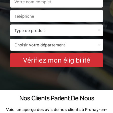
Vérifiez mon éligibilité
Nos Clients Parlent De Nous
Voici un aperçu des avis de nos clients à Prunay-en-