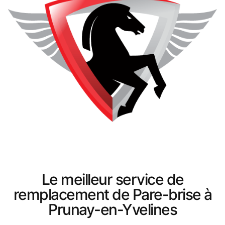
Le meilleur service de
remplacement de Pare-brise à
Prunay-en-Yvelines