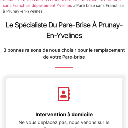
sans Franchise département Yvelines
»
Pare brise sans Franchise
à Prunay-en-Yvelines
Le Spécialiste Du Pare-Brise À Prunay-
En-Yvelines
3 bonnes raisons de nous choisir pour le remplacement
de votre Pare-brise
Intervention à domicile
Ne vous deplacez pas, nous venons sur le