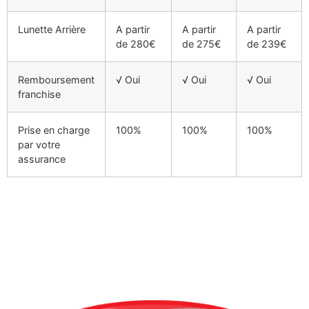
Lunette Arrière
A partir
A partir
A partir
de 280€
de 275€
de 239€
Remboursement
√ Oui
√ Oui
√ Oui
franchise
Prise en charge
100%
100%
100%
par votre
assurance