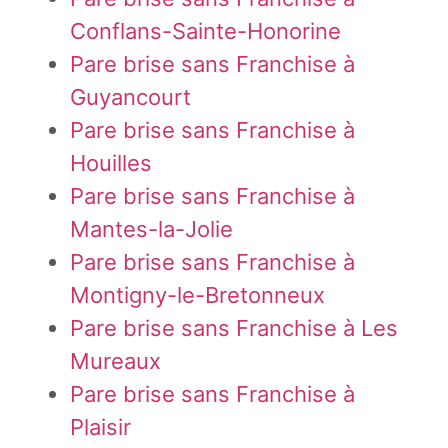
Conflans-Sainte-Honorine
Pare brise sans Franchise à
Guyancourt
Pare brise sans Franchise à
Houilles
Pare brise sans Franchise à
Mantes-la-Jolie
Pare brise sans Franchise à
Montigny-le-Bretonneux
Pare brise sans Franchise à Les
Mureaux
Pare brise sans Franchise à
Plaisir