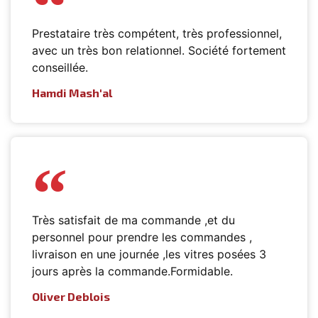
Prestataire très compétent, très professionnel,
avec un très bon relationnel. Société fortement
conseillée.
Hamdi Mash'al
Très satisfait de ma commande ,et du
personnel pour prendre les commandes ,
livraison en une journée ,les vitres posées 3
jours après la commande.Formidable.
Oliver Deblois