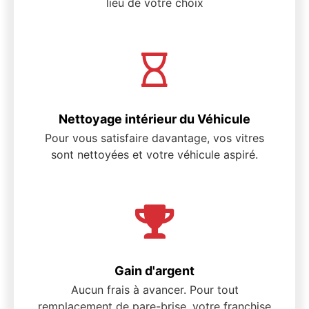
lieu de votre choix
Nettoyage intérieur du Véhicule
Pour vous satisfaire davantage, vos vitres
sont nettoyées et votre véhicule aspiré.
Gain d'argent
Aucun frais à avancer. Pour tout
remplacement de pare-brise, votre franchise