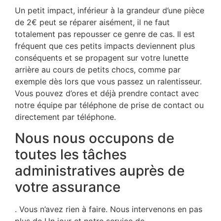
Un petit impact, inférieur à la grandeur d’une pièce
de 2€ peut se réparer aisément, il ne faut
totalement pas repousser ce genre de cas. Il est
fréquent que ces petits impacts deviennent plus
conséquents et se propagent sur votre lunette
arrière au cours de petits chocs, comme par
exemple dès lors que vous passez un ralentisseur.
Vous pouvez d’ores et déjà prendre contact avec
notre équipe par téléphone de prise de contact ou
directement par téléphone.
Nous nous occupons de
toutes les tâches
administratives auprès de
votre assurance
. Vous n’avez rien à faire. Nous intervenons en pas
plus de Un jour et notre service de