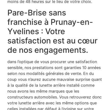
moins de 48 heures sur le lieu de votre choix.
Pare-Brise sans
franchise à Prunay-en-
Yvelines : Votre
satisfaction est au cœur
de nos engagements.
dans l’optique de vous procurer une satisfaction
sensible, nos prestations sont garanties 10 années
selon nos modalités générales de vente. En du
coup vous n’aurez aucune mauvaise surprise quant
à la qualité de la lunette arrière installé comme
nous avons les même marques que les
constructeurs automobiles. Vous retrouverez donc
votre lunette arrière avec les même options que
celles installées par défaut à l’origine sur votre