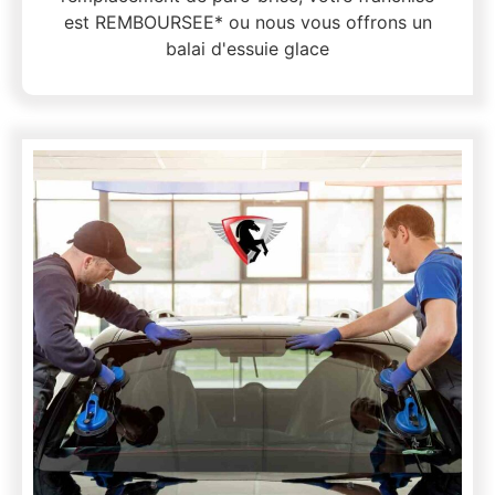
est REMBOURSEE* ou nous vous offrons un
balai d'essuie glace