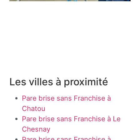
Les villes à proximité
Pare brise sans Franchise à
Chatou
Pare brise sans Franchise à Le
Chesnay
Pare brise sans Franchise à