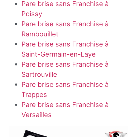
Pare brise sans Franchise à
Poissy
Pare brise sans Franchise à
Rambouillet
Pare brise sans Franchise à
Saint-Germain-en-Laye
Pare brise sans Franchise à
Sartrouville
Pare brise sans Franchise à
Trappes
Pare brise sans Franchise à
Versailles