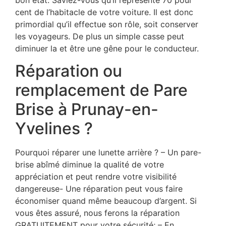
cent de l’habitacle de votre voiture. Il est donc
primordial qu’il effectue son rôle, soit conserver
les voyageurs. De plus un simple casse peut
diminuer la et être une gêne pour le conducteur.
Réparation ou
remplacement de Pare
Brise à Prunay-en-
Yvelines ?
Pourquoi réparer une lunette arrière ? – Un pare-
brise abîmé diminue la qualité de votre
appréciation et peut rendre votre visibilité
dangereuse- Une réparation peut vous faire
économiser quand même beaucoup d’argent. Si
vous êtes assuré, nous ferons la réparation
GRATUITEMENT pour votre sécurité; – En