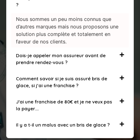
?
Nous sommes un peu moins connus que
d’autres marques mais nous proposons une
solution plus complète et totalement en
faveur de nos clients.
Dois-je appeler mon assureur avant de
prendre rendez-vous ?
Comment savoir si je suis assuré bris de
glace, si j’ai une franchise ?
J'ai une franchise de 80€ et je ne veux pas
la payer….
Il y a t-il un malus avec un bris de glace ?