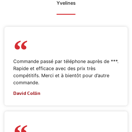
Yvelines
Commande passé par téléphone auprès de ***.
Rapide et efficace avec des prix très
compétitifs. Merci et à bientôt pour d’autre
commande.
David Collin