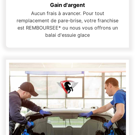
Gain d'argent
Aucun frais à avancer. Pour tout
remplacement de pare-brise, votre franchise
est REMBOURSEE* ou nous vous offrons un
balai d'essuie glace