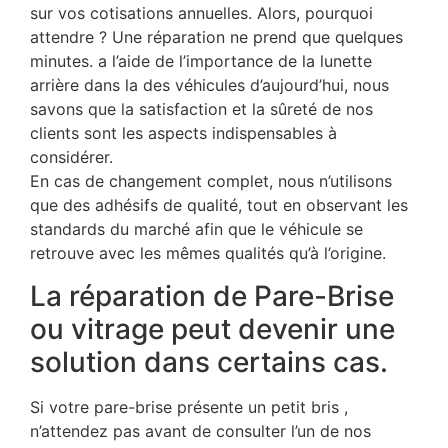
sur vos cotisations annuelles. Alors, pourquoi
attendre ? Une réparation ne prend que quelques
minutes. a l’aide de l’importance de la lunette
arrière dans la des véhicules d’aujourd’hui, nous
savons que la satisfaction et la sûreté de nos
clients sont les aspects indispensables à
considérer.
En cas de changement complet, nous n’utilisons
que des adhésifs de qualité, tout en observant les
standards du marché afin que le véhicule se
retrouve avec les mêmes qualités qu’à l’origine.
La réparation de Pare-Brise
ou vitrage peut devenir une
solution dans certains cas.
Si votre pare-brise présente un petit bris ,
n’attendez pas avant de consulter l’un de nos