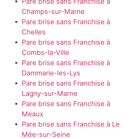
Pare brise sans Franchise à
Champs-sur-Marne
Pare brise sans Franchise à
Chelles
Pare brise sans Franchise à
Combs-la-Ville
Pare brise sans Franchise à
Dammarie-les-Lys
Pare brise sans Franchise à
Lagny-sur-Marne
Pare brise sans Franchise à
Meaux
Pare brise sans Franchise à Le
Mée-sur-Seine