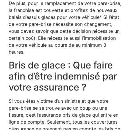
De plus, pour le remplacement de votre pare-brise,
la franchise est couverte et profitez de nouveaux
balais d’essuis glaces pour votre véhicule* Si l’état
de votre pare-brise nécessite son changement,
vous devez savoir que cette décision nécessite un
certain coût. Elle nécessite aussi l’immobilisation
de votre véhicule au cours de au minimum 3
heures.
Bris de glace : Que faire
afin d’être indemnisé par
votre assurance ?
Si vous êtes victime d’un sinistre et que votre
pare-brise se se trouve avec un coup ou une
fissure, c’est l’assurance bris de glace qui entre en
ligne de compte. Seulement, tous les couvertures
d’assurance ne prennent pas en compte les bris de