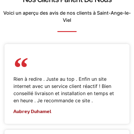
Voici un aperçu des avis de nos clients à Saint-Ange-le-
Viel
Rien à redire . Juste au top . Enfin un site
internet avec un service client réactif ! Bien
conseillé livraison et installation en temps et
en heure . Je recommande ce site .
Aubrey Duhamel