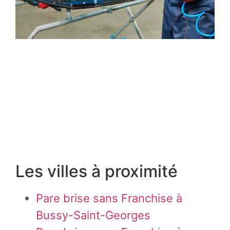
Les villes à proximité
Pare brise sans Franchise à
Bussy-Saint-Georges