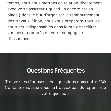
temps, nous nous mettons en relation directement
avec votre assureur ( quand un accord est en
place ) dans le but d’organiser le remboursement
des travaux. Sinon, nous vous préparons tous les
courriers indispensables dans le but de faciliter
vos besoins auprès de votre compagnie
d’assurance.
Questions Fréquentes
Trouvez les réponses a vos questions dans notre FAQ
Contactez nous si vous ne trouvez pas de réponses a
votre question.