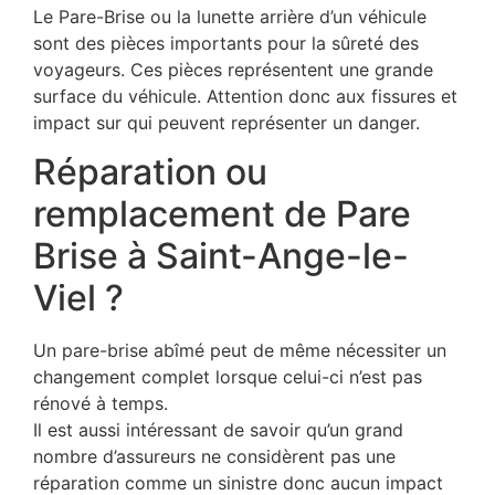
Le Pare-Brise ou la lunette arrière d’un véhicule
sont des pièces importants pour la sûreté des
voyageurs. Ces pièces représentent une grande
surface du véhicule. Attention donc aux fissures et
impact sur qui peuvent représenter un danger.
Réparation ou
remplacement de Pare
Brise à Saint-Ange-le-
Viel ?
Un pare-brise abîmé peut de même nécessiter un
changement complet lorsque celui-ci n’est pas
rénové à temps.
Il est aussi intéressant de savoir qu’un grand
nombre d’assureurs ne considèrent pas une
réparation comme un sinistre donc aucun impact