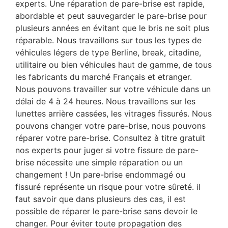
experts. Une réparation de pare-brise est rapide,
abordable et peut sauvegarder le pare-brise pour
plusieurs années en évitant que le bris ne soit plus
réparable. Nous travaillons sur tous les types de
véhicules légers de type Berline, break, citadine,
utilitaire ou bien véhicules haut de gamme, de tous
les fabricants du marché Français et etranger.
Nous pouvons travailler sur votre véhicule dans un
délai de 4 à 24 heures. Nous travaillons sur les
lunettes arrière cassées, les vitrages fissurés. Nous
pouvons changer votre pare-brise, nous pouvons
réparer votre pare-brise. Consultez à titre gratuit
nos experts pour juger si votre fissure de pare-
brise nécessite une simple réparation ou un
changement ! Un pare-brise endommagé ou
fissuré représente un risque pour votre sûreté. il
faut savoir que dans plusieurs des cas, il est
possible de réparer le pare-brise sans devoir le
changer. Pour éviter toute propagation des