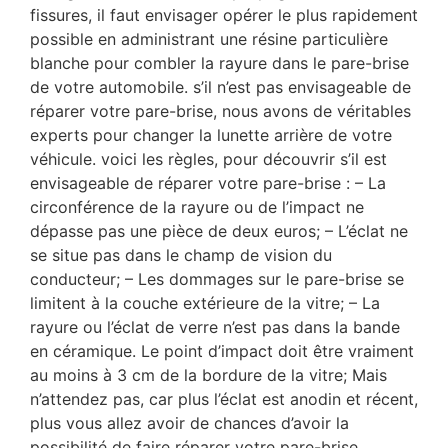
fissures, il faut envisager opérer le plus rapidement
possible en administrant une résine particulière
blanche pour combler la rayure dans le pare-brise
de votre automobile. s’il n’est pas envisageable de
réparer votre pare-brise, nous avons de véritables
experts pour changer la lunette arrière de votre
véhicule. voici les règles, pour découvrir s’il est
envisageable de réparer votre pare-brise : – La
circonférence de la rayure ou de l’impact ne
dépasse pas une pièce de deux euros; – L’éclat ne
se situe pas dans le champ de vision du
conducteur; – Les dommages sur le pare-brise se
limitent à la couche extérieure de la vitre; – La
rayure ou l’éclat de verre n’est pas dans la bande
en céramique. Le point d’impact doit être vraiment
au moins à 3 cm de la bordure de la vitre; Mais
n’attendez pas, car plus l’éclat est anodin et récent,
plus vous allez avoir de chances d’avoir la
possibilité de faire réparer votre pare-brise.