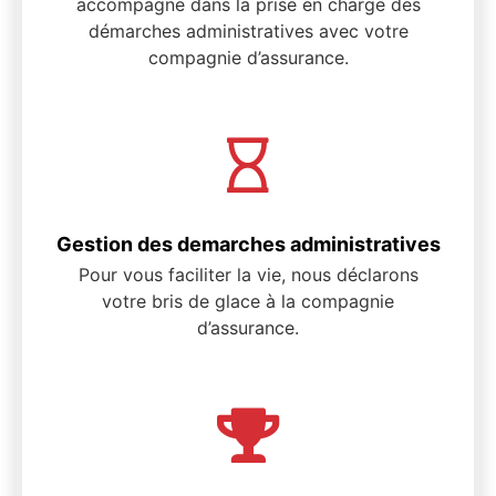
accompagne dans la prise en charge des
démarches administratives avec votre
compagnie d’assurance.
Gestion des demarches administratives
Pour vous faciliter la vie, nous déclarons
votre bris de glace à la compagnie
d’assurance.