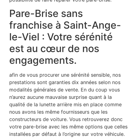
Pare-Brise sans
franchise à Saint-Ange-
le-Viel : Votre sérénité
est au cœur de nos
engagements.
afin de vous procurer une sérénité sensible, nos
prestations sont garanties dix années selon nos
modalités générales de vente. En du coup vous
n’aurez aucune mauvaise surprise quant à la
qualité de la lunette arrière mis en place comme
nous avons les même fournisseurs que les
constructeurs de voiture. Vous retrouverez donc
votre pare-brise avec les même options que celles
installées par défaut à l’origine sur votre véhicule.