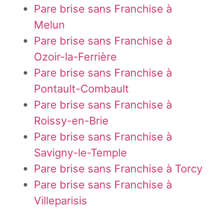
Pare brise sans Franchise à
Melun
Pare brise sans Franchise à
Ozoir-la-Ferrière
Pare brise sans Franchise à
Pontault-Combault
Pare brise sans Franchise à
Roissy-en-Brie
Pare brise sans Franchise à
Savigny-le-Temple
Pare brise sans Franchise à Torcy
Pare brise sans Franchise à
Villeparisis