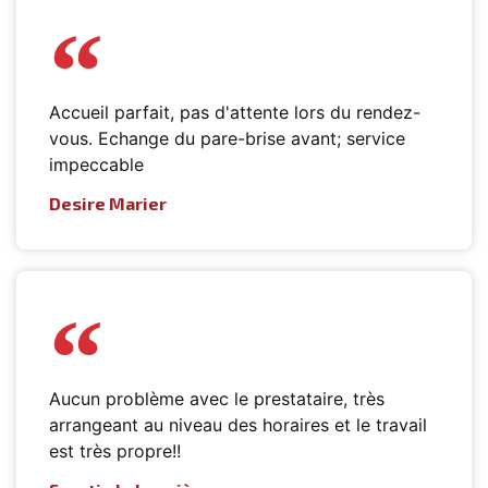
Accueil parfait, pas d'attente lors du rendez-
vous. Echange du pare-brise avant; service
impeccable
Desire Marier
Aucun problème avec le prestataire, très
arrangeant au niveau des horaires et le travail
est très propre!!