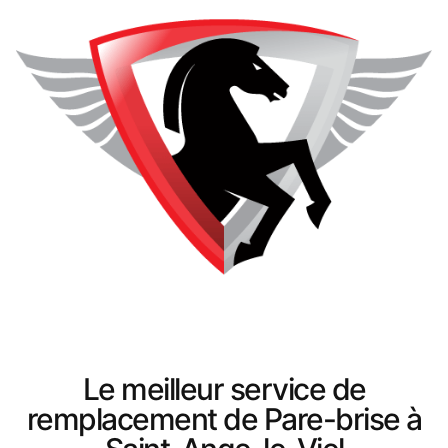
Le meilleur service de
remplacement de Pare-brise à