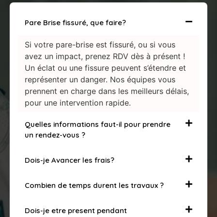
Pare Brise fissuré, que faire?
Si votre pare-brise est fissuré, ou si vous
avez un impact, prenez RDV dès à présent !
Un éclat ou une fissure peuvent s’étendre et
représenter un danger. Nos équipes vous
prennent en charge dans les meilleurs délais,
pour une intervention rapide.
Quelles informations faut-il pour prendre
un rendez-vous ?
Dois-je Avancer les frais?
Combien de temps durent les travaux ?
Dois-je etre present pendant