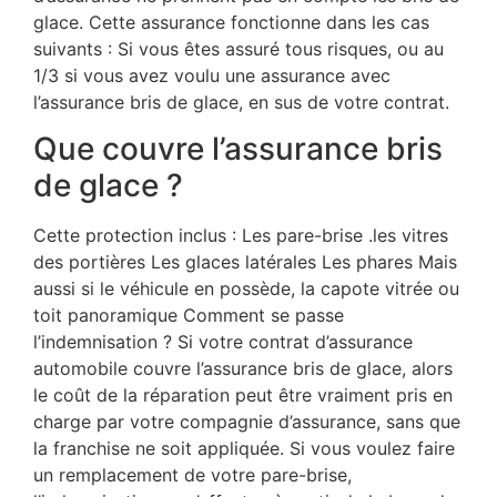
glace. Cette assurance fonctionne dans les cas
suivants : Si vous êtes assuré tous risques, ou au
1/3 si vous avez voulu une assurance avec
l’assurance bris de glace, en sus de votre contrat.
Que couvre l’assurance bris
de glace ?
Cette protection inclus : Les pare-brise .les vitres
des portières Les glaces latérales Les phares Mais
aussi si le véhicule en possède, la capote vitrée ou
toit panoramique Comment se passe
l’indemnisation ? Si votre contrat d’assurance
automobile couvre l’assurance bris de glace, alors
le coût de la réparation peut être vraiment pris en
charge par votre compagnie d’assurance, sans que
la franchise ne soit appliquée. Si vous voulez faire
un remplacement de votre pare-brise,