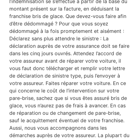
l’indemnisation se s’effectue à partir de la base du
montant présent sur la facture, en déduisant la
franchise bris de glace. Que devez-vous faire afin
d’être dédommagé ? Pour que vous soyez
dédommagé à la fois promptement et aisément :
Déclarez sans plus attendre le sinistre : La
déclaration auprès de votre assurance doit se faire
dans les cinq jours ouvrés. Attendez l’accord de
votre assureur avant de réparer votre voiture, il
vous faut donc télécharger et remplir votre lettre
de déclaration de sinistre type, puis l’envoyer à
votre assureur. Faites réparer votre voiture. En ce
qui concerne le coût de l’intervention sur votre
pare-brise, sachez que si vous êtes assuré bris de
glace, vous n’aurez pas de frais à avancer. En cas
de réparation ou de changement de pare-brise,
sauf le acquittement éventuel de votre franchise.
Aussi, nous vous accompagnons dans les
démarches auprès de votre assureur. La plupart du