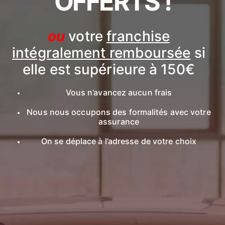
OFFERTS !
ou
votre
franchise
intégralement remboursée
si
elle est supérieure à 150€
Vous n’avancez aucun frais
Nous nous occupons des formalités avec votre
assurance
On se déplace à l’adresse de votre choix