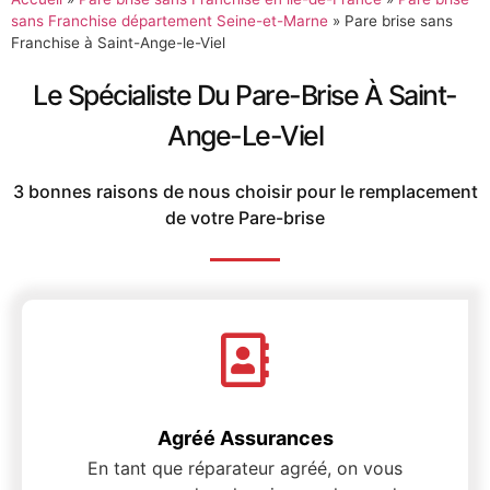
sans Franchise département Seine-et-Marne
»
Pare brise sans
Franchise à Saint-Ange-le-Viel
Le Spécialiste Du Pare-Brise À Saint-
Ange-Le-Viel
3 bonnes raisons de nous choisir pour le remplacement
de votre Pare-brise
Agréé Assurances
En tant que réparateur agréé, on vous