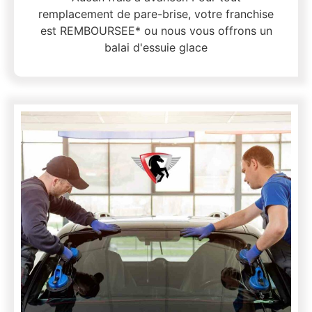
remplacement de pare-brise, votre franchise
est REMBOURSEE* ou nous vous offrons un
balai d'essuie glace