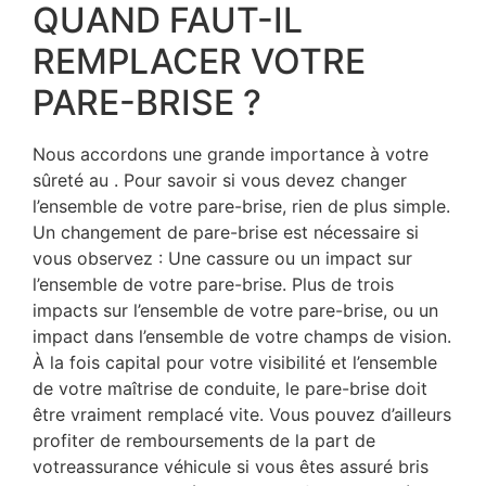
QUAND FAUT-IL
REMPLACER VOTRE
PARE-BRISE ?
Nous accordons une grande importance à votre
sûreté au . Pour savoir si vous devez changer
l’ensemble de votre pare-brise, rien de plus simple.
Un changement de pare-brise est nécessaire si
vous observez : Une cassure ou un impact sur
l’ensemble de votre pare-brise. Plus de trois
impacts sur l’ensemble de votre pare-brise, ou un
impact dans l’ensemble de votre champs de vision.
À la fois capital pour votre visibilité et l’ensemble
de votre maîtrise de conduite, le pare-brise doit
être vraiment remplacé vite. Vous pouvez d’ailleurs
profiter de remboursements de la part de
votreassurance véhicule si vous êtes assuré bris