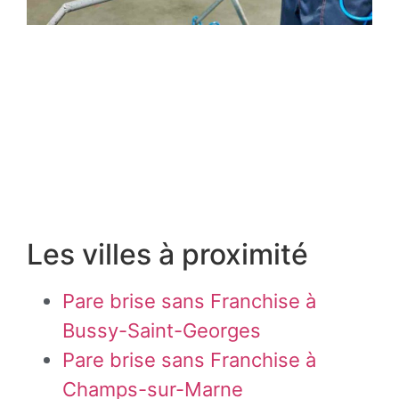
Les villes à proximité
Pare brise sans Franchise à
Bussy-Saint-Georges
Pare brise sans Franchise à
Champs-sur-Marne