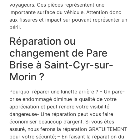
voyageurs. Ces pièces représentent une
importante surface du véhicule. Attention donc
aux fissures et impact sur pouvant représenter un
péril.
Réparation ou
changement de Pare
Brise à Saint-Cyr-sur-
Morin ?
Pourquoi réparer une lunette arrière ? – Un pare-
brise endommagé diminue la qualité de votre
appréciation et peut rendre votre visibilité
dangereuse- Une réparation peut vous faire
économiser beaucoup d’argent. Si vous êtes
assuré, nous ferons la réparation GRATUITEMENT
pour votre sécurité; – En faisant la réparation du