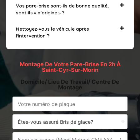
Vos pare-brise sont-ils de bonne qualité,
sont-ils « d'origine » ?
Nettoyez-vous le véhicule après
l'intervention ?
Montage De Votre Pare-Brise En 2h À
Saint-Cyr-Sur-Morin
Domicile/ Lieu De Travail/ Centre De
Montage