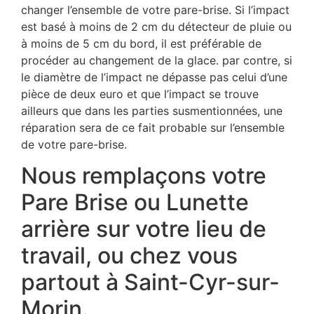
changer l’ensemble de votre pare-brise. Si l’impact
est basé à moins de 2 cm du détecteur de pluie ou
à moins de 5 cm du bord, il est préférable de
procéder au changement de la glace. par contre, si
le diamètre de l’impact ne dépasse pas celui d’une
pièce de deux euro et que l’impact se trouve
ailleurs que dans les parties susmentionnées, une
réparation sera de ce fait probable sur l’ensemble
de votre pare-brise.
Nous remplaçons votre
Pare Brise ou Lunette
arrière sur votre lieu de
travail, ou chez vous
partout à Saint-Cyr-sur-
Morin.