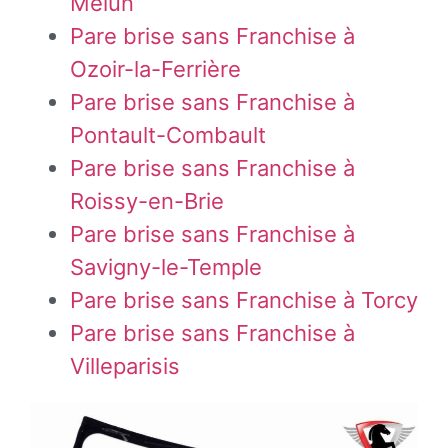
Melun
Pare brise sans Franchise à
Ozoir-la-Ferrière
Pare brise sans Franchise à
Pontault-Combault
Pare brise sans Franchise à
Roissy-en-Brie
Pare brise sans Franchise à
Savigny-le-Temple
Pare brise sans Franchise à Torcy
Pare brise sans Franchise à
Villeparisis