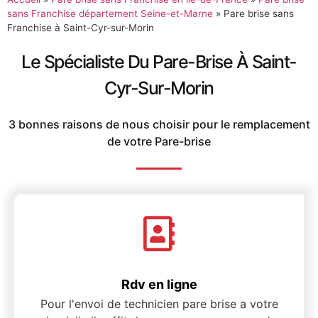
sans Franchise département Seine-et-Marne
»
Pare brise sans
Franchise à Saint-Cyr-sur-Morin
Le Spécialiste Du Pare-Brise À Saint-
Cyr-Sur-Morin
3 bonnes raisons de nous choisir pour le remplacement
de votre Pare-brise
Rdv en ligne
Pour l'envoi de technicien pare brise a votre