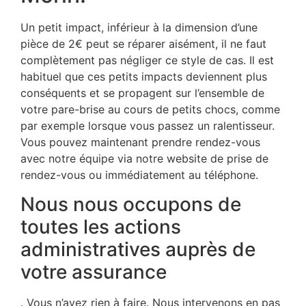
Un petit impact, inférieur à la dimension d’une
pièce de 2€ peut se réparer aisément, il ne faut
complètement pas négliger ce style de cas. Il est
habituel que ces petits impacts deviennent plus
conséquents et se propagent sur l’ensemble de
votre pare-brise au cours de petits chocs, comme
par exemple lorsque vous passez un ralentisseur.
Vous pouvez maintenant prendre rendez-vous
avec notre équipe via notre website de prise de
rendez-vous ou immédiatement au téléphone.
Nous nous occupons de
toutes les actions
administratives auprès de
votre assurance
. Vous n’avez rien à faire. Nous intervenons en pas