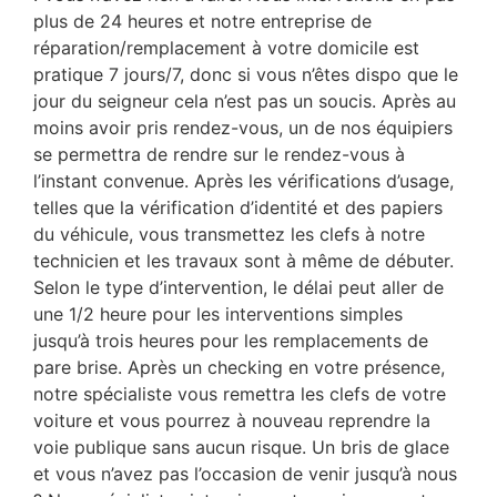
plus de 24 heures et notre entreprise de
réparation/remplacement à votre domicile est
pratique 7 jours/7, donc si vous n’êtes dispo que le
jour du seigneur cela n’est pas un soucis. Après au
moins avoir pris rendez-vous, un de nos équipiers
se permettra de rendre sur le rendez-vous à
l’instant convenue. Après les vérifications d’usage,
telles que la vérification d’identité et des papiers
du véhicule, vous transmettez les clefs à notre
technicien et les travaux sont à même de débuter.
Selon le type d’intervention, le délai peut aller de
une 1/2 heure pour les interventions simples
jusqu’à trois heures pour les remplacements de
pare brise. Après un checking en votre présence,
notre spécialiste vous remettra les clefs de votre
voiture et vous pourrez à nouveau reprendre la
voie publique sans aucun risque. Un bris de glace
et vous n’avez pas l’occasion de venir jusqu’à nous