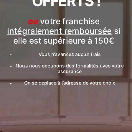
OFFERTS !
ou
votre
franchise
intégralement remboursée
si
elle est supérieure à 150€
Vous n’avancez aucun frais
Nous nous occupons des formalités avec votre
assurance
On se déplace à l’adresse de votre choix