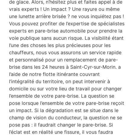
de glace. Alors, n’hésitez plus et faites appel à de
vrais experts ! Un impact ? Une rayure ou même
une lunette arrière brisée ? ne vous inquiétez pas !
Vous pouvez profiter de l’expertise de spécialistes
experts en pare-brise automobile pour prendre la
voie publique sans aucun risque. La visibilité étant
l’une des choses les plus précieuses pour les
chauffeurs, nous vous assurons un service rapide
et personnalisé pour un remplacement de pare-
brise dans les 24 heures à Saint-Cyr-sur-Morin. a
l’aide de notre flotte itinérante couvrant
l’intégralité du territoire, on peut intervenir à
domicile ou sur votre lieu de travail pour changer
l’ensemble de votre pare-brise. La question se
pose lorsque l’ensemble de votre pare-brise reçoit
un impact. Si la dégradation est se situe dans le
champ de vision du conducteur, la question ne se
pose pas : il faudrait changer le pare-brise. Si
l’éclat est en réalité une fissure, il vous faudra