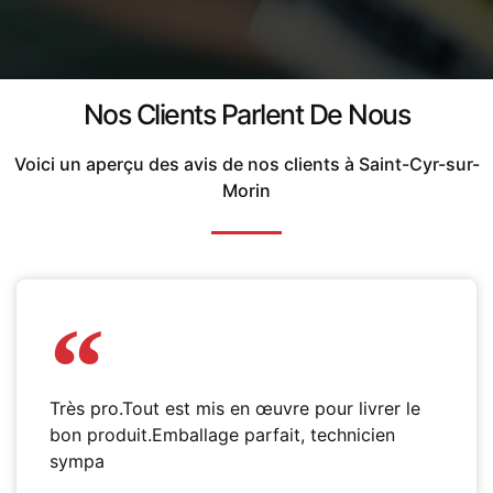
Nos Clients Parlent De Nous
Voici un aperçu des avis de nos clients à Saint-Cyr-sur-
Morin
Très pro.Tout est mis en œuvre pour livrer le
bon produit.Emballage parfait, technicien
sympa