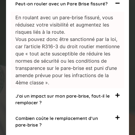
Peut-on rouler avec un Pare Brise fissuré?
En roulant avec un pare-brise fissuré, vous
réduisez votre visibilité et augmentez les
risques liés à la route.
Vous pouvez donc être sanctionné par la loi,
car l’article R316-3 du droit routier mentionne
que « tout acte susceptible de réduire les
normes de sécurité ou les conditions de
transparence sur le pare-brise est puni d’une
amende prévue pour les infractions de la
4ème classe ».
J'ai un impact sur mon pare-brise, faut-il le
remplacer ?
Combien coûte le remplacement d’un
pare-brise ?