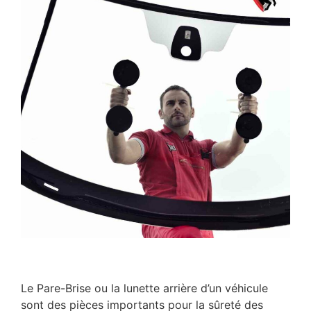
Le Pare-Brise ou la lunette arrière d’un véhicule
sont des pièces importants pour la sûreté des