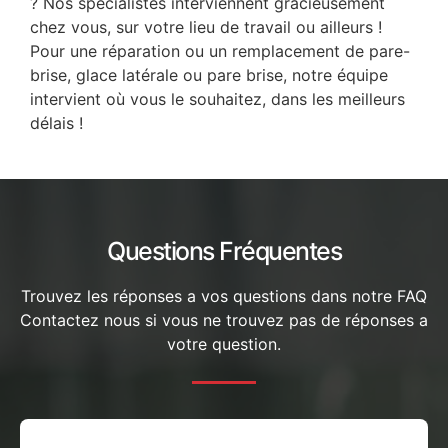
? Nos spécialistes interviennent gracieusement
chez vous, sur votre lieu de travail ou ailleurs !
Pour une réparation ou un remplacement de pare-
brise, glace latérale ou pare brise, notre équipe
intervient où vous le souhaitez, dans les meilleurs
délais !
Questions Fréquentes
Trouvez les réponses a vos questions dans notre FAQ
Contactez nous si vous ne trouvez pas de réponses a
votre question.