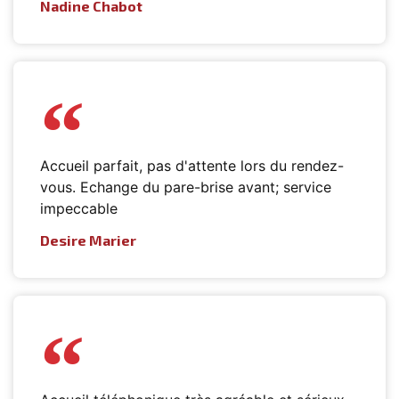
Nadine Chabot
Accueil parfait, pas d'attente lors du rendez-
vous. Echange du pare-brise avant; service
impeccable
Desire Marier