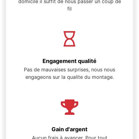
domicile il suffit de nous passer un coup de
fil
Engagement qualité
Pas de mauvaises surprises, nous nous
engageons sur la qualite du montage.
Gain d'argent
Aucun frais à avancer. Pour tout