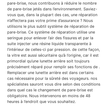
pare-brise, nous contribuons à réduire le nombre
de pare-brise jetés dans l’environnement. Saviez-
vous que, dans la plupart des cas, une réparation
n’affectera pas votre prime d’assurance ? Nous
utilisons le plus subtil système de réparation de
pare-brise. Ce système de réparation utilise une
seringue pour enlever l’air des fissures et par la
suite injecter une résine liquide transparente à
l’intérieur de celles-ci par pression. de cette façon,
la vitre est aussi sécuritaire qu’à l’origine, car il est
primordial qu’une lunette arrière soit toujours
précisément réparé pour remplir ses fonctions de .
Remplacer une lunette arrière est dans certains
cas nécessaire pour la sûreté des voyageurs. nos
spécialistes sauront vous dire selon des conditions
dans quel cas le changement de pare-brise est
obligatoire. Nous intervenons en moins de 48
heures à l’endroit que vous souhaitez.