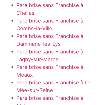
Pare brise sans Franchise à
Chelles
Pare brise sans Franchise à
Combs-la-Ville
Pare brise sans Franchise à
Dammarie-les-Lys
Pare brise sans Franchise à
Lagny-sur-Marne
Pare brise sans Franchise à
Meaux
Pare brise sans Franchise à Le
Mée-sur-Seine
Pare brise sans Franchise à