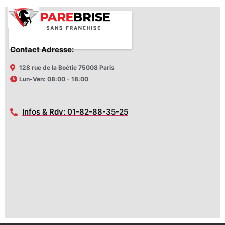
Contact Adresse:
128 rue de la Boétie 75008 Paris
Lun-Ven: 08:00 - 18:00
Infos & Rdv: 01-82-88-35-25