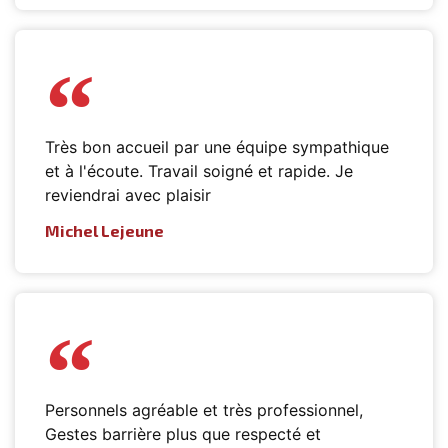
Très bon accueil par une équipe sympathique
et à l'écoute. Travail soigné et rapide. Je
reviendrai avec plaisir
Michel Lejeune
Personnels agréable et très professionnel,
Gestes barrière plus que respecté et