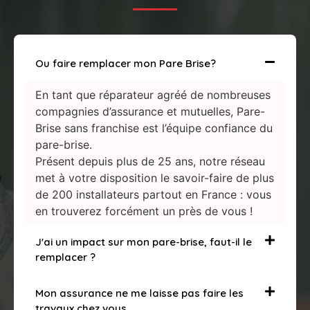
Ou faire remplacer mon Pare Brise?
En tant que réparateur agréé de nombreuses
compagnies d’assurance et mutuelles, Pare-
Brise sans franchise est l’équipe confiance du
pare-brise.
Présent depuis plus de 25 ans, notre réseau
met à votre disposition le savoir-faire de plus
de 200 installateurs partout en France : vous
en trouverez forcément un près de vous !
J'ai un impact sur mon pare-brise, faut-il le
remplacer ?
Mon assurance ne me laisse pas faire les
travaux chez vous….