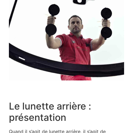
Le lunette arrière :
présentation
Quand il s’agit de lunette arrière, il s’agit de