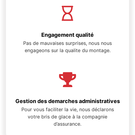
Engagement qualité
Pas de mauvaises surprises, nous nous
engageons sur la qualite du montage.
Gestion des demarches administratives
Pour vous faciliter la vie, nous déclarons
votre bris de glace à la compagnie
d’assurance.