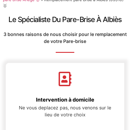
🥇
Le Spécialiste Du Pare-Brise À Albiès
3 bonnes raisons de nous choisir pour le remplacement
de votre Pare-brise
Intervention à domicile
Ne vous deplacez pas, nous venons sur le
lieu de votre choix