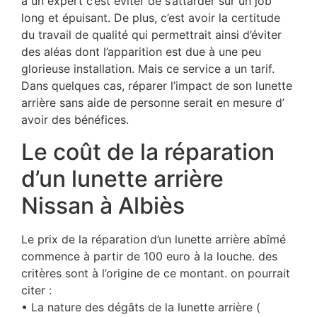
à un expert c’est éviter de s’attarder sur un job
long et épuisant. De plus, c’est avoir la certitude
du travail de qualité qui permettrait ainsi d’éviter
des aléas dont l’apparition est due à une peu
glorieuse installation. Mais ce service a un tarif.
Dans quelques cas, réparer l’impact de son lunette
arrière sans aide de personne serait en mesure d’
avoir des bénéfices.
Le coût de la réparation
d’un lunette arrière
Nissan à Albiès
Le prix de la réparation d’un lunette arrière abîmé
commence à partir de 100 euro à la louche. des
critères sont à l’origine de ce montant. on pourrait
citer :
• La nature des dégâts de la lunette arrière (