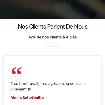
Nos Clients Parlent De Nous
Avis de nos clients à Albiès
Tres bon travail, très agréable, je conseille
vivement !!!
Alexis Bellefeuille