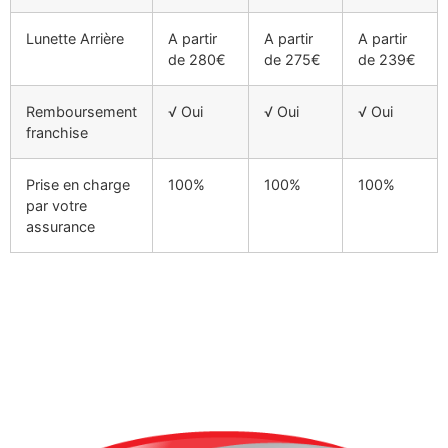
Lunette Arrière
A partir
A partir
A partir
de 280€
de 275€
de 239€
Remboursement
√ Oui
√ Oui
√ Oui
franchise
Prise en charge
100%
100%
100%
par votre
assurance