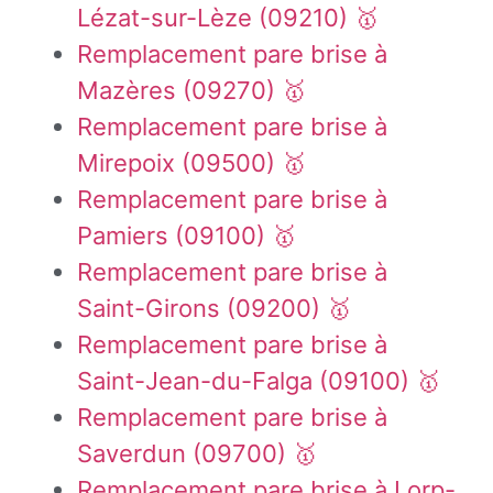
Lézat-sur-Lèze (09210) 🥇
Remplacement pare brise à
Mazères (09270) 🥇
Remplacement pare brise à
Mirepoix (09500) 🥇
Remplacement pare brise à
Pamiers (09100) 🥇
Remplacement pare brise à
Saint-Girons (09200) 🥇
Remplacement pare brise à
Saint-Jean-du-Falga (09100) 🥇
Remplacement pare brise à
Saverdun (09700) 🥇
Remplacement pare brise à Lorp-