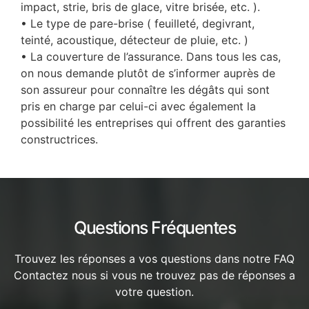
impact, strie, bris de glace, vitre brisée, etc. ).
• Le type de pare-brise ( feuilleté, degivrant,
teinté, acoustique, détecteur de pluie, etc. )
• La couverture de l’assurance. Dans tous les cas,
on nous demande plutôt de s’informer auprès de
son assureur pour connaître les dégâts qui sont
pris en charge par celui-ci avec également la
possibilité les entreprises qui offrent des garanties
constructrices.
Questions Fréquentes
Trouvez les réponses a vos questions dans notre FAQ
Contactez nous si vous ne trouvez pas de réponses a
votre question.