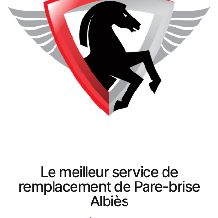
Le meilleur service de
remplacement de Pare-brise
Albiès