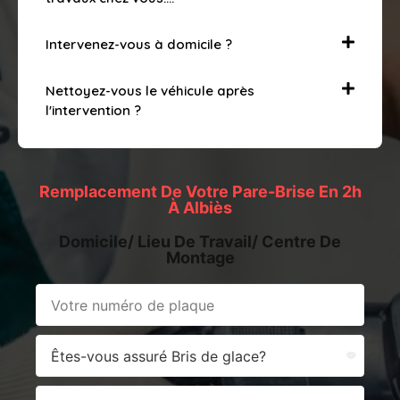
Intervenez-vous à domicile ?
Nettoyez-vous le véhicule après
l'intervention ?
Remplacement De Votre Pare-Brise En 2h
À Albiès
Domicile/ Lieu De Travail/ Centre De
Montage