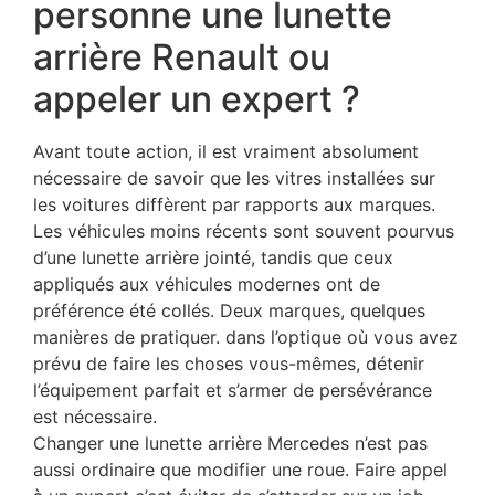
personne une lunette
arrière Renault ou
appeler un expert ?
Avant toute action, il est vraiment absolument
nécessaire de savoir que les vitres installées sur
les voitures diffèrent par rapports aux marques.
Les véhicules moins récents sont souvent pourvus
d’une lunette arrière jointé, tandis que ceux
appliqués aux véhicules modernes ont de
préférence été collés. Deux marques, quelques
manières de pratiquer. dans l’optique où vous avez
prévu de faire les choses vous-mêmes, détenir
l’équipement parfait et s’armer de persévérance
est nécessaire.
Changer une lunette arrière Mercedes n’est pas
aussi ordinaire que modifier une roue. Faire appel