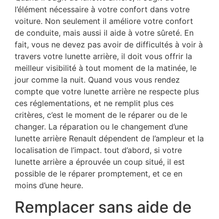
l’élément nécessaire à votre confort dans votre
voiture. Non seulement il améliore votre confort
de conduite, mais aussi il aide à votre sûreté. En
fait, vous ne devez pas avoir de difficultés à voir à
travers votre lunette arrière, il doit vous offrir la
meilleur visibilité à tout moment de la matinée, le
jour comme la nuit. Quand vous vous rendez
compte que votre lunette arrière ne respecte plus
ces réglementations, et ne remplit plus ces
critères, c’est le moment de le réparer ou de le
changer. La réparation ou le changement d’une
lunette arrière Renault dépendent de l’ampleur et la
localisation de l’impact. tout d’abord, si votre
lunette arrière a éprouvée un coup situé, il est
possible de le réparer promptement, et ce en
moins d’une heure.
Remplacer sans aide de