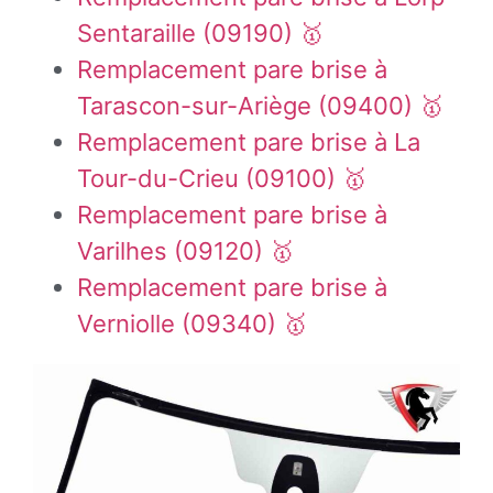
Sentaraille (09190) 🥇
Remplacement pare brise à
Tarascon-sur-Ariège (09400) 🥇
Remplacement pare brise à La
Tour-du-Crieu (09100) 🥇
Remplacement pare brise à
Varilhes (09120) 🥇
Remplacement pare brise à
Verniolle (09340) 🥇