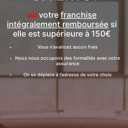
ou
votre
franchise
intégralement remboursée
si
elle est supérieure à 150€
Vous n’avancez aucun frais
Nous nous occupons des formalités avec votre
assurance
On se déplace à l’adresse de votre choix