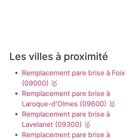
Les villes à proximité
Remplacement pare brise à Foix
(09000) 🥇
Remplacement pare brise à
Laroque-d'Olmes (09600) 🥇
Remplacement pare brise à
Lavelanet (09300) 🥇
Remplacement pare brise à