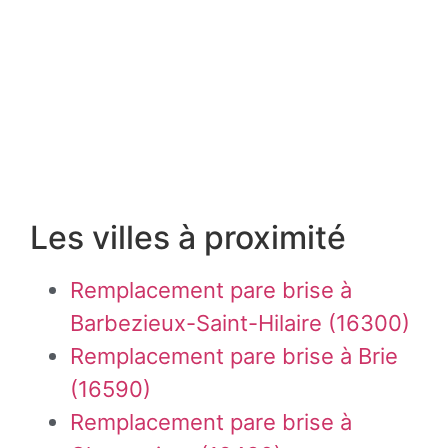
Les villes à proximité
Remplacement pare brise à
Barbezieux-Saint-Hilaire (16300)
Remplacement pare brise à Brie
(16590)
Remplacement pare brise à