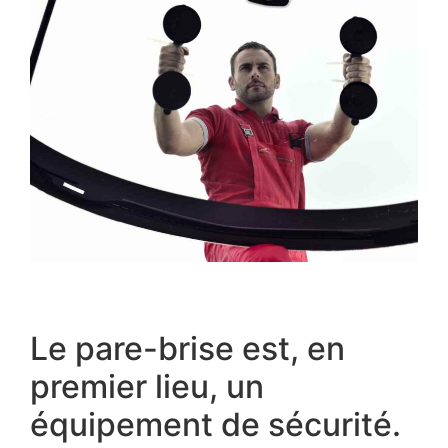
Le pare-brise est, en
premier lieu, un
équipement de sécurité.