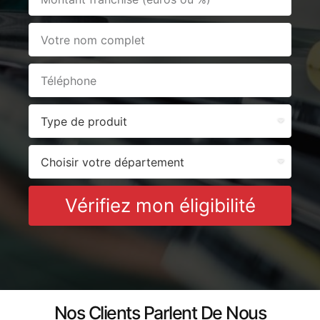
Vérifiez mon éligibilité
Nos Clients Parlent De Nous