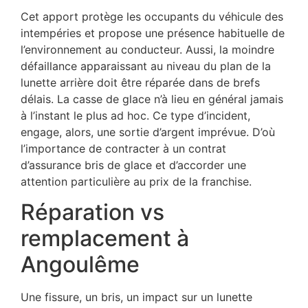
Cet apport protège les occupants du véhicule des
intempéries et propose une présence habituelle de
l’environnement au conducteur. Aussi, la moindre
défaillance apparaissant au niveau du plan de la
lunette arrière doit être réparée dans de brefs
délais. La casse de glace n’à lieu en général jamais
à l’instant le plus ad hoc. Ce type d’incident,
engage, alors, une sortie d’argent imprévue. D’où
l’importance de contracter à un contrat
d’assurance bris de glace et d’accorder une
attention particulière au prix de la franchise.
Réparation vs
remplacement à
Angoulême
Une fissure, un bris, un impact sur un lunette