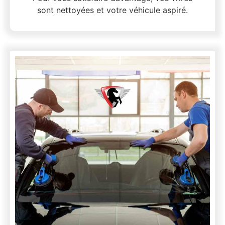
sont nettoyées et votre véhicule aspiré.