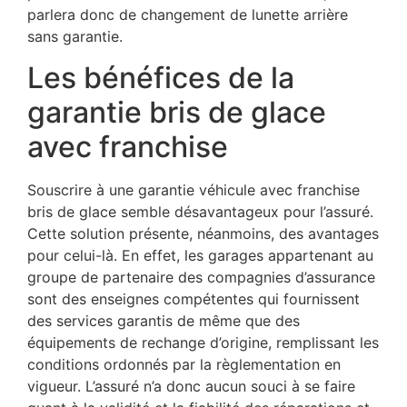
parlera donc de changement de lunette arrière
sans garantie.
Les bénéfices de la
garantie bris de glace
avec franchise
Souscrire à une garantie véhicule avec franchise
bris de glace semble désavantageux pour l’assuré.
Cette solution présente, néanmoins, des avantages
pour celui-là. En effet, les garages appartenant au
groupe de partenaire des compagnies d’assurance
sont des enseignes compétentes qui fournissent
des services garantis de même que des
équipements de rechange d’origine, remplissant les
conditions ordonnés par la règlementation en
vigueur. L’assuré n’a donc aucun souci à se faire