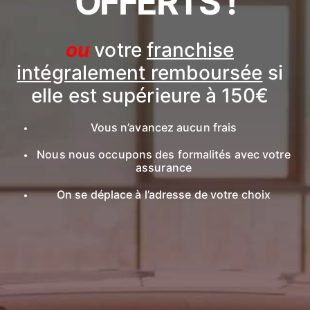
OFFERTS !
ou
votre
franchise
intégralement remboursée
si
elle est supérieure à 150€
Vous n’avancez aucun frais
Nous nous occupons des formalités avec votre
assurance
On se déplace à l’adresse de votre choix