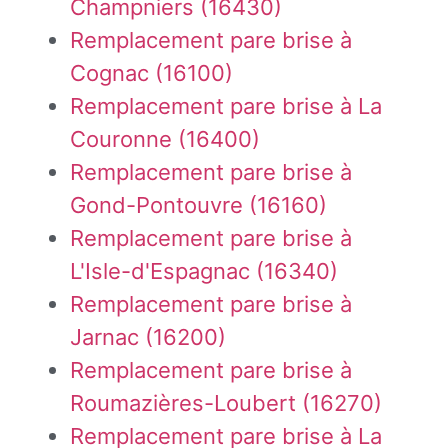
Champniers (16430)
Remplacement pare brise à
Cognac (16100)
Remplacement pare brise à La
Couronne (16400)
Remplacement pare brise à
Gond-Pontouvre (16160)
Remplacement pare brise à
L'Isle-d'Espagnac (16340)
Remplacement pare brise à
Jarnac (16200)
Remplacement pare brise à
Roumazières-Loubert (16270)
Remplacement pare brise à La