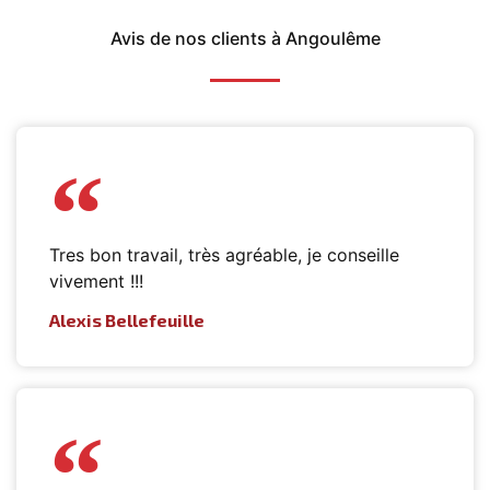
Avis de nos clients à Angoulême
Tres bon travail, très agréable, je conseille
vivement !!!
Alexis Bellefeuille