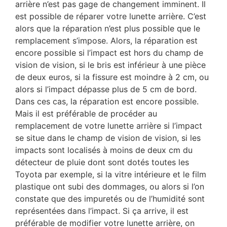
arrière n’est pas gage de changement imminent. Il
est possible de réparer votre lunette arrière. C’est
alors que la réparation n’est plus possible que le
remplacement s’impose. Alors, la réparation est
encore possible si l’impact est hors du champ de
vision de vision, si le bris est inférieur à une pièce
de deux euros, si la fissure est moindre à 2 cm, ou
alors si l’impact dépasse plus de 5 cm de bord.
Dans ces cas, la réparation est encore possible.
Mais il est préférable de procéder au
remplacement de votre lunette arrière si l’impact
se situe dans le champ de vision de vision, si les
impacts sont localisés à moins de deux cm du
détecteur de pluie dont sont dotés toutes les
Toyota par exemple, si la vitre intérieure et le film
plastique ont subi des dommages, ou alors si l’on
constate que des impuretés ou de l’humidité sont
représentées dans l’impact. Si ça arrive, il est
préférable de modifier votre lunette arrière, on