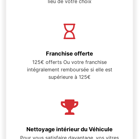
lieu de votre choix
Franchise offerte
125€ offerts Ou votre franchise
intégralement remboursée si elle est
supérieure à 125€
Nettoyage intérieur du Véhicule
Pour vous satisfaire davantage, vos vitres