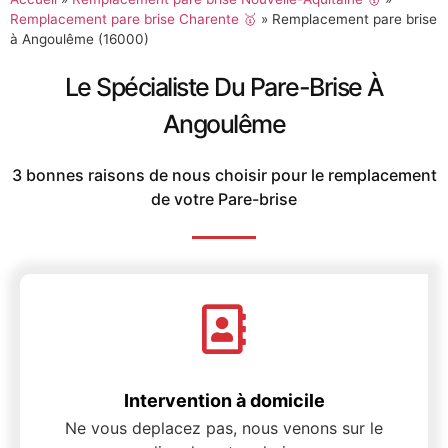
Remplacement pare brise Charente 🥇
»
Remplacement pare brise
à Angoulême (16000)
Le Spécialiste Du Pare-Brise À
Angoulême
3 bonnes raisons de nous choisir pour le remplacement
de votre Pare-brise
Intervention à domicile
Ne vous deplacez pas, nous venons sur le