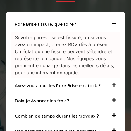
Pare Brise fissuré, que faire?
Si votre pare-brise est fissuré, ou si vous
avez un impact, prenez RDV dès à présent !
Un éclat ou une fissure peuvent s’étendre et
représenter un danger. Nos équipes vous
prennent en charge dans les meilleurs délais,
pour une intervention rapide.
Avez-vous tous les Pare Brise en stock ?
Dois-je Avancer les frais?
Combien de temps durent les travaux ?