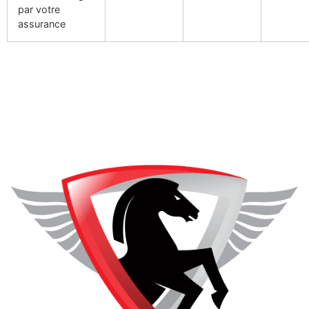
par votre
assurance