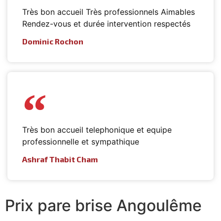
Très bon accueil Très professionnels Aimables
Rendez-vous et durée intervention respectés
Dominic Rochon
Très bon accueil telephonique et equipe
professionnelle et sympathique
Ashraf Thabit Cham
Prix pare brise Angoulême