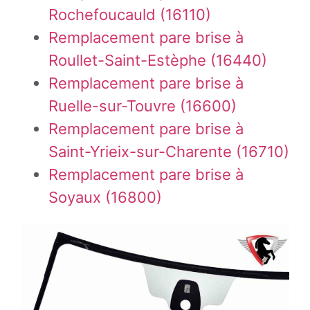
Rochefoucauld (16110)
Remplacement pare brise à
Roullet-Saint-Estèphe (16440)
Remplacement pare brise à
Ruelle-sur-Touvre (16600)
Remplacement pare brise à
Saint-Yrieix-sur-Charente (16710)
Remplacement pare brise à
Soyaux (16800)