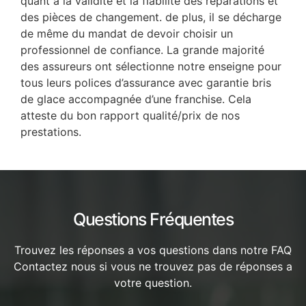
quant à la validité et la fiabilité des réparations et
des pièces de changement. de plus, il se décharge
de même du mandat de devoir choisir un
professionnel de confiance. La grande majorité
des assureurs ont sélectionne notre enseigne pour
tous leurs polices d’assurance avec garantie bris
de glace accompagnée d’une franchise. Cela
atteste du bon rapport qualité/prix de nos
prestations.
Questions Fréquentes
Trouvez les réponses a vos questions dans notre FAQ
Contactez nous si vous ne trouvez pas de réponses a
votre question.