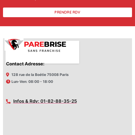
PRENDRE RDV
Contact Adresse:
128 rue de la Boétie 75008 Paris
Lun-Ven: 08:00 - 18:00
Infos & Rdv: 01-82-88-35-25