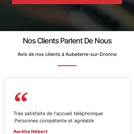
Nos Clients Parlent De Nous
Avis de nos clients à Aubeterre-sur-Dronne
Très satisfaite de l'accueil téléphonique
.Personnes compétente et agréable
Aurélie Hébert