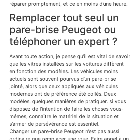
réparer promptement, et ce en moins d’une heure.
Remplacer tout seul un
pare-brise Peugeot ou
téléphoner un expert ?
Avant toute action, je pense qu’il est vital de savoir
que les vitres installées sur les voitures diffèrent
en fonction des modèles. Les véhicules moins
actuels sont souvent pourvus d’un pare-brise
jointé, alors que ceux appliqués aux véhicules
modernes ont de préférence été collés. Deux
modèles, quelques manières de pratiquer. si vous
disposez de l’intention de faire les choses vous-
mêmes, connaître le matériel de la situation et
s’armer de persévérance est essentiel.
Changer un pare-brise Peugeot n’est pas aussi
ordinaire que remplacer une roue. Faire appel à un