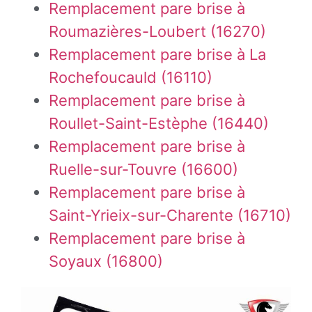
Remplacement pare brise à
Roumazières-Loubert (16270)
Remplacement pare brise à La
Rochefoucauld (16110)
Remplacement pare brise à
Roullet-Saint-Estèphe (16440)
Remplacement pare brise à
Ruelle-sur-Touvre (16600)
Remplacement pare brise à
Saint-Yrieix-sur-Charente (16710)
Remplacement pare brise à
Soyaux (16800)