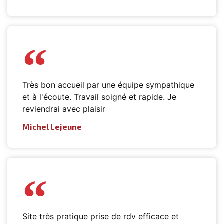
Très bon accueil par une équipe sympathique
et à l'écoute. Travail soigné et rapide. Je
reviendrai avec plaisir
Michel Lejeune
Site très pratique prise de rdv efficace et