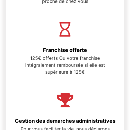
proche de chez vous
Franchise offerte
125€ offerts Ou votre franchise
intégralement remboursée si elle est
supérieure à 125€
Gestion des demarches administratives
Pour vous faciliter la vie, nous déclarons