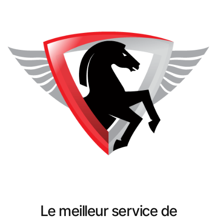
Le meilleur service de