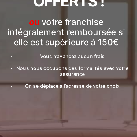
OFFERTS !
ou
votre
franchise
intégralement remboursée
si
elle est supérieure à 150€
Vous n’avancez aucun frais
Nous nous occupons des formalités avec votre
assurance
On se déplace à l’adresse de votre choix