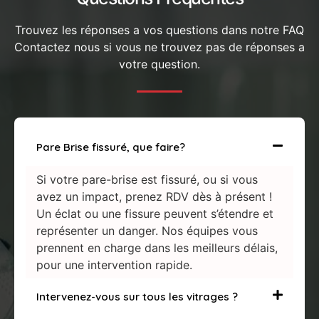
Trouvez les réponses a vos questions dans notre FAQ
Contactez nous si vous ne trouvez pas de réponses a
votre question.
Pare Brise fissuré, que faire?
Si votre pare-brise est fissuré, ou si vous
avez un impact, prenez RDV dès à présent !
Un éclat ou une fissure peuvent s’étendre et
représenter un danger. Nos équipes vous
prennent en charge dans les meilleurs délais,
pour une intervention rapide.
Intervenez-vous sur tous les vitrages ?