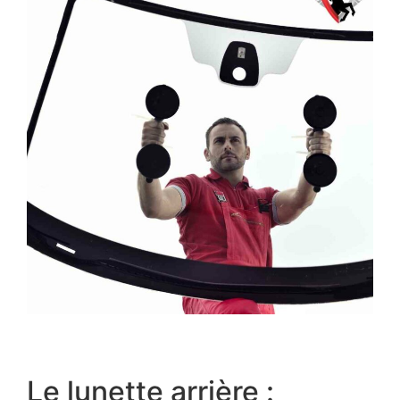
Le lunette arrière :