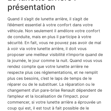
présentation
Quand il s’agit de lunette arrière, il s’agit de
l’élément essentiel à votre confort dans votre
véhicule. Non seulement il améliore votre confort
de conduite, mais en plus il participe à votre
sécurité. En fait, vous ne pouvez pas avoir de mal
à voir via votre lunette arrière, il doit vous
proposer une meilleur visibilité n’importe quand de
la journée, le jour comme la nuit. Quand vous vous
rendez compte que votre lunette arrière ne
respecte plus ces réglementations, et ne remplit
plus ces besoins, c’est le laps de temps de le
réparer ou de le substituer. La réparation ou le
changement d’un pare-brise Renault dépendent de
l’ampleur et la localisation de l’impact. pour
commencer, si votre lunette arrière a éprouvée un
coup qui est, il est tout à fait possible de le