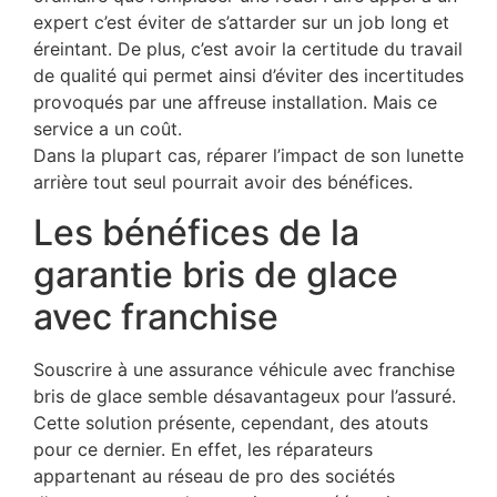
expert c’est éviter de s’attarder sur un job long et
éreintant. De plus, c’est avoir la certitude du travail
de qualité qui permet ainsi d’éviter des incertitudes
provoqués par une affreuse installation. Mais ce
service a un coût.
Dans la plupart cas, réparer l’impact de son lunette
arrière tout seul pourrait avoir des bénéfices.
Les bénéfices de la
garantie bris de glace
avec franchise
Souscrire à une assurance véhicule avec franchise
bris de glace semble désavantageux pour l’assuré.
Cette solution présente, cependant, des atouts
pour ce dernier. En effet, les réparateurs
appartenant au réseau de pro des sociétés