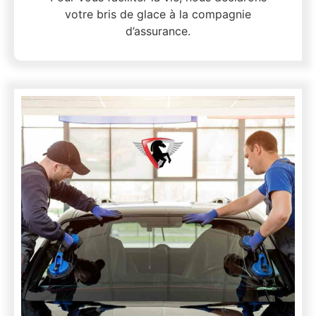
votre bris de glace à la compagnie
d’assurance.