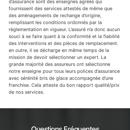
d’assurance sont des enseignes agréés qui
fournissent des services attestés de même que
des aménagements de rechange d’origine,
remplissant les conditions ordonnés par la
règlementation en vigueur. L’assuré n’a donc aucun
souci à se faire quant à la conformité et la fiabilité
des interventions et des pièces de remplacement.
en outre, il se décharge en même temps de la
mission de devoir sélectionner un expert. La
grande majorité des assureurs ont sélectionne
notre enseigne pour tous leurs polices d’assurance
avec sérénité bris de glace accompagnée d’une
franchise. Cela atteste du bon rapport qualité/prix
de nos services.
Questions Fréquentes