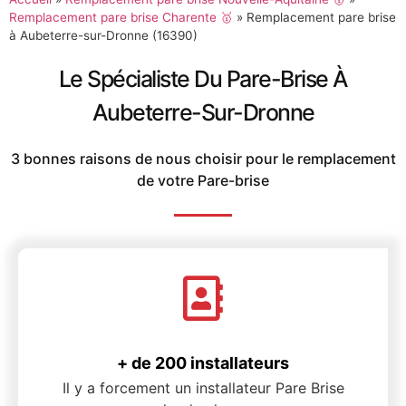
Remplacement pare brise Charente 🥇
»
Remplacement pare brise
à Aubeterre-sur-Dronne (16390)
Le Spécialiste Du Pare-Brise À
Aubeterre-Sur-Dronne
3 bonnes raisons de nous choisir pour le remplacement
de votre Pare-brise
+ de 200 installateurs
Il y a forcement un installateur Pare Brise