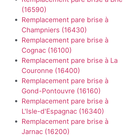
(16590)
Remplacement pare brise à
Champniers (16430)
Remplacement pare brise à
Cognac (16100)
Remplacement pare brise à La
Couronne (16400)
Remplacement pare brise à
Gond-Pontouvre (16160)
Remplacement pare brise à
L'Isle-d'Espagnac (16340)
Remplacement pare brise à
Jarnac (16200)