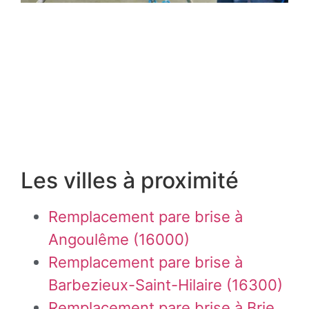
Les villes à proximité
Remplacement pare brise à
Angoulême (16000)
Remplacement pare brise à
Barbezieux-Saint-Hilaire (16300)
Remplacement pare brise à Brie