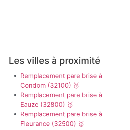
Les villes à proximité
Remplacement pare brise à
Condom (32100) 🥇
Remplacement pare brise à
Eauze (32800) 🥇
Remplacement pare brise à
Fleurance (32500) 🥇