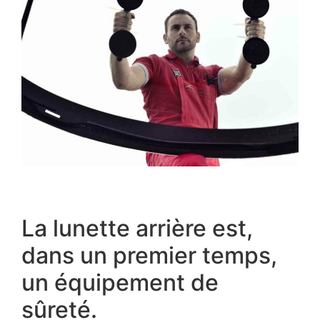
La lunette arrière est,
dans un premier temps,
un équipement de
sûreté.