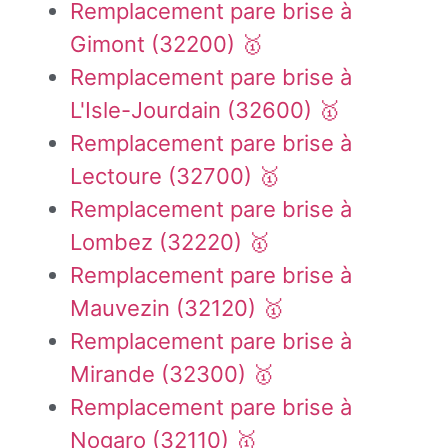
Remplacement pare brise à
Gimont (32200) 🥇
Remplacement pare brise à
L'Isle-Jourdain (32600) 🥇
Remplacement pare brise à
Lectoure (32700) 🥇
Remplacement pare brise à
Lombez (32220) 🥇
Remplacement pare brise à
Mauvezin (32120) 🥇
Remplacement pare brise à
Mirande (32300) 🥇
Remplacement pare brise à
Nogaro (32110) 🥇