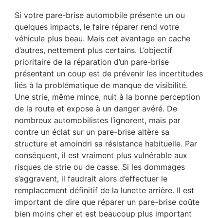
Si votre pare-brise automobile présente un ou
quelques impacts, le faire réparer rend votre
véhicule plus beau. Mais cet avantage en cache
d’autres, nettement plus certains. L’objectif
prioritaire de la réparation d’un pare-brise
présentant un coup est de prévenir les incertitudes
liés à la problématique de manque de visibilité.
Une strie, même mince, nuit à la bonne perception
de la route et expose à un danger avéré. De
nombreux automobilistes l’ignorent, mais par
contre un éclat sur un pare-brise altère sa
structure et amoindri sa résistance habituelle. Par
conséquent, il est vraiment plus vulnérable aux
risques de strie ou de casse. Si les dommages
s’aggravent, il faudrait alors d’effectuer le
remplacement définitif de la lunette arrière. Il est
important de dire que réparer un pare-brise coûte
bien moins cher et est beaucoup plus important