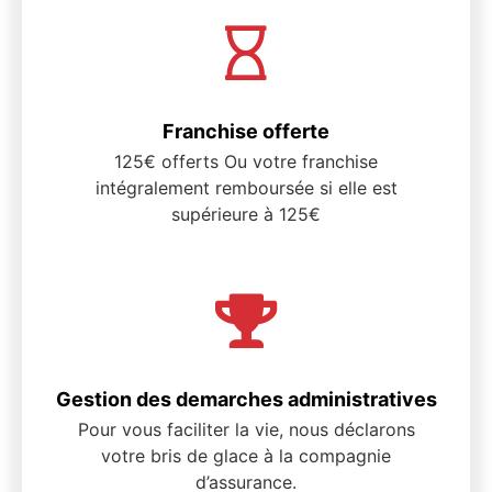
Franchise offerte
125€ offerts Ou votre franchise
intégralement remboursée si elle est
supérieure à 125€
Gestion des demarches administratives
Pour vous faciliter la vie, nous déclarons
votre bris de glace à la compagnie
d’assurance.