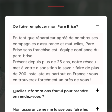
Ou faire remplacer mon Pare Brise?
En tant que réparateur agréé de nombreuses
compagnies d’assurance et mutuelles, Pare-
Brise sans franchise est l’équipe confiance du
pare-brise.
Présent depuis plus de 25 ans, notre réseau
met à votre disposition le savoir-faire de plus
de 200 installateurs partout en France : vous
en trouverez forcément un près de vous !
Quelles informations faut-il pour prendre
un rendez-vous ?
Mon assurance ne me laisse pas faire les