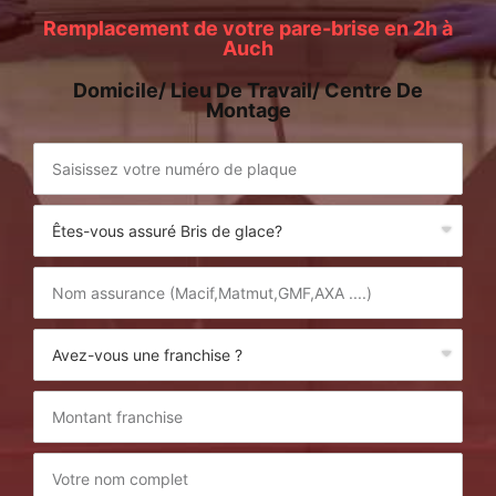
Remplacement de votre pare-brise en 2h à
Auch
Domicile/ Lieu De Travail/ Centre De
Montage