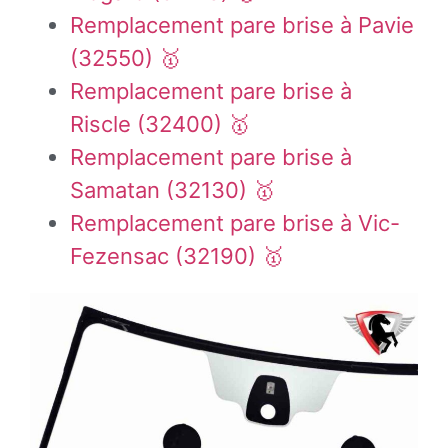
Remplacement pare brise à Pavie
(32550) 🥇
Remplacement pare brise à
Riscle (32400) 🥇
Remplacement pare brise à
Samatan (32130) 🥇
Remplacement pare brise à Vic-
Fezensac (32190) 🥇