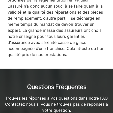
L’assuré n’a donc aucun souci à se faire quant à la
validité et la qualité des réparations et des pièces
de remplacement. d’autre part, il se décharge en
même temps du mandat de devoir trouver un
expert. La grande masse des assureurs ont choisi
notre enseigne pour tous leurs garanties
d’assurance avec sérénité casse de glace
accompagnée d’une franchise. Cela atteste du bon
qualité prix de nos prestations.
Questions Fréquentes
Trouvez les réponses a vos questions dans notre FAQ
Contactez nous si vous ne trouvez pas de réponses a
votre question.