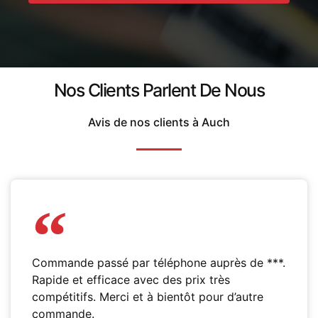
Nos Clients Parlent De Nous
Avis de nos clients à Auch
Commande passé par téléphone auprès de ***.
Rapide et efficace avec des prix très
compétitifs. Merci et à bientôt pour d’autre
commande.