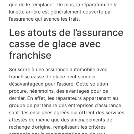
que de le remplacer. De plus, la réparation de la
lunette arrière est généralement couverte par
l’assurance qui avance les frais.
Les atouts de l’assurance
casse de glace avec
franchise
Souscrire à une assurance automobile avec
franchise casse de glace peut sembler
désavantageux pour l’assuré. Cette solution
procure, néanmoins, des avantages pour ce
dernier. En effet, les réparateurs appartenant au
groupe de partenaire des entreprises d’assurance
sont des enseignes agréés qui offrent des services
attestés de même que des aménagements de
rechange d’origine, remplissant les critères
ordonnés par la règlementation en vigueur.