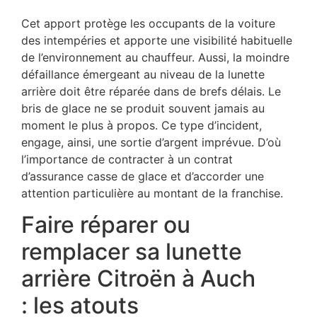
Cet apport protège les occupants de la voiture
des intempéries et apporte une visibilité habituelle
de l’environnement au chauffeur. Aussi, la moindre
défaillance émergeant au niveau de la lunette
arrière doit être réparée dans de brefs délais. Le
bris de glace ne se produit souvent jamais au
moment le plus à propos. Ce type d’incident,
engage, ainsi, une sortie d’argent imprévue. D’où
l’importance de contracter à un contrat
d’assurance casse de glace et d’accorder une
attention particulière au montant de la franchise.
Faire réparer ou
remplacer sa lunette
arrière Citroën à Auch
: les atouts