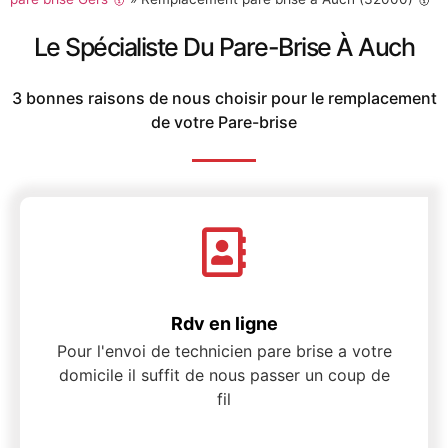
Le Spécialiste Du Pare-Brise À Auch
3 bonnes raisons de nous choisir pour le remplacement
de votre Pare-brise
Rdv en ligne
Pour l'envoi de technicien pare brise a votre
domicile il suffit de nous passer un coup de
fil