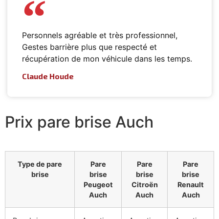
Personnels agréable et très professionnel,
Gestes barrière plus que respecté et
récupération de mon véhicule dans les temps.
Claude Houde
Prix pare brise Auch
Type de pare
Pare
Pare
Pare
brise
brise
brise
brise
Peugeot
Citroën
Renault
Auch
Auch
Auch