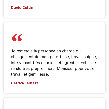
David Collin
Je remercie la personne en charge du
changement de mon pare-brise, travail soigné,
intervenant très courtois et agréable, véhicule
rendu très propre, merci Monsieur pour votre
travail et gentillesse.
Patrick Jalbert