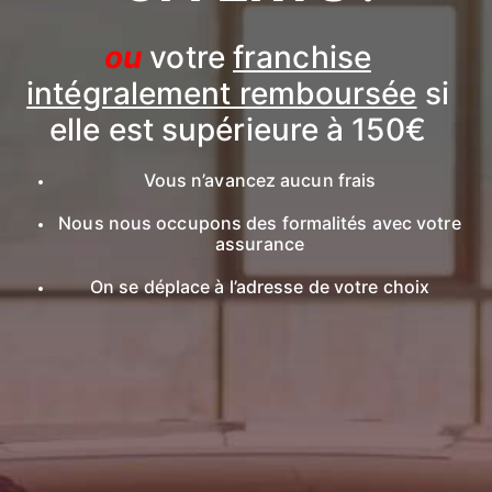
ou
votre
franchise
intégralement remboursée
si
elle est supérieure à 150€
Vous n’avancez aucun frais
Nous nous occupons des formalités avec votre
assurance
On se déplace à l’adresse de votre choix