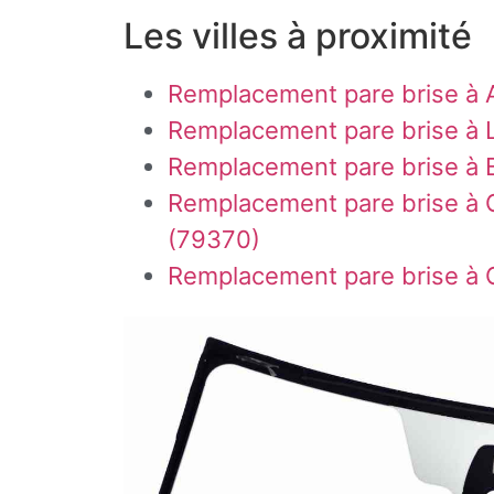
Les villes à proximité
Remplacement pare brise à A
Remplacement pare brise à 
Remplacement pare brise à 
Remplacement pare brise à C
(79370)
Remplacement pare brise à 