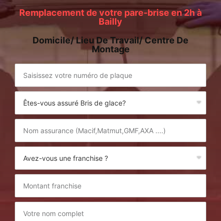
Remplacement de votre pare-brise en 2h à
Bailly
Domicile/ Lieu De Travail/ Centre De
Montage