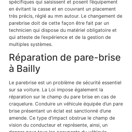
spécifiques qui saisissent et posent l’équipement
en évitant la casse et en couvrant un placement
très précis, réglé au mm autour. Le changement de
parebrise doit de cette façon être fait par un
technicien qui dispose du matériel obligatoire et
qui atteste de l’expérience et de la gestion de
multiples systèmes.
Réparation de pare-brise
à Bailly
Le parebrise est un problème de sécurité essentiel
sur sa voiture. La Loi impose également la
réparation sur le champ du pare brise en cas de
craquelure. Conduire un véhicule équipée d’un pare
brise présentant un éclat est sanctionné d’une
amende. Ce type d’impact obstrue le champ de
vision du conducteur et représente, ainsi, un