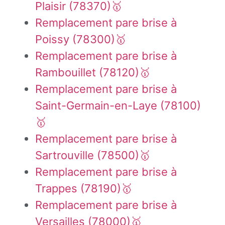
Plaisir (78370)🥇
Remplacement pare brise à
Poissy (78300)🥇
Remplacement pare brise à
Rambouillet (78120)🥇
Remplacement pare brise à
Saint-Germain-en-Laye (78100)
🥇
Remplacement pare brise à
Sartrouville (78500)🥇
Remplacement pare brise à
Trappes (78190)🥇
Remplacement pare brise à
Versailles (78000)🥇