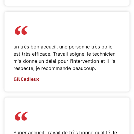
un très bon accueil, une personne très polie
est très efficace. Travail soigne. le technicien
m'a donne un délai pour l'intervention et il l'a
respecte, je recommande beaucoup.
Gil Cadieux
Super accueil Travail de très bonne qualité Je