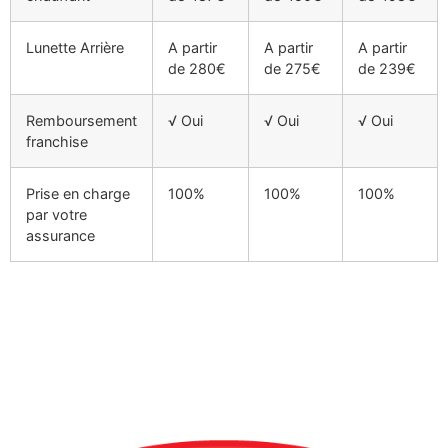
Lunette Arrière
A partir
A partir
A partir
de 280€
de 275€
de 239€
Remboursement
√ Oui
√ Oui
√ Oui
franchise
Prise en charge
100%
100%
100%
par votre
assurance