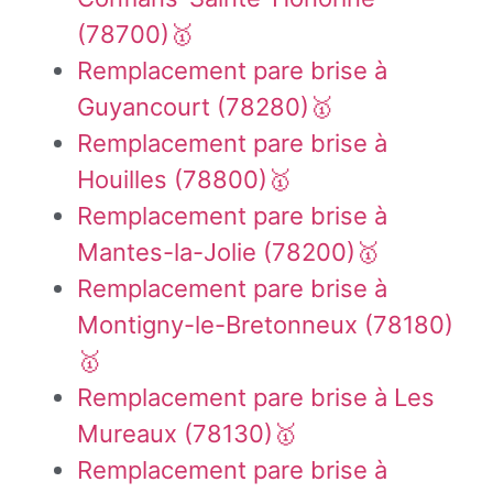
(78700)🥇
Remplacement pare brise à
Guyancourt (78280)🥇
Remplacement pare brise à
Houilles (78800)🥇
Remplacement pare brise à
Mantes-la-Jolie (78200)🥇
Remplacement pare brise à
Montigny-le-Bretonneux (78180)
🥇
Remplacement pare brise à Les
Mureaux (78130)🥇
Remplacement pare brise à