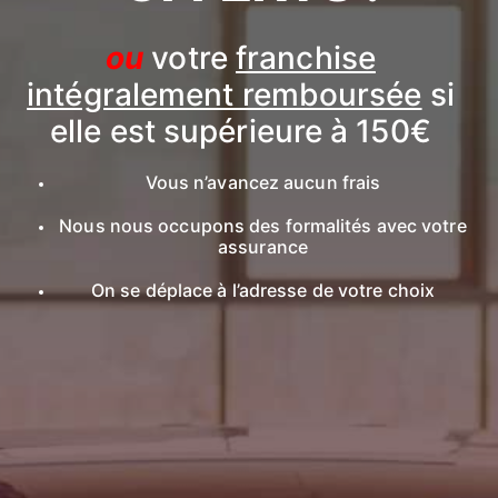
ou
votre
franchise
intégralement remboursée
si
elle est supérieure à 150€
Vous n’avancez aucun frais
Nous nous occupons des formalités avec votre
assurance
On se déplace à l’adresse de votre choix