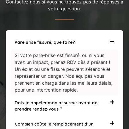
Contactez nous si vous ne trouvez pas de réponses a
votre question.
Pare Brise fissuré, que faire?
Si votre pare-brise est fissuré, ou si vous
avez un impact, prenez RDV dès à présent !
Un éclat ou une fissure peuvent s’étendre et
représenter un danger. Nos équipes vous
prennent en charge dans les meilleurs délais,
pour une intervention rapide.
Dois-je appeler mon assureur avant de
prendre rendez-vous ?
Combien coûte le remplacement d’un