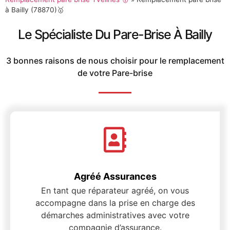
à Bailly (78870)🥇
Le Spécialiste Du Pare-Brise À Bailly
3 bonnes raisons de nous choisir pour le remplacement
de votre Pare-brise
Agréé Assurances
En tant que réparateur agréé, on vous
accompagne dans la prise en charge des
démarches administratives avec votre
compagnie d’assurance.