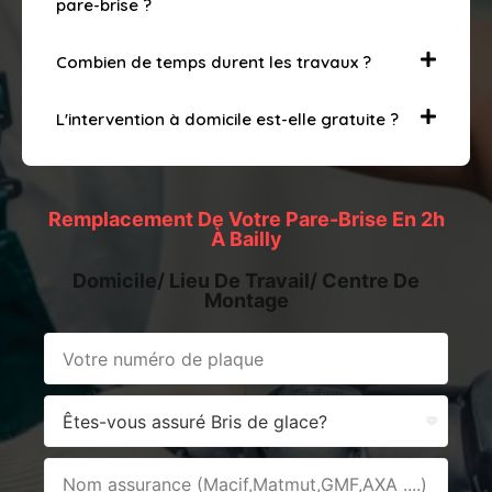
pare-brise ?
Combien de temps durent les travaux ?
L'intervention à domicile est-elle gratuite ?
Remplacement De Votre Pare-Brise En 2h
À Bailly
Domicile/ Lieu De Travail/ Centre De
Montage