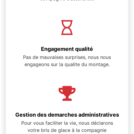
Engagement qualité
Pas de mauvaises surprises, nous nous
engageons sur la qualite du montage.
Gestion des demarches administratives
Pour vous faciliter la vie, nous déclarons
votre bris de glace à la compagnie