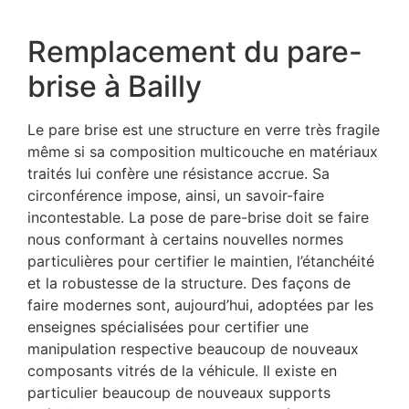
Remplacement du pare-
brise à Bailly
Le pare brise est une structure en verre très fragile
même si sa composition multicouche en matériaux
traités lui confère une résistance accrue. Sa
circonférence impose, ainsi, un savoir-faire
incontestable. La pose de pare-brise doit se faire
nous conformant à certains nouvelles normes
particulières pour certifier le maintien, l’étanchéité
et la robustesse de la structure. Des façons de
faire modernes sont, aujourd’hui, adoptées par les
enseignes spécialisées pour certifier une
manipulation respective beaucoup de nouveaux
composants vitrés de la véhicule. Il existe en
particulier beaucoup de nouveaux supports