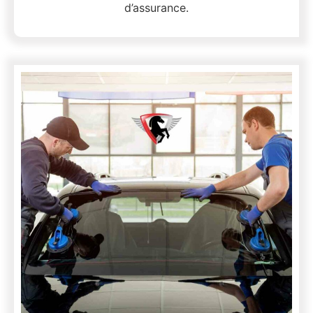
d’assurance.