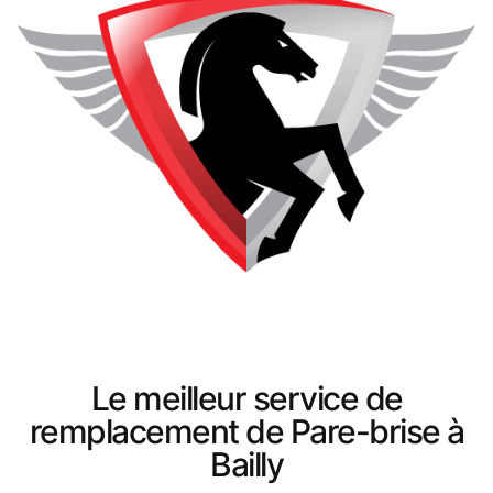
Le meilleur service de
remplacement de Pare-brise à
Bailly