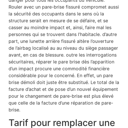
danger pour tous les occupants du véhicule.
Rouler avec un pare-brise fissuré compromet aussi
la sécurité des occupants dans le sens où la
structure serait en mesure de se défaire, et se
casser au moindre impact et, ainsi, faire mal les
personnes qui se trouvent dans l’habitacle. d’autre
part, une lunette arrière fissuré altère l’ouverture
de l’airbag localisé au au niveau du siège passager
avant, en cas de blessure. outre les interrogations
sécuritaires, réparer le pare brise dès l’apparition
d’un impact procure une commodité financière
considérable pour le concerné. En effet, un pare
brise démoli doit juste être substitué. Le total de la
facture d’achat et de pose d’un nouvel équipement
pour le changement de pare-brise est plus élevé
que celle de la facture d’une réparation de pare-
brise.
Tarif pour remplacer une