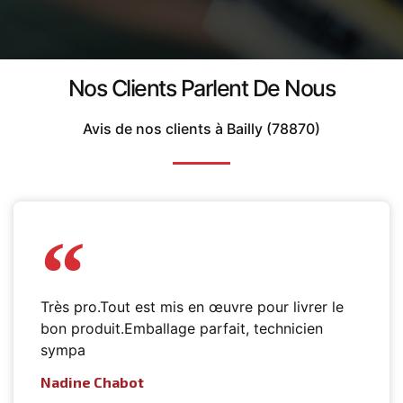
Nos Clients Parlent De Nous
Avis de nos clients à Bailly (78870)
Très pro.Tout est mis en œuvre pour livrer le
bon produit.Emballage parfait, technicien
sympa
Nadine Chabot