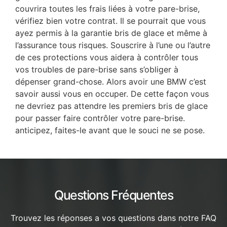
couvrira toutes les frais liées à votre pare-brise,
vérifiez bien votre contrat. Il se pourrait que vous
ayez permis à la garantie bris de glace et même à
l’assurance tous risques. Souscrire à l’une ou l’autre
de ces protections vous aidera à contrôler tous
vos troubles de pare-brise sans s’obliger à
dépenser grand-chose. Alors avoir une BMW c’est
savoir aussi vous en occuper. De cette façon vous
ne devriez pas attendre les premiers bris de glace
pour passer faire contrôler votre pare-brise.
anticipez, faites-le avant que le souci ne se pose.
Questions Fréquentes
Trouvez les réponses a vos questions dans notre FAQ