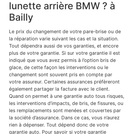
lunette arrière BMW ? à
Bailly
Le prix du changement de votre pare-brise ou de
la réparation varie suivant les cas et la situation.
Tout dépendra aussi de vos garanties, et encore
plus de votre garantie. Si sur votre garantie il est
indiqué que vous avez permis à l’option bris de
glace, de cette façon les interventions ou le
changement sont souvent pris en compte par
votre assureur. Certaines assurances préfèreront
également partager la facture avec le client.
Quand on permet à une garantie auto tous risques,
les interventions d’impacts, de bris, de fissures, ou
les remplacements sont menées et couvertes par
la société d’assurance. Dans ce cas, vous n’aurez
rien à dépenser. Tout dépend donc de votre
garantie auto. Pour savoir si votre garantie