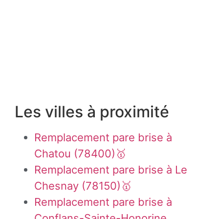
Les villes à proximité
Remplacement pare brise à
Chatou (78400)🥇
Remplacement pare brise à Le
Chesnay (78150)🥇
Remplacement pare brise à
Conflans-Sainte-Honorine