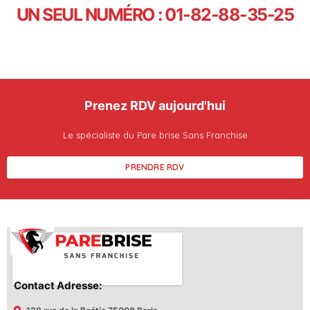
UN SEUL NUMÉRO : 01-82-88-35-25
Prenez RDV aujourd'hui
Le spécialiste du Pare brise Sans Franchise
PRENDRE RDV
Contact Adresse: