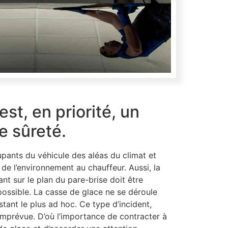
est, en priorité, un
 sûreté.
pants du véhicule des aléas du climat et
 de l’environnement au chauffeur. Aussi, la
t sur le plan du pare-brise doit être
possible. La casse de glace ne se déroule
stant le plus ad hoc. Ce type d’incident,
imprévue. D’où l’importance de contracter à