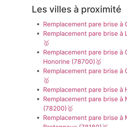
Les villes à proximité
Remplacement pare brise à 
Remplacement pare brise à 
🥇
Remplacement pare brise à 
Honorine (78700)🥇
Remplacement pare brise à 
🥇
Remplacement pare brise à 
Remplacement pare brise à 
(78200)🥇
Remplacement pare brise à 
Bretonneux (78180)🥇