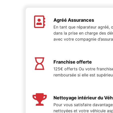
Agréé Assurances
En tant que réparateur agréé
dans la prise en charge des dé
avec votre compagnie d’assura
Franchise offerte
125€ offerts Ou votre franchis
remboursée si elle est supérie
Nettoyage intérieur du Véh
Pour vous satisfaire davantage,
nettoyées et votre véhicule asp