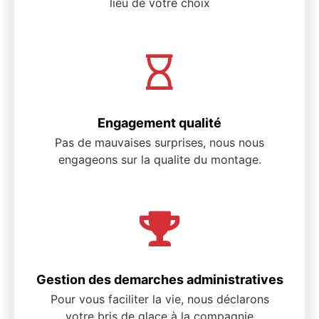
lieu de votre choix
Engagement qualité
Pas de mauvaises surprises, nous nous
engageons sur la qualite du montage.
Gestion des demarches administratives
Pour vous faciliter la vie, nous déclarons
votre bris de glace à la compagnie