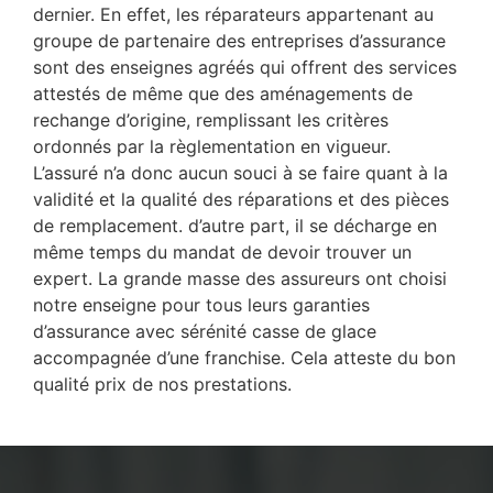
dernier. En effet, les réparateurs appartenant au
groupe de partenaire des entreprises d’assurance
sont des enseignes agréés qui offrent des services
attestés de même que des aménagements de
rechange d’origine, remplissant les critères
ordonnés par la règlementation en vigueur.
L’assuré n’a donc aucun souci à se faire quant à la
validité et la qualité des réparations et des pièces
de remplacement. d’autre part, il se décharge en
même temps du mandat de devoir trouver un
expert. La grande masse des assureurs ont choisi
notre enseigne pour tous leurs garanties
d’assurance avec sérénité casse de glace
accompagnée d’une franchise. Cela atteste du bon
qualité prix de nos prestations.