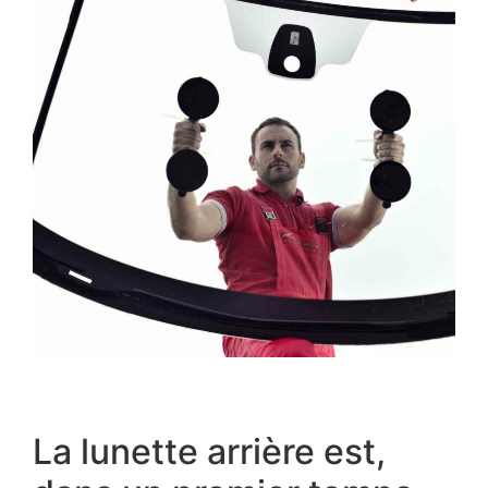
La lunette arrière est,