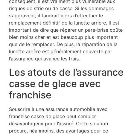
conséquent, il est vraiment plus vulnérable aux
risques de strie ou de casse. Si les dommages
s’aggravent, il faudrait alors d’effectuer le
remplacement définitif de la lunette arrière. Il est
important de dire que réparer un pare-brise coûte
bien moins cher et est beaucoup plus important
que de le remplacer. De plus, la réparation de la
lunette arrière est généralement couverte par
l’assurance qui avance les frais.
Les atouts de l’assurance
casse de glace avec
franchise
Souscrire à une assurance automobile avec
franchise casse de glace peut sembler
désavantageux pour l’assuré. Cette solution
procure, néanmoins, des avantages pour ce