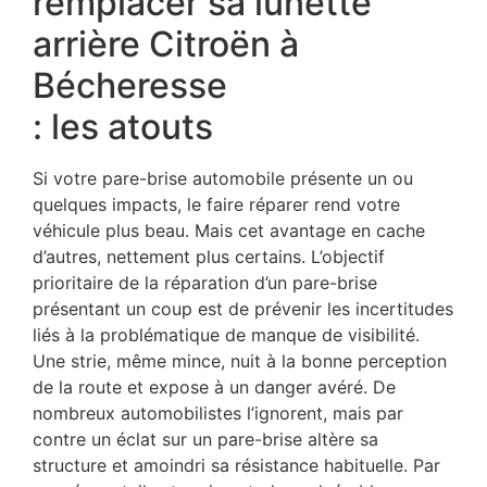
remplacer sa lunette
arrière Citroën à
Bécheresse
: les atouts
Si votre pare-brise automobile présente un ou
quelques impacts, le faire réparer rend votre
véhicule plus beau. Mais cet avantage en cache
d’autres, nettement plus certains. L’objectif
prioritaire de la réparation d’un pare-brise
présentant un coup est de prévenir les incertitudes
liés à la problématique de manque de visibilité.
Une strie, même mince, nuit à la bonne perception
de la route et expose à un danger avéré. De
nombreux automobilistes l’ignorent, mais par
contre un éclat sur un pare-brise altère sa
structure et amoindri sa résistance habituelle. Par