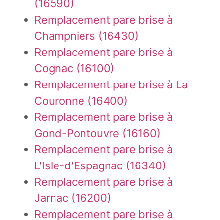
(16590)
Remplacement pare brise à
Champniers (16430)
Remplacement pare brise à
Cognac (16100)
Remplacement pare brise à La
Couronne (16400)
Remplacement pare brise à
Gond-Pontouvre (16160)
Remplacement pare brise à
L'Isle-d'Espagnac (16340)
Remplacement pare brise à
Jarnac (16200)
Remplacement pare brise à