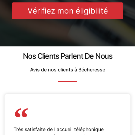
Vérifiez mon éligibilité
Nos Clients Parlent De Nous
Avis de nos clients à Bécheresse
Très satisfaite de l'accueil téléphonique