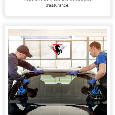
d’assurance.