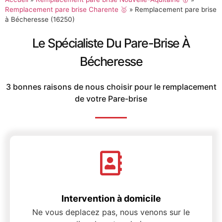
Remplacement pare brise Charente 🥇
»
Remplacement pare brise
à Bécheresse (16250)
Le Spécialiste Du Pare-Brise À
Bécheresse
3 bonnes raisons de nous choisir pour le remplacement
de votre Pare-brise
Intervention à domicile
Ne vous deplacez pas, nous venons sur le