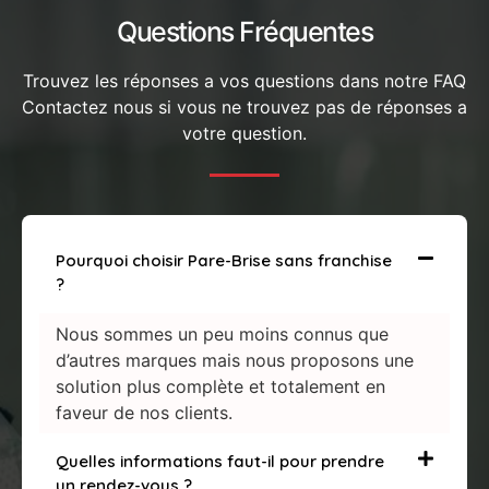
Questions Fréquentes
Trouvez les réponses a vos questions dans notre FAQ
Contactez nous si vous ne trouvez pas de réponses a
votre question.
Pourquoi choisir Pare-Brise sans franchise
?
Nous sommes un peu moins connus que
d’autres marques mais nous proposons une
solution plus complète et totalement en
faveur de nos clients.
Quelles informations faut-il pour prendre
un rendez-vous ?