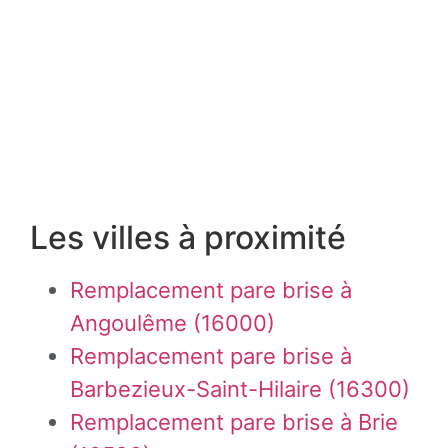
Les villes à proximité
Remplacement pare brise à
Angoulême (16000)
Remplacement pare brise à
Barbezieux-Saint-Hilaire (16300)
Remplacement pare brise à Brie