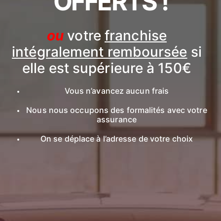
OFFERTS !
ou
votre
franchise
intégralement remboursée
si
elle est supérieure à 150€
Vous n’avancez aucun frais
Nous nous occupons des formalités avec votre
assurance
On se déplace à l’adresse de votre choix