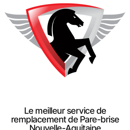
Le meilleur service de
remplacement de Pare-brise
Nouvelle-Aquitaine