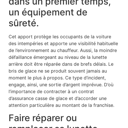
dans un premier temps,
un équipement de
sûreté.
Cet apport protège les occupants de la voiture
des intempéries et apporte une visibilité habituelle
de l’environnement au chauffeur. Aussi, la moindre
défaillance émergeant au niveau de la lunette
arrière doit être réparée dans de brefs délais. Le
bris de glace ne se produit souvent jamais au
moment le plus à propos. Ce type d’incident,
engage, ainsi, une sortie d’argent imprévue. D’où
l’importance de contracter à un contrat
d’assurance casse de glace et d’accorder une
attention particulière au montant de la franchise.
Faire réparer ou