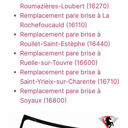
Roumazières-Loubert (16270)
Remplacement pare brise à La
Rochefoucauld (16110)
Remplacement pare brise à
Roullet-Saint-Estèphe (16440)
Remplacement pare brise à
Ruelle-sur-Touvre (16600)
Remplacement pare brise à
Saint-Yrieix-sur-Charente (16710)
Remplacement pare brise à
Soyaux (16800)