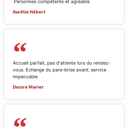
.Personnes compétente et agréable
Aurélie Hébert
Accueil parfait, pas d'attente lors du rendez-
vous. Echange du pare-brise avant; service
impeccable
Desire Marier