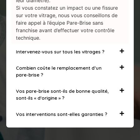
leur diamètre).
Si vous constatez un impact ou une fissure
sur votre vitrage, nous vous conseillons de
faire appel à l’équipe Pare-Brise sans
franchise avant d’effectuer votre contrôle
technique.
Intervenez-vous sur tous les vitrages ?
Combien coûte le remplacement d’un
pare-brise ?
Vos pare-brise sont-ils de bonne qualité,
sont-ils « d'origine » ?
Vos interventions sont-elles garanties ?