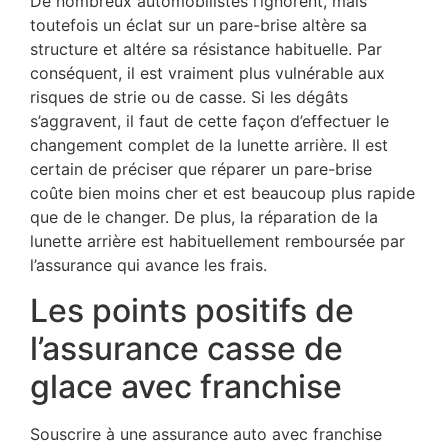
De nombreux automobilistes l’ignorent, mais
toutefois un éclat sur un pare-brise altère sa
structure et altére sa résistance habituelle. Par
conséquent, il est vraiment plus vulnérable aux
risques de strie ou de casse. Si les dégâts
s’aggravent, il faut de cette façon d’effectuer le
changement complet de la lunette arrière. Il est
certain de préciser que réparer un pare-brise
coûte bien moins cher et est beaucoup plus rapide
que de le changer. De plus, la réparation de la
lunette arrière est habituellement remboursée par
l’assurance qui avance les frais.
Les points positifs de
l’assurance casse de
glace avec franchise
Souscrire à une assurance auto avec franchise