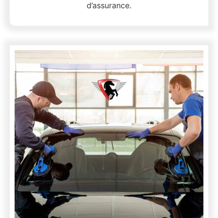
d’assurance.