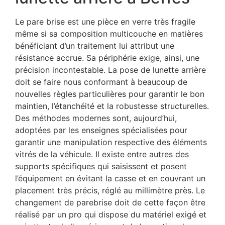
Le pare brise est une pièce en verre très fragile
même si sa composition multicouche en matières
bénéficiant d’un traitement lui attribut une
résistance accrue. Sa périphérie exige, ainsi, une
précision incontestable. La pose de lunette arrière
doit se faire nous conformant à beaucoup de
nouvelles règles particulières pour garantir le bon
maintien, l’étanchéité et la robustesse structurelles.
Des méthodes modernes sont, aujourd’hui,
adoptées par les enseignes spécialisées pour
garantir une manipulation respective des éléments
vitrés de la véhicule. Il existe entre autres des
supports spécifiques qui saisissent et posent
l’équipement en évitant la casse et en couvrant un
placement très précis, réglé au millimètre près. Le
changement de parebrise doit de cette façon être
réalisé par un pro qui dispose du matériel exigé et