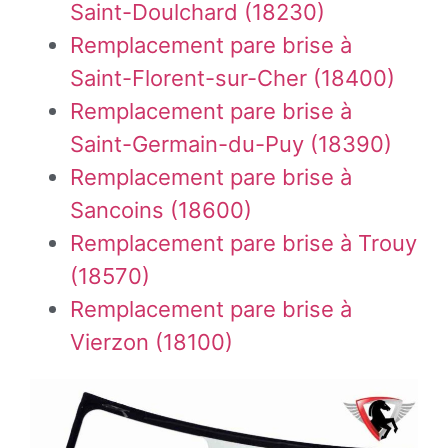
Saint-Doulchard (18230)
Remplacement pare brise à
Saint-Florent-sur-Cher (18400)
Remplacement pare brise à
Saint-Germain-du-Puy (18390)
Remplacement pare brise à
Sancoins (18600)
Remplacement pare brise à Trouy
(18570)
Remplacement pare brise à
Vierzon (18100)