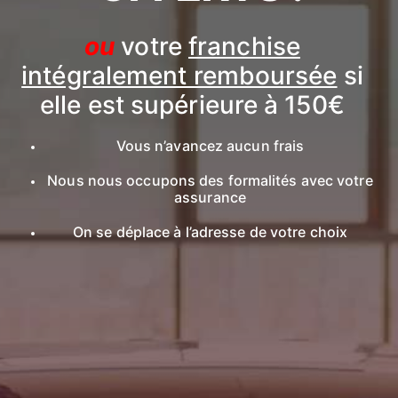
ou
votre
franchise
intégralement remboursée
si
elle est supérieure à 150€
Vous n’avancez aucun frais
Nous nous occupons des formalités avec votre
assurance
On se déplace à l’adresse de votre choix