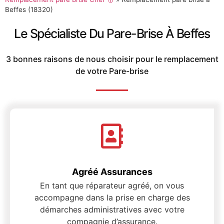
Beffes (18320)
Le Spécialiste Du Pare-Brise À Beffes
3 bonnes raisons de nous choisir pour le remplacement
de votre Pare-brise
Agréé Assurances
En tant que réparateur agréé, on vous
accompagne dans la prise en charge des
démarches administratives avec votre
compagnie d’assurance.