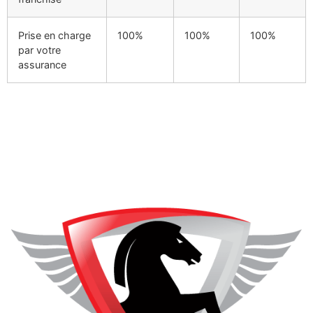
Prise en charge
100%
100%
100%
par votre
assurance