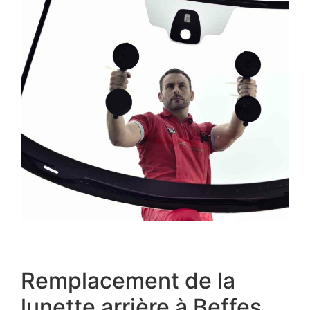
Remplacement de la
lunette arrière à Beffes