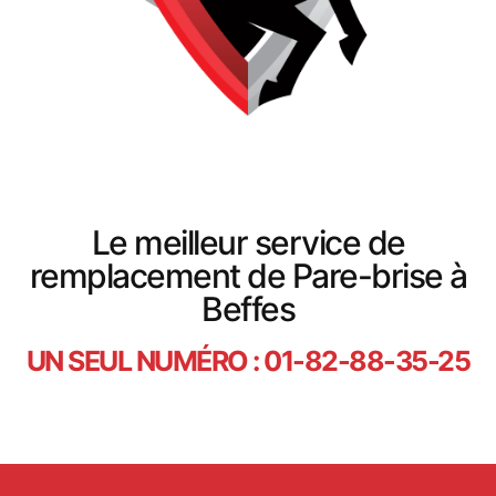
Le meilleur service de
remplacement de Pare-brise à
Beffes
UN SEUL NUMÉRO : 01-82-88-35-25