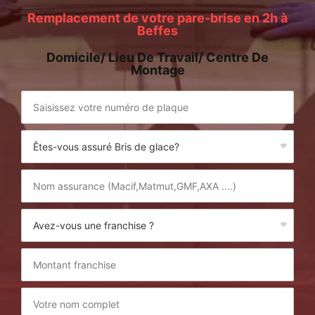
Remplacement de votre pare-brise en 2h à
Beffes
Domicile/ Lieu De Travail/ Centre De
Montage