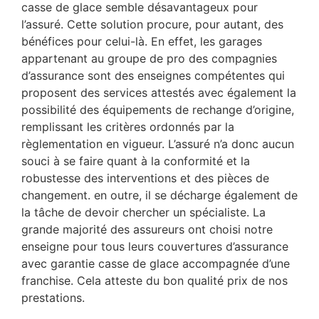
casse de glace semble désavantageux pour
l’assuré. Cette solution procure, pour autant, des
bénéfices pour celui-là. En effet, les garages
appartenant au groupe de pro des compagnies
d’assurance sont des enseignes compétentes qui
proposent des services attestés avec également la
possibilité des équipements de rechange d’origine,
remplissant les critères ordonnés par la
règlementation en vigueur. L’assuré n’a donc aucun
souci à se faire quant à la conformité et la
robustesse des interventions et des pièces de
changement. en outre, il se décharge également de
la tâche de devoir chercher un spécialiste. La
grande majorité des assureurs ont choisi notre
enseigne pour tous leurs couvertures d’assurance
avec garantie casse de glace accompagnée d’une
franchise. Cela atteste du bon qualité prix de nos
prestations.