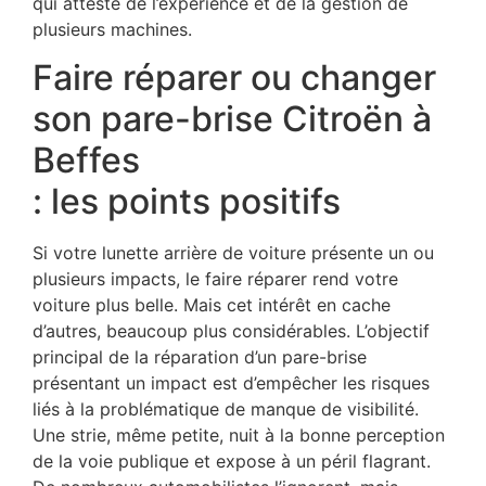
qui atteste de l’expérience et de la gestion de
plusieurs machines.
Faire réparer ou changer
son pare-brise Citroën à
Beffes
: les points positifs
Si votre lunette arrière de voiture présente un ou
plusieurs impacts, le faire réparer rend votre
voiture plus belle. Mais cet intérêt en cache
d’autres, beaucoup plus considérables. L’objectif
principal de la réparation d’un pare-brise
présentant un impact est d’empêcher les risques
liés à la problématique de manque de visibilité.
Une strie, même petite, nuit à la bonne perception
de la voie publique et expose à un péril flagrant.