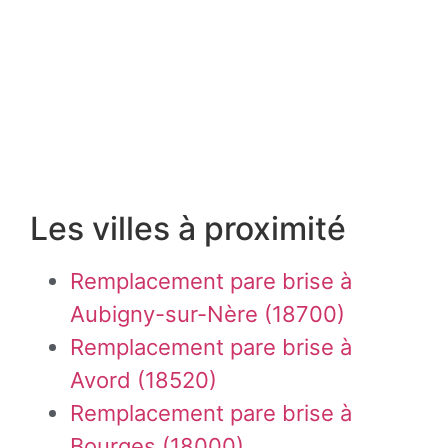
Les villes à proximité
Remplacement pare brise à
Aubigny-sur-Nère (18700)
Remplacement pare brise à
Avord (18520)
Remplacement pare brise à
Bourges (18000)