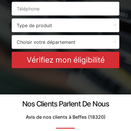
Vérifiez mon éligibilité
Nos Clients Parlent De Nous
Avis de nos clients à Beffes (18320)