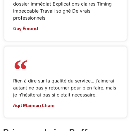
dossier immédiat Explications claires Timing
impeccable Travail soigné De vrais
professionnels
Guy Émond
Rien à dire sur la qualité du service... j'aimerai
autant ne pas y retourner pour bien faire, mais
je n'hésiterai pas si c'était nécessaire.
Aqil Maimun Cham