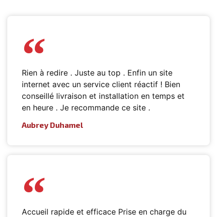
Rien à redire . Juste au top . Enfin un site
internet avec un service client réactif ! Bien
conseillé livraison et installation en temps et
en heure . Je recommande ce site .
Aubrey Duhamel
Accueil rapide et efficace Prise en charge du