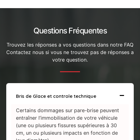
Questions Fréquentes
Trouvez les réponses a vos questions dans notre FAQ
Contactez nous si vous ne trouvez pas de réponses a
votre question.
Bris de Glace et controle technique
Certains dommages sur pare-brise peuvent
entraîner l’immobilisation de votre véhicule
(une ou plusieurs fissures supérieures à 30
cm, un ou plusieurs impacts en fonction de