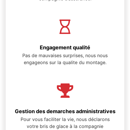
Engagement qualité
Pas de mauvaises surprises, nous nous
engageons sur la qualite du montage.
Gestion des demarches administratives
Pour vous faciliter la vie, nous déclarons
votre bris de glace à la compagnie