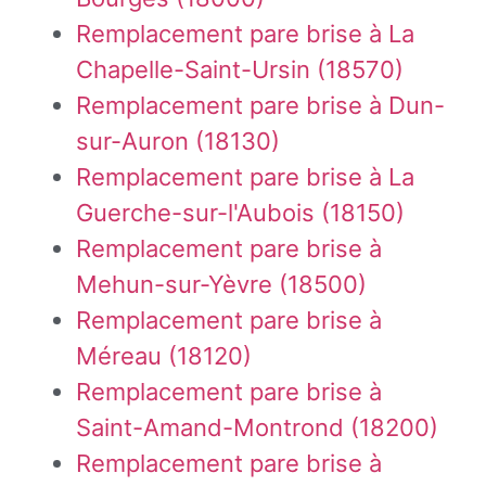
Remplacement pare brise à La
Chapelle-Saint-Ursin (18570)
Remplacement pare brise à Dun-
sur-Auron (18130)
Remplacement pare brise à La
Guerche-sur-l'Aubois (18150)
Remplacement pare brise à
Mehun-sur-Yèvre (18500)
Remplacement pare brise à
Méreau (18120)
Remplacement pare brise à
Saint-Amand-Montrond (18200)
Remplacement pare brise à