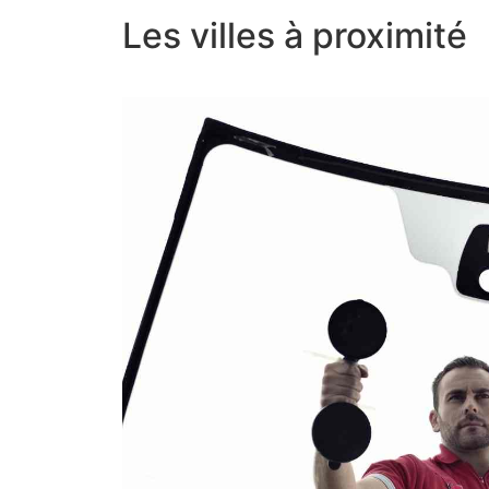
Les villes à proximité