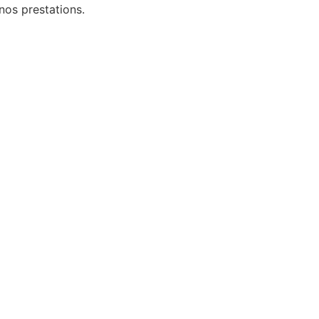
nos prestations.