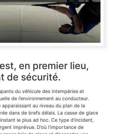
est, en premier lieu,
 de sécurité.
pants du véhicule des intempéries et
elle de l’environnement au conducteur.
e apparaissant au niveau du plan de la
parée dans de brefs délais. La casse de glace
’instant le plus ad hoc. Ce type d’incident,
argent imprévue. D’où l’importance de