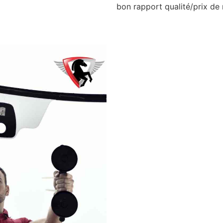
bon rapport qualité/prix de 