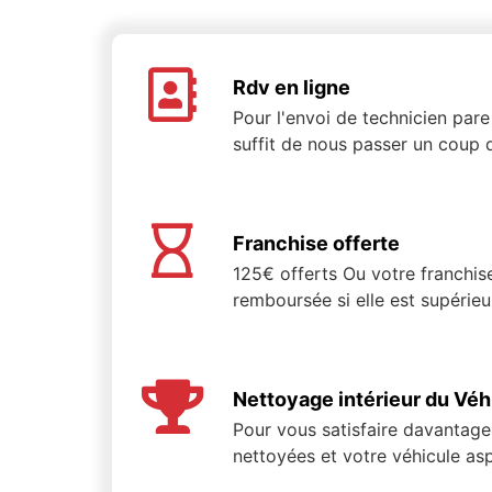
Rdv en ligne
Pour l'envoi de technicien pare 
suffit de nous passer un coup d
Franchise offerte
125€ offerts Ou votre franchis
remboursée si elle est supérie
Nettoyage intérieur du Véh
Pour vous satisfaire davantage,
nettoyées et votre véhicule asp