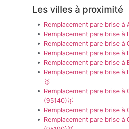
Les villes à proximité
Remplacement pare brise à A
Remplacement pare brise à 
Remplacement pare brise à 
Remplacement pare brise à
Remplacement pare brise à 
Remplacement pare brise à F
🥇
Remplacement pare brise à
(95140)🥇
Remplacement pare brise à
Remplacement pare brise à G
(95190)🥇