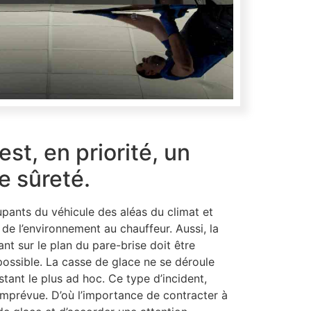
est, en priorité, un
 sûreté.
pants du véhicule des aléas du climat et
 de l’environnement au chauffeur. Aussi, la
t sur le plan du pare-brise doit être
possible. La casse de glace ne se déroule
stant le plus ad hoc. Ce type d’incident,
imprévue. D’où l’importance de contracter à