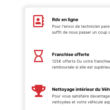
Rdv en ligne
Pour l'envoi de technicien pare 
suffit de nous passer un coup d
Franchise offerte
125€ offerts Ou votre franchis
remboursée si elle est supérie
Nettoyage intérieur du Véh
Pour vous satisfaire davantage,
nettoyées et votre véhicule asp