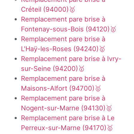
Créteil (94000)🥇
Remplacement pare brise à
Fontenay-sous-Bois (94120)🥇
Remplacement pare brise à
L'Haÿ-les-Roses (94240)🥇
Remplacement pare brise à Ivry-
sur-Seine (94200)🥇
Remplacement pare brise à
Maisons-Alfort (94700)🥇
Remplacement pare brise à
Nogent-sur-Marne (94130)🥇
Remplacement pare brise à Le
Perreux-sur-Marne (94170)🥇