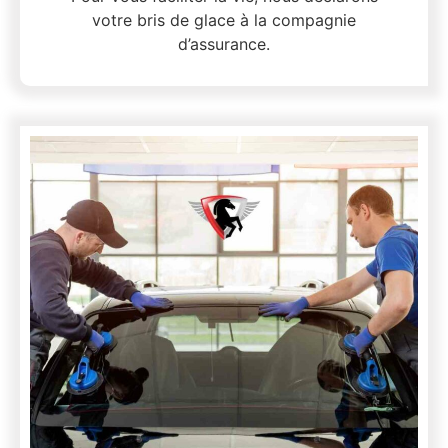
votre bris de glace à la compagnie
d’assurance.