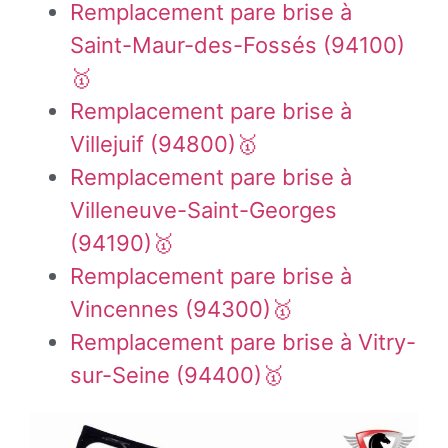
Remplacement pare brise à
Saint-Maur-des-Fossés (94100)
🥇
Remplacement pare brise à
Villejuif (94800)🥇
Remplacement pare brise à
Villeneuve-Saint-Georges
(94190)🥇
Remplacement pare brise à
Vincennes (94300)🥇
Remplacement pare brise à Vitry-
sur-Seine (94400)🥇