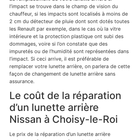
l’impact se trouve dans le champ de vision du
chauffeur, si les impacts sont localisés à moins de
2 cm du détecteur de pluie dont sont dotés toutes
les Renault par exemple, dans le cas où la vitre
intérieure et la protection plastique ont subi des
dommages, voire si l’on constate que des
impuretés ou de l’humidité sont représentées dans
l’impact. Si ceci arrive, il est préférable de
remplacer votre lunette arrière, on parlera de cette
façon de changement de lunette arrière sans
assurance.
Le coût de la réparation
d’un lunette arrière
Nissan à Choisy-le-Roi
Le prix de la réparation d’un lunette arrière