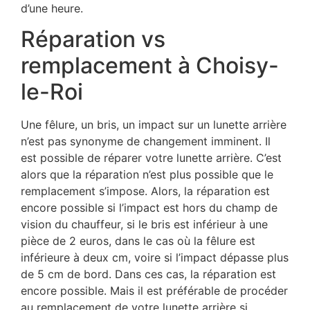
d’une heure.
Réparation vs
remplacement à Choisy-
le-Roi
Une fêlure, un bris, un impact sur un lunette arrière
n’est pas synonyme de changement imminent. Il
est possible de réparer votre lunette arrière. C’est
alors que la réparation n’est plus possible que le
remplacement s’impose. Alors, la réparation est
encore possible si l’impact est hors du champ de
vision du chauffeur, si le bris est inférieur à une
pièce de 2 euros, dans le cas où la fêlure est
inférieure à deux cm, voire si l’impact dépasse plus
de 5 cm de bord. Dans ces cas, la réparation est
encore possible. Mais il est préférable de procéder
au remplacement de votre lunette arrière si