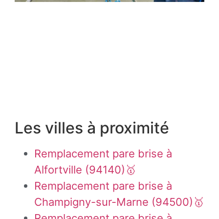
Les villes à proximité
Remplacement pare brise à
Alfortville (94140)🥇
Remplacement pare brise à
Champigny-sur-Marne (94500)🥇
Remplacement pare brise à