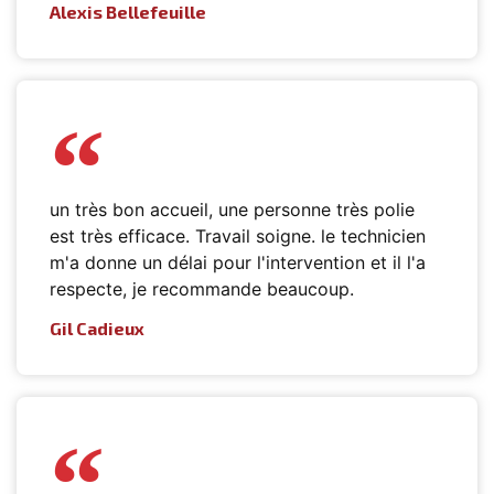
Alexis Bellefeuille
un très bon accueil, une personne très polie
est très efficace. Travail soigne. le technicien
m'a donne un délai pour l'intervention et il l'a
respecte, je recommande beaucoup.
Gil Cadieux