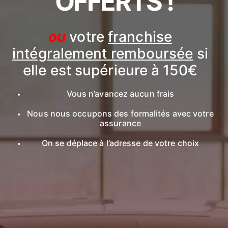
OFFERTS !
ou
votre
franchise
intégralement remboursée
si
elle est supérieure à 150€
Vous n’avancez aucun frais
Nous nous occupons des formalités avec votre
assurance
On se déplace à l’adresse de votre choix