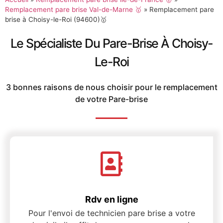
Remplacement pare brise Val-de-Marne 🥇
»
Remplacement pare
brise à Choisy-le-Roi (94600)🥇
Le Spécialiste Du Pare-Brise À Choisy-
Le-Roi
3 bonnes raisons de nous choisir pour le remplacement
de votre Pare-brise
Rdv en ligne
Pour l'envoi de technicien pare brise a votre