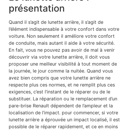
présentation
Quand il s’agit de lunette arrière, il s’agit de
l’élément indispensable à votre confort dans votre
voiture. Non seulement il améliore votre confort
de conduite, mais autant il aide à votre sécurité.
En fait, vous ne pouvez pas avoir de mal à venir
découvrir via votre lunette arrière, il doit vous
proposer une meilleur visibilité à tout moment de
la journée, le jour comme la nuitée. Quand vous
avez bien compris que votre lunette arrière ne
respecte plus ces normes, et ne remplit plus ces
exigences, c’est l’instant de le réparer ou de le
substituer. La réparation ou le remplacement d’un
pare-brise Renault dépendent de l’ampleur et la
localisation de l’impact. pour commencer, si votre
lunette arrière a éprouvée un impact localisé, il est
possible de le réparer rapidement, et ce en moins