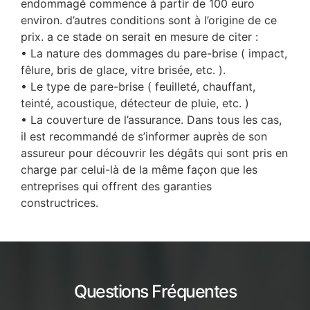
endommagé commence à partir de 100 euro
environ. d’autres conditions sont à l’origine de ce
prix. a ce stade on serait en mesure de citer :
• La nature des dommages du pare-brise ( impact,
fêlure, bris de glace, vitre brisée, etc. ).
• Le type de pare-brise ( feuilleté, chauffant,
teinté, acoustique, détecteur de pluie, etc. )
• La couverture de l’assurance. Dans tous les cas,
il est recommandé de s’informer auprès de son
assureur pour découvrir les dégâts qui sont pris en
charge par celui-là de la même façon que les
entreprises qui offrent des garanties
constructrices.
Questions Fréquentes