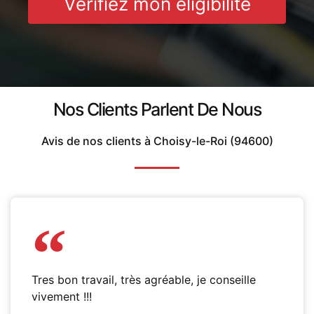
Vérifiez mon éligibilité
Nos Clients Parlent De Nous
Avis de nos clients à Choisy-le-Roi (94600)
Tres bon travail, très agréable, je conseille
vivement !!!