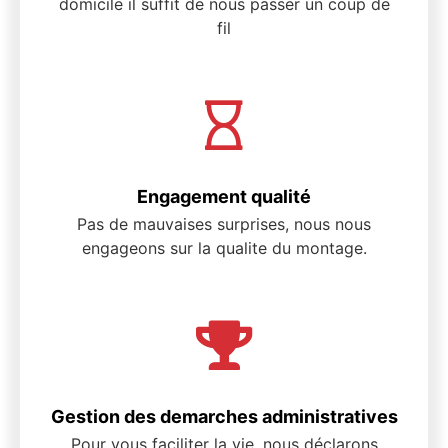
domicile il suffit de nous passer un coup de
fil
Engagement qualité
Pas de mauvaises surprises, nous nous
engageons sur la qualite du montage.
Gestion des demarches administratives
Pour vous faciliter la vie, nous déclarons