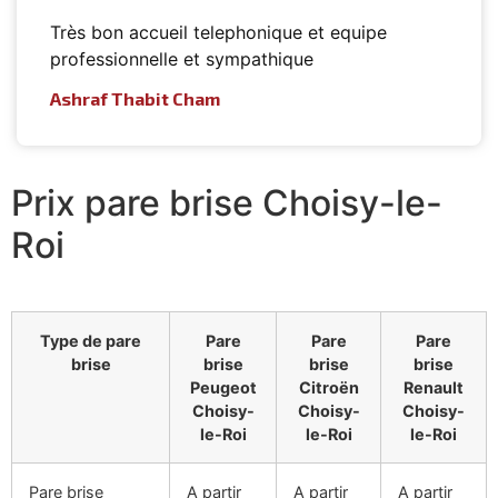
Très bon accueil telephonique et equipe
professionnelle et sympathique
Ashraf Thabit Cham
Prix pare brise Choisy-le-
Roi
Type de pare
Pare
Pare
Pare
brise
brise
brise
brise
Peugeot
Citroën
Renault
Choisy-
Choisy-
Choisy-
le-Roi
le-Roi
le-Roi
Pare brise
A partir
A partir
A partir