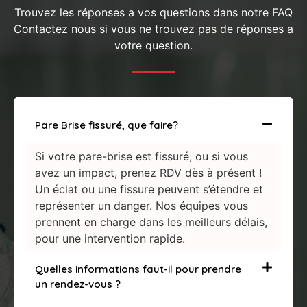
Trouvez les réponses a vos questions dans notre FAQ
Contactez nous si vous ne trouvez pas de réponses a
votre question.
Pare Brise fissuré, que faire?
Si votre pare-brise est fissuré, ou si vous
avez un impact, prenez RDV dès à présent !
Un éclat ou une fissure peuvent s’étendre et
représenter un danger. Nos équipes vous
prennent en charge dans les meilleurs délais,
pour une intervention rapide.
Quelles informations faut-il pour prendre
un rendez-vous ?