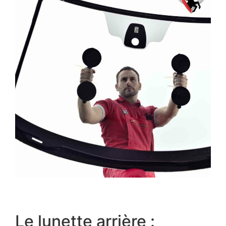
Le lunette arrière :