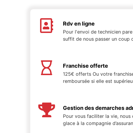
Rdv en ligne
Pour l'envoi de technicien pare 
suffit de nous passer un coup d
Franchise offerte
125€ offerts Ou votre franchis
remboursée si elle est supérie
Gestion des demarches adm
Pour vous faciliter la vie, nous
glace à la compagnie d’assuran