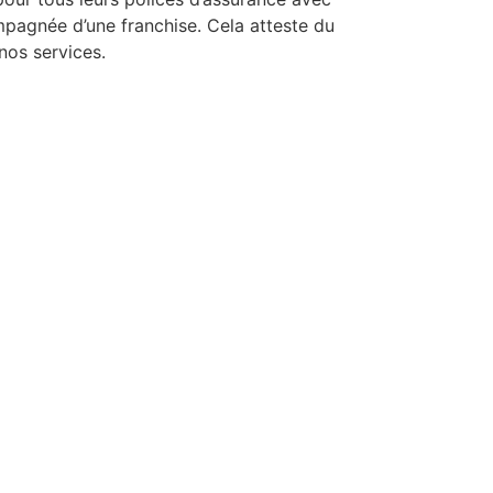
mpagnée d’une franchise. Cela atteste du
nos services.