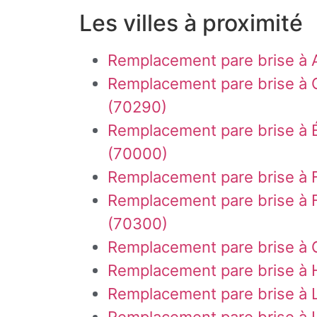
Les villes à proximité
Remplacement pare brise à 
Remplacement pare brise à
(70290)
Remplacement pare brise à 
(70000)
Remplacement pare brise à 
Remplacement pare brise à 
(70300)
Remplacement pare brise à 
Remplacement pare brise à 
Remplacement pare brise à 
Remplacement pare brise à L