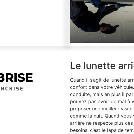
Le lunette arr
Quand il s’agit de lunette arr
confort dans votre véhicule
conduite, mais en plus il par
pouvez pas avoir de mal à voi
proposer une meilleur visibil
comme la nuit. Quand vous 
arrière ne respecte plus ces
besoins, c’est le laps de tem