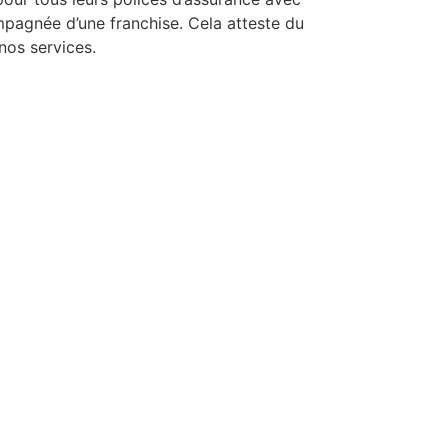
mpagnée d’une franchise. Cela atteste du
nos services.