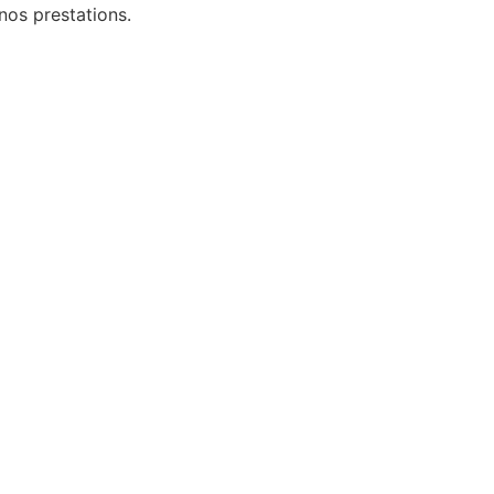
nos prestations.