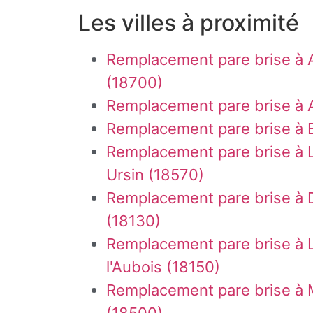
Les villes à proximité
Remplacement pare brise à 
(18700)
Remplacement pare brise à 
Remplacement pare brise à 
Remplacement pare brise à L
Ursin (18570)
Remplacement pare brise à 
(18130)
Remplacement pare brise à 
l'Aubois (18150)
Remplacement pare brise à
(18500)