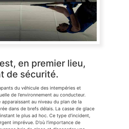
est, en premier lieu,
 de sécurité.
pants du véhicule des intempéries et
elle de l’environnement au conducteur.
e apparaissant au niveau du plan de la
parée dans de brefs délais. La casse de glace
’instant le plus ad hoc. Ce type d’incident,
argent imprévue. D’où l’importance de