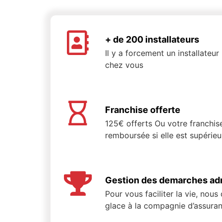
+ de 200 installateurs
Il y a forcement un installateu
chez vous
Franchise offerte
125€ offerts Ou votre franchis
remboursée si elle est supérie
Gestion des demarches adm
Pour vous faciliter la vie, nous
glace à la compagnie d’assuran