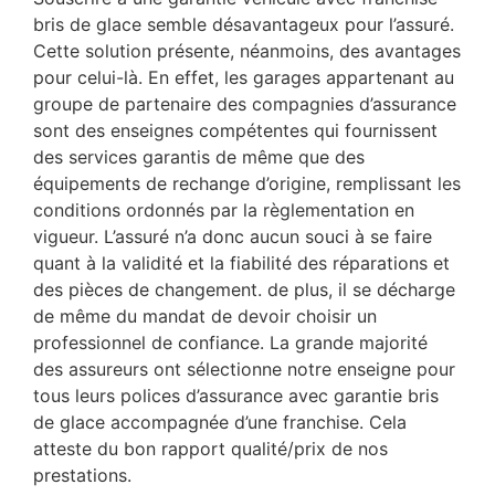
bris de glace semble désavantageux pour l’assuré.
Cette solution présente, néanmoins, des avantages
pour celui-là. En effet, les garages appartenant au
groupe de partenaire des compagnies d’assurance
sont des enseignes compétentes qui fournissent
des services garantis de même que des
équipements de rechange d’origine, remplissant les
conditions ordonnés par la règlementation en
vigueur. L’assuré n’a donc aucun souci à se faire
quant à la validité et la fiabilité des réparations et
des pièces de changement. de plus, il se décharge
de même du mandat de devoir choisir un
professionnel de confiance. La grande majorité
des assureurs ont sélectionne notre enseigne pour
tous leurs polices d’assurance avec garantie bris
de glace accompagnée d’une franchise. Cela
atteste du bon rapport qualité/prix de nos
prestations.