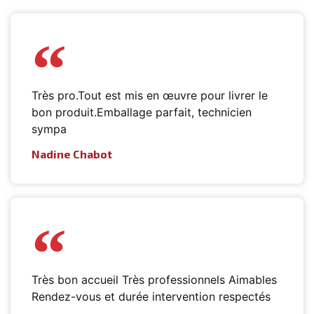
Très pro.Tout est mis en œuvre pour livrer le
bon produit.Emballage parfait, technicien
sympa
Nadine Chabot
Très bon accueil Très professionnels Aimables
Rendez-vous et durée intervention respectés