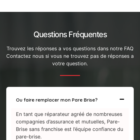
Questions Fréquentes
Trouvez les réponses a vos questions dans notre FAQ
Contactez nous si vous ne trouvez pas de réponses a
votre question.
Ou faire remplacer mon Pare Brise?
En tant que réparateur agréé de nombreuses
compagnies d’assurance et mutuelles, Pare-
Brise sans franchise est l’équipe confiance du
pare-brise.