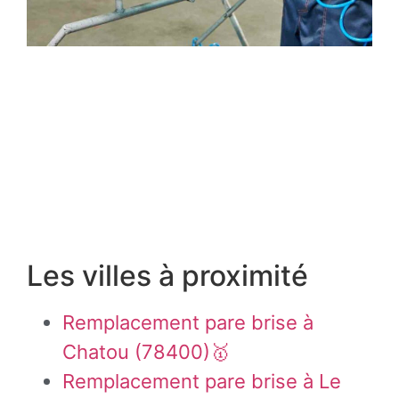
Les villes à proximité
Remplacement pare brise à
Chatou (78400)🥇
Remplacement pare brise à Le