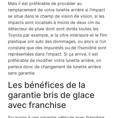
Mais il est préférable de procéder au
remplacement de votre lunette arrière si l’impact
se situe dans le champ de vision de vision, si les
impacts sont localisés à moins de deux cm du
détecteur de pluie dont sont dotés toutes les
Toyota par exemple, si la vitre intérieure et le film
plastique ont subi des dommages, ou alors si l’on
constate que des impuretés ou de l’humidité sont
représentées dans l’impact. Si ça arrive, il est
préférable de modifier votre lunette arrière, on
parlera donc de changement de lunette arrière
sans garantie.
Les bénéfices de la
garantie bris de glace
avec franchise
Souscrire à une garantie véhicule avec franchise