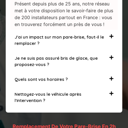
Présent depuis plus de 25 ans, notre réseau
met à votre disposition le savoir-faire de plus
de 200 installateurs partout en France : vous
en trouverez forcément un près de vous !
J'ai un impact sur mon pare-brise, faut-il le
remplacer ?
Je ne suis pas assuré bris de glace, que
proposez-vous ?
Quels sont vos horaires ?
Nettoyez-vous le véhicule après
l'intervention ?
Remplacement De Votre Pare-Brise En 2h