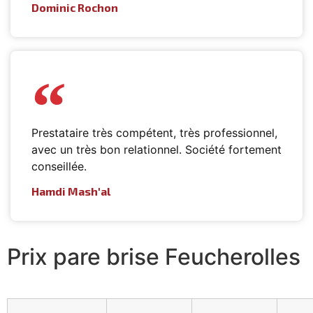
Dominic Rochon
Prestataire très compétent, très professionnel,
avec un très bon relationnel. Société fortement
conseillée.
Hamdi Mash'al
Prix pare brise Feucherolles