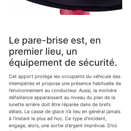
Le pare-brise est, en
premier lieu, un
équipement de sécurité.
Cet apport protège les occupants du véhicule des
intempéries et propose une présence habituelle de
l’environnement au conducteur. Aussi, la moindre
défaillance apparaissant au niveau du plan de la
lunette arrière doit être réparée dans de brefs
délais. La casse de glace n’à lieu en général jamais
à l’instant le plus ad hoc. Ce type d’incident,
engage, alors, une sortie d’argent imprévue. D’où