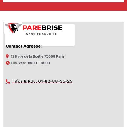
Contact Adresse:
128 rue de la Boétie 75008 Paris
Lun-Ven: 08:00 - 18:00
Infos & Rdv: 01-82-88-35-25