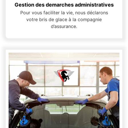
Gestion des demarches administratives
Pour vous faciliter la vie, nous déclarons
votre bris de glace à la compagnie
d’assurance.