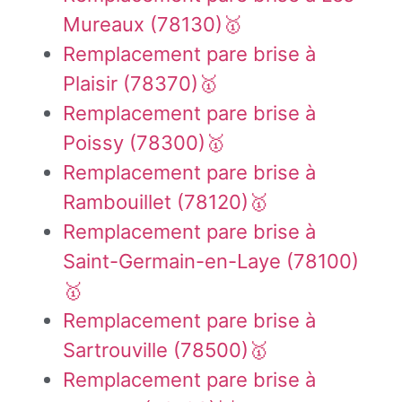
Mureaux (78130)🥇
Remplacement pare brise à
Plaisir (78370)🥇
Remplacement pare brise à
Poissy (78300)🥇
Remplacement pare brise à
Rambouillet (78120)🥇
Remplacement pare brise à
Saint-Germain-en-Laye (78100)
🥇
Remplacement pare brise à
Sartrouville (78500)🥇
Remplacement pare brise à