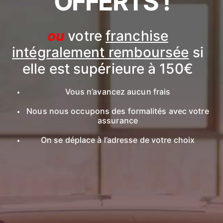
OFFERTS !
ou
votre
franchise
intégralement remboursée
si
elle est supérieure à 150€
Vous n’avancez aucun frais
Nous nous occupons des formalités avec votre
assurance
On se déplace à l’adresse de votre choix