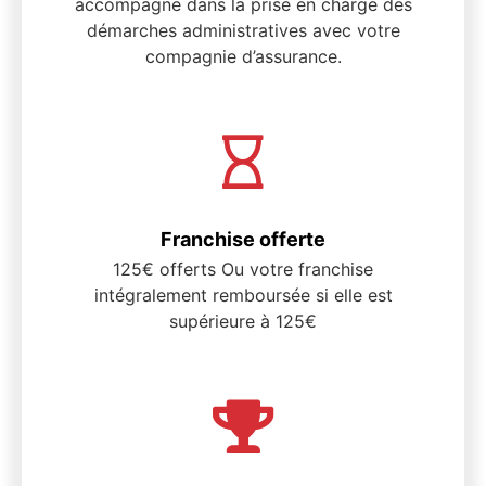
accompagne dans la prise en charge des
démarches administratives avec votre
compagnie d’assurance.
Franchise offerte
125€ offerts Ou votre franchise
intégralement remboursée si elle est
supérieure à 125€