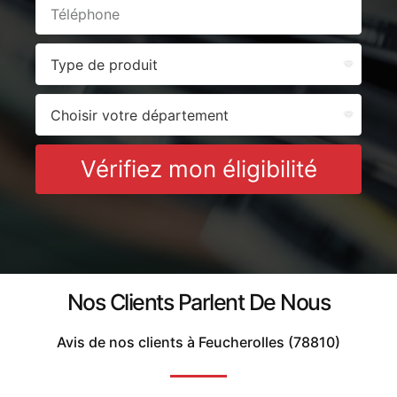
Vérifiez mon éligibilité
Nos Clients Parlent De Nous
Avis de nos clients à Feucherolles (78810)