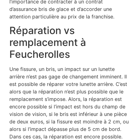
l’importance de contracter à un contrat
d’assurance bris de glace et d’accorder une
attention particulière au prix de la franchise.
Réparation vs
remplacement à
Feucherolles
Une fissure, un bris, un impact sur un lunette
arrière n’est pas gage de changement imminent. Il
est possible de réparer votre lunette arrière. C’est
alors que la réparation n’est plus possible que le
remplacement s’impose. Alors, la réparation est
encore possible si l’impact est hors du champ de
vision de vision, si le bris est inférieur à une pièce
de deux euros, si la fissure est moindre à 2 cm, ou
alors si l’impact dépasse plus de 5 cm de bord.
Dans ces cas, la réparation est encore possible.