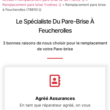
Remplacement pare brise Yvelines 🥇
»
Remplacement pare brise
à Feucherolles (78810)🥇
Le Spécialiste Du Pare-Brise À
Feucherolles
3 bonnes raisons de nous choisir pour le remplacement
de votre Pare-brise
Agréé Assurances
En tant que réparateur agréé, on vous