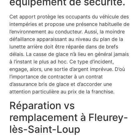
équipement de sécurité.
Cet apport protège les occupants du véhicule des
intempéries et propose une présence habituelle de
l’environnement au conducteur. Aussi, la moindre
défaillance apparaissant au niveau du plan de la
lunette arrière doit être réparée dans de brefs
délais. La casse de glace n’à lieu en général jamais
à l’instant le plus ad hoc. Ce type d’incident,
engage, alors, une sortie d’argent imprévue. D’où
l’importance de contracter à un contrat
d’assurance bris de glace et d’accorder une
attention particulière au prix de la franchise.
Réparation vs
remplacement à Fleurey-
lès-Saint-Loup