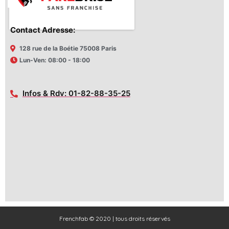
Contact Adresse:
128 rue de la Boétie 75008 Paris
Lun-Ven: 08:00 - 18:00
Infos & Rdv: 01-82-88-35-25
Frenchfab © 2020 | tous droits réservés