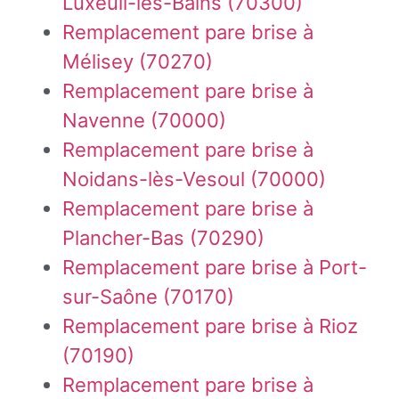
Luxeuil-les-Bains (70300)
Remplacement pare brise à
Mélisey (70270)
Remplacement pare brise à
Navenne (70000)
Remplacement pare brise à
Noidans-lès-Vesoul (70000)
Remplacement pare brise à
Plancher-Bas (70290)
Remplacement pare brise à Port-
sur-Saône (70170)
Remplacement pare brise à Rioz
(70190)
Remplacement pare brise à