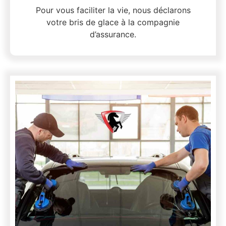
Pour vous faciliter la vie, nous déclarons
votre bris de glace à la compagnie
d’assurance.