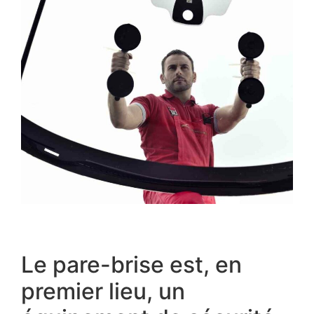
Le pare-brise est, en
premier lieu, un