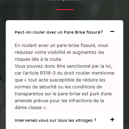
Peut-on rouler avec un Pare Brise fissuré?
En roulant avec un pare-brise fissuré, vous
réduisez votre visibilité et augmentez les
risques liés à la route.
Vous pouvez donc être sanctionné par la loi,
car l’article R316-3 du droit routier mentionne
que « tout acte susceptible de réduire les
normes de sécurité ou les conditions de
transparence sur le pare-brise est puni d’une
amende prévue pour les infractions de la
4ème classe ».
Intervenez-vous sur tous les vitrages ?