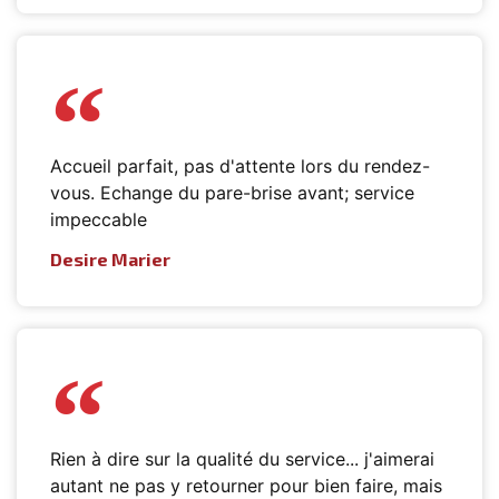
Accueil parfait, pas d'attente lors du rendez-
vous. Echange du pare-brise avant; service
impeccable
Desire Marier
Rien à dire sur la qualité du service... j'aimerai
autant ne pas y retourner pour bien faire, mais