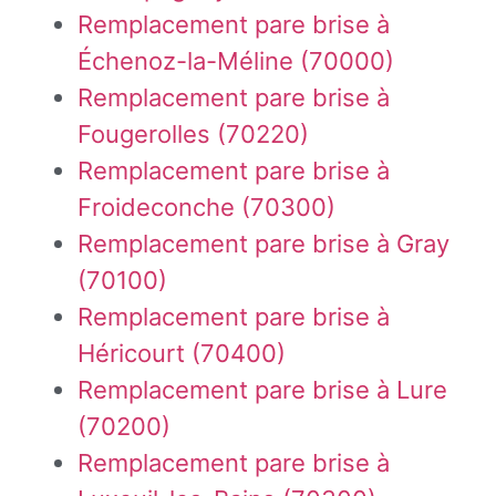
Remplacement pare brise à
Échenoz-la-Méline (70000)
Remplacement pare brise à
Fougerolles (70220)
Remplacement pare brise à
Froideconche (70300)
Remplacement pare brise à Gray
(70100)
Remplacement pare brise à
Héricourt (70400)
Remplacement pare brise à Lure
(70200)
Remplacement pare brise à