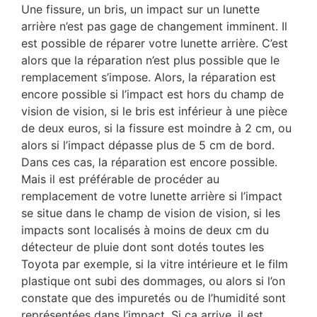
Une fissure, un bris, un impact sur un lunette
arrière n’est pas gage de changement imminent. Il
est possible de réparer votre lunette arrière. C’est
alors que la réparation n’est plus possible que le
remplacement s’impose. Alors, la réparation est
encore possible si l’impact est hors du champ de
vision de vision, si le bris est inférieur à une pièce
de deux euros, si la fissure est moindre à 2 cm, ou
alors si l’impact dépasse plus de 5 cm de bord.
Dans ces cas, la réparation est encore possible.
Mais il est préférable de procéder au
remplacement de votre lunette arrière si l’impact
se situe dans le champ de vision de vision, si les
impacts sont localisés à moins de deux cm du
détecteur de pluie dont sont dotés toutes les
Toyota par exemple, si la vitre intérieure et le film
plastique ont subi des dommages, ou alors si l’on
constate que des impuretés ou de l’humidité sont
représentées dans l’impact. Si ça arrive, il est