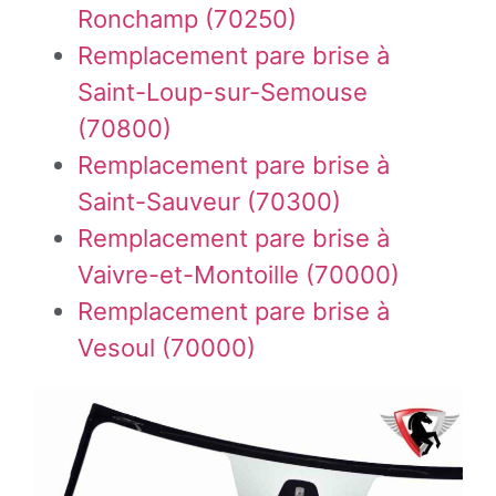
Ronchamp (70250)
Remplacement pare brise à
Saint-Loup-sur-Semouse
(70800)
Remplacement pare brise à
Saint-Sauveur (70300)
Remplacement pare brise à
Vaivre-et-Montoille (70000)
Remplacement pare brise à
Vesoul (70000)