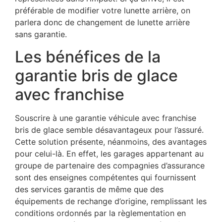
préférable de modifier votre lunette arrière, on
parlera donc de changement de lunette arrière
sans garantie.
Les bénéfices de la
garantie bris de glace
avec franchise
Souscrire à une garantie véhicule avec franchise
bris de glace semble désavantageux pour l’assuré.
Cette solution présente, néanmoins, des avantages
pour celui-là. En effet, les garages appartenant au
groupe de partenaire des compagnies d’assurance
sont des enseignes compétentes qui fournissent
des services garantis de même que des
équipements de rechange d’origine, remplissant les
conditions ordonnés par la règlementation en