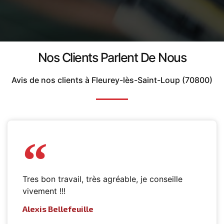
Nos Clients Parlent De Nous
Avis de nos clients à Fleurey-lès-Saint-Loup (70800)
Tres bon travail, très agréable, je conseille
vivement !!!
Alexis Bellefeuille