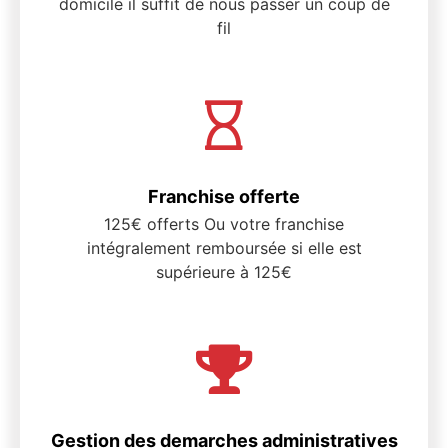
domicile il suffit de nous passer un coup de
fil
Franchise offerte
125€ offerts Ou votre franchise
intégralement remboursée si elle est
supérieure à 125€
Gestion des demarches administratives