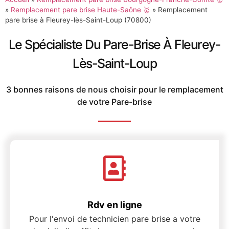
»
Remplacement pare brise Haute-Saône 🥇
»
Remplacement
pare brise à Fleurey-lès-Saint-Loup (70800)
Le Spécialiste Du Pare-Brise À Fleurey-
Lès-Saint-Loup
3 bonnes raisons de nous choisir pour le remplacement
de votre Pare-brise
Rdv en ligne
Pour l'envoi de technicien pare brise a votre