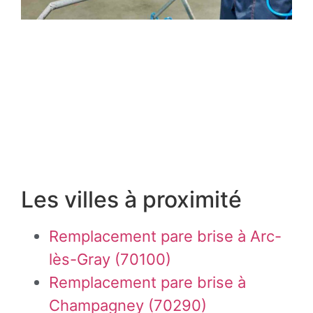
Les villes à proximité
Remplacement pare brise à Arc-
lès-Gray (70100)
Remplacement pare brise à
Champagney (70290)