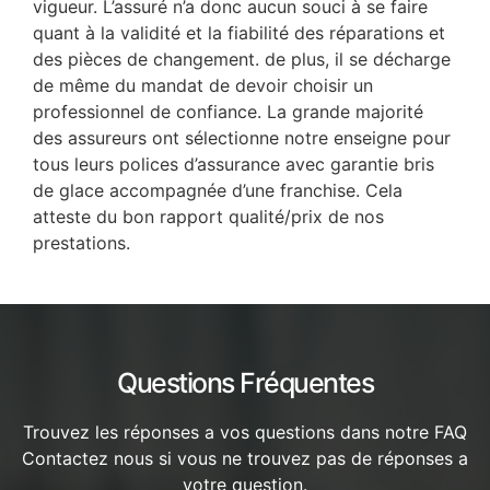
vigueur. L’assuré n’a donc aucun souci à se faire
quant à la validité et la fiabilité des réparations et
des pièces de changement. de plus, il se décharge
de même du mandat de devoir choisir un
professionnel de confiance. La grande majorité
des assureurs ont sélectionne notre enseigne pour
tous leurs polices d’assurance avec garantie bris
de glace accompagnée d’une franchise. Cela
atteste du bon rapport qualité/prix de nos
prestations.
Questions Fréquentes
Trouvez les réponses a vos questions dans notre FAQ
Contactez nous si vous ne trouvez pas de réponses a
votre question.