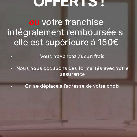
OFFERTS !
ou
votre
franchise
intégralement remboursée
si
elle est supérieure à 150€
Vous n’avancez aucun frais
Nous nous occupons des formalités avec votre
assurance
On se déplace à l’adresse de votre choix