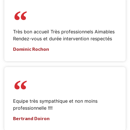
Très bon accueil Très professionnels Aimables
Rendez-vous et durée intervention respectés
Dominic Rochon
Equipe très sympathique et non moins
professionnelle !!!!
Bertrand Doiron