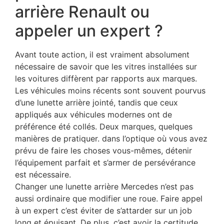
arrière Renault ou
appeler un expert ?
Avant toute action, il est vraiment absolument
nécessaire de savoir que les vitres installées sur
les voitures diffèrent par rapports aux marques.
Les véhicules moins récents sont souvent pourvus
d’une lunette arrière jointé, tandis que ceux
appliqués aux véhicules modernes ont de
préférence été collés. Deux marques, quelques
manières de pratiquer. dans l’optique où vous avez
prévu de faire les choses vous-mêmes, détenir
l’équipement parfait et s’armer de persévérance
est nécessaire.
Changer une lunette arrière Mercedes n’est pas
aussi ordinaire que modifier une roue. Faire appel
à un expert c’est éviter de s’attarder sur un job
long et épuisant. De plus, c’est avoir la certitude