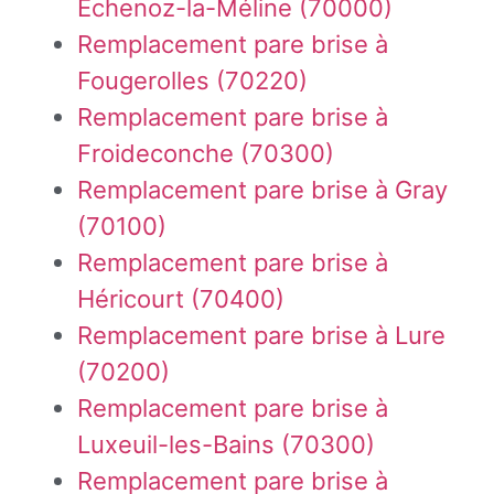
Échenoz-la-Méline (70000)
Remplacement pare brise à
Fougerolles (70220)
Remplacement pare brise à
Froideconche (70300)
Remplacement pare brise à Gray
(70100)
Remplacement pare brise à
Héricourt (70400)
Remplacement pare brise à Lure
(70200)
Remplacement pare brise à
Luxeuil-les-Bains (70300)
Remplacement pare brise à