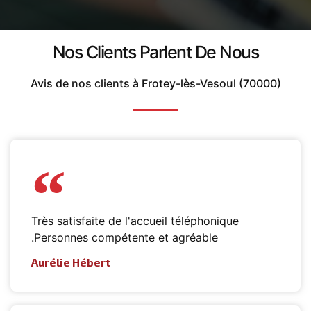
Nos Clients Parlent De Nous
Avis de nos clients à Frotey-lès-Vesoul (70000)
Très satisfaite de l'accueil téléphonique
.Personnes compétente et agréable
Aurélie Hébert