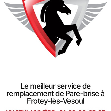
Le meilleur service de
remplacement de Pare-brise à
Frotey-lès-Vesoul