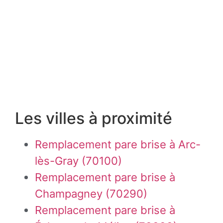
Les villes à proximité
Remplacement pare brise à Arc-
lès-Gray (70100)
Remplacement pare brise à
Champagney (70290)
Remplacement pare brise à