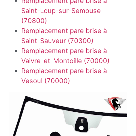
Remplacement pare brise à
Saint-Loup-sur-Semouse
(70800)
Remplacement pare brise à
Saint-Sauveur (70300)
Remplacement pare brise à
Vaivre-et-Montoille (70000)
Remplacement pare brise à
Vesoul (70000)