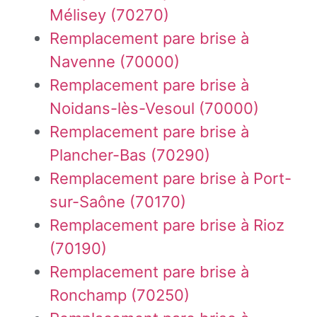
Mélisey (70270)
Remplacement pare brise à
Navenne (70000)
Remplacement pare brise à
Noidans-lès-Vesoul (70000)
Remplacement pare brise à
Plancher-Bas (70290)
Remplacement pare brise à Port-
sur-Saône (70170)
Remplacement pare brise à Rioz
(70190)
Remplacement pare brise à
Ronchamp (70250)