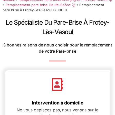
»
Remplacement pare brise Haute-Saône 🥇
»
Remplacement
pare brise à Frotey-lès-Vesoul (70000)
Le Spécialiste Du Pare-Brise À Frotey-
Lès-Vesoul
3 bonnes raisons de nous choisir pour le remplacement
de votre Pare-brise
Intervention à domicile
Ne vous deplacez pas, nous venons sur le