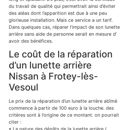
du travail de qualité qui permettrait ainsi d’éviter
des aléas dont l’apparition est due à une peu
glorieuse installation. Mais ce service a un tarif.
Dans quelques cas, réparer l’impact de son lunette
arrière sans aide de personne serait en mesure d’
avoir des bénéfices.
Le coût de la réparation
d’un lunette arrière
Nissan à Frotey-lès-
Vesoul
Le prix de la réparation d’un lunette arrière abîmé
commence à partir de 100 euro à la louche. des
critères sont à l’origine de ce montant. on pourrait
citer :
• La nature des dégâts de la lunette arrière (