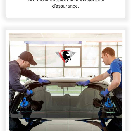
d’assurance.