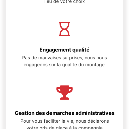
lieu de votre choix
Engagement qualité
Pas de mauvaises surprises, nous nous
engageons sur la qualite du montage.
Gestion des demarches administratives
Pour vous faciliter la vie, nous déclarons
votre bris de glace à la compagnie