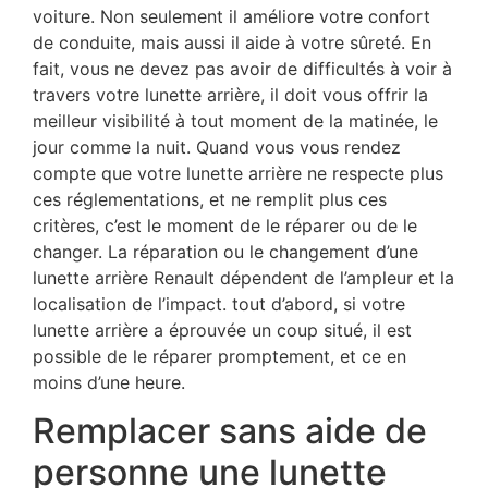
voiture. Non seulement il améliore votre confort
de conduite, mais aussi il aide à votre sûreté. En
fait, vous ne devez pas avoir de difficultés à voir à
travers votre lunette arrière, il doit vous offrir la
meilleur visibilité à tout moment de la matinée, le
jour comme la nuit. Quand vous vous rendez
compte que votre lunette arrière ne respecte plus
ces réglementations, et ne remplit plus ces
critères, c’est le moment de le réparer ou de le
changer. La réparation ou le changement d’une
lunette arrière Renault dépendent de l’ampleur et la
localisation de l’impact. tout d’abord, si votre
lunette arrière a éprouvée un coup situé, il est
possible de le réparer promptement, et ce en
moins d’une heure.
Remplacer sans aide de
personne une lunette