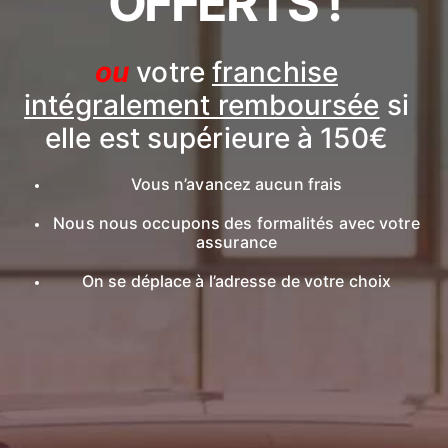
OFFERTS !
ou
votre
franchise
intégralement remboursée
si
elle est supérieure à 150€
Vous n’avancez aucun frais
Nous nous occupons des formalités avec votre
assurance
On se déplace à l’adresse de votre choix