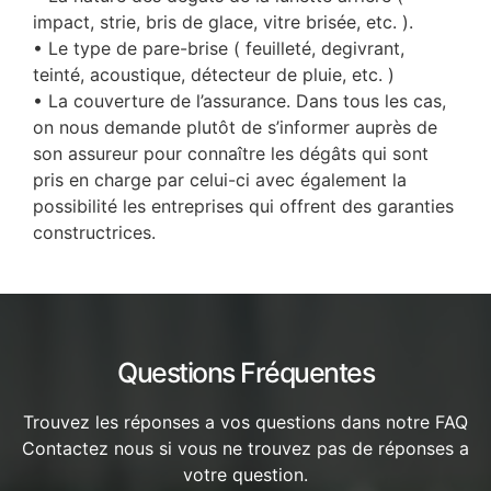
impact, strie, bris de glace, vitre brisée, etc. ).
• Le type de pare-brise ( feuilleté, degivrant,
teinté, acoustique, détecteur de pluie, etc. )
• La couverture de l’assurance. Dans tous les cas,
on nous demande plutôt de s’informer auprès de
son assureur pour connaître les dégâts qui sont
pris en charge par celui-ci avec également la
possibilité les entreprises qui offrent des garanties
constructrices.
Questions Fréquentes
Trouvez les réponses a vos questions dans notre FAQ
Contactez nous si vous ne trouvez pas de réponses a
votre question.