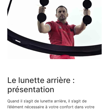
Le lunette arrière :
présentation
Quand il s’agit de lunette arrière, il s’agit de
l’élément nécessaire à votre confort dans votre