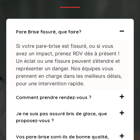
Pare Brise fissuré, que faire?
Si votre pare-brise est fissuré, ou si vous
avez un impact, prenez RDV dès à présent !
Un éclat ou une fissure peuvent s’étendre et
représenter un danger. Nos équipes vous
prennent en charge dans les meilleurs délais,
pour une intervention rapide.
Comment prendre rendez-vous ?
Je ne suis pas assuré bris de glace, que
proposez-vous ?
Vos pare-brise sont-ils de bonne qualité,