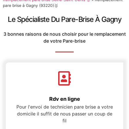
pare brise à Gagny (93220)🥇
Le Spécialiste Du Pare-Brise À Gagny
3 bonnes raisons de nous choisir pour le remplacement
de votre Pare-brise
Rdv en ligne
Pour l'envoi de technicien pare brise a votre
domicile il suffit de nous passer un coup de
fil