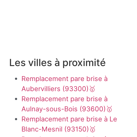
Les villes à proximité
Remplacement pare brise à
Aubervilliers (93300)🥇
Remplacement pare brise à
Aulnay-sous-Bois (93600)🥇
Remplacement pare brise à Le
Blanc-Mesnil (93150)🥇