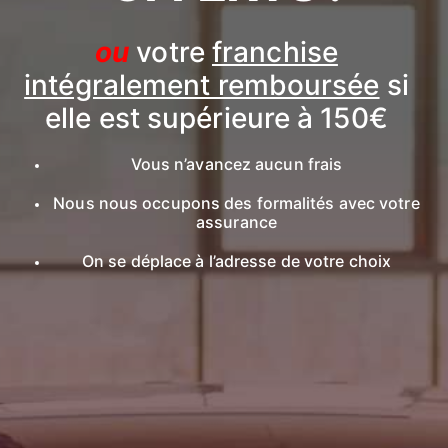
ou
votre
franchise
intégralement remboursée
si
elle est supérieure à 150€
Vous n’avancez aucun frais
Nous nous occupons des formalités avec votre
assurance
On se déplace à l’adresse de votre choix