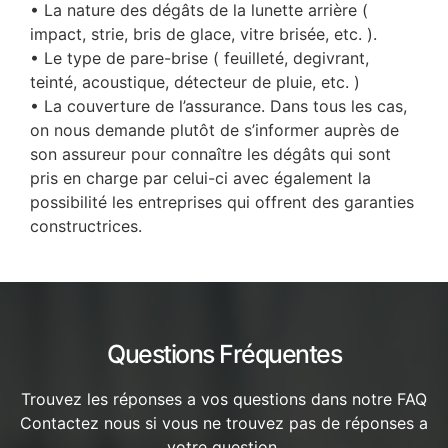
• La nature des dégâts de la lunette arrière (
impact, strie, bris de glace, vitre brisée, etc. ).
• Le type de pare-brise ( feuilleté, degivrant,
teinté, acoustique, détecteur de pluie, etc. )
• La couverture de l’assurance. Dans tous les cas,
on nous demande plutôt de s’informer auprès de
son assureur pour connaître les dégâts qui sont
pris en charge par celui-ci avec également la
possibilité les entreprises qui offrent des garanties
constructrices.
Questions Fréquentes
Trouvez les réponses a vos questions dans notre FAQ
Contactez nous si vous ne trouvez pas de réponses a
votre question.