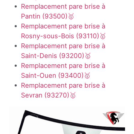
Remplacement pare brise à
Pantin (93500)🥇
Remplacement pare brise à
Rosny-sous-Bois (93110)🥇
Remplacement pare brise à
Saint-Denis (93200)🥇
Remplacement pare brise à
Saint-Ouen (93400)🥇
Remplacement pare brise à
Sevran (93270)🥇