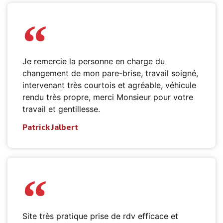
Je remercie la personne en charge du
changement de mon pare-brise, travail soigné,
intervenant très courtois et agréable, véhicule
rendu très propre, merci Monsieur pour votre
travail et gentillesse.
Patrick Jalbert
Site très pratique prise de rdv efficace et