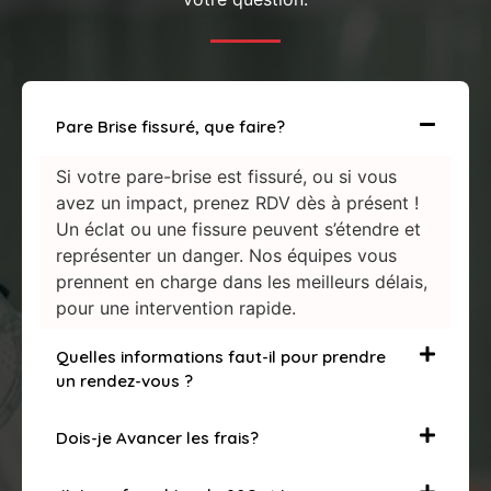
Pare Brise fissuré, que faire?
Si votre pare-brise est fissuré, ou si vous
avez un impact, prenez RDV dès à présent !
Un éclat ou une fissure peuvent s’étendre et
représenter un danger. Nos équipes vous
prennent en charge dans les meilleurs délais,
pour une intervention rapide.
Quelles informations faut-il pour prendre
un rendez-vous ?
Dois-je Avancer les frais?