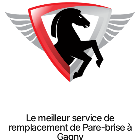
Le meilleur service de
remplacement de Pare-brise à
Gagny