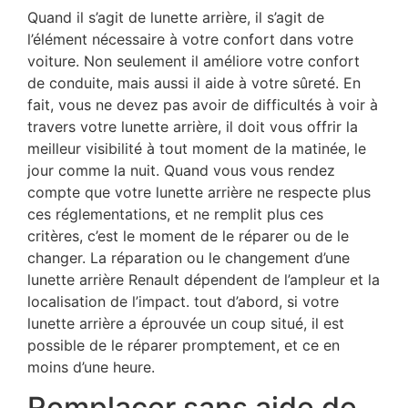
Quand il s’agit de lunette arrière, il s’agit de
l’élément nécessaire à votre confort dans votre
voiture. Non seulement il améliore votre confort
de conduite, mais aussi il aide à votre sûreté. En
fait, vous ne devez pas avoir de difficultés à voir à
travers votre lunette arrière, il doit vous offrir la
meilleur visibilité à tout moment de la matinée, le
jour comme la nuit. Quand vous vous rendez
compte que votre lunette arrière ne respecte plus
ces réglementations, et ne remplit plus ces
critères, c’est le moment de le réparer ou de le
changer. La réparation ou le changement d’une
lunette arrière Renault dépendent de l’ampleur et la
localisation de l’impact. tout d’abord, si votre
lunette arrière a éprouvée un coup situé, il est
possible de le réparer promptement, et ce en
moins d’une heure.
Remplacer sans aide de