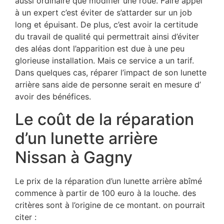
aussi ordinaire que modifier une roue. Faire appel
à un expert c’est éviter de s’attarder sur un job
long et épuisant. De plus, c’est avoir la certitude
du travail de qualité qui permettrait ainsi d’éviter
des aléas dont l’apparition est due à une peu
glorieuse installation. Mais ce service a un tarif.
Dans quelques cas, réparer l’impact de son lunette
arrière sans aide de personne serait en mesure d’
avoir des bénéfices.
Le coût de la réparation
d’un lunette arrière
Nissan à Gagny
Le prix de la réparation d’un lunette arrière abîmé
commence à partir de 100 euro à la louche. des
critères sont à l’origine de ce montant. on pourrait
citer :