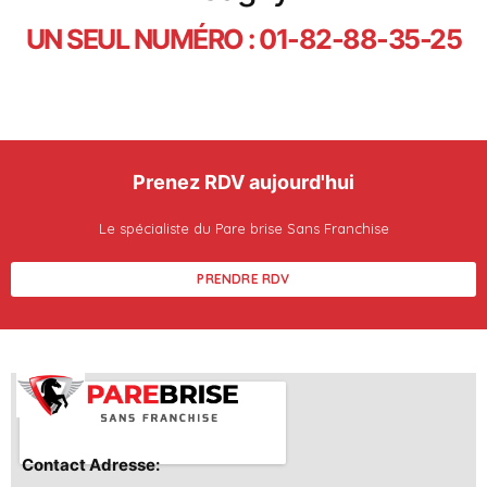
UN SEUL NUMÉRO : 01-82-88-35-25
Prenez RDV aujourd'hui
Le spécialiste du Pare brise Sans Franchise
PRENDRE RDV
Contact Adresse: