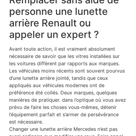
personne une lunette
arrière Renault ou
appeler un expert ?
Avant toute action, il est vraiment absolument
nécessaire de savoir que les vitres installées sur
les voitures diffèrent par rapports aux marques.
Les véhicules moins récents sont souvent pourvus
d’une lunette arrière jointé, tandis que ceux
appliqués aux véhicules modernes ont de
préférence été collés. Deux marques, quelques
manières de pratiquer. dans l’optique où vous avez
prévu de faire les choses vous-mêmes, détenir
l’équipement parfait et s’armer de persévérance
est nécessaire.
Changer une lunette arrière Mercedes n’est pas