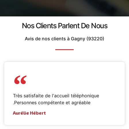
Nos Clients Parlent De Nous
Avis de nos clients à Gagny (93220)
Très satisfaite de l'accueil téléphonique
.Personnes compétente et agréable
Aurélie Hébert