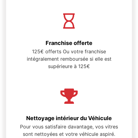
Franchise offerte
125€ offerts Ou votre franchise
intégralement remboursée si elle est
supérieure à 125€
Nettoyage intérieur du Véhicule
Pour vous satisfaire davantage, vos vitres
sont nettoyées et votre véhicule aspiré.