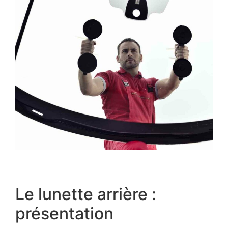
Le lunette arrière :
présentation