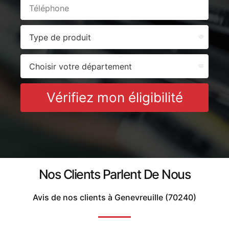
Vérifiez mon éligibilité
Nos Clients Parlent De Nous
Avis de nos clients à Genevreuille (70240)