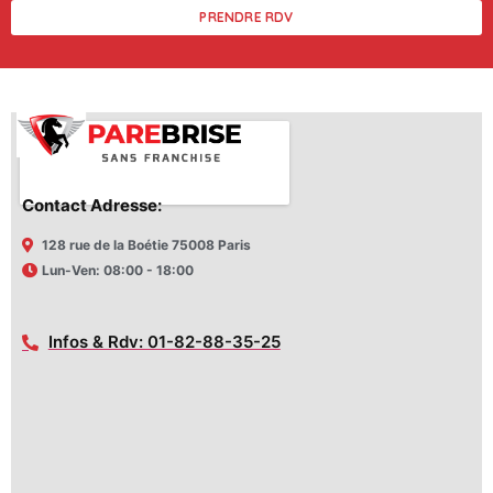
PRENDRE RDV
Contact Adresse:
128 rue de la Boétie 75008 Paris
Lun-Ven: 08:00 - 18:00
Infos & Rdv: 01-82-88-35-25