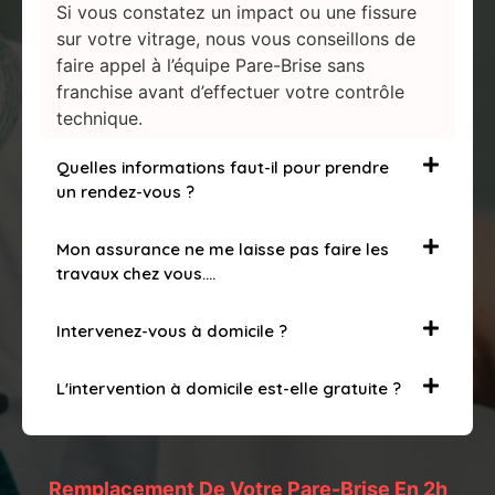
Si vous constatez un impact ou une fissure
sur votre vitrage, nous vous conseillons de
faire appel à l’équipe Pare-Brise sans
franchise avant d’effectuer votre contrôle
technique.
Quelles informations faut-il pour prendre
un rendez-vous ?
Mon assurance ne me laisse pas faire les
travaux chez vous….
Intervenez-vous à domicile ?
L'intervention à domicile est-elle gratuite ?
Remplacement De Votre Pare-Brise En 2h