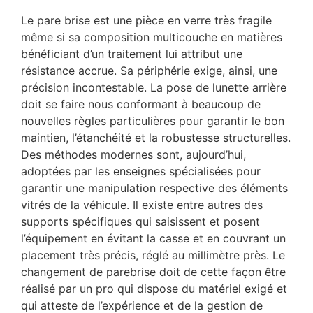
Le pare brise est une pièce en verre très fragile
même si sa composition multicouche en matières
bénéficiant d’un traitement lui attribut une
résistance accrue. Sa périphérie exige, ainsi, une
précision incontestable. La pose de lunette arrière
doit se faire nous conformant à beaucoup de
nouvelles règles particulières pour garantir le bon
maintien, l’étanchéité et la robustesse structurelles.
Des méthodes modernes sont, aujourd’hui,
adoptées par les enseignes spécialisées pour
garantir une manipulation respective des éléments
vitrés de la véhicule. Il existe entre autres des
supports spécifiques qui saisissent et posent
l’équipement en évitant la casse et en couvrant un
placement très précis, réglé au millimètre près. Le
changement de parebrise doit de cette façon être
réalisé par un pro qui dispose du matériel exigé et
qui atteste de l’expérience et de la gestion de