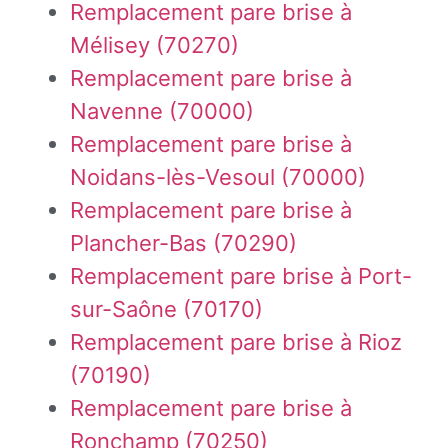
Remplacement pare brise à
Mélisey (70270)
Remplacement pare brise à
Navenne (70000)
Remplacement pare brise à
Noidans-lès-Vesoul (70000)
Remplacement pare brise à
Plancher-Bas (70290)
Remplacement pare brise à Port-
sur-Saône (70170)
Remplacement pare brise à Rioz
(70190)
Remplacement pare brise à
Ronchamp (70250)