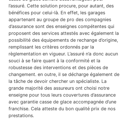
l’assuré. Cette solution procure, pour autant, des
bénéfices pour celui-là. En effet, les garages
appartenant au groupe de pro des compagnies
d’assurance sont des enseignes compétentes qui
proposent des services attestés avec également la
possibilité des équipements de rechange d’origine,
remplissant les critères ordonnés par la
règlementation en vigueur. L’assuré n’a donc aucun
souci à se faire quant à la conformité et la
robustesse des interventions et des pièces de
changement. en outre, il se décharge également de
la tâche de devoir chercher un spécialiste. La
grande majorité des assureurs ont choisi notre
enseigne pour tous leurs couvertures d’assurance
avec garantie casse de glace accompagnée d’une
franchise. Cela atteste du bon qualité prix de nos
prestations.