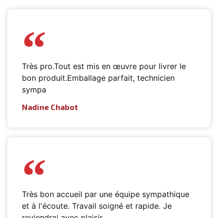
Très pro.Tout est mis en œuvre pour livrer le
bon produit.Emballage parfait, technicien
sympa
Nadine Chabot
Très bon accueil par une équipe sympathique
et à l'écoute. Travail soigné et rapide. Je
reviendrai avec plaisir