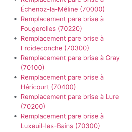
Échenoz-la-Méline (70000)
Remplacement pare brise à
Fougerolles (70220)
Remplacement pare brise à
Froideconche (70300)
Remplacement pare brise à Gray
(70100)
Remplacement pare brise à
Héricourt (70400)
Remplacement pare brise à Lure
(70200)
Remplacement pare brise à
Luxeuil-les-Bains (70300)