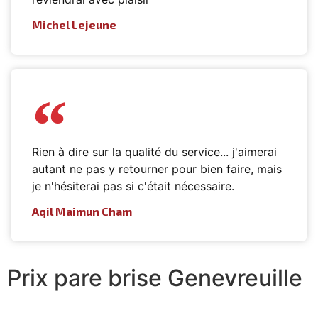
Michel Lejeune
Rien à dire sur la qualité du service... j'aimerai
autant ne pas y retourner pour bien faire, mais
je n'hésiterai pas si c'était nécessaire.
Aqil Maimun Cham
Prix pare brise Genevreuille