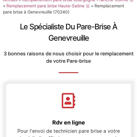
»
Remplacement pare brise Haute-Saône 🥇
»
Remplacement
pare brise à Genevreuille (70240)
Le Spécialiste Du Pare-Brise À
Genevreuille
3 bonnes raisons de nous choisir pour le remplacement
de votre Pare-brise
Rdv en ligne
Pour l'envoi de technicien pare brise a votre