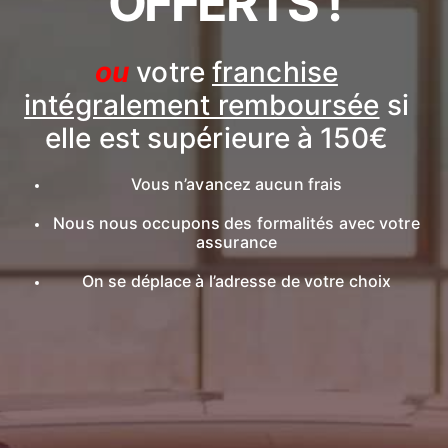
OFFERTS !
ou
votre
franchise
intégralement remboursée
si
elle est supérieure à 150€
Vous n’avancez aucun frais
Nous nous occupons des formalités avec votre
assurance
On se déplace à l’adresse de votre choix