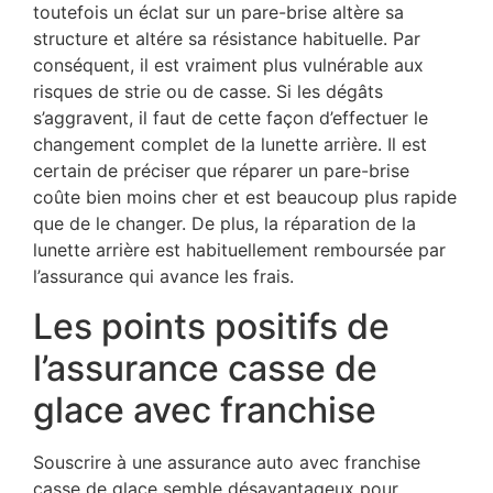
toutefois un éclat sur un pare-brise altère sa
structure et altére sa résistance habituelle. Par
conséquent, il est vraiment plus vulnérable aux
risques de strie ou de casse. Si les dégâts
s’aggravent, il faut de cette façon d’effectuer le
changement complet de la lunette arrière. Il est
certain de préciser que réparer un pare-brise
coûte bien moins cher et est beaucoup plus rapide
que de le changer. De plus, la réparation de la
lunette arrière est habituellement remboursée par
l’assurance qui avance les frais.
Les points positifs de
l’assurance casse de
glace avec franchise
Souscrire à une assurance auto avec franchise
casse de glace semble désavantageux pour