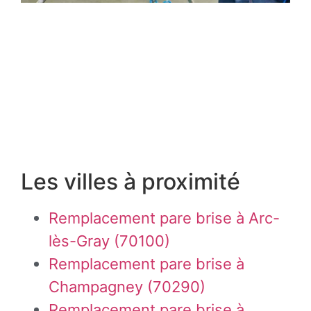
Les villes à proximité
Remplacement pare brise à Arc-
lès-Gray (70100)
Remplacement pare brise à
Champagney (70290)
Remplacement pare brise à