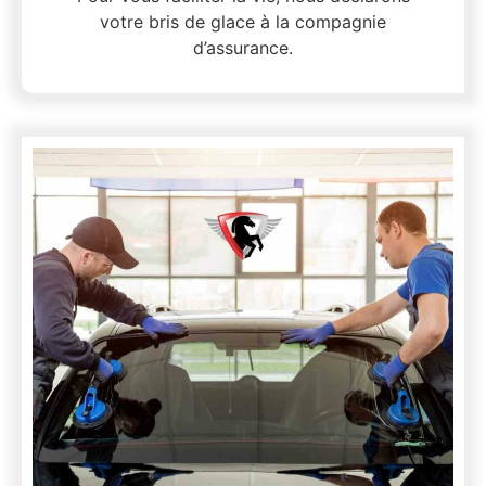
votre bris de glace à la compagnie
d’assurance.