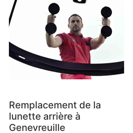
Remplacement de la
lunette arrière à
Genevreuille