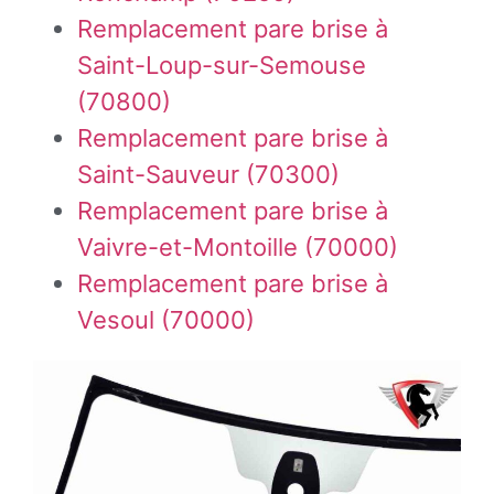
Remplacement pare brise à
Saint-Loup-sur-Semouse
(70800)
Remplacement pare brise à
Saint-Sauveur (70300)
Remplacement pare brise à
Vaivre-et-Montoille (70000)
Remplacement pare brise à
Vesoul (70000)