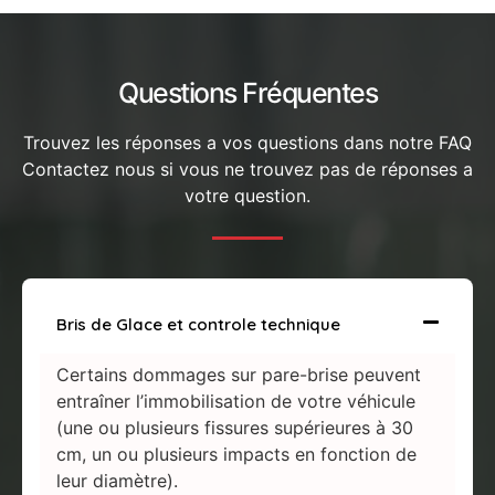
Questions Fréquentes
Trouvez les réponses a vos questions dans notre FAQ
Contactez nous si vous ne trouvez pas de réponses a
votre question.
Bris de Glace et controle technique
Certains dommages sur pare-brise peuvent
entraîner l’immobilisation de votre véhicule
(une ou plusieurs fissures supérieures à 30
cm, un ou plusieurs impacts en fonction de
leur diamètre).