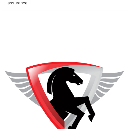
assurance