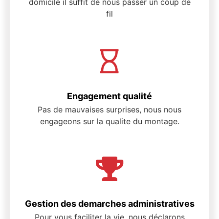
domicile il suffit de nous passer un coup de
fil
Engagement qualité
Pas de mauvaises surprises, nous nous
engageons sur la qualite du montage.
Gestion des demarches administratives
Pour vous faciliter la vie, nous déclarons