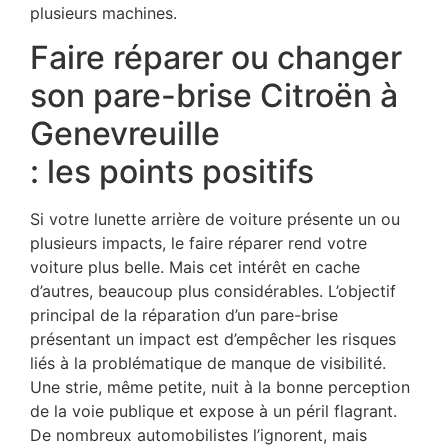
plusieurs machines.
Faire réparer ou changer
son pare-brise Citroën à
Genevreuille
: les points positifs
Si votre lunette arrière de voiture présente un ou
plusieurs impacts, le faire réparer rend votre
voiture plus belle. Mais cet intérêt en cache
d’autres, beaucoup plus considérables. L’objectif
principal de la réparation d’un pare-brise
présentant un impact est d’empêcher les risques
liés à la problématique de manque de visibilité.
Une strie, même petite, nuit à la bonne perception
de la voie publique et expose à un péril flagrant.
De nombreux automobilistes l’ignorent, mais