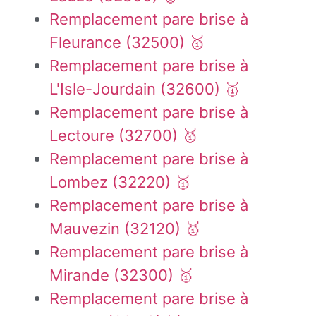
Remplacement pare brise à
Fleurance (32500) 🥇
Remplacement pare brise à
L'Isle-Jourdain (32600) 🥇
Remplacement pare brise à
Lectoure (32700) 🥇
Remplacement pare brise à
Lombez (32220) 🥇
Remplacement pare brise à
Mauvezin (32120) 🥇
Remplacement pare brise à
Mirande (32300) 🥇
Remplacement pare brise à