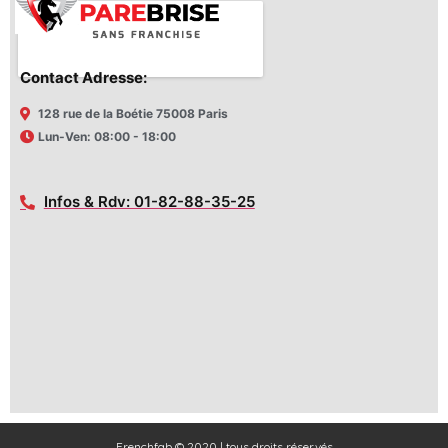
Contact Adresse:
128 rue de la Boétie 75008 Paris
Lun-Ven: 08:00 - 18:00
Infos & Rdv: 01-82-88-35-25
Frenchfab © 2020 | tous droits réservés