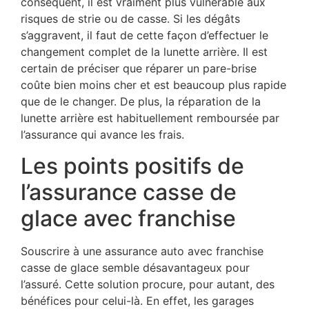
conséquent, il est vraiment plus vulnérable aux
risques de strie ou de casse. Si les dégâts
s’aggravent, il faut de cette façon d’effectuer le
changement complet de la lunette arrière. Il est
certain de préciser que réparer un pare-brise
coûte bien moins cher et est beaucoup plus rapide
que de le changer. De plus, la réparation de la
lunette arrière est habituellement remboursée par
l’assurance qui avance les frais.
Les points positifs de
l’assurance casse de
glace avec franchise
Souscrire à une assurance auto avec franchise
casse de glace semble désavantageux pour
l’assuré. Cette solution procure, pour autant, des
bénéfices pour celui-là. En effet, les garages