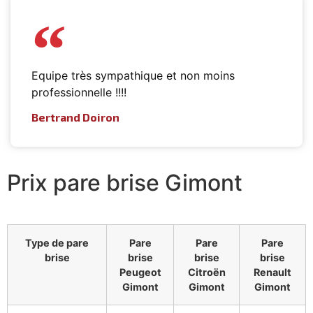
Equipe très sympathique et non moins
professionnelle !!!!
Bertrand Doiron
Prix pare brise Gimont
Type de pare
Pare
Pare
Pare
brise
brise
brise
brise
Peugeot
Citroën
Renault
Gimont
Gimont
Gimont