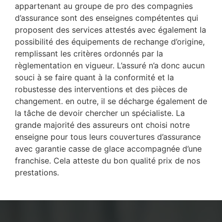
appartenant au groupe de pro des compagnies
d’assurance sont des enseignes compétentes qui
proposent des services attestés avec également la
possibilité des équipements de rechange d’origine,
remplissant les critères ordonnés par la
règlementation en vigueur. L’assuré n’a donc aucun
souci à se faire quant à la conformité et la
robustesse des interventions et des pièces de
changement. en outre, il se décharge également de
la tâche de devoir chercher un spécialiste. La
grande majorité des assureurs ont choisi notre
enseigne pour tous leurs couvertures d’assurance
avec garantie casse de glace accompagnée d’une
franchise. Cela atteste du bon qualité prix de nos
prestations.