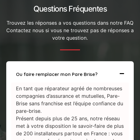
Questions Fréquentes
Trouvez les réponses a vos questions dans notre FAQ
Contactez nous si vous ne trouvez pas de réponses a
votre question.
Ou faire remplacer mon Pare Brise?
En tant que réparateur agréé de nombreuses
compagnies d’assurance et mutuelles, Pare-
Brise sans franchise est l’équipe confiance du
pare-brise.
Présent depuis plus de 25 ans, notre réseau
met à votre disposition le savoir-faire de plus
de 200 installateurs partout en France : vous