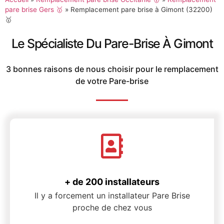
pare brise Gers 🥇
»
Remplacement pare brise à Gimont (32200)
🥇
Le Spécialiste Du Pare-Brise À Gimont
3 bonnes raisons de nous choisir pour le remplacement
de votre Pare-brise
+ de 200 installateurs
Il y a forcement un installateur Pare Brise
proche de chez vous