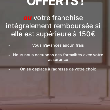
OFFERTS !
ou
votre
franchise
intégralement remboursée
si
elle est supérieure à 150€
Vous n’avancez aucun frais
Nous nous occupons des formalités avec votre
assurance
On se déplace à l’adresse de votre choix