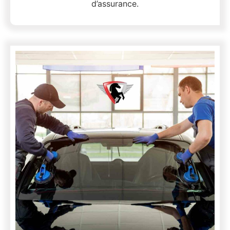
d’assurance.