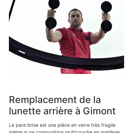
Remplacement de la
lunette arrière à Gimont
Le pare brise est une pièce en verre très fragile
même si sa composition multicouche en matières