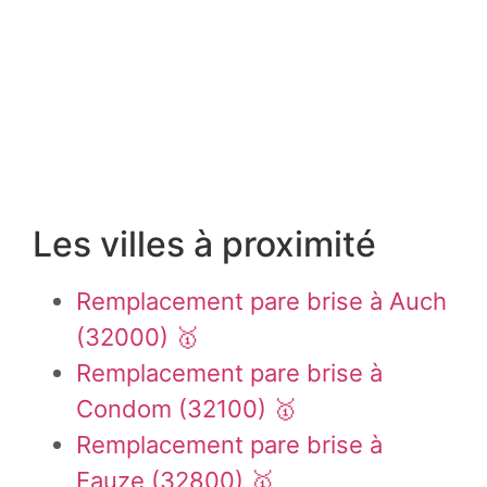
Les villes à proximité
Remplacement pare brise à Auch
(32000) 🥇
Remplacement pare brise à
Condom (32100) 🥇
Remplacement pare brise à
Eauze (32800) 🥇