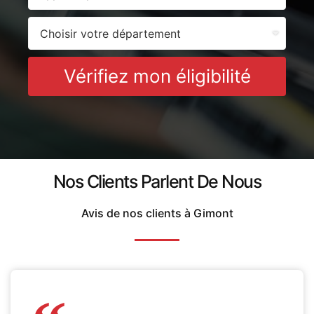
Vérifiez mon éligibilité
Nos Clients Parlent De Nous
Avis de nos clients à Gimont