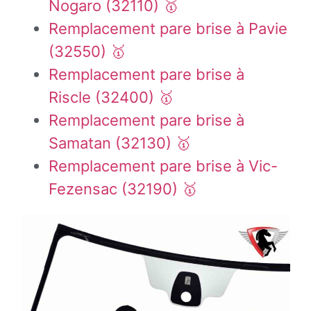
Nogaro (32110) 🥇
Remplacement pare brise à Pavie
(32550) 🥇
Remplacement pare brise à
Riscle (32400) 🥇
Remplacement pare brise à
Samatan (32130) 🥇
Remplacement pare brise à Vic-
Fezensac (32190) 🥇