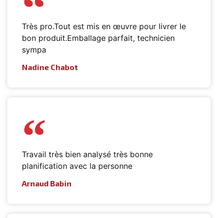
Très pro.Tout est mis en œuvre pour livrer le
bon produit.Emballage parfait, technicien
sympa
Nadine Chabot
Travail très bien analysé très bonne
planification avec la personne
Arnaud Babin