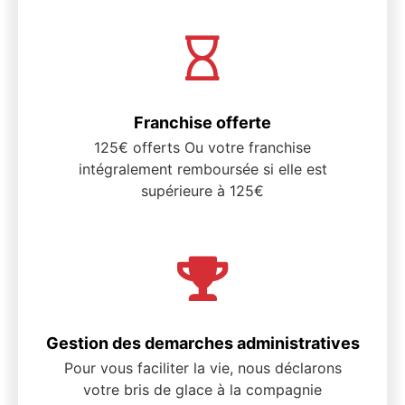
Franchise offerte
125€ offerts Ou votre franchise
intégralement remboursée si elle est
supérieure à 125€
Gestion des demarches administratives
Pour vous faciliter la vie, nous déclarons
votre bris de glace à la compagnie