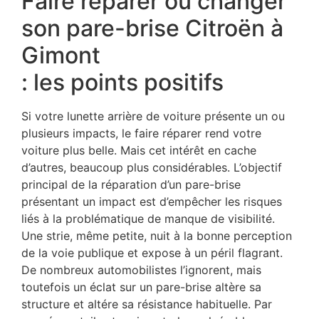
Faire réparer ou changer
son pare-brise Citroën à
Gimont
: les points positifs
Si votre lunette arrière de voiture présente un ou
plusieurs impacts, le faire réparer rend votre
voiture plus belle. Mais cet intérêt en cache
d’autres, beaucoup plus considérables. L’objectif
principal de la réparation d’un pare-brise
présentant un impact est d’empêcher les risques
liés à la problématique de manque de visibilité.
Une strie, même petite, nuit à la bonne perception
de la voie publique et expose à un péril flagrant.
De nombreux automobilistes l’ignorent, mais
toutefois un éclat sur un pare-brise altère sa
structure et altére sa résistance habituelle. Par