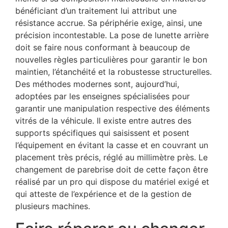
bénéficiant d’un traitement lui attribut une
résistance accrue. Sa périphérie exige, ainsi, une
précision incontestable. La pose de lunette arrière
doit se faire nous conformant à beaucoup de
nouvelles règles particulières pour garantir le bon
maintien, l’étanchéité et la robustesse structurelles.
Des méthodes modernes sont, aujourd’hui,
adoptées par les enseignes spécialisées pour
garantir une manipulation respective des éléments
vitrés de la véhicule. Il existe entre autres des
supports spécifiques qui saisissent et posent
l’équipement en évitant la casse et en couvrant un
placement très précis, réglé au millimètre près. Le
changement de parebrise doit de cette façon être
réalisé par un pro qui dispose du matériel exigé et
qui atteste de l’expérience et de la gestion de
plusieurs machines.