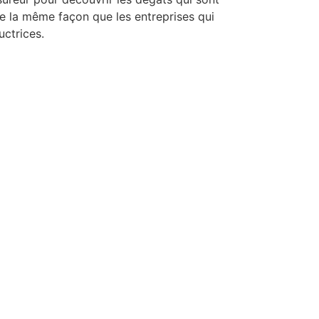
de la même façon que les entreprises qui
uctrices.