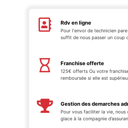
Rdv en ligne
Pour l'envoi de technicien pare 
suffit de nous passer un coup d
Franchise offerte
125€ offerts Ou votre franchis
remboursée si elle est supérie
Gestion des demarches adm
Pour vous faciliter la vie, nous
glace à la compagnie d’assuran