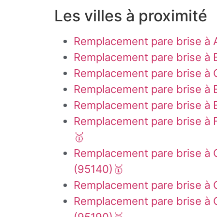
Les villes à proximité
Remplacement pare brise à A
Remplacement pare brise à 
Remplacement pare brise à 
Remplacement pare brise à
Remplacement pare brise à 
Remplacement pare brise à F
🥇
Remplacement pare brise à
(95140)🥇
Remplacement pare brise à
Remplacement pare brise à G
(95190)🥇