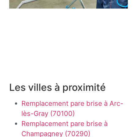
Les villes à proximité
Remplacement pare brise à Arc-
lès-Gray (70100)
Remplacement pare brise à
Champagney (70290)