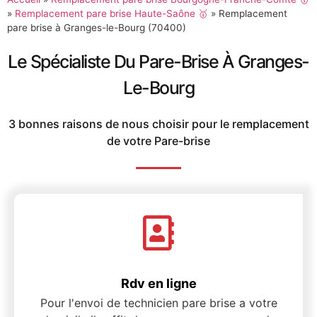
»
Remplacement pare brise Haute-Saône 🥇
»
Remplacement
pare brise à Granges-le-Bourg (70400)
Le Spécialiste Du Pare-Brise À Granges-
Le-Bourg
3 bonnes raisons de nous choisir pour le remplacement
de votre Pare-brise
Rdv en ligne
Pour l'envoi de technicien pare brise a votre