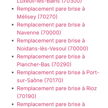
Luxeuil-les-Bains (70300)
Remplacement pare brise à
Mélisey (70270)
Remplacement pare brise à
Navenne (70000)
Remplacement pare brise à
Noidans-lès-Vesoul (70000)
Remplacement pare brise à
Plancher-Bas (70290)
Remplacement pare brise à Port-
sur-Saône (70170)
Remplacement pare brise à Rioz
(70190)
Remplacement pare brise à