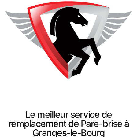
Le meilleur service de
remplacement de Pare-brise à
Granges-le-Bourg