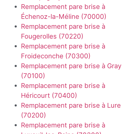
Remplacement pare brise à
Échenoz-la-Méline (70000)
Remplacement pare brise à
Fougerolles (70220)
Remplacement pare brise à
Froideconche (70300)
Remplacement pare brise à Gray
(70100)
Remplacement pare brise à
Héricourt (70400)
Remplacement pare brise à Lure
(70200)
Remplacement pare brise à