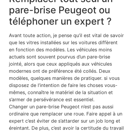
pare-brise Peugeot ou
téléphoner un expert ?
Avant toute action, je pense qu’il est vital de savoir
que les vitres installées sur les voitures diffèrent
en fonction des modèles. Les véhicules moins
actuels sont souvent pourvus d’un pare-brise
jointé, alors que ceux appliqués aux véhicules
modernes ont de préférence été collés. Deux
modèles, quelques manières de pratiquer. si vous
disposez de l’intention de faire les choses vous-
mêmes, connaître le matériel de la situation et
s’armer de persévérance est essentiel.
Changer un pare-brise Peugeot n’est pas aussi
ordinaire que remplacer une roue. Faire appel à un
expert c’est éviter de s’attarder sur un job long et
éreintant. De plus, c’est avoir la certitude du travail