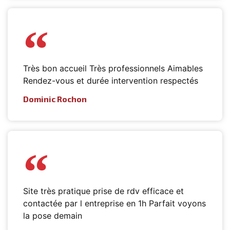
Très bon accueil Très professionnels Aimables
Rendez-vous et durée intervention respectés
Dominic Rochon
Site très pratique prise de rdv efficace et
contactée par l entreprise en 1h Parfait voyons
la pose demain