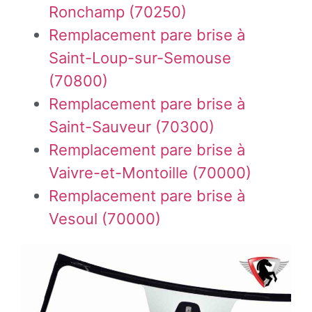
Ronchamp (70250)
Remplacement pare brise à
Saint-Loup-sur-Semouse
(70800)
Remplacement pare brise à
Saint-Sauveur (70300)
Remplacement pare brise à
Vaivre-et-Montoille (70000)
Remplacement pare brise à
Vesoul (70000)