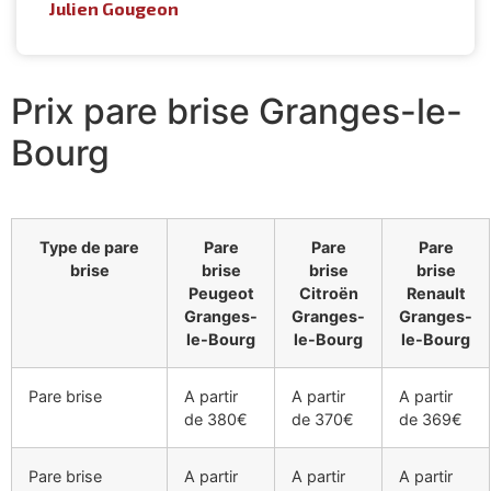
Julien Gougeon
Prix pare brise Granges-le-
Bourg
Type de pare
Pare
Pare
Pare
brise
brise
brise
brise
Peugeot
Citroën
Renault
Granges-
Granges-
Granges-
le-Bourg
le-Bourg
le-Bourg
Pare brise
A partir
A partir
A partir
de 380€
de 370€
de 369€
Pare brise
A partir
A partir
A partir