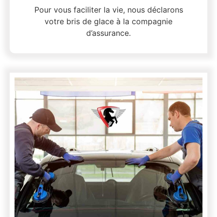
Pour vous faciliter la vie, nous déclarons
votre bris de glace à la compagnie
d’assurance.