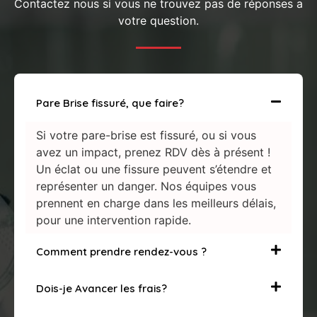
Contactez nous si vous ne trouvez pas de réponses a
votre question.
Pare Brise fissuré, que faire?
Si votre pare-brise est fissuré, ou si vous
avez un impact, prenez RDV dès à présent !
Un éclat ou une fissure peuvent s’étendre et
représenter un danger. Nos équipes vous
prennent en charge dans les meilleurs délais,
pour une intervention rapide.
Comment prendre rendez-vous ?
Dois-je Avancer les frais?