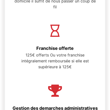
domicile il suffit de nous passer un coup de
fil
Franchise offerte
125€ offerts Ou votre franchise
intégralement remboursée si elle est
supérieure à 125€
Gestion des demarches administratives