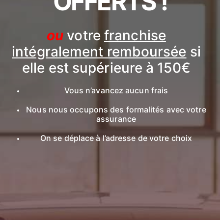
OFFERTS !
ou
votre
franchise
intégralement remboursée
si
elle est supérieure à 150€
Vous n’avancez aucun frais
Nous nous occupons des formalités avec votre
assurance
On se déplace à l’adresse de votre choix