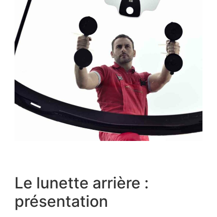
Le lunette arrière :
présentation