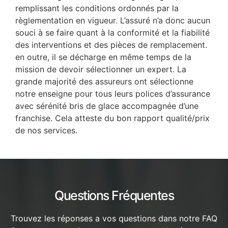
remplissant les conditions ordonnés par la
règlementation en vigueur. L’assuré n’a donc aucun
souci à se faire quant à la conformité et la fiabilité
des interventions et des pièces de remplacement.
en outre, il se décharge en même temps de la
mission de devoir sélectionner un expert. La
grande majorité des assureurs ont sélectionne
notre enseigne pour tous leurs polices d’assurance
avec sérénité bris de glace accompagnée d’une
franchise. Cela atteste du bon rapport qualité/prix
de nos services.
Questions Fréquentes
Trouvez les réponses a vos questions dans notre FAQ