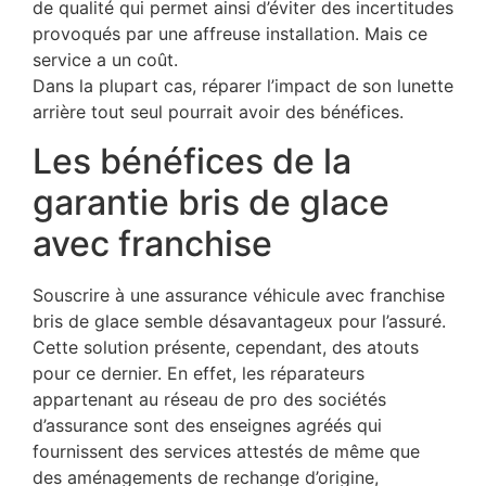
de qualité qui permet ainsi d’éviter des incertitudes
provoqués par une affreuse installation. Mais ce
service a un coût.
Dans la plupart cas, réparer l’impact de son lunette
arrière tout seul pourrait avoir des bénéfices.
Les bénéfices de la
garantie bris de glace
avec franchise
Souscrire à une assurance véhicule avec franchise
bris de glace semble désavantageux pour l’assuré.
Cette solution présente, cependant, des atouts
pour ce dernier. En effet, les réparateurs
appartenant au réseau de pro des sociétés
d’assurance sont des enseignes agréés qui
fournissent des services attestés de même que
des aménagements de rechange d’origine,