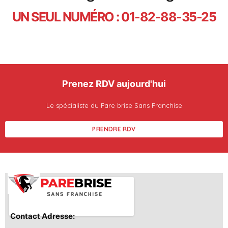
UN SEUL NUMÉRO : 01-82-88-35-25
Prenez RDV aujourd'hui
Le spécialiste du Pare brise Sans Franchise
PRENDRE RDV
Contact Adresse: