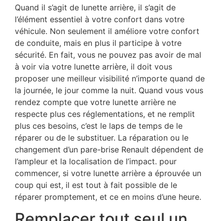
Quand il s’agit de lunette arrière, il s’agit de
l’élément essentiel à votre confort dans votre
véhicule. Non seulement il améliore votre confort
de conduite, mais en plus il participe à votre
sécurité. En fait, vous ne pouvez pas avoir de mal
à voir via votre lunette arrière, il doit vous
proposer une meilleur visibilité n’importe quand de
la journée, le jour comme la nuit. Quand vous vous
rendez compte que votre lunette arrière ne
respecte plus ces réglementations, et ne remplit
plus ces besoins, c’est le laps de temps de le
réparer ou de le substituer. La réparation ou le
changement d’un pare-brise Renault dépendent de
l’ampleur et la localisation de l’impact. pour
commencer, si votre lunette arrière a éprouvée un
coup qui est, il est tout à fait possible de le
réparer promptement, et ce en moins d’une heure.
Remplacer tout seul un