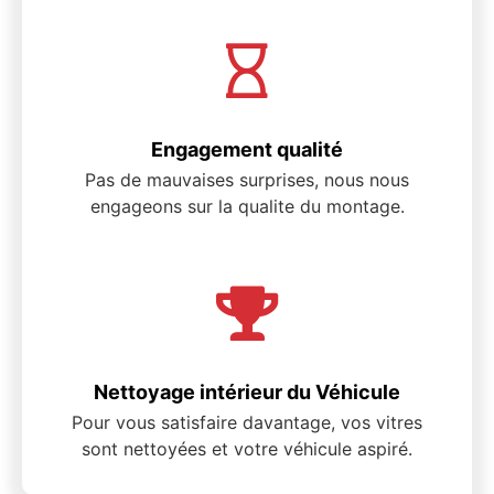
Engagement qualité
Pas de mauvaises surprises, nous nous
engageons sur la qualite du montage.
Nettoyage intérieur du Véhicule
Pour vous satisfaire davantage, vos vitres
sont nettoyées et votre véhicule aspiré.