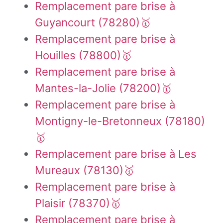
Remplacement pare brise à
Guyancourt (78280)🥇
Remplacement pare brise à
Houilles (78800)🥇
Remplacement pare brise à
Mantes-la-Jolie (78200)🥇
Remplacement pare brise à
Montigny-le-Bretonneux (78180)
🥇
Remplacement pare brise à Les
Mureaux (78130)🥇
Remplacement pare brise à
Plaisir (78370)🥇
Remplacement pare brise à