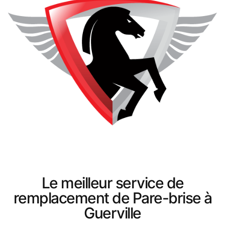
Le meilleur service de
remplacement de Pare-brise à
Guerville