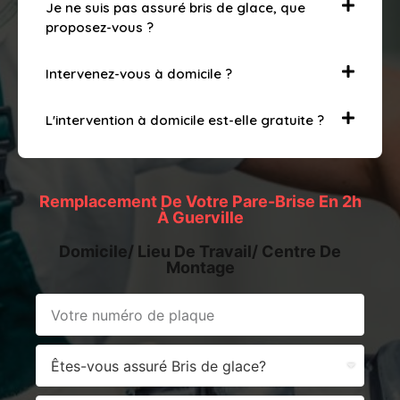
Je ne suis pas assuré bris de glace, que
proposez-vous ?
Intervenez-vous à domicile ?
L'intervention à domicile est-elle gratuite ?
Remplacement De Votre Pare-Brise En 2h
À Guerville
Domicile/ Lieu De Travail/ Centre De
Montage