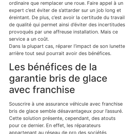
ordinaire que remplacer une roue. Faire appel à un
expert c’est éviter de s’attarder sur un job long et
éreintant. De plus, c’est avoir la certitude du travail
de qualité qui permet ainsi d’éviter des incertitudes
provoqués par une affreuse installation. Mais ce
service a un coût.
Dans la plupart cas, réparer l’impact de son lunette
arrière tout seul pourrait avoir des bénéfices.
Les bénéfices de la
garantie bris de glace
avec franchise
Souscrire à une assurance véhicule avec franchise
bris de glace semble désavantageux pour l’assuré.
Cette solution présente, cependant, des atouts
pour ce dernier. En effet, les réparateurs
appartenant au réseau de pro des sociétés