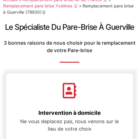
Remplacement pare brise Yvelines 🥇
»
Remplacement pare brise
à Guerville (78930)🥇
Le Spécialiste Du Pare-Brise À Guerville
3 bonnes raisons de nous choisir pour le remplacement
de votre Pare-brise
Intervention à domicile
Ne vous deplacez pas, nous venons sur le
lieu de votre choix