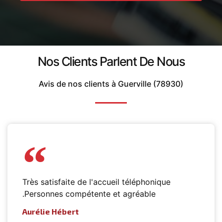
Nos Clients Parlent De Nous
Avis de nos clients à Guerville (78930)
Très satisfaite de l'accueil téléphonique
.Personnes compétente et agréable
Aurélie Hébert