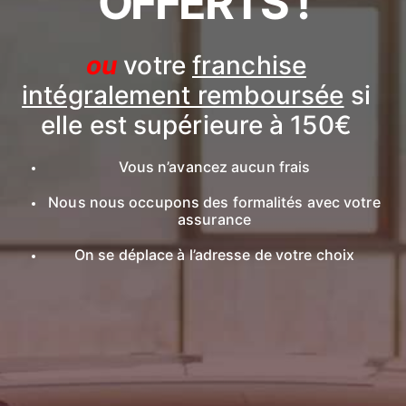
OFFERTS !
ou
votre
franchise
intégralement remboursée
si
elle est supérieure à 150€
Vous n’avancez aucun frais
Nous nous occupons des formalités avec votre
assurance
On se déplace à l’adresse de votre choix