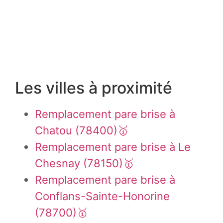
Les villes à proximité
Remplacement pare brise à
Chatou (78400)🥇
Remplacement pare brise à Le
Chesnay (78150)🥇
Remplacement pare brise à
Conflans-Sainte-Honorine
(78700)🥇