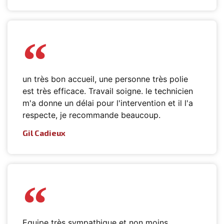
un très bon accueil, une personne très polie
est très efficace. Travail soigne. le technicien
m'a donne un délai pour l'intervention et il l'a
respecte, je recommande beaucoup.
Gil Cadieux
Equipe très sympathique et non moins