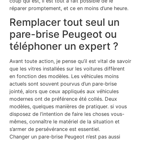
coup qui est, il est tout à fait possible de le
réparer promptement, et ce en moins d’une heure.
Remplacer tout seul un
pare-brise Peugeot ou
téléphoner un expert ?
Avant toute action, je pense qu’il est vital de savoir
que les vitres installées sur les voitures diffèrent
en fonction des modèles. Les véhicules moins
actuels sont souvent pourvus d’un pare-brise
jointé, alors que ceux appliqués aux véhicules
modernes ont de préférence été collés. Deux
modèles, quelques manières de pratiquer. si vous
disposez de l’intention de faire les choses vous-
mêmes, connaître le matériel de la situation et
s’armer de persévérance est essentiel.
Changer un pare-brise Peugeot n’est pas aussi