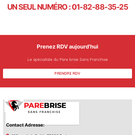
UN SEUL NUMÉRO : 01-82-88-35-25
Prenez RDV aujourd'hui
Le spécialiste du Pare brise Sans Franchise
PRENDRE RDV
Contact Adresse: