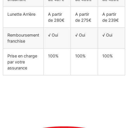
Lunette Arrière
A partir
A partir
A partir
de 280€
de 275€
de 239€
Remboursement
√ Oui
√ Oui
√ Oui
franchise
Prise en charge
100%
100%
100%
par votre
assurance