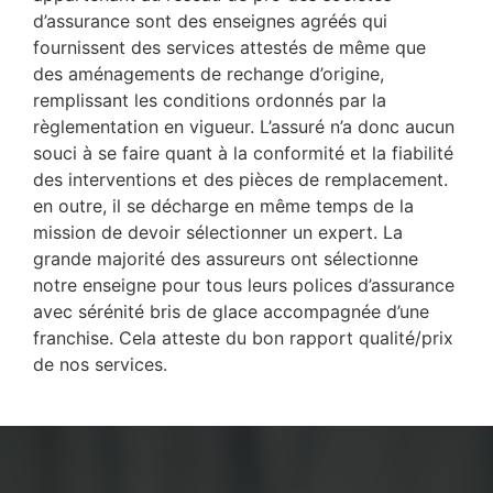
d’assurance sont des enseignes agréés qui
fournissent des services attestés de même que
des aménagements de rechange d’origine,
remplissant les conditions ordonnés par la
règlementation en vigueur. L’assuré n’a donc aucun
souci à se faire quant à la conformité et la fiabilité
des interventions et des pièces de remplacement.
en outre, il se décharge en même temps de la
mission de devoir sélectionner un expert. La
grande majorité des assureurs ont sélectionne
notre enseigne pour tous leurs polices d’assurance
avec sérénité bris de glace accompagnée d’une
franchise. Cela atteste du bon rapport qualité/prix
de nos services.