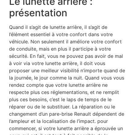
Le lunette arrière :
présentation
Quand il s’agit de lunette arrière, il s’agit de
l’élément essentiel à votre confort dans votre
véhicule. Non seulement il améliore votre confort
de conduite, mais en plus il participe à votre
sécurité. En fait, vous ne pouvez pas avoir de mal
à voir via votre lunette arrière, il doit vous
proposer une meilleur visibilité n’importe quand de
la journée, le jour comme la nuit. Quand vous vous
rendez compte que votre lunette arrière ne
respecte plus ces réglementations, et ne remplit
plus ces besoins, c’est le laps de temps de le
réparer ou de le substituer. La réparation ou le
changement d’un pare-brise Renault dépendent de
l’ampleur et la localisation de l’impact. pour
commencer, si votre lunette arrière a éprouvée un