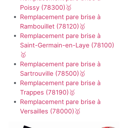
Poissy (78300)🥇
Remplacement pare brise à
Rambouillet (78120)🥇
Remplacement pare brise à
Saint-Germain-en-Laye (78100)
🥇
Remplacement pare brise à
Sartrouville (78500)🥇
Remplacement pare brise à
Trappes (78190)🥇
Remplacement pare brise à
Versailles (78000)🥇