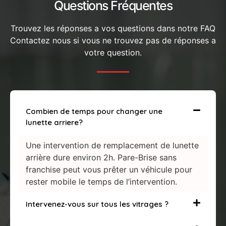
Questions Fréquentes
Trouvez les réponses a vos questions dans notre FAQ
Contactez nous si vous ne trouvez pas de réponses a
votre question.
Combien de temps pour changer une
lunette arriere?
Une intervention de remplacement de lunette
arrière dure environ 2h. Pare-Brise sans
franchise peut vous prêter un véhicule pour
rester mobile le temps de l’intervention.
Intervenez-vous sur tous les vitrages ?