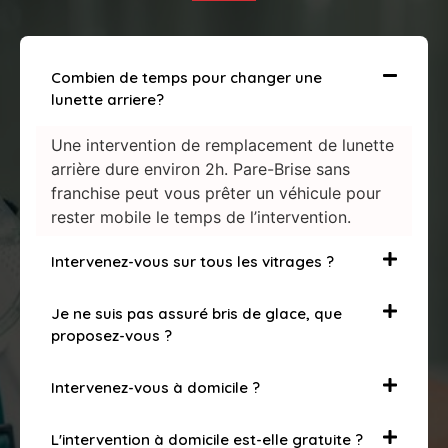
Combien de temps pour changer une
lunette arriere?
Une intervention de remplacement de lunette
arrière dure environ 2h. Pare-Brise sans
franchise peut vous prêter un véhicule pour
rester mobile le temps de l’intervention.
Intervenez-vous sur tous les vitrages ?
Je ne suis pas assuré bris de glace, que
proposez-vous ?
Intervenez-vous à domicile ?
L'intervention à domicile est-elle gratuite ?