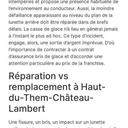
intempéries et propose une présence habituelle de
l’environnement au conducteur. Aussi, la moindre
défaillance apparaissant au niveau du plan de la
lunette arrière doit être réparée dans de brefs
délais. La casse de glace n’à lieu en général jamais
à l’instant le plus ad hoc. Ce type d’incident,
engage, alors, une sortie d’argent imprévue. D’où
l’importance de contracter à un contrat
d’assurance bris de glace et d’accorder une
attention particulière au prix de la franchise.
Réparation vs
remplacement à Haut-
du-Them-Château-
Lambert
Une fissure, un bris, un impact sur un lunette