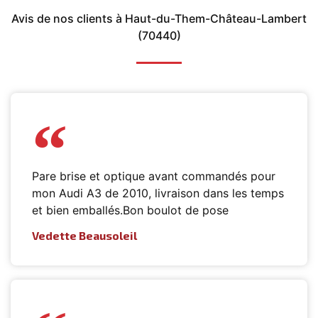
Avis de nos clients à Haut-du-Them-Château-Lambert
(70440)
Pare brise et optique avant commandés pour
mon Audi A3 de 2010, livraison dans les temps
et bien emballés.Bon boulot de pose
Vedette Beausoleil