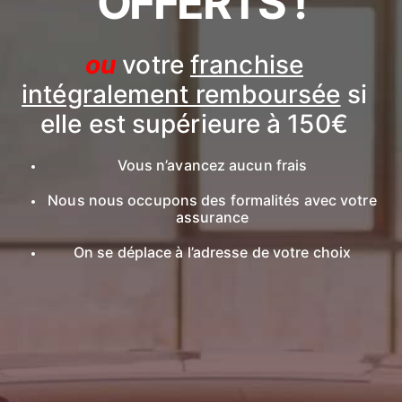
OFFERTS !
ou
votre
franchise
intégralement remboursée
si
elle est supérieure à 150€
Vous n’avancez aucun frais
Nous nous occupons des formalités avec votre
assurance
On se déplace à l’adresse de votre choix