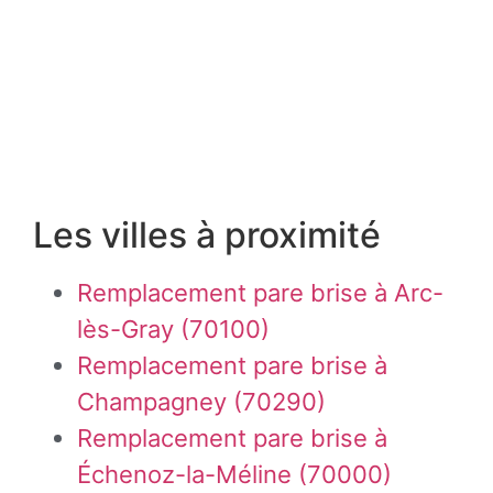
Les villes à proximité
Remplacement pare brise à Arc-
lès-Gray (70100)
Remplacement pare brise à
Champagney (70290)
Remplacement pare brise à
Échenoz-la-Méline (70000)