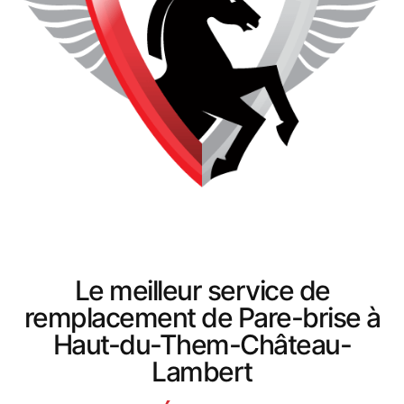
Le meilleur service de
remplacement de Pare-brise à
Haut-du-Them-Château-
Lambert