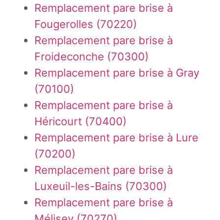
Remplacement pare brise à
Fougerolles (70220)
Remplacement pare brise à
Froideconche (70300)
Remplacement pare brise à Gray
(70100)
Remplacement pare brise à
Héricourt (70400)
Remplacement pare brise à Lure
(70200)
Remplacement pare brise à
Luxeuil-les-Bains (70300)
Remplacement pare brise à
Mélisey (70270)