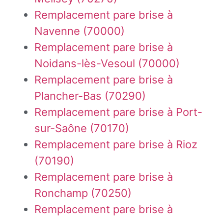
Remplacement pare brise à
Navenne (70000)
Remplacement pare brise à
Noidans-lès-Vesoul (70000)
Remplacement pare brise à
Plancher-Bas (70290)
Remplacement pare brise à Port-
sur-Saône (70170)
Remplacement pare brise à Rioz
(70190)
Remplacement pare brise à
Ronchamp (70250)
Remplacement pare brise à