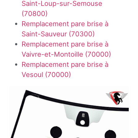
Saint-Loup-sur-Semouse
(70800)
Remplacement pare brise à
Saint-Sauveur (70300)
Remplacement pare brise à
Vaivre-et-Montoille (70000)
Remplacement pare brise à
Vesoul (70000)