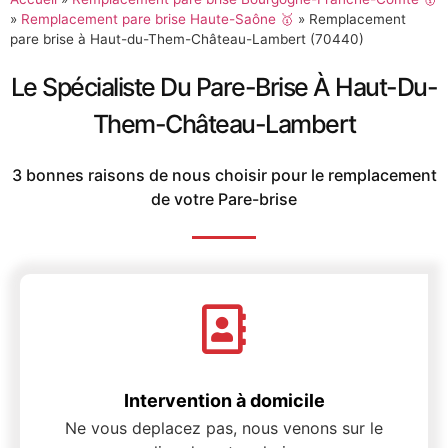
»
Remplacement pare brise Haute-Saône 🥇
»
Remplacement
pare brise à Haut-du-Them-Château-Lambert (70440)
Le Spécialiste Du Pare-Brise À Haut-Du-
Them-Château-Lambert
3 bonnes raisons de nous choisir pour le remplacement
de votre Pare-brise
Intervention à domicile
Ne vous deplacez pas, nous venons sur le