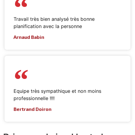
Travail très bien analysé très bonne
planification avec la personne
Arnaud Babin
Equipe très sympathique et non moins
professionnelle !!!!
Bertrand Doiron