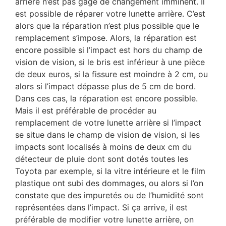
arrière n’est pas gage de changement imminent. Il
est possible de réparer votre lunette arrière. C’est
alors que la réparation n’est plus possible que le
remplacement s’impose. Alors, la réparation est
encore possible si l’impact est hors du champ de
vision de vision, si le bris est inférieur à une pièce
de deux euros, si la fissure est moindre à 2 cm, ou
alors si l’impact dépasse plus de 5 cm de bord.
Dans ces cas, la réparation est encore possible.
Mais il est préférable de procéder au
remplacement de votre lunette arrière si l’impact
se situe dans le champ de vision de vision, si les
impacts sont localisés à moins de deux cm du
détecteur de pluie dont sont dotés toutes les
Toyota par exemple, si la vitre intérieure et le film
plastique ont subi des dommages, ou alors si l’on
constate que des impuretés ou de l’humidité sont
représentées dans l’impact. Si ça arrive, il est
préférable de modifier votre lunette arrière, on