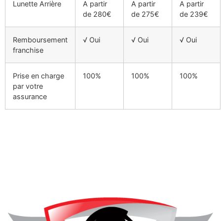
Lunette Arrière
A partir
A partir
A partir
de 280€
de 275€
de 239€
Remboursement
√ Oui
√ Oui
√ Oui
franchise
Prise en charge
100%
100%
100%
par votre
assurance