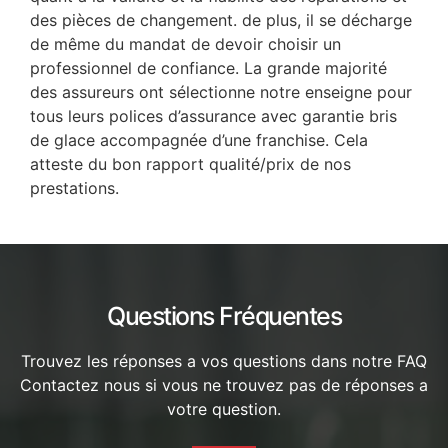
des pièces de changement. de plus, il se décharge
de même du mandat de devoir choisir un
professionnel de confiance. La grande majorité
des assureurs ont sélectionne notre enseigne pour
tous leurs polices d’assurance avec garantie bris
de glace accompagnée d’une franchise. Cela
atteste du bon rapport qualité/prix de nos
prestations.
Questions Fréquentes
Trouvez les réponses a vos questions dans notre FAQ
Contactez nous si vous ne trouvez pas de réponses a
votre question.