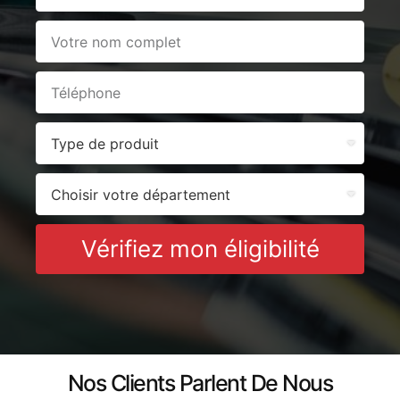
Vérifiez mon éligibilité
Nos Clients Parlent De Nous