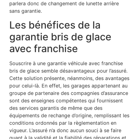
parlera donc de changement de lunette arrière
sans garantie.
Les bénéfices de la
garantie bris de glace
avec franchise
Souscrire à une garantie véhicule avec franchise
bris de glace semble désavantageux pour l’assuré.
Cette solution présente, néanmoins, des avantages
pour celui-là. En effet, les garages appartenant au
groupe de partenaire des compagnies d’assurance
sont des enseignes compétentes qui fournissent
des services garantis de même que des
équipements de rechange d’origine, remplissant les
conditions ordonnés par la règlementation en
vigueur. L’assuré n’a donc aucun souci à se faire
quant à la validité et la fiabilité des réparations et