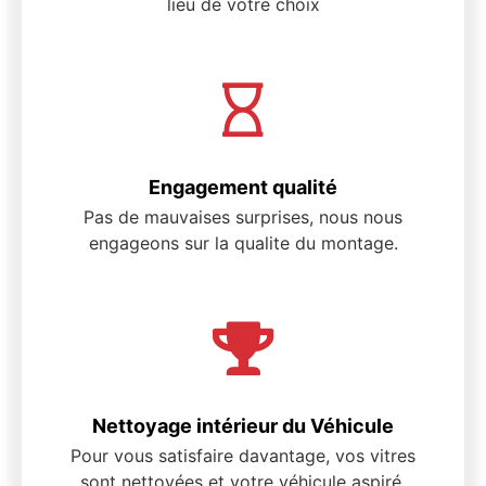
lieu de votre choix
Engagement qualité
Pas de mauvaises surprises, nous nous
engageons sur la qualite du montage.
Nettoyage intérieur du Véhicule
Pour vous satisfaire davantage, vos vitres
sont nettoyées et votre véhicule aspiré.