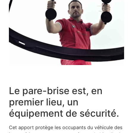
Le pare-brise est, en
premier lieu, un
équipement de sécurité.
Cet apport protège les occupants du véhicule des