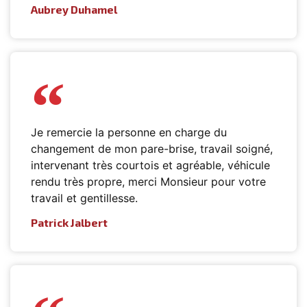
Aubrey Duhamel
Je remercie la personne en charge du
changement de mon pare-brise, travail soigné,
intervenant très courtois et agréable, véhicule
rendu très propre, merci Monsieur pour votre
travail et gentillesse.
Patrick Jalbert