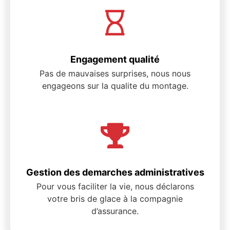
Engagement qualité
Pas de mauvaises surprises, nous nous
engageons sur la qualite du montage.
Gestion des demarches administratives
Pour vous faciliter la vie, nous déclarons
votre bris de glace à la compagnie
d’assurance.