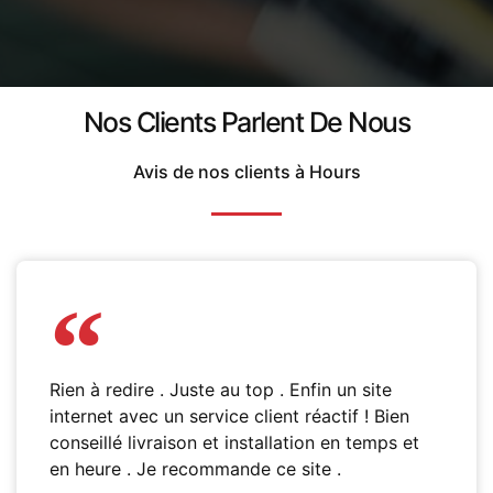
Nos Clients Parlent De Nous
Avis de nos clients à Hours
Rien à redire . Juste au top . Enfin un site
internet avec un service client réactif ! Bien
conseillé livraison et installation en temps et
en heure . Je recommande ce site .