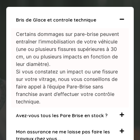
Bris de Glace et controle technique
Certains dommages sur pare-brise peuvent
entraîner l’immobilisation de votre véhicule
(une ou plusieurs fissures supérieures à 30
cm, un ou plusieurs impacts en fonction de
leur diamètre).
Si vous constatez un impact ou une fissure
sur votre vitrage, nous vous conseillons de
faire appel à l’équipe Pare-Brise sans
franchise avant d’effectuer votre contrôle
technique.
Avez-vous tous les Pare Brise en stock ?
Mon assurance ne me laisse pas faire les
travaux chez vous….