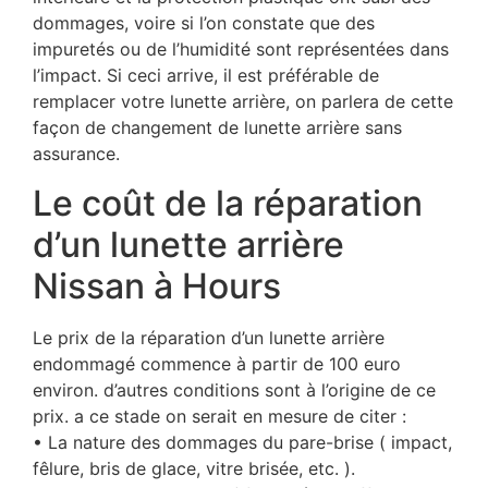
dommages, voire si l’on constate que des
impuretés ou de l’humidité sont représentées dans
l’impact. Si ceci arrive, il est préférable de
remplacer votre lunette arrière, on parlera de cette
façon de changement de lunette arrière sans
assurance.
Le coût de la réparation
d’un lunette arrière
Nissan à Hours
Le prix de la réparation d’un lunette arrière
endommagé commence à partir de 100 euro
environ. d’autres conditions sont à l’origine de ce
prix. a ce stade on serait en mesure de citer :
• La nature des dommages du pare-brise ( impact,
fêlure, bris de glace, vitre brisée, etc. ).