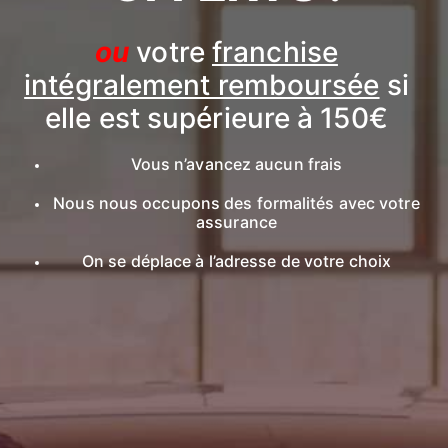
ou
votre
franchise
intégralement remboursée
si
elle est supérieure à 150€
Vous n’avancez aucun frais
Nous nous occupons des formalités avec votre
assurance
On se déplace à l’adresse de votre choix