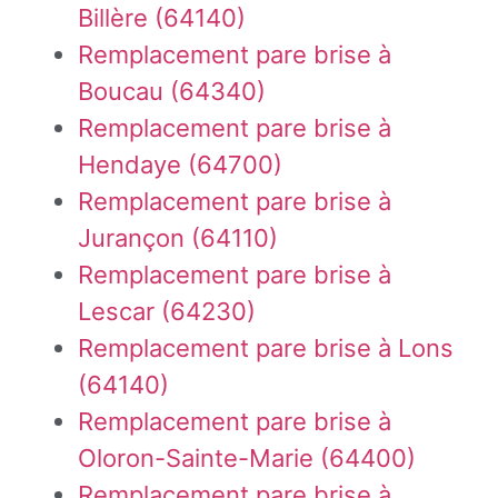
Billère (64140)
Remplacement pare brise à
Boucau (64340)
Remplacement pare brise à
Hendaye (64700)
Remplacement pare brise à
Jurançon (64110)
Remplacement pare brise à
Lescar (64230)
Remplacement pare brise à Lons
(64140)
Remplacement pare brise à
Oloron-Sainte-Marie (64400)
Remplacement pare brise à