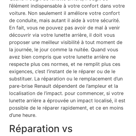
l’élément indispensable à votre confort dans votre
voiture. Non seulement il améliore votre confort
de conduite, mais autant il aide à votre sécurité.
En fait, vous ne pouvez pas avoir de mal à venir
découvrir via votre lunette arrière, il doit vous
proposer une meilleur visibilité à tout moment de
la journée, le jour comme la nuitée. Quand vous
avez bien compris que votre lunette arrière ne
respecte plus ces normes, et ne remplit plus ces
exigences, c’est l’instant de le réparer ou de le
substituer. La réparation ou le remplacement d’un
pare-brise Renault dépendent de l’ampleur et la
localisation de l’impact. pour commencer, si votre
lunette arrière a éprouvée un impact localisé, il est
possible de le réparer rapidement, et ce en moins
d’une heure.
Réparation vs