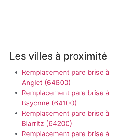
Les villes à proximité
Remplacement pare brise à
Anglet (64600)
Remplacement pare brise à
Bayonne (64100)
Remplacement pare brise à
Biarritz (64200)
Remplacement pare brise à