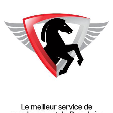
Le meilleur service de