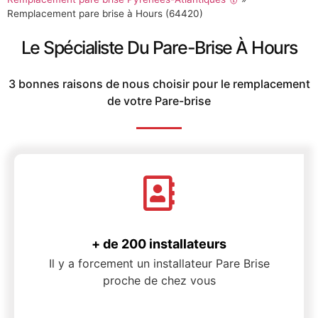
Remplacement pare brise à Hours (64420)
Le Spécialiste Du Pare-Brise À Hours
3 bonnes raisons de nous choisir pour le remplacement
de votre Pare-brise
+ de 200 installateurs
Il y a forcement un installateur Pare Brise
proche de chez vous