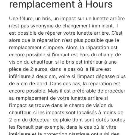
remplacement à Hours
Une fêlure, un bris, un impact sur un lunette arrière
n’est pas synonyme de changement imminent. Il
est possible de réparer votre lunette arrière. C’est
alors que la réparation n’est plus possible que le
remplacement s’impose. Alors, la réparation est
encore possible si l’impact est hors du champ de
vision du chauffeur, si le bris est inférieur à une
pièce de 2 euros, dans le cas où la fêlure est
inférieure à deux cm, voire si l’impact dépasse plus
de 5 cm de bord. Dans ces cas, la réparation est
encore possible. Mais il est préférable de procéder
au remplacement de votre lunette arrière si
l’impact se trouve dans le champ de vision du
chauffeur, si les impacts sont localisés à moins de
2 cm du détecteur de pluie dont sont dotés toutes
les Renault par exemple, dans le cas où la vitre
intérieure et la protection plastique ont subi des