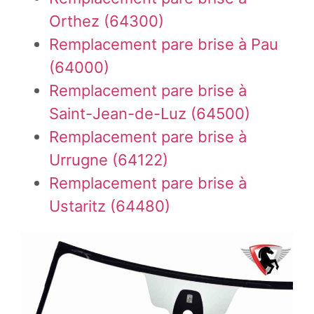
Orthez (64300)
Remplacement pare brise à Pau
(64000)
Remplacement pare brise à
Saint-Jean-de-Luz (64500)
Remplacement pare brise à
Urrugne (64122)
Remplacement pare brise à
Ustaritz (64480)