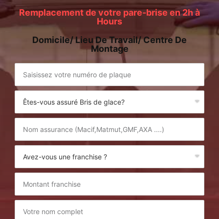
Remplacement de votre pare-brise en 2h à
Hours
Domicile/ Lieu De Travail/ Centre De
Montage