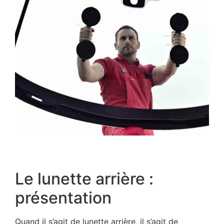
Le lunette arrière :
présentation
Quand il s’agit de lunette arrière, il s’agit de