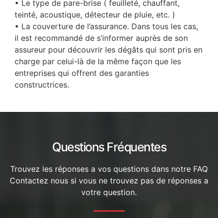
• Le type de pare-brise ( feuilleté, chauffant,
teinté, acoustique, détecteur de pluie, etc. )
• La couverture de l’assurance. Dans tous les cas,
il est recommandé de s’informer auprès de son
assureur pour découvrir les dégâts qui sont pris en
charge par celui-là de la même façon que les
entreprises qui offrent des garanties
constructrices.
Questions Fréquentes
Trouvez les réponses a vos questions dans notre FAQ
Contactez nous si vous ne trouvez pas de réponses a
votre question.