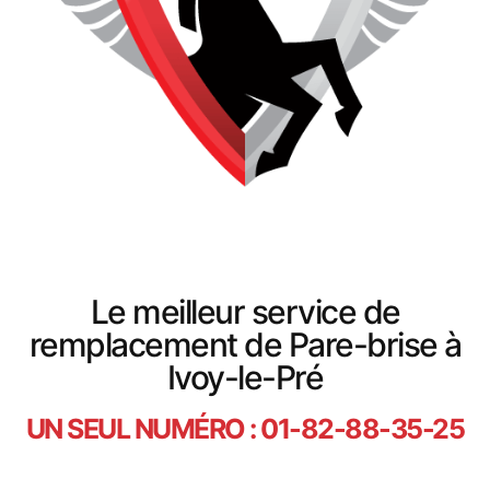
Le meilleur service de
remplacement de Pare-brise à
Ivoy-le-Pré
UN SEUL NUMÉRO : 01-82-88-35-25