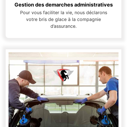
Gestion des demarches administratives
Pour vous faciliter la vie, nous déclarons
votre bris de glace à la compagnie
d’assurance.