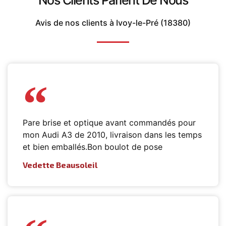
Nos Clients Parlent De Nous
Avis de nos clients à Ivoy-le-Pré (18380)
Pare brise et optique avant commandés pour
mon Audi A3 de 2010, livraison dans les temps
et bien emballés.Bon boulot de pose
Vedette Beausoleil