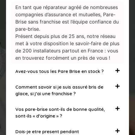
En tant que réparateur agréé de nombreuses
compagnies d’assurance et mutuelles, Pare-
Brise sans franchise est l’équipe confiance du
pare-brise.
Présent depuis plus de 25 ans, notre réseau
met à votre disposition le savoir-faire de plus
de 200 installateurs partout en France : vous
en trouverez forcément un près de vous !
Avez-vous tous les Pare Brise en stock ?
Comment savoir si je suis assuré bris de
glace, si j’ai une franchise ?
Vos pare-brise sont-ils de bonne qualité,
sont-ils « d'origine » ?
Dois-je etre present pendant