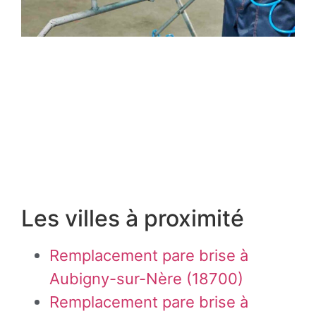
Les villes à proximité
Remplacement pare brise à
Aubigny-sur-Nère (18700)
Remplacement pare brise à