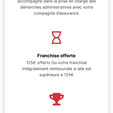
accompagne dans la prise en charge des
démarches administratives avec votre
compagnie d’assurance.
Franchise offerte
125€ offerts Ou votre franchise
intégralement remboursée si elle est
supérieure à 125€