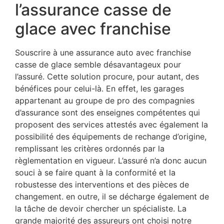
l’assurance casse de
glace avec franchise
Souscrire à une assurance auto avec franchise
casse de glace semble désavantageux pour
l’assuré. Cette solution procure, pour autant, des
bénéfices pour celui-là. En effet, les garages
appartenant au groupe de pro des compagnies
d’assurance sont des enseignes compétentes qui
proposent des services attestés avec également la
possibilité des équipements de rechange d’origine,
remplissant les critères ordonnés par la
règlementation en vigueur. L’assuré n’a donc aucun
souci à se faire quant à la conformité et la
robustesse des interventions et des pièces de
changement. en outre, il se décharge également de
la tâche de devoir chercher un spécialiste. La
grande majorité des assureurs ont choisi notre