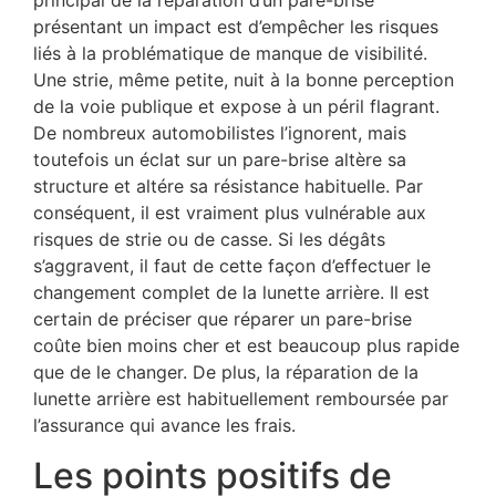
principal de la réparation d’un pare-brise
présentant un impact est d’empêcher les risques
liés à la problématique de manque de visibilité.
Une strie, même petite, nuit à la bonne perception
de la voie publique et expose à un péril flagrant.
De nombreux automobilistes l’ignorent, mais
toutefois un éclat sur un pare-brise altère sa
structure et altére sa résistance habituelle. Par
conséquent, il est vraiment plus vulnérable aux
risques de strie ou de casse. Si les dégâts
s’aggravent, il faut de cette façon d’effectuer le
changement complet de la lunette arrière. Il est
certain de préciser que réparer un pare-brise
coûte bien moins cher et est beaucoup plus rapide
que de le changer. De plus, la réparation de la
lunette arrière est habituellement remboursée par
l’assurance qui avance les frais.
Les points positifs de