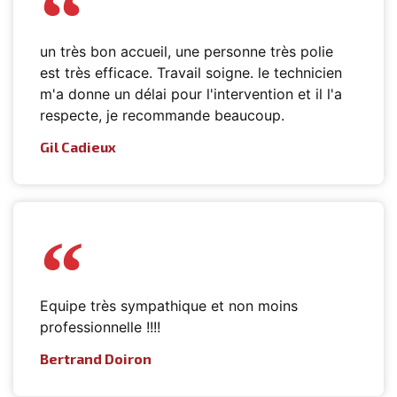
un très bon accueil, une personne très polie
est très efficace. Travail soigne. le technicien
m'a donne un délai pour l'intervention et il l'a
respecte, je recommande beaucoup.
Gil Cadieux
Equipe très sympathique et non moins
professionnelle !!!!
Bertrand Doiron