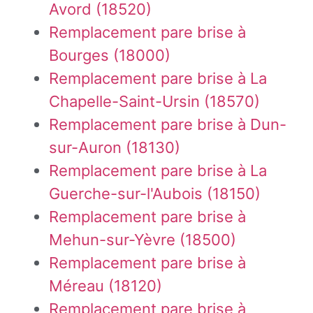
Avord (18520)
Remplacement pare brise à
Bourges (18000)
Remplacement pare brise à La
Chapelle-Saint-Ursin (18570)
Remplacement pare brise à Dun-
sur-Auron (18130)
Remplacement pare brise à La
Guerche-sur-l'Aubois (18150)
Remplacement pare brise à
Mehun-sur-Yèvre (18500)
Remplacement pare brise à
Méreau (18120)
Remplacement pare brise à