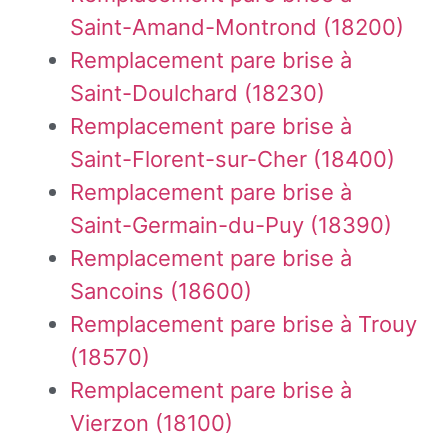
Saint-Amand-Montrond (18200)
Remplacement pare brise à
Saint-Doulchard (18230)
Remplacement pare brise à
Saint-Florent-sur-Cher (18400)
Remplacement pare brise à
Saint-Germain-du-Puy (18390)
Remplacement pare brise à
Sancoins (18600)
Remplacement pare brise à Trouy
(18570)
Remplacement pare brise à
Vierzon (18100)