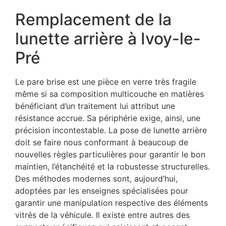
Remplacement de la
lunette arrière à Ivoy-le-
Pré
Le pare brise est une pièce en verre très fragile
même si sa composition multicouche en matières
bénéficiant d’un traitement lui attribut une
résistance accrue. Sa périphérie exige, ainsi, une
précision incontestable. La pose de lunette arrière
doit se faire nous conformant à beaucoup de
nouvelles règles particulières pour garantir le bon
maintien, l’étanchéité et la robustesse structurelles.
Des méthodes modernes sont, aujourd’hui,
adoptées par les enseignes spécialisées pour
garantir une manipulation respective des éléments
vitrés de la véhicule. Il existe entre autres des