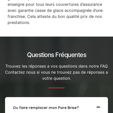
enseigne pour tous leurs couvertures d’assurance
avec garantie casse de glace accompagnée d’une
franchise. Cela atteste du bon qualité prix de nos
prestations.
Questions Fréquentes
Trouvez les réponses a vos questions dans notre FAQ
Contactez nous si vous ne trouvez pas de réponses a
votre question.
Ou faire remplacer mon Pare Brise?