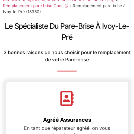
Remplacement pare brise Cher 🥇
»
Remplacement pare brise à
Ivoy-le-Pré (18380)
Le Spécialiste Du Pare-Brise À Ivoy-Le-
Pré
3 bonnes raisons de nous choisir pour le remplacement
de votre Pare-brise
Agréé Assurances
En tant que réparateur agréé, on vous