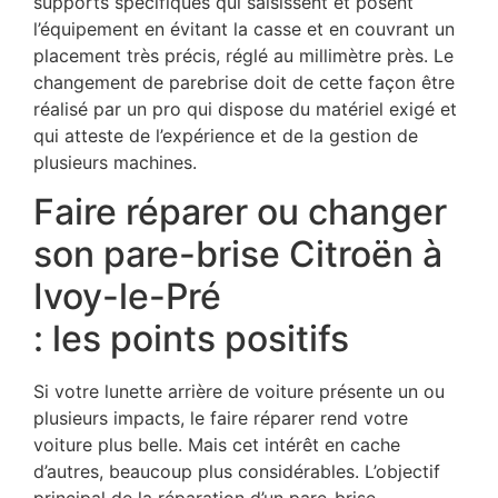
supports spécifiques qui saisissent et posent
l’équipement en évitant la casse et en couvrant un
placement très précis, réglé au millimètre près. Le
changement de parebrise doit de cette façon être
réalisé par un pro qui dispose du matériel exigé et
qui atteste de l’expérience et de la gestion de
plusieurs machines.
Faire réparer ou changer
son pare-brise Citroën à
Ivoy-le-Pré
: les points positifs
Si votre lunette arrière de voiture présente un ou
plusieurs impacts, le faire réparer rend votre
voiture plus belle. Mais cet intérêt en cache
d’autres, beaucoup plus considérables. L’objectif