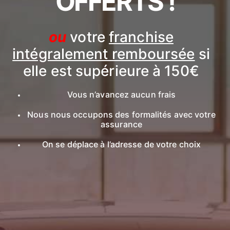
OFFERTS !
ou
votre
franchise
intégralement remboursée
si
elle est supérieure à 150€
Vous n’avancez aucun frais
Nous nous occupons des formalités avec votre
assurance
On se déplace à l’adresse de votre choix