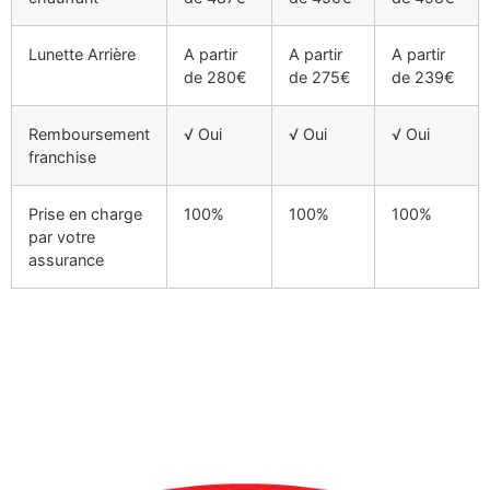
Lunette Arrière
A partir
A partir
A partir
de 280€
de 275€
de 239€
Remboursement
√ Oui
√ Oui
√ Oui
franchise
Prise en charge
100%
100%
100%
par votre
assurance