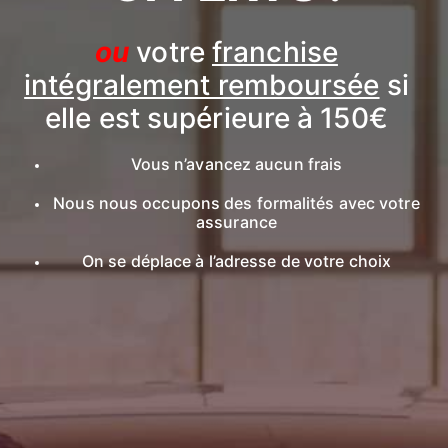
ou
votre
franchise
intégralement remboursée
si
elle est supérieure à 150€
Vous n’avancez aucun frais
Nous nous occupons des formalités avec votre
assurance
On se déplace à l’adresse de votre choix