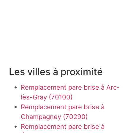
Les villes à proximité
Remplacement pare brise à Arc-
lès-Gray (70100)
Remplacement pare brise à
Champagney (70290)
Remplacement pare brise à