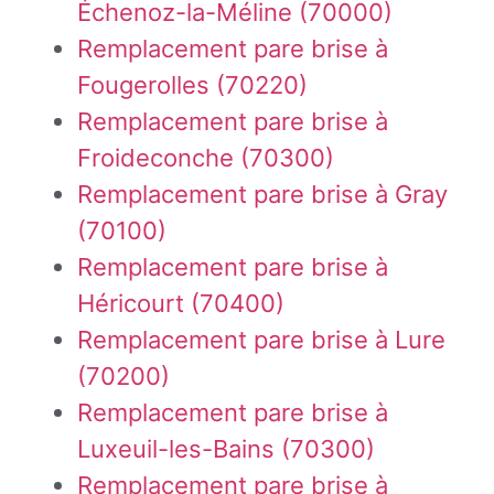
Échenoz-la-Méline (70000)
Remplacement pare brise à
Fougerolles (70220)
Remplacement pare brise à
Froideconche (70300)
Remplacement pare brise à Gray
(70100)
Remplacement pare brise à
Héricourt (70400)
Remplacement pare brise à Lure
(70200)
Remplacement pare brise à
Luxeuil-les-Bains (70300)
Remplacement pare brise à