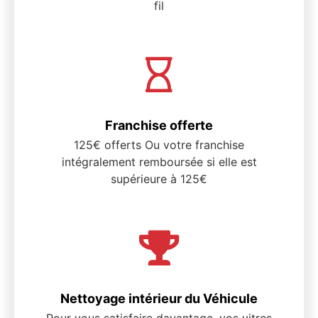
fil
Franchise offerte
125€ offerts Ou votre franchise
intégralement remboursée si elle est
supérieure à 125€
Nettoyage intérieur du Véhicule
Pour vous satisfaire davantage, vos vitres