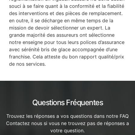
souci à se faire quant à la conformité et la fiabilité
des interventions et des pièces de remplacement.
en outre, il se décharge en même temps de la
mission de devoir sélectionner un expert. La
grande majorité des assureurs ont sélectionne
notre enseigne pour tous leurs polices d’assurance
avec sérénité bris de glace accompagnée d’une
franchise. Cela atteste du bon rapport qualité/prix
de nos services.
Questions Fréquentes
Trouvez les réponses a vos questions dans notre FAQ
Contactez nous si vous ne trouvez pas de réponses a
votre question.