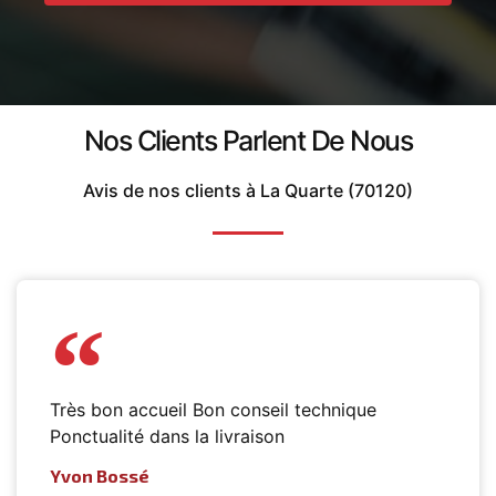
Nos Clients Parlent De Nous
Avis de nos clients à La Quarte (70120)
Très bon accueil Bon conseil technique
Ponctualité dans la livraison
Yvon Bossé