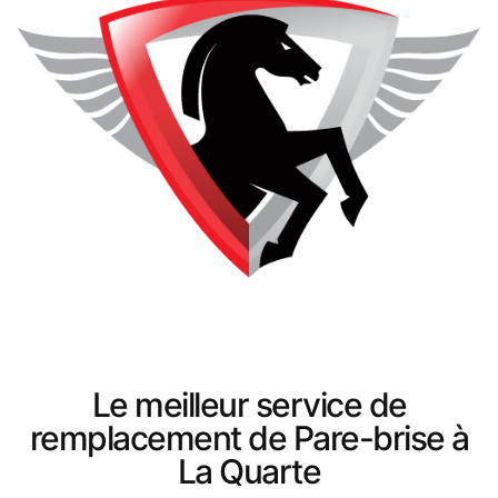
Le meilleur service de
remplacement de Pare-brise à
La Quarte