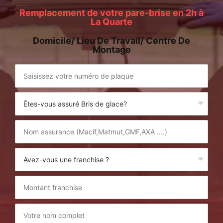
Remplacement de votre pare-brise en 2h à
La Quarte
Domicile/ Lieu De Travail/ Centre De
Montage