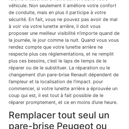
véhicule. Non seulement il améliore votre confort
de conduite, mais en plus il participe à votre
sécurité. En fait, vous ne pouvez pas avoir de mal
à voir via votre lunette arrière, il doit vous
proposer une meilleur visibilité n’importe quand de
la journée, le jour comme la nuit. Quand vous vous
rendez compte que votre lunette arrière ne
respecte plus ces réglementations, et ne remplit
plus ces besoins, c’est le laps de temps de le
réparer ou de le substituer. La réparation ou le
changement d’un pare-brise Renault dépendent de
l’ampleur et la localisation de l’impact. pour
commencer, si votre lunette arrière a éprouvée un
coup qui est, il est tout à fait possible de le
réparer promptement, et ce en moins d’une heure.
Remplacer tout seul un
pare-brise Peugeot ou