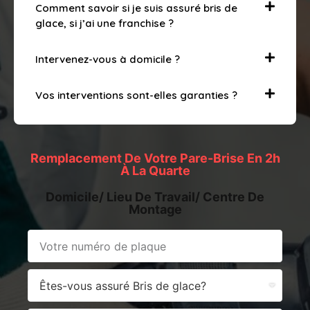
Comment savoir si je suis assuré bris de
glace, si j’ai une franchise ?
Intervenez-vous à domicile ?
Vos interventions sont-elles garanties ?
Remplacement De Votre Pare-Brise En 2h
À La Quarte
Domicile/ Lieu De Travail/ Centre De
Montage