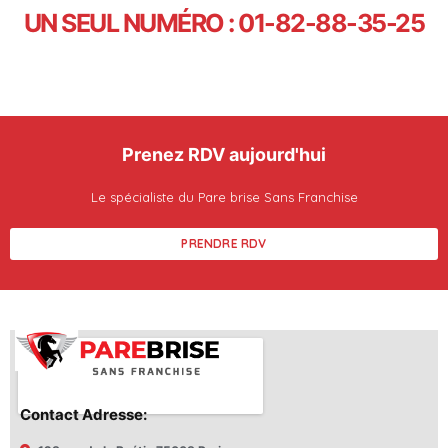
UN SEUL NUMÉRO : 01-82-88-35-25
Prenez RDV aujourd'hui
Le spécialiste du Pare brise Sans Franchise
PRENDRE RDV
Contact Adresse: