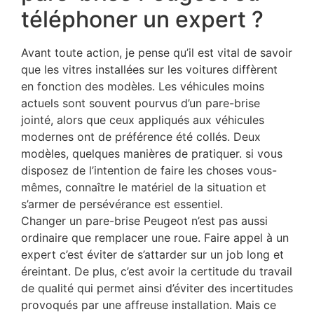
téléphoner un expert ?
Avant toute action, je pense qu’il est vital de savoir
que les vitres installées sur les voitures diffèrent
en fonction des modèles. Les véhicules moins
actuels sont souvent pourvus d’un pare-brise
jointé, alors que ceux appliqués aux véhicules
modernes ont de préférence été collés. Deux
modèles, quelques manières de pratiquer. si vous
disposez de l’intention de faire les choses vous-
mêmes, connaître le matériel de la situation et
s’armer de persévérance est essentiel.
Changer un pare-brise Peugeot n’est pas aussi
ordinaire que remplacer une roue. Faire appel à un
expert c’est éviter de s’attarder sur un job long et
éreintant. De plus, c’est avoir la certitude du travail
de qualité qui permet ainsi d’éviter des incertitudes
provoqués par une affreuse installation. Mais ce