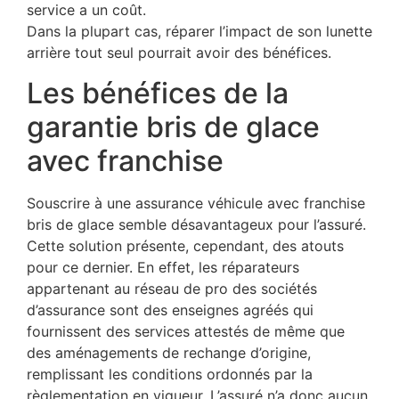
service a un coût.
Dans la plupart cas, réparer l’impact de son lunette
arrière tout seul pourrait avoir des bénéfices.
Les bénéfices de la
garantie bris de glace
avec franchise
Souscrire à une assurance véhicule avec franchise
bris de glace semble désavantageux pour l’assuré.
Cette solution présente, cependant, des atouts
pour ce dernier. En effet, les réparateurs
appartenant au réseau de pro des sociétés
d’assurance sont des enseignes agréés qui
fournissent des services attestés de même que
des aménagements de rechange d’origine,
remplissant les conditions ordonnés par la
règlementation en vigueur. L’assuré n’a donc aucun