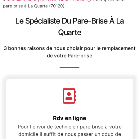
pare brise à La Quarte (70120)
Le Spécialiste Du Pare-Brise À La
Quarte
3 bonnes raisons de nous choisir pour le remplacement
de votre Pare-brise
Rdv en ligne
Pour l'envoi de technicien pare brise a votre
domicile il suffit de nous passer un coup de