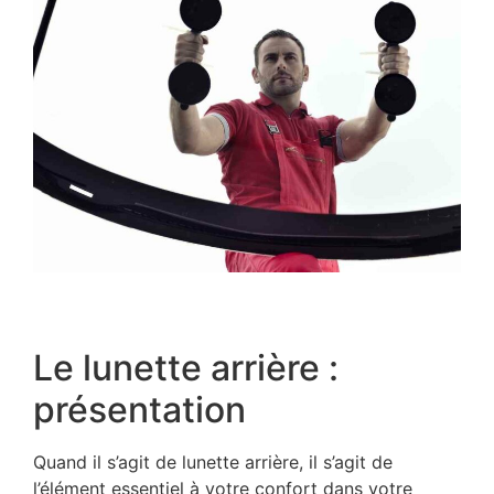
Le lunette arrière :
présentation
Quand il s’agit de lunette arrière, il s’agit de
l’élément essentiel à votre confort dans votre