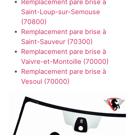
Remplacement pare brise à
Saint-Loup-sur-Semouse
(70800)
Remplacement pare brise à
Saint-Sauveur (70300)
Remplacement pare brise à
Vaivre-et-Montoille (70000)
Remplacement pare brise à
Vesoul (70000)