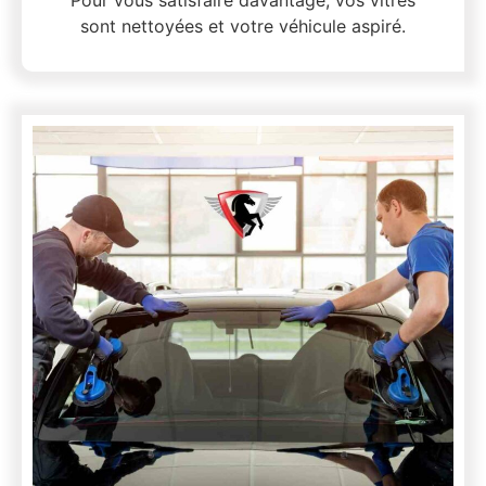
sont nettoyées et votre véhicule aspiré.