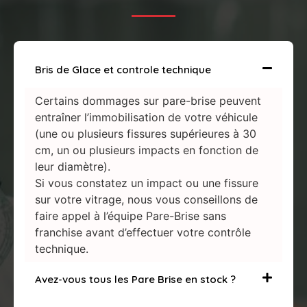
Bris de Glace et controle technique
Certains dommages sur pare-brise peuvent
entraîner l’immobilisation de votre véhicule
(une ou plusieurs fissures supérieures à 30
cm, un ou plusieurs impacts en fonction de
leur diamètre).
Si vous constatez un impact ou une fissure
sur votre vitrage, nous vous conseillons de
faire appel à l’équipe Pare-Brise sans
franchise avant d’effectuer votre contrôle
technique.
Avez-vous tous les Pare Brise en stock ?