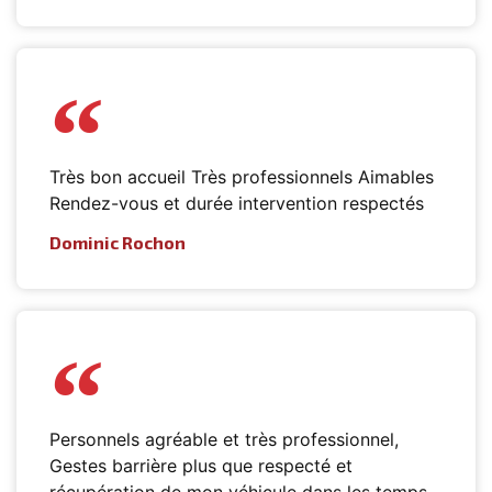
Très bon accueil Très professionnels Aimables
Rendez-vous et durée intervention respectés
Dominic Rochon
Personnels agréable et très professionnel,
Gestes barrière plus que respecté et
récupération de mon véhicule dans les temps.