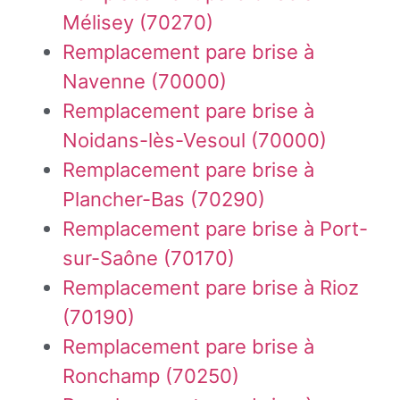
Mélisey (70270)
Remplacement pare brise à
Navenne (70000)
Remplacement pare brise à
Noidans-lès-Vesoul (70000)
Remplacement pare brise à
Plancher-Bas (70290)
Remplacement pare brise à Port-
sur-Saône (70170)
Remplacement pare brise à Rioz
(70190)
Remplacement pare brise à
Ronchamp (70250)