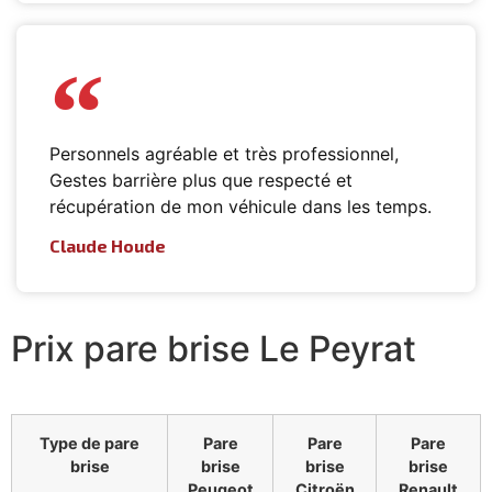
Personnels agréable et très professionnel,
Gestes barrière plus que respecté et
récupération de mon véhicule dans les temps.
Claude Houde
Prix pare brise Le Peyrat
Type de pare
Pare
Pare
Pare
brise
brise
brise
brise
Peugeot
Citroën
Renault