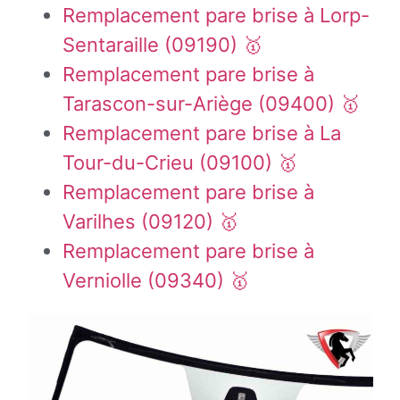
Remplacement pare brise à Lorp-
Sentaraille (09190) 🥇
Remplacement pare brise à
Tarascon-sur-Ariège (09400) 🥇
Remplacement pare brise à La
Tour-du-Crieu (09100) 🥇
Remplacement pare brise à
Varilhes (09120) 🥇
Remplacement pare brise à
Verniolle (09340) 🥇