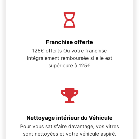
Franchise offerte
125€ offerts Ou votre franchise
intégralement remboursée si elle est
supérieure à 125€
Nettoyage intérieur du Véhicule
Pour vous satisfaire davantage, vos vitres
sont nettoyées et votre véhicule aspiré.