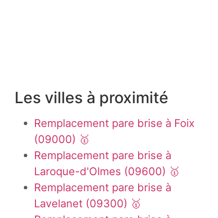
Les villes à proximité
Remplacement pare brise à Foix
(09000) 🥇
Remplacement pare brise à
Laroque-d'Olmes (09600) 🥇
Remplacement pare brise à
Lavelanet (09300) 🥇