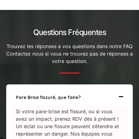
Questions Fréquentes
Trouvez les réponses a vos questions dans notre FAQ
Contactez nous si vous ne trouvez pas de réponses a
votre question.
Pare Brise fissuré, que faire?
Si votre pare-brise est fissuré, ou si vous
avez un impact, prenez RDV dès à présent !
Un éclat ou une fissure peuvent s’étendre et
représenter un danger. Nos équipes vous