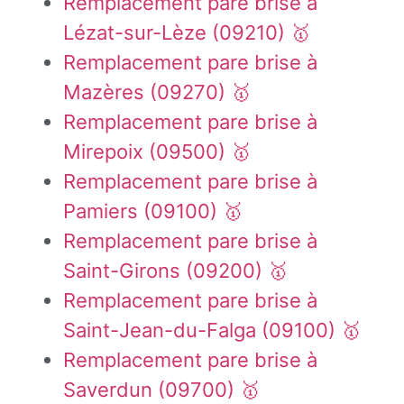
Remplacement pare brise à
Lézat-sur-Lèze (09210) 🥇
Remplacement pare brise à
Mazères (09270) 🥇
Remplacement pare brise à
Mirepoix (09500) 🥇
Remplacement pare brise à
Pamiers (09100) 🥇
Remplacement pare brise à
Saint-Girons (09200) 🥇
Remplacement pare brise à
Saint-Jean-du-Falga (09100) 🥇
Remplacement pare brise à
Saverdun (09700) 🥇