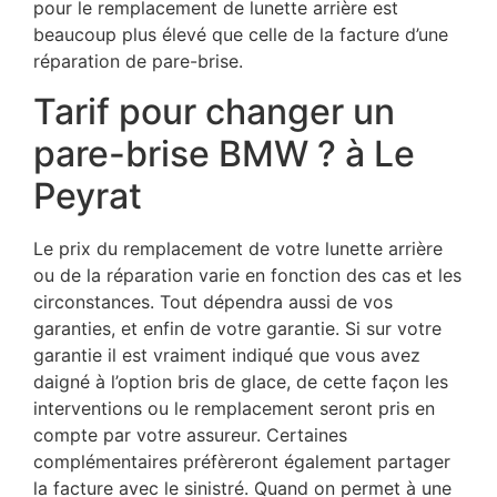
pour le remplacement de lunette arrière est
beaucoup plus élevé que celle de la facture d’une
réparation de pare-brise.
Tarif pour changer un
pare-brise BMW ? à Le
Peyrat
Le prix du remplacement de votre lunette arrière
ou de la réparation varie en fonction des cas et les
circonstances. Tout dépendra aussi de vos
garanties, et enfin de votre garantie. Si sur votre
garantie il est vraiment indiqué que vous avez
daigné à l’option bris de glace, de cette façon les
interventions ou le remplacement seront pris en
compte par votre assureur. Certaines
complémentaires préfèreront également partager
la facture avec le sinistré. Quand on permet à une