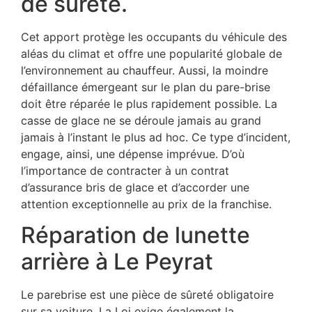
de sûreté.
Cet apport protège les occupants du véhicule des
aléas du climat et offre une popularité globale de
l’environnement au chauffeur. Aussi, la moindre
défaillance émergeant sur le plan du pare-brise
doit être réparée le plus rapidement possible. La
casse de glace ne se déroule jamais au grand
jamais à l’instant le plus ad hoc. Ce type d’incident,
engage, ainsi, une dépense imprévue. D’où
l’importance de contracter à un contrat
d’assurance bris de glace et d’accorder une
attention exceptionnelle au prix de la franchise.
Réparation de lunette
arrière à Le Peyrat
Le parebrise est une pièce de sûreté obligatoire
sur sa voiture. La Loi exige également la