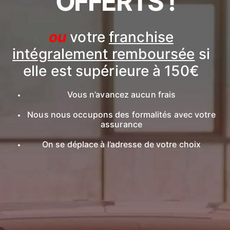
OFFERTS !
ou
votre
franchise
intégralement remboursée
si
elle est supérieure à 150€
Vous n’avancez aucun frais
Nous nous occupons des formalités avec votre
assurance
On se déplace à l’adresse de votre choix