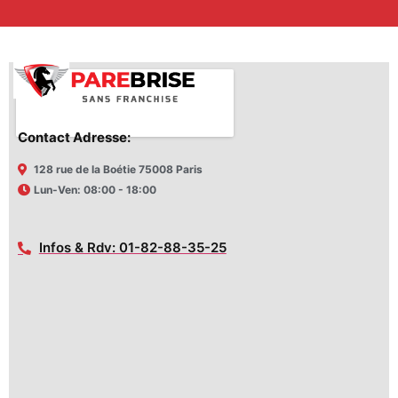
Contact Adresse:
128 rue de la Boétie 75008 Paris
Lun-Ven: 08:00 - 18:00
Infos & Rdv: 01-82-88-35-25