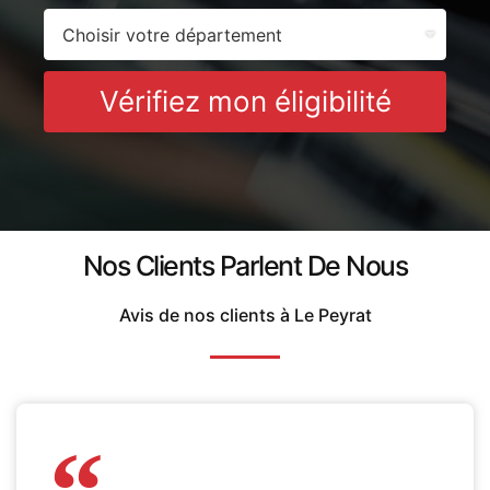
Vérifiez mon éligibilité
Nos Clients Parlent De Nous
Avis de nos clients à Le Peyrat