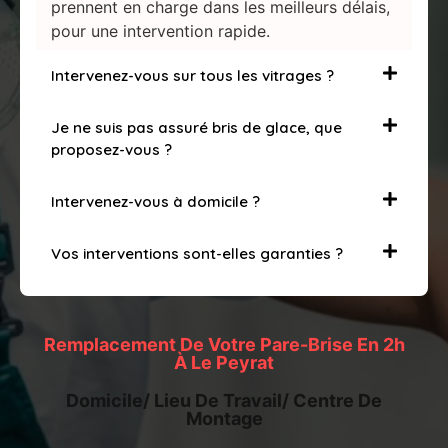
prennent en charge dans les meilleurs délais,
pour une intervention rapide.
Intervenez-vous sur tous les vitrages ?
Je ne suis pas assuré bris de glace, que
proposez-vous ?
Intervenez-vous à domicile ?
Vos interventions sont-elles garanties ?
Remplacement De Votre Pare-Brise En 2h
À Le Peyrat
Domicile/ Lieu De Travail/ Centre De
Montage