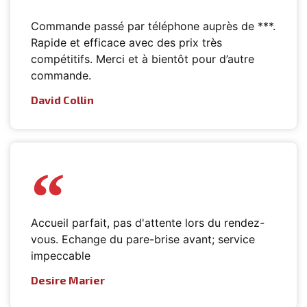
Commande passé par téléphone auprès de ***.
Rapide et efficace avec des prix très
compétitifs. Merci et à bientôt pour d’autre
commande.
David Collin
Accueil parfait, pas d'attente lors du rendez-
vous. Echange du pare-brise avant; service
impeccable
Desire Marier