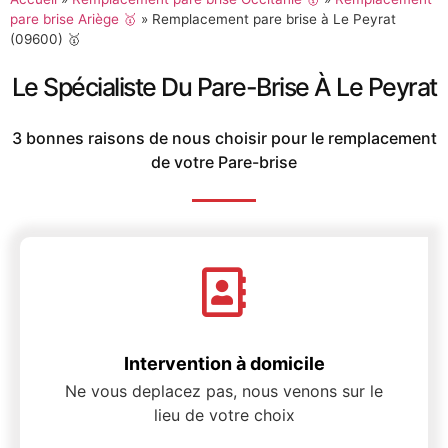
pare brise Ariège 🥇
»
Remplacement pare brise à Le Peyrat
(09600) 🥇
Le Spécialiste Du Pare-Brise À Le Peyrat
3 bonnes raisons de nous choisir pour le remplacement
de votre Pare-brise
Intervention à domicile
Ne vous deplacez pas, nous venons sur le
lieu de votre choix