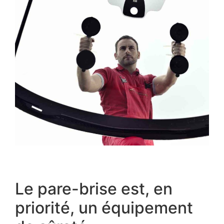
Le pare-brise est, en
priorité, un équipement