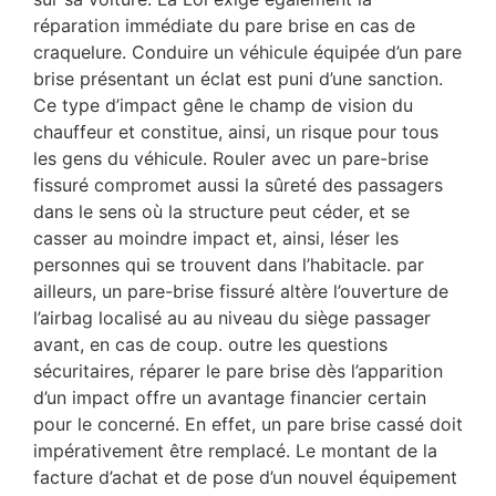
réparation immédiate du pare brise en cas de
craquelure. Conduire un véhicule équipée d’un pare
brise présentant un éclat est puni d’une sanction.
Ce type d’impact gêne le champ de vision du
chauffeur et constitue, ainsi, un risque pour tous
les gens du véhicule. Rouler avec un pare-brise
fissuré compromet aussi la sûreté des passagers
dans le sens où la structure peut céder, et se
casser au moindre impact et, ainsi, léser les
personnes qui se trouvent dans l’habitacle. par
ailleurs, un pare-brise fissuré altère l’ouverture de
l’airbag localisé au au niveau du siège passager
avant, en cas de coup. outre les questions
sécuritaires, réparer le pare brise dès l’apparition
d’un impact offre un avantage financier certain
pour le concerné. En effet, un pare brise cassé doit
impérativement être remplacé. Le montant de la
facture d’achat et de pose d’un nouvel équipement