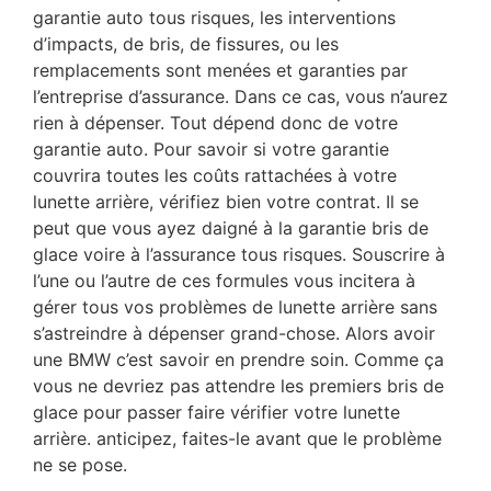
garantie auto tous risques, les interventions
d’impacts, de bris, de fissures, ou les
remplacements sont menées et garanties par
l’entreprise d’assurance. Dans ce cas, vous n’aurez
rien à dépenser. Tout dépend donc de votre
garantie auto. Pour savoir si votre garantie
couvrira toutes les coûts rattachées à votre
lunette arrière, vérifiez bien votre contrat. Il se
peut que vous ayez daigné à la garantie bris de
glace voire à l’assurance tous risques. Souscrire à
l’une ou l’autre de ces formules vous incitera à
gérer tous vos problèmes de lunette arrière sans
s’astreindre à dépenser grand-chose. Alors avoir
une BMW c’est savoir en prendre soin. Comme ça
vous ne devriez pas attendre les premiers bris de
glace pour passer faire vérifier votre lunette
arrière. anticipez, faites-le avant que le problème
ne se pose.