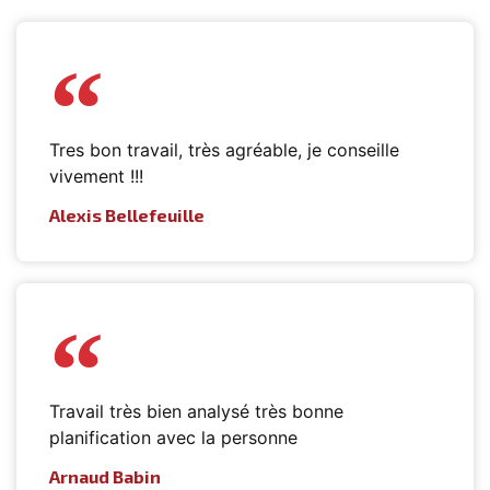
Tres bon travail, très agréable, je conseille
vivement !!!
Alexis Bellefeuille
Travail très bien analysé très bonne
planification avec la personne
Arnaud Babin