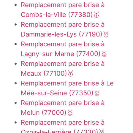
Remplacement pare brise à
Combs-la-Ville (77380)🥇
Remplacement pare brise à
Dammarie-les-Lys (77190)🥇
Remplacement pare brise à
Lagny-sur-Marne (77400)🥇
Remplacement pare brise à
Meaux (77100)🥇
Remplacement pare brise à Le
Mée-sur-Seine (77350)🥇
Remplacement pare brise à
Melun (77000)🥇
Remplacement pare brise à
Ozoir-la-Ferrière (77330)🥇