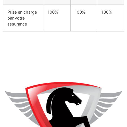
Prise en charge
100%
100%
100%
par votre
assurance