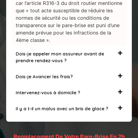
car l’article R316-3 du droit routier mentionne
que « tout acte susceptible de réduire les
normes de sécurité ou les conditions de
transparence sur le pare-brise est puni d’une
amende prévue pour les infractions de la
4ème classe ».
Dois-je appeler mon assureur avant de
prendre rendez-vous ?
Dois-je Avancer les frais?
Intervenez-vous à domicile ?
Il y a t-il un malus avec un bris de glace ?
Remplacement De Votre Pare-Brise En 2h