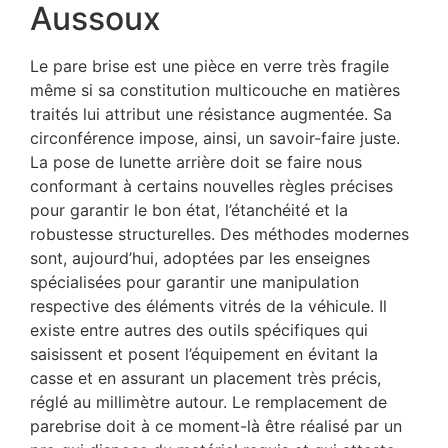
Aussoux
Le pare brise est une pièce en verre très fragile
même si sa constitution multicouche en matières
traités lui attribut une résistance augmentée. Sa
circonférence impose, ainsi, un savoir-faire juste.
La pose de lunette arrière doit se faire nous
conformant à certains nouvelles règles précises
pour garantir le bon état, l’étanchéité et la
robustesse structurelles. Des méthodes modernes
sont, aujourd’hui, adoptées par les enseignes
spécialisées pour garantir une manipulation
respective des éléments vitrés de la véhicule. Il
existe entre autres des outils spécifiques qui
saisissent et posent l’équipement en évitant la
casse et en assurant un placement très précis,
réglé au millimètre autour. Le remplacement de
parebrise doit à ce moment-là être réalisé par un