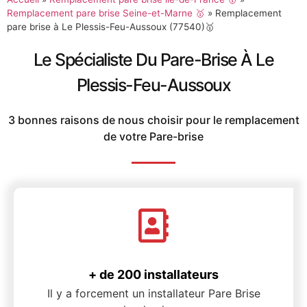
Remplacement pare brise Seine-et-Marne 🥇
»
Remplacement
pare brise à Le Plessis-Feu-Aussoux (77540)🥇
Le Spécialiste Du Pare-Brise À Le
Plessis-Feu-Aussoux
3 bonnes raisons de nous choisir pour le remplacement
de votre Pare-brise
+ de 200 installateurs
Il y a forcement un installateur Pare Brise