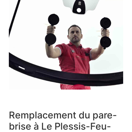
Remplacement du pare-
brise à Le Plessis-Feu-