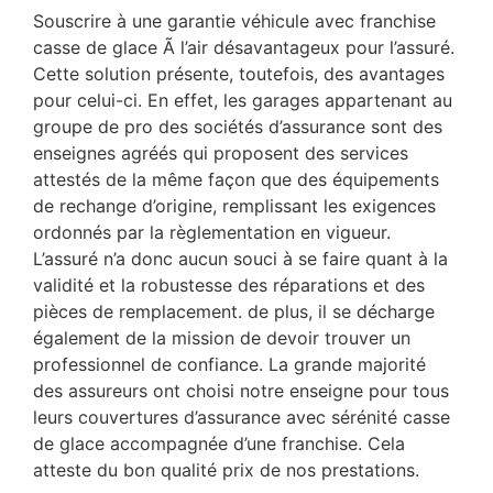
Souscrire à une garantie véhicule avec franchise
casse de glace Ã l’air désavantageux pour l’assuré.
Cette solution présente, toutefois, des avantages
pour celui-ci. En effet, les garages appartenant au
groupe de pro des sociétés d’assurance sont des
enseignes agréés qui proposent des services
attestés de la même façon que des équipements
de rechange d’origine, remplissant les exigences
ordonnés par la règlementation en vigueur.
L’assuré n’a donc aucun souci à se faire quant à la
validité et la robustesse des réparations et des
pièces de remplacement. de plus, il se décharge
également de la mission de devoir trouver un
professionnel de confiance. La grande majorité
des assureurs ont choisi notre enseigne pour tous
leurs couvertures d’assurance avec sérénité casse
de glace accompagnée d’une franchise. Cela
atteste du bon qualité prix de nos prestations.