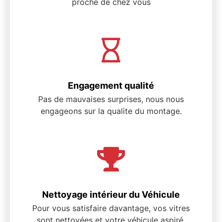
proche de chez vous
Engagement qualité
Pas de mauvaises surprises, nous nous
engageons sur la qualite du montage.
Nettoyage intérieur du Véhicule
Pour vous satisfaire davantage, vos vitres
sont nettoyées et votre véhicule aspiré.