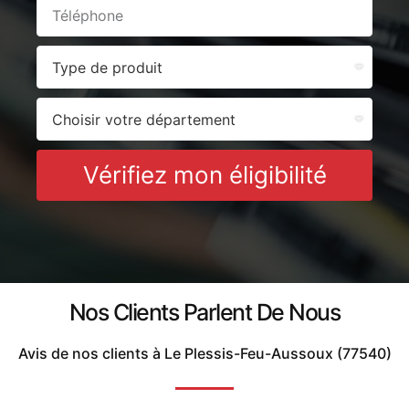
Vérifiez mon éligibilité
Nos Clients Parlent De Nous
Avis de nos clients à Le Plessis-Feu-Aussoux (77540)