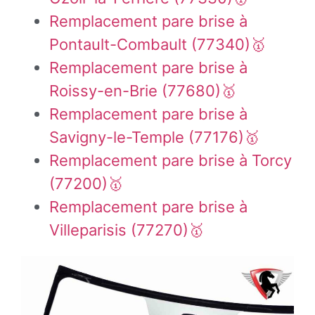
Remplacement pare brise à
Pontault-Combault (77340)🥇
Remplacement pare brise à
Roissy-en-Brie (77680)🥇
Remplacement pare brise à
Savigny-le-Temple (77176)🥇
Remplacement pare brise à Torcy
(77200)🥇
Remplacement pare brise à
Villeparisis (77270)🥇