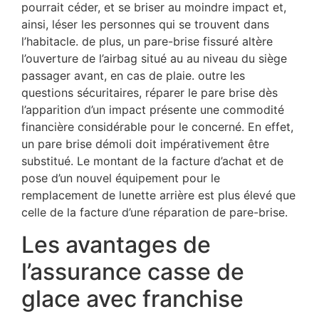
pourrait céder, et se briser au moindre impact et,
ainsi, léser les personnes qui se trouvent dans
l’habitacle. de plus, un pare-brise fissuré altère
l’ouverture de l’airbag situé au au niveau du siège
passager avant, en cas de plaie. outre les
questions sécuritaires, réparer le pare brise dès
l’apparition d’un impact présente une commodité
financière considérable pour le concerné. En effet,
un pare brise démoli doit impérativement être
substitué. Le montant de la facture d’achat et de
pose d’un nouvel équipement pour le
remplacement de lunette arrière est plus élevé que
celle de la facture d’une réparation de pare-brise.
Les avantages de
l’assurance casse de
glace avec franchise