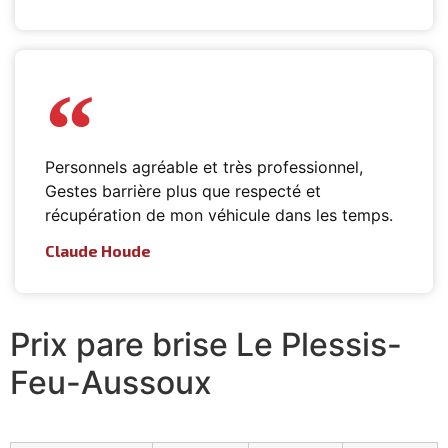
Personnels agréable et très professionnel,
Gestes barrière plus que respecté et
récupération de mon véhicule dans les temps.
Claude Houde
Prix pare brise Le Plessis-
Feu-Aussoux