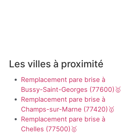
Les villes à proximité
Remplacement pare brise à
Bussy-Saint-Georges (77600)🥇
Remplacement pare brise à
Champs-sur-Marne (77420)🥇
Remplacement pare brise à
Chelles (77500)🥇