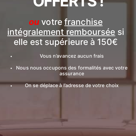
OFFERTS !
ou
votre
franchise
intégralement remboursée
si
elle est supérieure à 150€
Vous n’avancez aucun frais
Nous nous occupons des formalités avec votre
assurance
On se déplace à l’adresse de votre choix