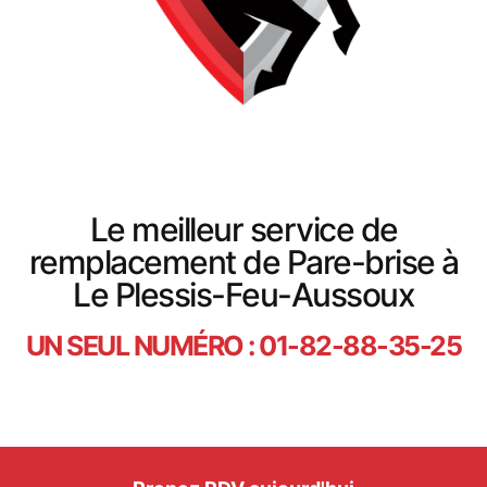
Le meilleur service de
remplacement de Pare-brise à
Le Plessis-Feu-Aussoux
UN SEUL NUMÉRO : 01-82-88-35-25