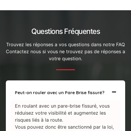
Questions Fréquentes
Trouvez les réponses a vos questions dans notre FAQ
Contactez nous si vous ne trouvez pas de réponses a
votre question.
Peut-on rouler avec un Pare Brise fissuré?
En roulant avec un pare-brise fissuré, vous
réduisez votre visibilité et augmentez les
risques liés à la route.
Vous pouvez donc être sanctionné par la loi,