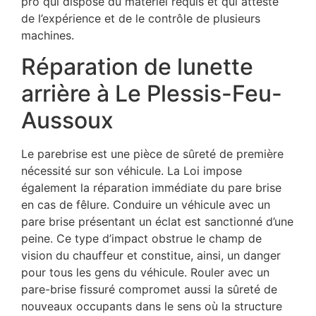
pro qui dispose du matériel requis et qui atteste
de l’expérience et de le contrôle de plusieurs
machines.
Réparation de lunette
arrière à Le Plessis-Feu-
Aussoux
Le parebrise est une pièce de sûreté de première
nécessité sur son véhicule. La Loi impose
également la réparation immédiate du pare brise
en cas de fêlure. Conduire un véhicule avec un
pare brise présentant un éclat est sanctionné d’une
peine. Ce type d’impact obstrue le champ de
vision du chauffeur et constitue, ainsi, un danger
pour tous les gens du véhicule. Rouler avec un
pare-brise fissuré compromet aussi la sûreté de
nouveaux occupants dans le sens où la structure