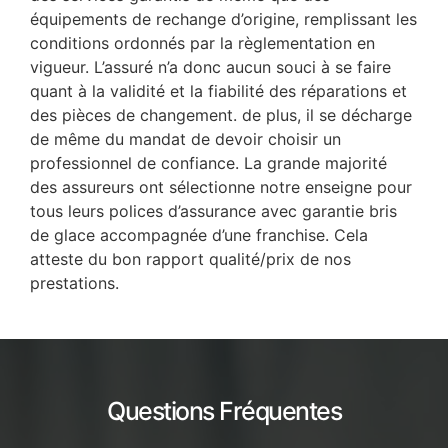
équipements de rechange d’origine, remplissant les
conditions ordonnés par la règlementation en
vigueur. L’assuré n’a donc aucun souci à se faire
quant à la validité et la fiabilité des réparations et
des pièces de changement. de plus, il se décharge
de même du mandat de devoir choisir un
professionnel de confiance. La grande majorité
des assureurs ont sélectionne notre enseigne pour
tous leurs polices d’assurance avec garantie bris
de glace accompagnée d’une franchise. Cela
atteste du bon rapport qualité/prix de nos
prestations.
Questions Fréquentes