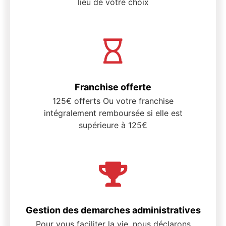
lieu de votre choix
Franchise offerte
125€ offerts Ou votre franchise
intégralement remboursée si elle est
supérieure à 125€
Gestion des demarches administratives
Pour vous faciliter la vie, nous déclarons