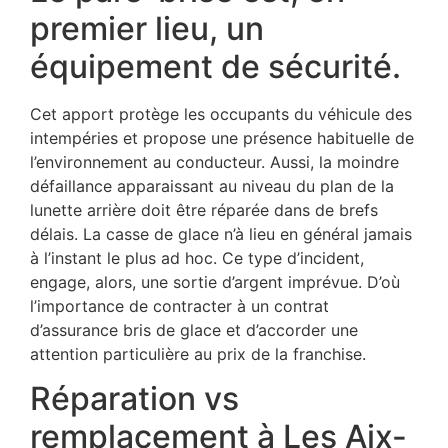
premier lieu, un
équipement de sécurité.
Cet apport protège les occupants du véhicule des
intempéries et propose une présence habituelle de
l’environnement au conducteur. Aussi, la moindre
défaillance apparaissant au niveau du plan de la
lunette arrière doit être réparée dans de brefs
délais. La casse de glace n’à lieu en général jamais
à l’instant le plus ad hoc. Ce type d’incident,
engage, alors, une sortie d’argent imprévue. D’où
l’importance de contracter à un contrat
d’assurance bris de glace et d’accorder une
attention particulière au prix de la franchise.
Réparation vs
remplacement à Les Aix-