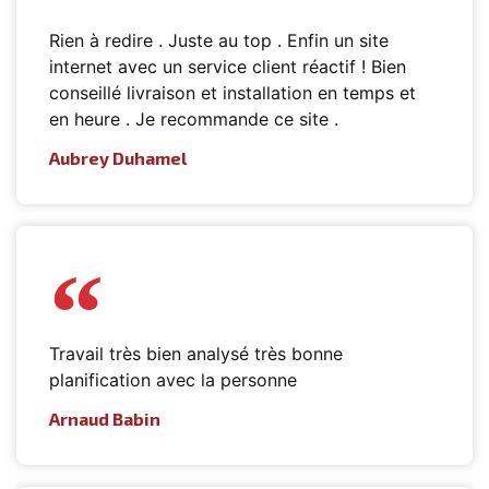
Rien à redire . Juste au top . Enfin un site
internet avec un service client réactif ! Bien
conseillé livraison et installation en temps et
en heure . Je recommande ce site .
Aubrey Duhamel
Travail très bien analysé très bonne
planification avec la personne
Arnaud Babin