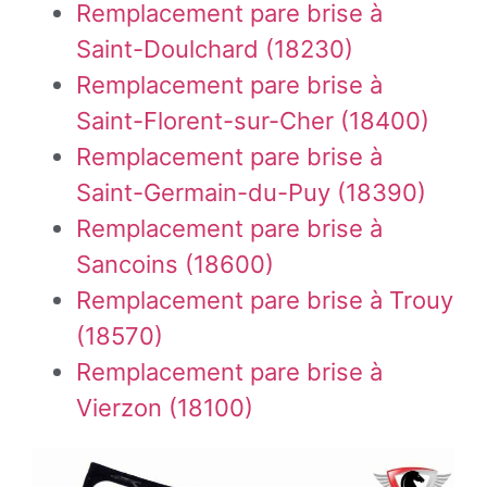
Remplacement pare brise à
Saint-Doulchard (18230)
Remplacement pare brise à
Saint-Florent-sur-Cher (18400)
Remplacement pare brise à
Saint-Germain-du-Puy (18390)
Remplacement pare brise à
Sancoins (18600)
Remplacement pare brise à Trouy
(18570)
Remplacement pare brise à
Vierzon (18100)