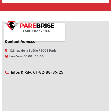
Contact Adresse:
128 rue de la Boétie 75008 Paris
Lun-Ven: 08:00 - 18:00
Infos & Rdv: 01-82-88-35-25