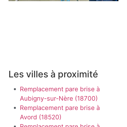
Les villes à proximité
Remplacement pare brise à
Aubigny-sur-Nère (18700)
Remplacement pare brise à
Avord (18520)
Remplacement pare brise à