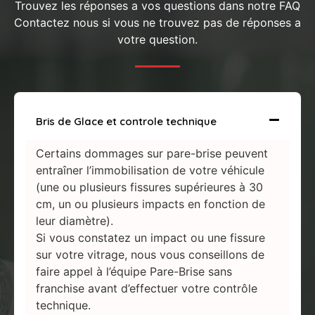
Trouvez les réponses a vos questions dans notre FAQ
Contactez nous si vous ne trouvez pas de réponses a
votre question.
Bris de Glace et controle technique
Certains dommages sur pare-brise peuvent
entraîner l’immobilisation de votre véhicule
(une ou plusieurs fissures supérieures à 30
cm, un ou plusieurs impacts en fonction de
leur diamètre).
Si vous constatez un impact ou une fissure
sur votre vitrage, nous vous conseillons de
faire appel à l’équipe Pare-Brise sans
franchise avant d’effectuer votre contrôle
technique.