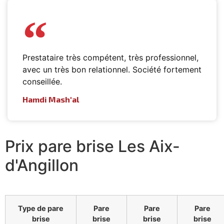
Prestataire très compétent, très professionnel,
avec un très bon relationnel. Société fortement
conseillée.
Hamdi Mash'al
Prix pare brise Les Aix-
d'Angillon
Type de pare
Pare
Pare
Pare
brise
brise
brise
brise