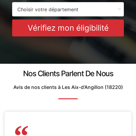
Vérifiez mon éligibilité
Nos Clients Parlent De Nous
Avis de nos clients à Les Aix-d'Angillon (18220)