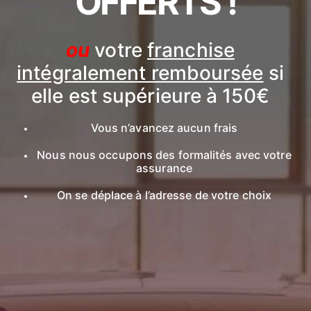
OFFERTS !
ou
votre
franchise
intégralement remboursée
si
elle est supérieure à 150€
Vous n’avancez aucun frais
Nous nous occupons des formalités avec votre
assurance
On se déplace à l’adresse de votre choix