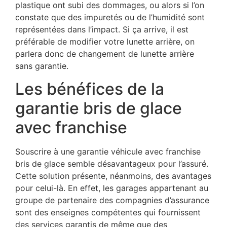
plastique ont subi des dommages, ou alors si l’on
constate que des impuretés ou de l’humidité sont
représentées dans l’impact. Si ça arrive, il est
préférable de modifier votre lunette arrière, on
parlera donc de changement de lunette arrière
sans garantie.
Les bénéfices de la
garantie bris de glace
avec franchise
Souscrire à une garantie véhicule avec franchise
bris de glace semble désavantageux pour l’assuré.
Cette solution présente, néanmoins, des avantages
pour celui-là. En effet, les garages appartenant au
groupe de partenaire des compagnies d’assurance
sont des enseignes compétentes qui fournissent
des services garantis de même que des