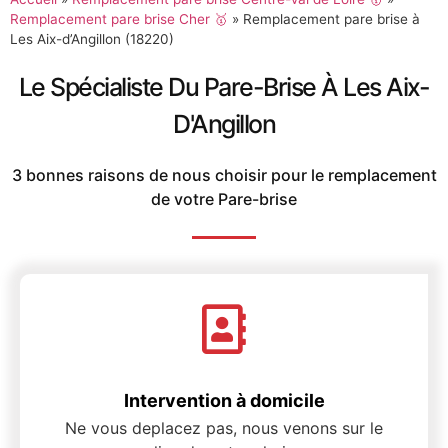
Remplacement pare brise Cher 🥇
»
Remplacement pare brise à
Les Aix-d’Angillon (18220)
Le Spécialiste Du Pare-Brise À Les Aix-
D'Angillon
3 bonnes raisons de nous choisir pour le remplacement
de votre Pare-brise
Intervention à domicile
Ne vous deplacez pas, nous venons sur le