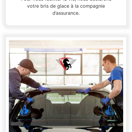
votre bris de glace à la compagnie
d’assurance.