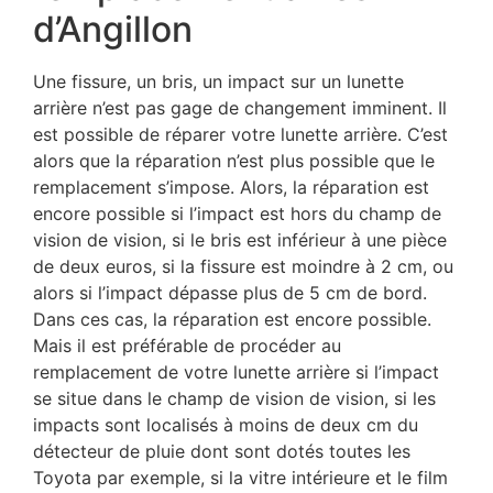
d’Angillon
Une fissure, un bris, un impact sur un lunette
arrière n’est pas gage de changement imminent. Il
est possible de réparer votre lunette arrière. C’est
alors que la réparation n’est plus possible que le
remplacement s’impose. Alors, la réparation est
encore possible si l’impact est hors du champ de
vision de vision, si le bris est inférieur à une pièce
de deux euros, si la fissure est moindre à 2 cm, ou
alors si l’impact dépasse plus de 5 cm de bord.
Dans ces cas, la réparation est encore possible.
Mais il est préférable de procéder au
remplacement de votre lunette arrière si l’impact
se situe dans le champ de vision de vision, si les
impacts sont localisés à moins de deux cm du
détecteur de pluie dont sont dotés toutes les
Toyota par exemple, si la vitre intérieure et le film