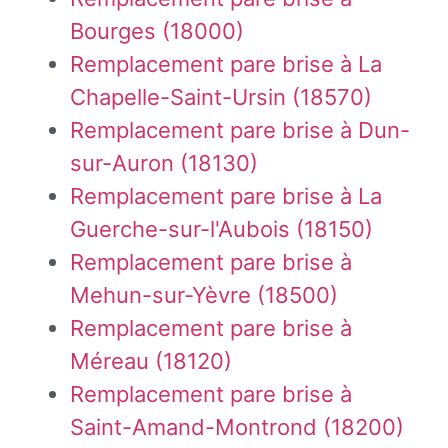
Bourges (18000)
Remplacement pare brise à La
Chapelle-Saint-Ursin (18570)
Remplacement pare brise à Dun-
sur-Auron (18130)
Remplacement pare brise à La
Guerche-sur-l'Aubois (18150)
Remplacement pare brise à
Mehun-sur-Yèvre (18500)
Remplacement pare brise à
Méreau (18120)
Remplacement pare brise à
Saint-Amand-Montrond (18200)