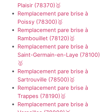
Plaisir (78370)🥇
Remplacement pare brise à
Poissy (78300)🥇
Remplacement pare brise à
Rambouillet (78120)🥇
Remplacement pare brise à
Saint-Germain-en-Laye (78100)
🥇
Remplacement pare brise à
Sartrouville (78500)🥇
Remplacement pare brise à
Trappes (78190)🥇
Remplacement pare brise à