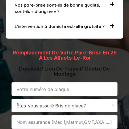
Vos pare-brise sont-ils de bonne qualité,
sont-ils « d'origine » ?
L'intervention à domicile est-elle gratuite ?
Remplacement De Votre Pare-Brise En 2h
À Les Alluets-Le-Roi
Domicile/ Lieu De Travail/ Centre De
Montage