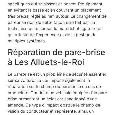
spécifiques qui saisissent et posent l’équipement
en évitant la casse et en couvrant un placement
très précis, réglé au mm autour. Le changement de
parebrise doit de cette façon être fait par un
technicien qui dispose du matériel obligatoire et
qui atteste de l’expérience et de la gestion de
multiples systèmes.
Réparation de pare-brise
à Les Alluets-le-Roi
Le parebrise est un problème de sécurité essentiel
sur sa voiture. La Loi impose également la
réparation sur le champ du pare brise en cas de
craquelure. Conduire un véhicule équipée d’un pare
brise présentant un éclat est sanctionné d’une
amende. Ce type d’impact obstrue le champ de
vision du conducteur et représente, ainsi, un