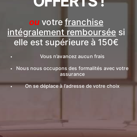
OFFERTS !
ou
votre
franchise
intégralement remboursée
si
elle est supérieure à 150€
Vous n’avancez aucun frais
Nous nous occupons des formalités avec votre
assurance
On se déplace à l’adresse de votre choix