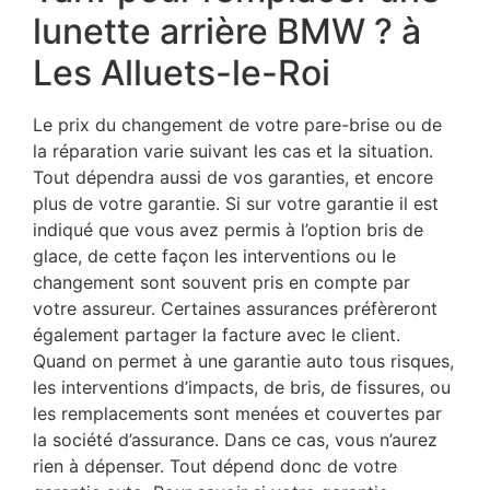
lunette arrière BMW ? à
Les Alluets-le-Roi
Le prix du changement de votre pare-brise ou de
la réparation varie suivant les cas et la situation.
Tout dépendra aussi de vos garanties, et encore
plus de votre garantie. Si sur votre garantie il est
indiqué que vous avez permis à l’option bris de
glace, de cette façon les interventions ou le
changement sont souvent pris en compte par
votre assureur. Certaines assurances préfèreront
également partager la facture avec le client.
Quand on permet à une garantie auto tous risques,
les interventions d’impacts, de bris, de fissures, ou
les remplacements sont menées et couvertes par
la société d’assurance. Dans ce cas, vous n’aurez
rien à dépenser. Tout dépend donc de votre