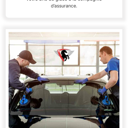
d’assurance.