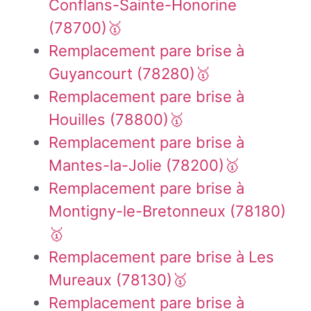
Conflans-Sainte-Honorine
(78700)🥇
Remplacement pare brise à
Guyancourt (78280)🥇
Remplacement pare brise à
Houilles (78800)🥇
Remplacement pare brise à
Mantes-la-Jolie (78200)🥇
Remplacement pare brise à
Montigny-le-Bretonneux (78180)
🥇
Remplacement pare brise à Les
Mureaux (78130)🥇
Remplacement pare brise à