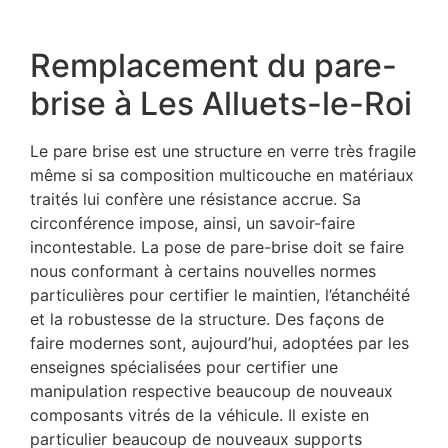
Remplacement du pare-
brise à Les Alluets-le-Roi
Le pare brise est une structure en verre très fragile
même si sa composition multicouche en matériaux
traités lui confère une résistance accrue. Sa
circonférence impose, ainsi, un savoir-faire
incontestable. La pose de pare-brise doit se faire
nous conformant à certains nouvelles normes
particulières pour certifier le maintien, l’étanchéité
et la robustesse de la structure. Des façons de
faire modernes sont, aujourd’hui, adoptées par les
enseignes spécialisées pour certifier une
manipulation respective beaucoup de nouveaux
composants vitrés de la véhicule. Il existe en
particulier beaucoup de nouveaux supports