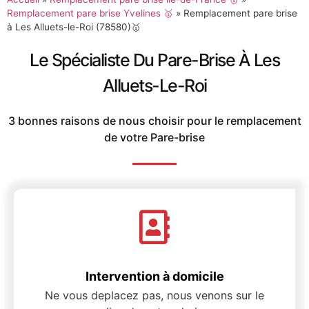
Remplacement pare brise Yvelines 🥇
»
Remplacement pare brise
à Les Alluets-le-Roi (78580)🥇
Le Spécialiste Du Pare-Brise À Les
Alluets-Le-Roi
3 bonnes raisons de nous choisir pour le remplacement
de votre Pare-brise
Intervention à domicile
Ne vous deplacez pas, nous venons sur le