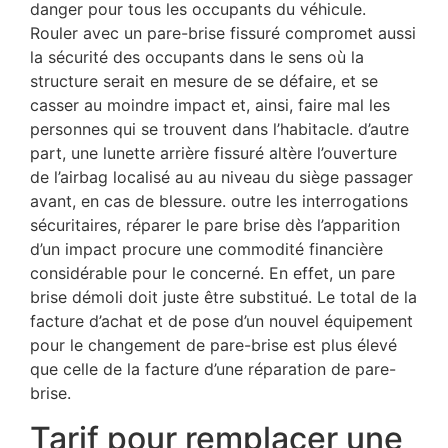
danger pour tous les occupants du véhicule.
Rouler avec un pare-brise fissuré compromet aussi
la sécurité des occupants dans le sens où la
structure serait en mesure de se défaire, et se
casser au moindre impact et, ainsi, faire mal les
personnes qui se trouvent dans l’habitacle. d’autre
part, une lunette arrière fissuré altère l’ouverture
de l’airbag localisé au au niveau du siège passager
avant, en cas de blessure. outre les interrogations
sécuritaires, réparer le pare brise dès l’apparition
d’un impact procure une commodité financière
considérable pour le concerné. En effet, un pare
brise démoli doit juste être substitué. Le total de la
facture d’achat et de pose d’un nouvel équipement
pour le changement de pare-brise est plus élevé
que celle de la facture d’une réparation de pare-
brise.
Tarif pour remplacer une