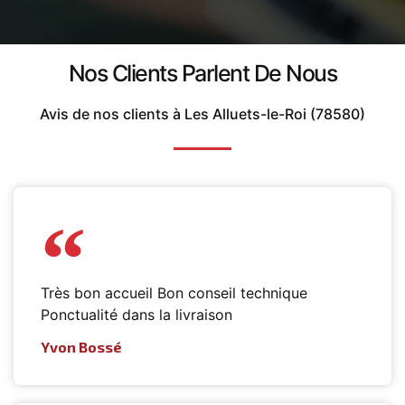
Nos Clients Parlent De Nous
Avis de nos clients à Les Alluets-le-Roi (78580)
Très bon accueil Bon conseil technique
Ponctualité dans la livraison
Yvon Bossé