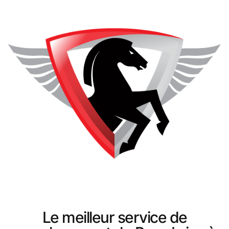
Le meilleur service de