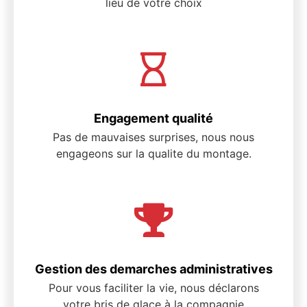
lieu de votre choix
Engagement qualité
Pas de mauvaises surprises, nous nous
engageons sur la qualite du montage.
Gestion des demarches administratives
Pour vous faciliter la vie, nous déclarons
votre bris de glace à la compagnie