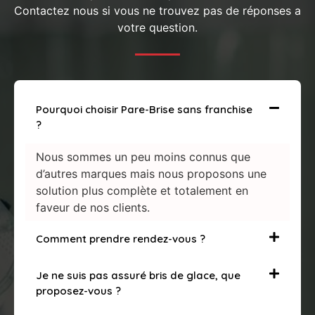
Contactez nous si vous ne trouvez pas de réponses a
votre question.
Pourquoi choisir Pare-Brise sans franchise
?
Nous sommes un peu moins connus que
d’autres marques mais nous proposons une
solution plus complète et totalement en
faveur de nos clients.
Comment prendre rendez-vous ?
Je ne suis pas assuré bris de glace, que
proposez-vous ?