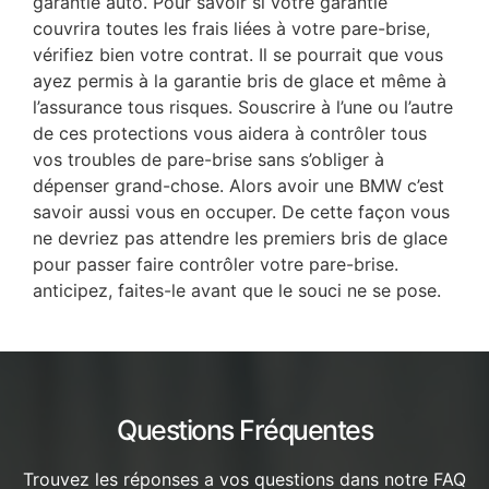
garantie auto. Pour savoir si votre garantie
couvrira toutes les frais liées à votre pare-brise,
vérifiez bien votre contrat. Il se pourrait que vous
ayez permis à la garantie bris de glace et même à
l’assurance tous risques. Souscrire à l’une ou l’autre
de ces protections vous aidera à contrôler tous
vos troubles de pare-brise sans s’obliger à
dépenser grand-chose. Alors avoir une BMW c’est
savoir aussi vous en occuper. De cette façon vous
ne devriez pas attendre les premiers bris de glace
pour passer faire contrôler votre pare-brise.
anticipez, faites-le avant que le souci ne se pose.
Questions Fréquentes
Trouvez les réponses a vos questions dans notre FAQ