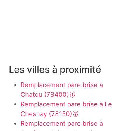
Les villes à proximité
Remplacement pare brise à
Chatou (78400)🥇
Remplacement pare brise à Le
Chesnay (78150)🥇
Remplacement pare brise à