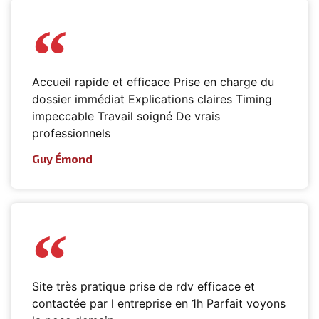
Accueil rapide et efficace Prise en charge du
dossier immédiat Explications claires Timing
impeccable Travail soigné De vrais
professionnels
Guy Émond
Site très pratique prise de rdv efficace et
contactée par l entreprise en 1h Parfait voyons