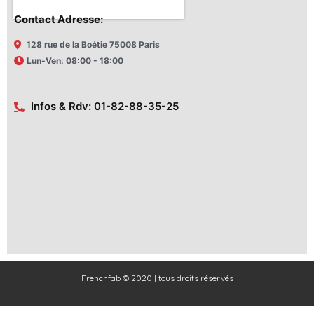
Contact Adresse:
128 rue de la Boétie 75008 Paris
Lun-Ven: 08:00 - 18:00
Infos & Rdv: 01-82-88-35-25
Frenchfab © 2020 | tous droits réservés