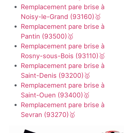
Remplacement pare brise à
Noisy-le-Grand (93160)🥇
Remplacement pare brise à
Pantin (93500)🥇
Remplacement pare brise à
Rosny-sous-Bois (93110)🥇
Remplacement pare brise à
Saint-Denis (93200)🥇
Remplacement pare brise à
Saint-Ouen (93400)🥇
Remplacement pare brise à
Sevran (93270)🥇