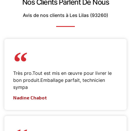
Nos Clients Parlent De Nous
Avis de nos clients à Les Lilas (93260)
Très pro.Tout est mis en œuvre pour livrer le
bon produit.Emballage parfait, technicien
sympa
Nadine Chabot