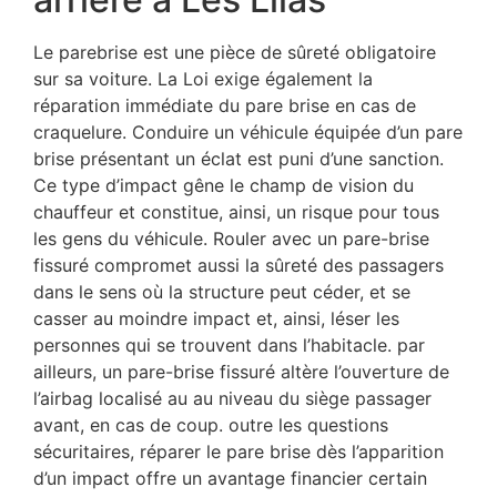
Le parebrise est une pièce de sûreté obligatoire
sur sa voiture. La Loi exige également la
réparation immédiate du pare brise en cas de
craquelure. Conduire un véhicule équipée d’un pare
brise présentant un éclat est puni d’une sanction.
Ce type d’impact gêne le champ de vision du
chauffeur et constitue, ainsi, un risque pour tous
les gens du véhicule. Rouler avec un pare-brise
fissuré compromet aussi la sûreté des passagers
dans le sens où la structure peut céder, et se
casser au moindre impact et, ainsi, léser les
personnes qui se trouvent dans l’habitacle. par
ailleurs, un pare-brise fissuré altère l’ouverture de
l’airbag localisé au au niveau du siège passager
avant, en cas de coup. outre les questions
sécuritaires, réparer le pare brise dès l’apparition
d’un impact offre un avantage financier certain