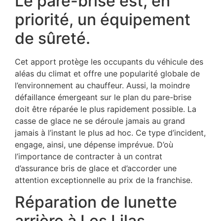
Le pare-brise est, en
priorité, un équipement
de sûreté.
Cet apport protège les occupants du véhicule des
aléas du climat et offre une popularité globale de
l’environnement au chauffeur. Aussi, la moindre
défaillance émergeant sur le plan du pare-brise
doit être réparée le plus rapidement possible. La
casse de glace ne se déroule jamais au grand
jamais à l’instant le plus ad hoc. Ce type d’incident,
engage, ainsi, une dépense imprévue. D’où
l’importance de contracter à un contrat
d’assurance bris de glace et d’accorder une
attention exceptionnelle au prix de la franchise.
Réparation de lunette
arrière à Les Lilas