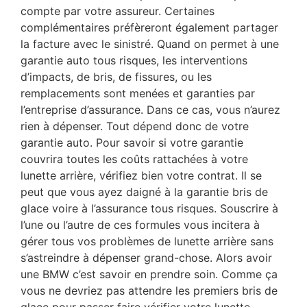
compte par votre assureur. Certaines
complémentaires préfèreront également partager
la facture avec le sinistré. Quand on permet à une
garantie auto tous risques, les interventions
d’impacts, de bris, de fissures, ou les
remplacements sont menées et garanties par
l’entreprise d’assurance. Dans ce cas, vous n’aurez
rien à dépenser. Tout dépend donc de votre
garantie auto. Pour savoir si votre garantie
couvrira toutes les coûts rattachées à votre
lunette arrière, vérifiez bien votre contrat. Il se
peut que vous ayez daigné à la garantie bris de
glace voire à l’assurance tous risques. Souscrire à
l’une ou l’autre de ces formules vous incitera à
gérer tous vos problèmes de lunette arrière sans
s’astreindre à dépenser grand-chose. Alors avoir
une BMW c’est savoir en prendre soin. Comme ça
vous ne devriez pas attendre les premiers bris de
glace pour passer faire vérifier votre lunette