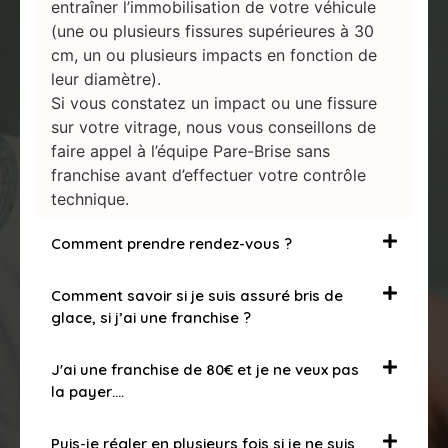
entraîner l’immobilisation de votre véhicule
(une ou plusieurs fissures supérieures à 30
cm, un ou plusieurs impacts en fonction de
leur diamètre).
Si vous constatez un impact ou une fissure
sur votre vitrage, nous vous conseillons de
faire appel à l’équipe Pare-Brise sans
franchise avant d’effectuer votre contrôle
technique.
Comment prendre rendez-vous ?
Comment savoir si je suis assuré bris de
glace, si j’ai une franchise ?
J'ai une franchise de 80€ et je ne veux pas
la payer….
Puis-je régler en plusieurs fois si je ne suis