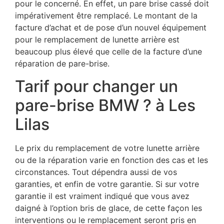
pour le concerné. En effet, un pare brise cassé doit
impérativement être remplacé. Le montant de la
facture d’achat et de pose d’un nouvel équipement
pour le remplacement de lunette arrière est
beaucoup plus élevé que celle de la facture d’une
réparation de pare-brise.
Tarif pour changer un
pare-brise BMW ? à Les
Lilas
Le prix du remplacement de votre lunette arrière
ou de la réparation varie en fonction des cas et les
circonstances. Tout dépendra aussi de vos
garanties, et enfin de votre garantie. Si sur votre
garantie il est vraiment indiqué que vous avez
daigné à l’option bris de glace, de cette façon les
interventions ou le remplacement seront pris en