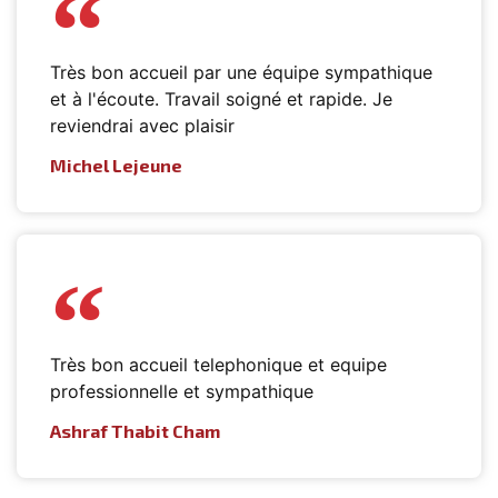
Très bon accueil par une équipe sympathique
et à l'écoute. Travail soigné et rapide. Je
reviendrai avec plaisir
Michel Lejeune
Très bon accueil telephonique et equipe
professionnelle et sympathique
Ashraf Thabit Cham