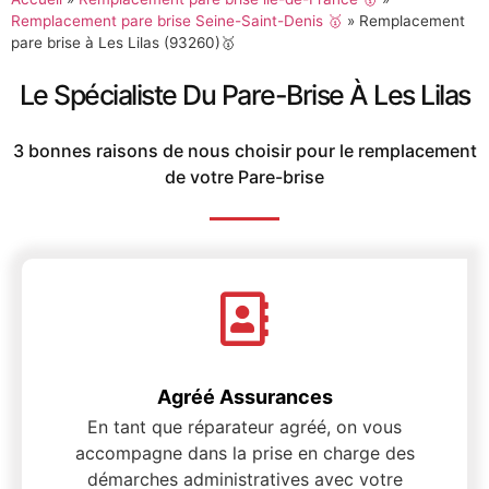
Remplacement pare brise Seine-Saint-Denis 🥇
»
Remplacement
pare brise à Les Lilas (93260)🥇
Le Spécialiste Du Pare-Brise À Les Lilas
3 bonnes raisons de nous choisir pour le remplacement
de votre Pare-brise
Agréé Assurances
En tant que réparateur agréé, on vous
accompagne dans la prise en charge des
démarches administratives avec votre