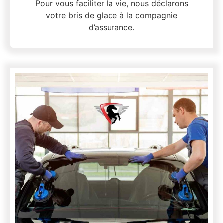
Pour vous faciliter la vie, nous déclarons
votre bris de glace à la compagnie
d’assurance.