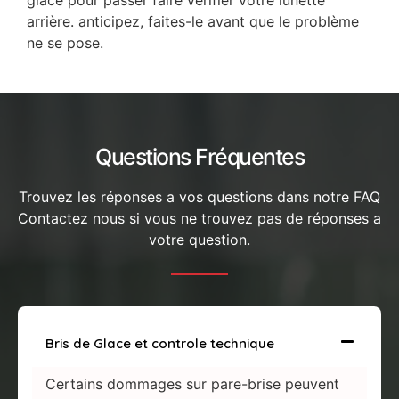
arrière. anticipez, faites-le avant que le problème
ne se pose.
Questions Fréquentes
Trouvez les réponses a vos questions dans notre FAQ
Contactez nous si vous ne trouvez pas de réponses a
votre question.
Bris de Glace et controle technique
Certains dommages sur pare-brise peuvent