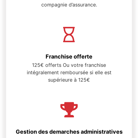
compagnie d’assurance.
Franchise offerte
125€ offerts Ou votre franchise
intégralement remboursée si elle est
supérieure à 125€
Gestion des demarches administratives