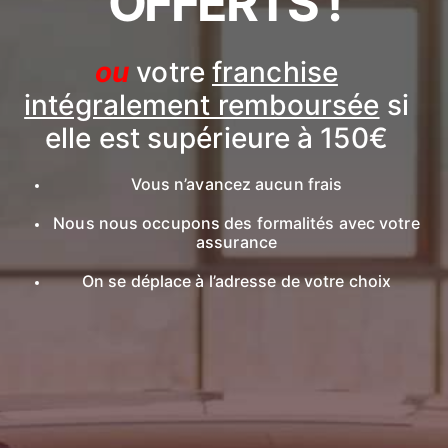
OFFERTS !
ou
votre
franchise
intégralement remboursée
si
elle est supérieure à 150€
Vous n’avancez aucun frais
Nous nous occupons des formalités avec votre
assurance
On se déplace à l’adresse de votre choix