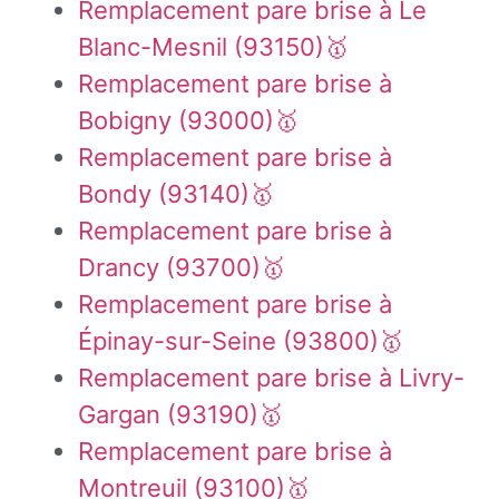
Remplacement pare brise à Le
Blanc-Mesnil (93150)🥇
Remplacement pare brise à
Bobigny (93000)🥇
Remplacement pare brise à
Bondy (93140)🥇
Remplacement pare brise à
Drancy (93700)🥇
Remplacement pare brise à
Épinay-sur-Seine (93800)🥇
Remplacement pare brise à Livry-
Gargan (93190)🥇
Remplacement pare brise à
Montreuil (93100)🥇