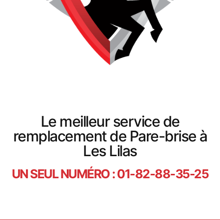
Le meilleur service de
remplacement de Pare-brise à
Les Lilas
UN SEUL NUMÉRO : 01-82-88-35-25