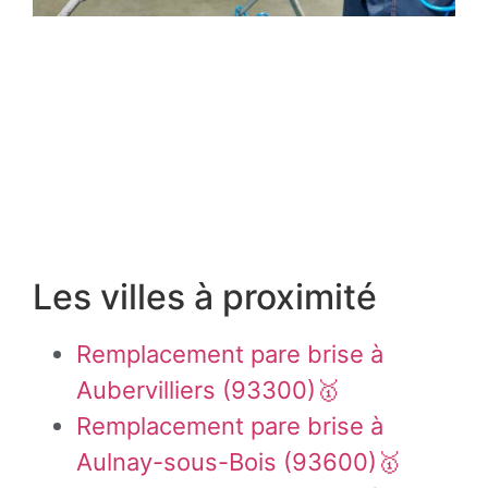
Les villes à proximité
Remplacement pare brise à
Aubervilliers (93300)🥇
Remplacement pare brise à
Aulnay-sous-Bois (93600)🥇