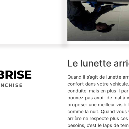
Le lunette arr
Quand il s’agit de lunette arr
confort dans votre véhicule
conduite, mais en plus il par
pouvez pas avoir de mal à voi
proposer une meilleur visibil
comme la nuit. Quand vous 
arrière ne respecte plus ces
besoins, c’est le laps de tem