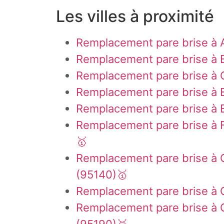
Les villes à proximité
Remplacement pare brise à A
Remplacement pare brise à 
Remplacement pare brise à 
Remplacement pare brise à
Remplacement pare brise à 
Remplacement pare brise à F
🥇
Remplacement pare brise à
(95140)🥇
Remplacement pare brise à
Remplacement pare brise à G
(95190)🥇