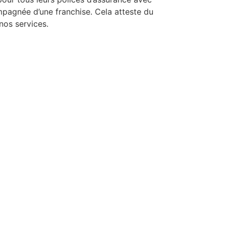
mpagnée d’une franchise. Cela atteste du
nos services.