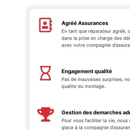
Agréé Assurances
En tant que réparateur agréé
dans la prise en charge des dé
avec votre compagnie d’assura
Engagement qualité
Pas de mauvaises surprises, n
qualite du montage.
Gestion des demarches adm
Pour vous faciliter la vie, nous
glace à la compagnie d’assuran