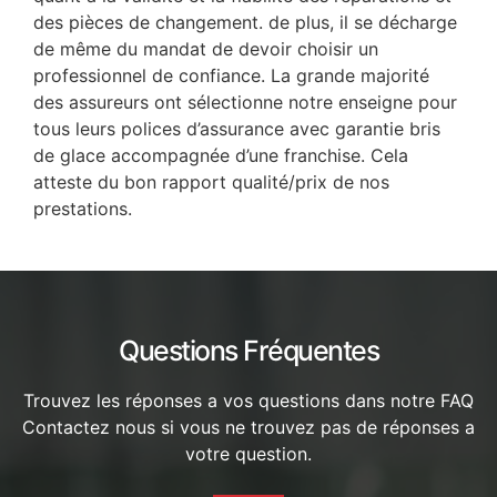
des pièces de changement. de plus, il se décharge
de même du mandat de devoir choisir un
professionnel de confiance. La grande majorité
des assureurs ont sélectionne notre enseigne pour
tous leurs polices d’assurance avec garantie bris
de glace accompagnée d’une franchise. Cela
atteste du bon rapport qualité/prix de nos
prestations.
Questions Fréquentes
Trouvez les réponses a vos questions dans notre FAQ
Contactez nous si vous ne trouvez pas de réponses a
votre question.