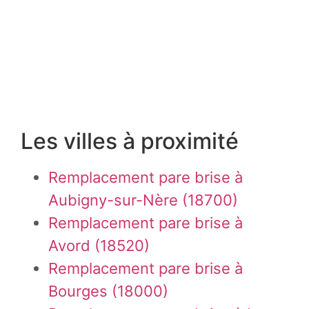
Les villes à proximité
Remplacement pare brise à
Aubigny-sur-Nère (18700)
Remplacement pare brise à
Avord (18520)
Remplacement pare brise à
Bourges (18000)