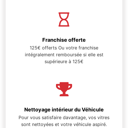
Franchise offerte
125€ offerts Ou votre franchise
intégralement remboursée si elle est
supérieure à 125€
Nettoyage intérieur du Véhicule
Pour vous satisfaire davantage, vos vitres
sont nettoyées et votre véhicule aspiré.