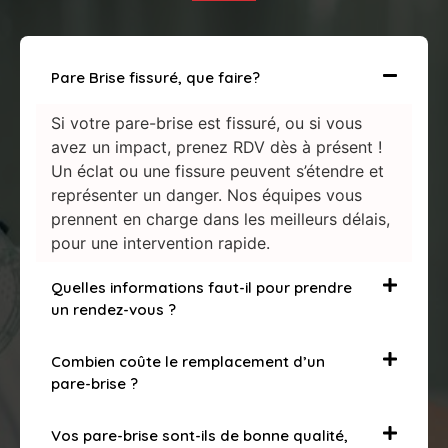
Pare Brise fissuré, que faire?
Si votre pare-brise est fissuré, ou si vous
avez un impact, prenez RDV dès à présent !
Un éclat ou une fissure peuvent s’étendre et
représenter un danger. Nos équipes vous
prennent en charge dans les meilleurs délais,
pour une intervention rapide.
Quelles informations faut-il pour prendre
un rendez-vous ?
Combien coûte le remplacement d’un
pare-brise ?
Vos pare-brise sont-ils de bonne qualité,