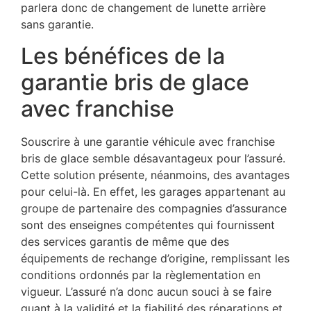
parlera donc de changement de lunette arrière
sans garantie.
Les bénéfices de la
garantie bris de glace
avec franchise
Souscrire à une garantie véhicule avec franchise
bris de glace semble désavantageux pour l’assuré.
Cette solution présente, néanmoins, des avantages
pour celui-là. En effet, les garages appartenant au
groupe de partenaire des compagnies d’assurance
sont des enseignes compétentes qui fournissent
des services garantis de même que des
équipements de rechange d’origine, remplissant les
conditions ordonnés par la règlementation en
vigueur. L’assuré n’a donc aucun souci à se faire
quant à la validité et la fiabilité des réparations et