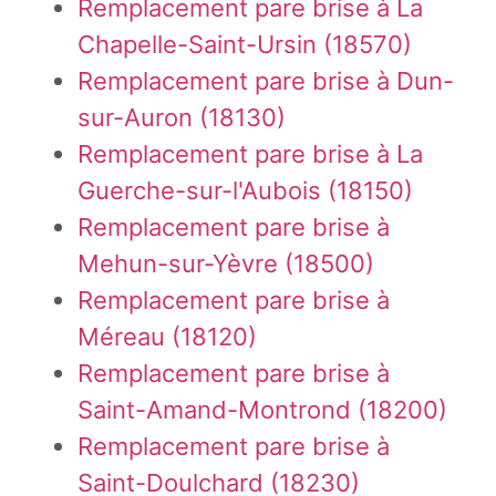
Remplacement pare brise à La
Chapelle-Saint-Ursin (18570)
Remplacement pare brise à Dun-
sur-Auron (18130)
Remplacement pare brise à La
Guerche-sur-l'Aubois (18150)
Remplacement pare brise à
Mehun-sur-Yèvre (18500)
Remplacement pare brise à
Méreau (18120)
Remplacement pare brise à
Saint-Amand-Montrond (18200)
Remplacement pare brise à
Saint-Doulchard (18230)