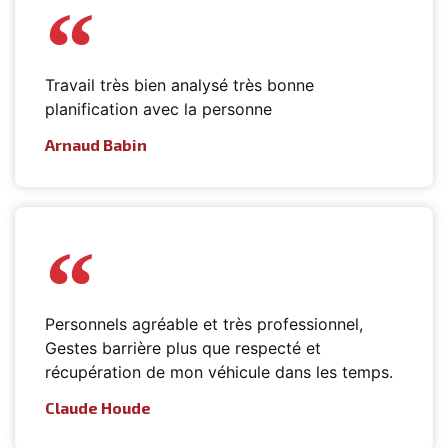
Travail très bien analysé très bonne
planification avec la personne
Arnaud Babin
Personnels agréable et très professionnel,
Gestes barrière plus que respecté et
récupération de mon véhicule dans les temps.
Claude Houde