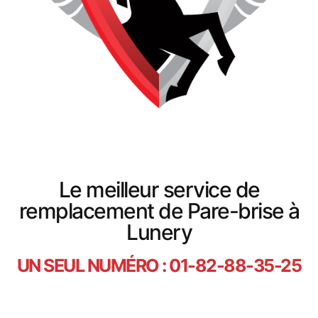
Le meilleur service de
remplacement de Pare-brise à
Lunery
UN SEUL NUMÉRO : 01-82-88-35-25