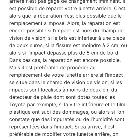
arrière n’est pas gage de changement imminent. Il
est possible de réparer votre lunette arrière. C’est
alors que la réparation n’est plus possible que le
remplacement s’impose. Alors, la réparation est
encore possible si l’impact est hors du champ de
vision de vision, si le bris est inférieur à une pièce
de deux euros, si la fissure est moindre à 2 cm, ou
alors si l’impact dépasse plus de 5 cm de bord.
Dans ces cas, la réparation est encore possible.
Mais il est préférable de procéder au
remplacement de votre lunette arrière si l’impact
se situe dans le champ de vision de vision, si les
impacts sont localisés à moins de deux cm du
détecteur de pluie dont sont dotés toutes les
Toyota par exemple, si la vitre intérieure et le film
plastique ont subi des dommages, ou alors si l’on
constate que des impuretés ou de l’humidité sont
représentées dans l’impact. Si ça arrive, il est
préférable de modifier votre lunette arrière, on