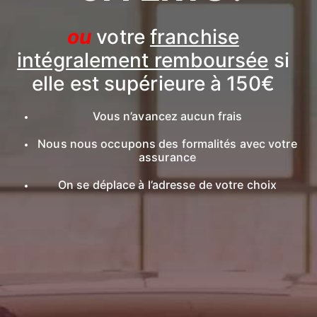
ou
votre
franchise
intégralement remboursée
si
elle est supérieure à 150€
Vous n’avancez aucun frais
Nous nous occupons des formalités avec votre
assurance
On se déplace à l’adresse de votre choix