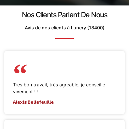
Nos Clients Parlent De Nous
Avis de nos clients à Lunery (18400)
Tres bon travail, très agréable, je conseille
vivement !!!
Alexis Bellefeuille