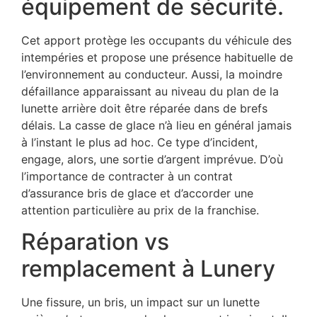
équipement de sécurité.
Cet apport protège les occupants du véhicule des
intempéries et propose une présence habituelle de
l’environnement au conducteur. Aussi, la moindre
défaillance apparaissant au niveau du plan de la
lunette arrière doit être réparée dans de brefs
délais. La casse de glace n’à lieu en général jamais
à l’instant le plus ad hoc. Ce type d’incident,
engage, alors, une sortie d’argent imprévue. D’où
l’importance de contracter à un contrat
d’assurance bris de glace et d’accorder une
attention particulière au prix de la franchise.
Réparation vs
remplacement à Lunery
Une fissure, un bris, un impact sur un lunette