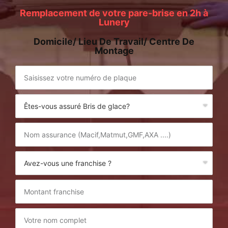
Remplacement de votre pare-brise en 2h à
Lunery
Domicile/ Lieu De Travail/ Centre De
Montage