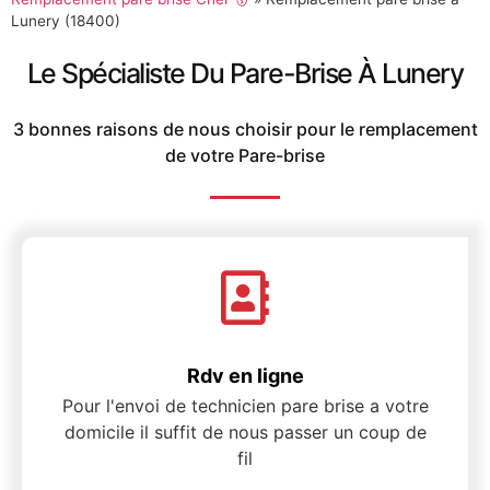
Lunery (18400)
Le Spécialiste Du Pare-Brise À Lunery
3 bonnes raisons de nous choisir pour le remplacement
de votre Pare-brise
Rdv en ligne
Pour l'envoi de technicien pare brise a votre
domicile il suffit de nous passer un coup de
fil