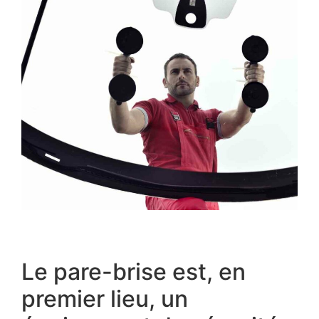
Le pare-brise est, en
premier lieu, un