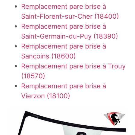
Remplacement pare brise à
Saint-Florent-sur-Cher (18400)
Remplacement pare brise à
Saint-Germain-du-Puy (18390)
Remplacement pare brise à
Sancoins (18600)
Remplacement pare brise à Trouy
(18570)
Remplacement pare brise à
Vierzon (18100)