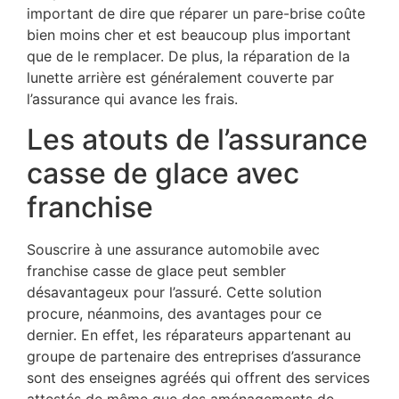
important de dire que réparer un pare-brise coûte
bien moins cher et est beaucoup plus important
que de le remplacer. De plus, la réparation de la
lunette arrière est généralement couverte par
l’assurance qui avance les frais.
Les atouts de l’assurance
casse de glace avec
franchise
Souscrire à une assurance automobile avec
franchise casse de glace peut sembler
désavantageux pour l’assuré. Cette solution
procure, néanmoins, des avantages pour ce
dernier. En effet, les réparateurs appartenant au
groupe de partenaire des entreprises d’assurance
sont des enseignes agréés qui offrent des services
attestés de même que des aménagements de