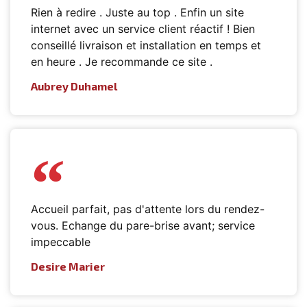
Rien à redire . Juste au top . Enfin un site
internet avec un service client réactif ! Bien
conseillé livraison et installation en temps et
en heure . Je recommande ce site .
Aubrey Duhamel
Accueil parfait, pas d'attente lors du rendez-
vous. Echange du pare-brise avant; service
impeccable
Desire Marier