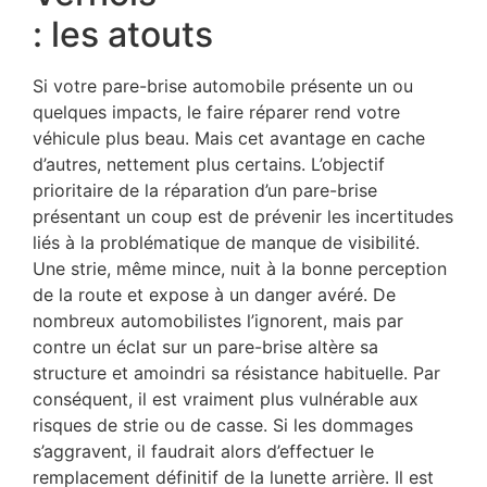
: les atouts
Si votre pare-brise automobile présente un ou
quelques impacts, le faire réparer rend votre
véhicule plus beau. Mais cet avantage en cache
d’autres, nettement plus certains. L’objectif
prioritaire de la réparation d’un pare-brise
présentant un coup est de prévenir les incertitudes
liés à la problématique de manque de visibilité.
Une strie, même mince, nuit à la bonne perception
de la route et expose à un danger avéré. De
nombreux automobilistes l’ignorent, mais par
contre un éclat sur un pare-brise altère sa
structure et amoindri sa résistance habituelle. Par
conséquent, il est vraiment plus vulnérable aux
risques de strie ou de casse. Si les dommages
s’aggravent, il faudrait alors d’effectuer le
remplacement définitif de la lunette arrière. Il est