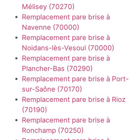
Mélisey (70270)
Remplacement pare brise à
Navenne (70000)
Remplacement pare brise à
Noidans-lès-Vesoul (70000)
Remplacement pare brise à
Plancher-Bas (70290)
Remplacement pare brise à Port-
sur-Saône (70170)
Remplacement pare brise à Rioz
(70190)
Remplacement pare brise à
Ronchamp (70250)