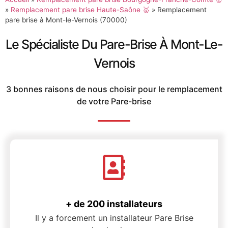
»
Remplacement pare brise Haute-Saône 🥇
»
Remplacement
pare brise à Mont-le-Vernois (70000)
Le Spécialiste Du Pare-Brise À Mont-Le-
Vernois
3 bonnes raisons de nous choisir pour le remplacement
de votre Pare-brise
+ de 200 installateurs
Il y a forcement un installateur Pare Brise