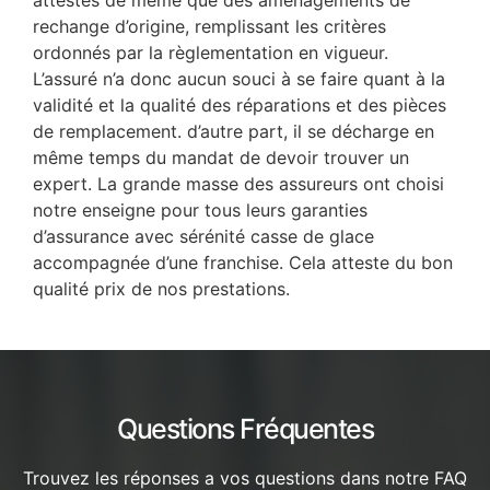
rechange d’origine, remplissant les critères
ordonnés par la règlementation en vigueur.
L’assuré n’a donc aucun souci à se faire quant à la
validité et la qualité des réparations et des pièces
de remplacement. d’autre part, il se décharge en
même temps du mandat de devoir trouver un
expert. La grande masse des assureurs ont choisi
notre enseigne pour tous leurs garanties
d’assurance avec sérénité casse de glace
accompagnée d’une franchise. Cela atteste du bon
qualité prix de nos prestations.
Questions Fréquentes
Trouvez les réponses a vos questions dans notre FAQ