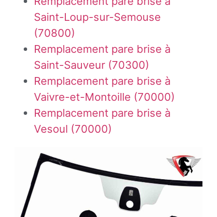
Remplacement pare brise à
Saint-Loup-sur-Semouse
(70800)
Remplacement pare brise à
Saint-Sauveur (70300)
Remplacement pare brise à
Vaivre-et-Montoille (70000)
Remplacement pare brise à
Vesoul (70000)