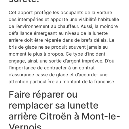
Cet apport protège les occupants de la voiture
des intempéries et apporte une visibilité habituelle
de l’environnement au chauffeur. Aussi, la moindre
défaillance émergeant au niveau de la lunette
arrière doit être réparée dans de brefs délais. Le
bris de glace ne se produit souvent jamais au
moment le plus à propos. Ce type d’incident,
engage, ainsi, une sortie d’argent imprévue. D’où
l’importance de contracter à un contrat
d’assurance casse de glace et d’accorder une
attention particulière au montant de la franchise.
Faire réparer ou
remplacer sa lunette
arrière Citroën à Mont-le-
Vernois