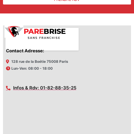
Contact Adresse:
128 rue de la Boétie 75008 Paris
Lun-Ven: 08:00 - 18:00
Infos & Rdv: 01-82-88-35-25