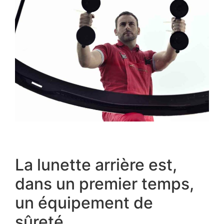
La lunette arrière est,
dans un premier temps,
un équipement de
sûreté.