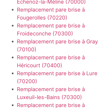
Échenoz-la-Méline (70000)
Remplacement pare brise à
Fougerolles (70220)
Remplacement pare brise à
Froideconche (70300)
Remplacement pare brise à Gray
(70100)
Remplacement pare brise à
Héricourt (70400)
Remplacement pare brise à Lure
(70200)
Remplacement pare brise à
Luxeuil-les-Bains (70300)
Remplacement pare brise à