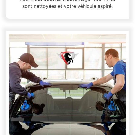
sont nettoyées et votre véhicule aspiré.