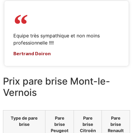
Equipe très sympathique et non moins
professionnelle !!!!
Bertrand Doiron
Prix pare brise Mont-le-
Vernois
Type de pare
Pare
Pare
Pare
brise
brise
brise
brise
Peugeot
Citroën
Renault