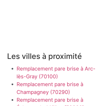
Les villes à proximité
Remplacement pare brise à Arc-
lès-Gray (70100)
Remplacement pare brise à
Champagney (70290)
Remplacement pare brise à