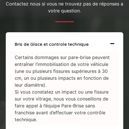
Contactez nous si vous ne trouvez pas de réponses a
votre question.
Bris de Glace et controle technique
Certains dommages sur pare-brise peuvent
entraîner l’immobilisation de votre véhicule
(une ou plusieurs fissures supérieures à 30
cm, un ou plusieurs impacts en fonction de
leur diamètre).
Si vous constatez un impact ou une fissure
sur votre vitrage, nous vous conseillons de
faire appel à l’équipe Pare-Brise sans
franchise avant d’effectuer votre contrôle
technique.