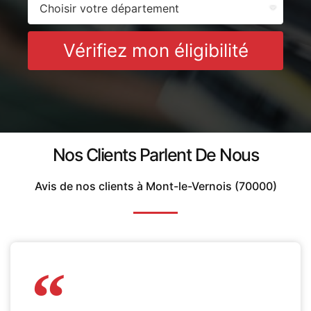
Vérifiez mon éligibilité
Nos Clients Parlent De Nous
Avis de nos clients à Mont-le-Vernois (70000)