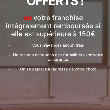
OFFERTS !
ou
votre
franchise
intégralement remboursée
si
elle est supérieure à 150€
Vous n’avancez aucun frais
Nous nous occupons des formalités avec votre
assurance
On se déplace à l’adresse de votre choix