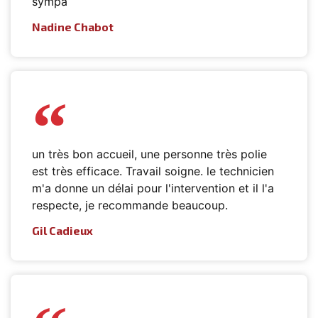
sympa
Nadine Chabot
un très bon accueil, une personne très polie
est très efficace. Travail soigne. le technicien
m'a donne un délai pour l'intervention et il l'a
respecte, je recommande beaucoup.
Gil Cadieux