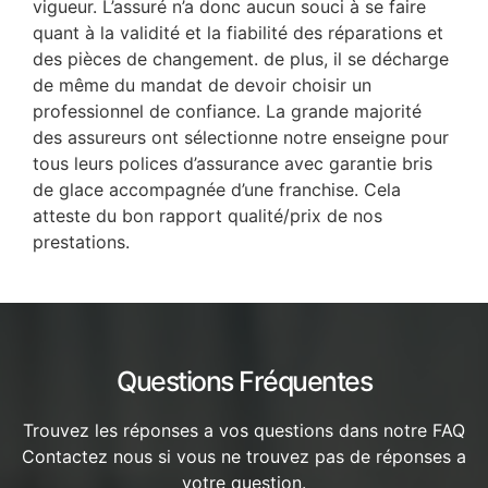
vigueur. L’assuré n’a donc aucun souci à se faire
quant à la validité et la fiabilité des réparations et
des pièces de changement. de plus, il se décharge
de même du mandat de devoir choisir un
professionnel de confiance. La grande majorité
des assureurs ont sélectionne notre enseigne pour
tous leurs polices d’assurance avec garantie bris
de glace accompagnée d’une franchise. Cela
atteste du bon rapport qualité/prix de nos
prestations.
Questions Fréquentes
Trouvez les réponses a vos questions dans notre FAQ
Contactez nous si vous ne trouvez pas de réponses a
votre question.