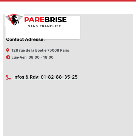
Contact Adresse:
128 rue de la Boétie 75008 Paris
Lun-Ven: 08:00 - 18:00
Infos & Rdv: 01-82-88-35-25