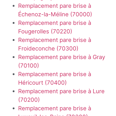
Remplacement pare brise à
Échenoz-la-Méline (70000)
Remplacement pare brise à
Fougerolles (70220)
Remplacement pare brise à
Froideconche (70300)
Remplacement pare brise à Gray
(70100)
Remplacement pare brise à
Héricourt (70400)
Remplacement pare brise à Lure
(70200)
Remplacement pare brise à