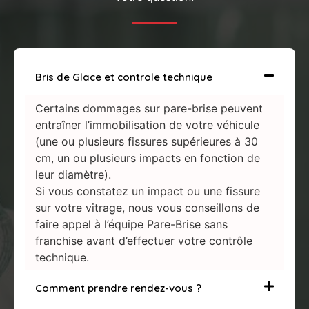
Bris de Glace et controle technique
Certains dommages sur pare-brise peuvent
entraîner l’immobilisation de votre véhicule
(une ou plusieurs fissures supérieures à 30
cm, un ou plusieurs impacts en fonction de
leur diamètre).
Si vous constatez un impact ou une fissure
sur votre vitrage, nous vous conseillons de
faire appel à l’équipe Pare-Brise sans
franchise avant d’effectuer votre contrôle
technique.
Comment prendre rendez-vous ?