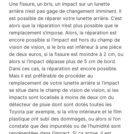
Une fissure, un bris, un impact sur un lunette
arrière n’est pas gage de changement imminent. Il
est possible de réparer votre lunette arrière. C’est
alors que la réparation n’est plus possible que le
remplacement s’impose. Alors, la réparation est
encore possible si l’impact est hors du champ de
vision de vision, si le bris est inférieur à une pièce
de deux euros, si la fissure est moindre à 2 cm, ou
alors si l’impact dépasse plus de 5 cm de bord.
Dans ces cas, la réparation est encore possible.
Mais il est préférable de procéder au
remplacement de votre lunette arrière si l’impact
se situe dans le champ de vision de vision, si les
impacts sont localisés à moins de deux cm du
détecteur de pluie dont sont dotés toutes les
Toyota par exemple, si la vitre intérieure et le film
plastique ont subi des dommages, ou alors si l’on
constate que des impuretés ou de l’humidité sont
représentées dans l’impact. Si ça arrive, il est