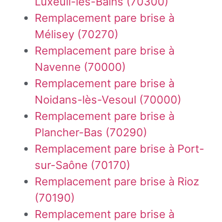
Luxeuil-les-Bains (70300)
Remplacement pare brise à
Mélisey (70270)
Remplacement pare brise à
Navenne (70000)
Remplacement pare brise à
Noidans-lès-Vesoul (70000)
Remplacement pare brise à
Plancher-Bas (70290)
Remplacement pare brise à Port-
sur-Saône (70170)
Remplacement pare brise à Rioz
(70190)
Remplacement pare brise à