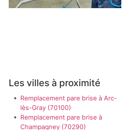
Les villes à proximité
Remplacement pare brise à Arc-
lès-Gray (70100)
Remplacement pare brise à
Champagney (70290)