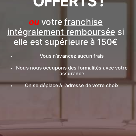
OFFERTS !
ou
votre
franchise
intégralement remboursée
si
elle est supérieure à 150€
Vous n’avancez aucun frais
Nous nous occupons des formalités avec votre
assurance
On se déplace à l’adresse de votre choix