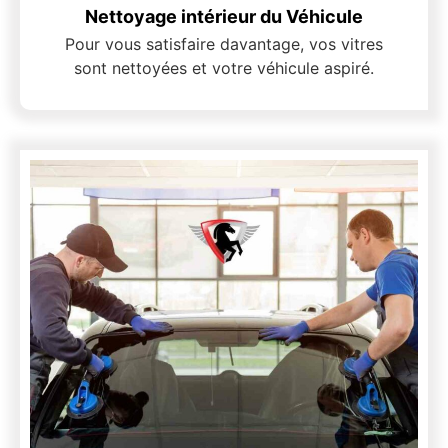
Nettoyage intérieur du Véhicule
Pour vous satisfaire davantage, vos vitres
sont nettoyées et votre véhicule aspiré.