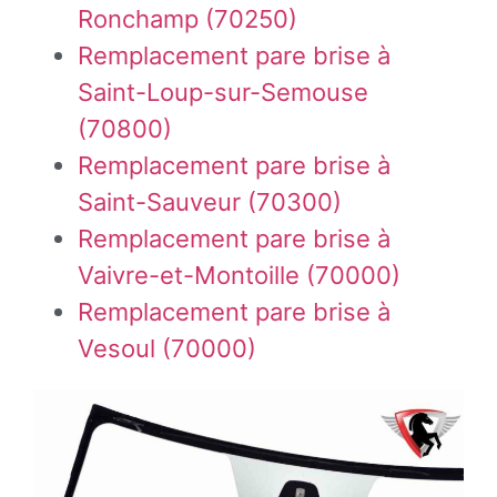
Ronchamp (70250)
Remplacement pare brise à
Saint-Loup-sur-Semouse
(70800)
Remplacement pare brise à
Saint-Sauveur (70300)
Remplacement pare brise à
Vaivre-et-Montoille (70000)
Remplacement pare brise à
Vesoul (70000)