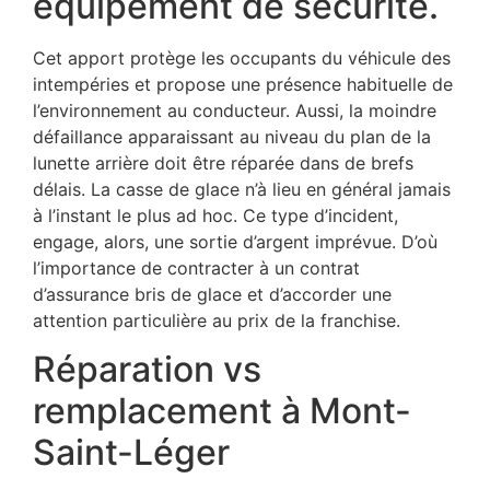
équipement de sécurité.
Cet apport protège les occupants du véhicule des
intempéries et propose une présence habituelle de
l’environnement au conducteur. Aussi, la moindre
défaillance apparaissant au niveau du plan de la
lunette arrière doit être réparée dans de brefs
délais. La casse de glace n’à lieu en général jamais
à l’instant le plus ad hoc. Ce type d’incident,
engage, alors, une sortie d’argent imprévue. D’où
l’importance de contracter à un contrat
d’assurance bris de glace et d’accorder une
attention particulière au prix de la franchise.
Réparation vs
remplacement à Mont-
Saint-Léger