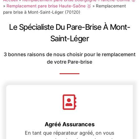
»
Remplacement pare brise Haute-Saône 🥇
»
Remplacement
pare brise à Mont-Saint-Léger (70120)
Le Spécialiste Du Pare-Brise À Mont-
Saint-Léger
3 bonnes raisons de nous choisir pour le remplacement
de votre Pare-brise
Agréé Assurances
En tant que réparateur agréé, on vous