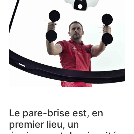
Le pare-brise est, en
premier lieu, un