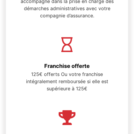
accompagne dans la prise en charge des
démarches administratives avec votre
compagnie d’assurance.
Franchise offerte
125€ offerts Ou votre franchise
intégralement remboursée si elle est
supérieure à 125€