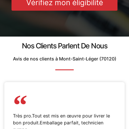
Vérifiez mon éligibilité
Nos Clients Parlent De Nous
Avis de nos clients à Mont-Saint-Léger (70120)
Très pro.Tout est mis en œuvre pour livrer le
bon produit.Emballage parfait, technicien