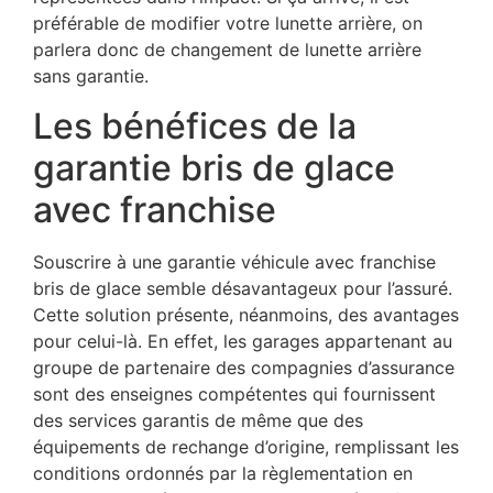
préférable de modifier votre lunette arrière, on
parlera donc de changement de lunette arrière
sans garantie.
Les bénéfices de la
garantie bris de glace
avec franchise
Souscrire à une garantie véhicule avec franchise
bris de glace semble désavantageux pour l’assuré.
Cette solution présente, néanmoins, des avantages
pour celui-là. En effet, les garages appartenant au
groupe de partenaire des compagnies d’assurance
sont des enseignes compétentes qui fournissent
des services garantis de même que des
équipements de rechange d’origine, remplissant les
conditions ordonnés par la règlementation en