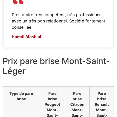
Prestataire très compétent, très professionnel,
avec un très bon relationnel. Société fortement
conseillée.
Hamdi Mash'al
Prix pare brise Mont-Saint-
Léger
Type de pare
Pare
Pare
Pare
brise
brise
brise
brise
Peugeot
Citroën
Renault
Mont-
Mont-
Mont-
Saint-
Saint-
Saint-