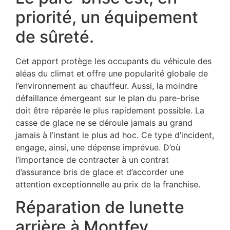
priorité, un équipement
de sûreté.
Cet apport protège les occupants du véhicule des
aléas du climat et offre une popularité globale de
l’environnement au chauffeur. Aussi, la moindre
défaillance émergeant sur le plan du pare-brise
doit être réparée le plus rapidement possible. La
casse de glace ne se déroule jamais au grand
jamais à l’instant le plus ad hoc. Ce type d’incident,
engage, ainsi, une dépense imprévue. D’où
l’importance de contracter à un contrat
d’assurance bris de glace et d’accorder une
attention exceptionnelle au prix de la franchise.
Réparation de lunette
arrière à Montfey