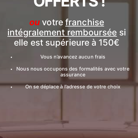
OFFERTS !
ou
votre
franchise
intégralement remboursée
si
elle est supérieure à 150€
Vous n’avancez aucun frais
Nous nous occupons des formalités avec votre
assurance
On se déplace à l’adresse de votre choix