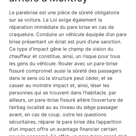
Le parebrise est une pièce de sûreté obligatoire
sur sa voiture. La Loi exige également la
réparation immédiate du pare brise en cas de
craquelure. Conduire un véhicule équipée d’un pare
brise présentant un éclat est puni d’une sanction.
Ce type d’impact gêne le champ de vision du
chauffeur et constitue, ainsi, un risque pour tous
les gens du véhicule. Rouler avec un pare-brise
fissuré compromet aussi la sûreté des passagers
dans le sens où la structure peut céder, et se
casser au moindre impact et, ainsi, léser les
personnes qui se trouvent dans l’habitacle. par
ailleurs, un pare-brise fissuré altère l’ouverture de
l’airbag localisé au au niveau du siège passager
avant, en cas de coup. outre les questions
sécuritaires, réparer le pare brise dès l’apparition
d’un impact offre un avantage financier certain