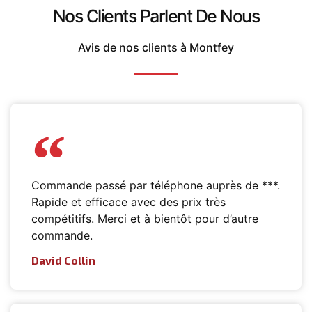
Nos Clients Parlent De Nous
Avis de nos clients à Montfey
Commande passé par téléphone auprès de ***.
Rapide et efficace avec des prix très
compétitifs. Merci et à bientôt pour d’autre
commande.
David Collin