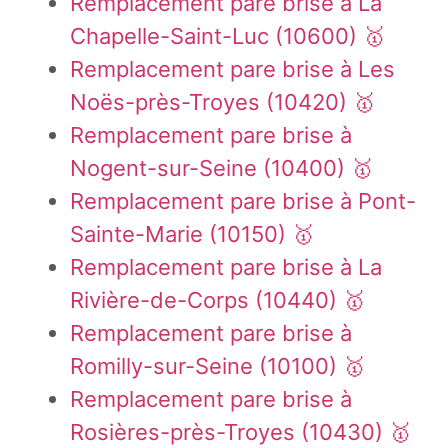
Remplacement pare brise à La
Chapelle-Saint-Luc (10600) 🥇
Remplacement pare brise à Les
Noës-près-Troyes (10420) 🥇
Remplacement pare brise à
Nogent-sur-Seine (10400) 🥇
Remplacement pare brise à Pont-
Sainte-Marie (10150) 🥇
Remplacement pare brise à La
Rivière-de-Corps (10440) 🥇
Remplacement pare brise à
Romilly-sur-Seine (10100) 🥇
Remplacement pare brise à
Rosières-près-Troyes (10430) 🥇