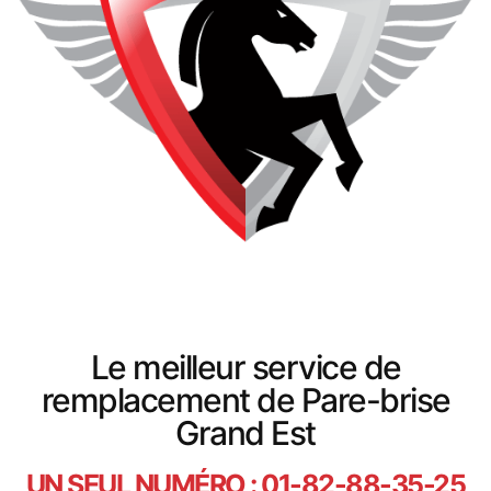
Le meilleur service de
remplacement de Pare-brise
Grand Est
UN SEUL NUMÉRO : 01-82-88-35-25