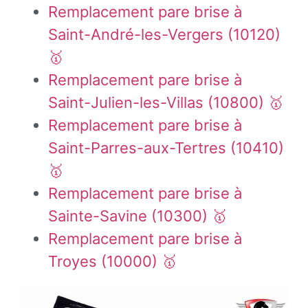
Remplacement pare brise à
Saint-André-les-Vergers (10120)
🥇
Remplacement pare brise à
Saint-Julien-les-Villas (10800) 🥇
Remplacement pare brise à
Saint-Parres-aux-Tertres (10410)
🥇
Remplacement pare brise à
Sainte-Savine (10300) 🥇
Remplacement pare brise à
Troyes (10000) 🥇