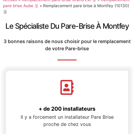
pare brise Aube 🥇
»
Remplacement pare brise à Montfey (10130)
🥇
Le Spécialiste Du Pare-Brise À Montfey
3 bonnes raisons de nous choisir pour le remplacement
de votre Pare-brise
+ de 200 installateurs
Il y a forcement un installateur Pare Brise
proche de chez vous