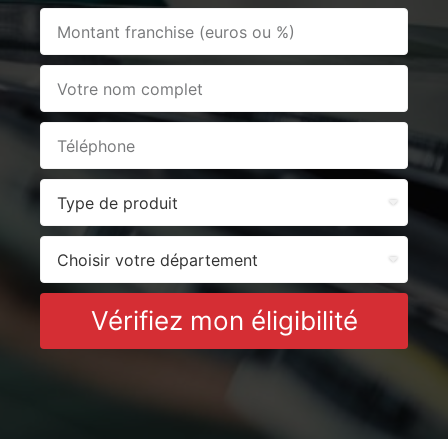
Vérifiez mon éligibilité