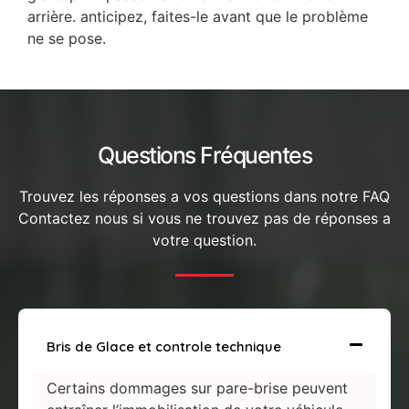
arrière. anticipez, faites-le avant que le problème
ne se pose.
Questions Fréquentes
Trouvez les réponses a vos questions dans notre FAQ
Contactez nous si vous ne trouvez pas de réponses a
votre question.
Bris de Glace et controle technique
Certains dommages sur pare-brise peuvent