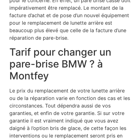
pour le concerné. En effet, un pare brise cassé doit
impérativement être remplacé. Le montant de la
facture d’achat et de pose d’un nouvel équipement
pour le remplacement de lunette arrière est
beaucoup plus élevé que celle de la facture d’une
réparation de pare-brise.
Tarif pour changer un
pare-brise BMW ? à
Montfey
Le prix du remplacement de votre lunette arrière
ou de la réparation varie en fonction des cas et les
circonstances. Tout dépendra aussi de vos
garanties, et enfin de votre garantie. Si sur votre
garantie il est vraiment indiqué que vous avez
daigné à l’option bris de glace, de cette façon les
interventions ou le remplacement seront pris en