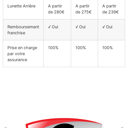
Lunette Arrière
A partir
A partir
A partir
de 280€
de 275€
de 239€
Remboursement
√ Oui
√ Oui
√ Oui
franchise
Prise en charge
100%
100%
100%
par votre
assurance