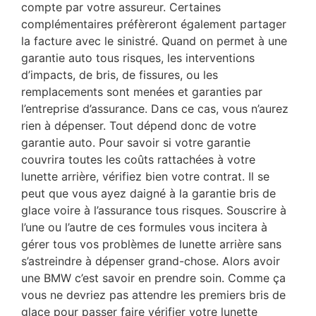
compte par votre assureur. Certaines
complémentaires préfèreront également partager
la facture avec le sinistré. Quand on permet à une
garantie auto tous risques, les interventions
d’impacts, de bris, de fissures, ou les
remplacements sont menées et garanties par
l’entreprise d’assurance. Dans ce cas, vous n’aurez
rien à dépenser. Tout dépend donc de votre
garantie auto. Pour savoir si votre garantie
couvrira toutes les coûts rattachées à votre
lunette arrière, vérifiez bien votre contrat. Il se
peut que vous ayez daigné à la garantie bris de
glace voire à l’assurance tous risques. Souscrire à
l’une ou l’autre de ces formules vous incitera à
gérer tous vos problèmes de lunette arrière sans
s’astreindre à dépenser grand-chose. Alors avoir
une BMW c’est savoir en prendre soin. Comme ça
vous ne devriez pas attendre les premiers bris de
glace pour passer faire vérifier votre lunette