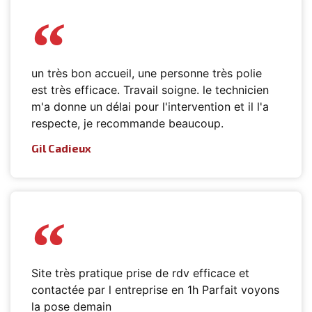
un très bon accueil, une personne très polie
est très efficace. Travail soigne. le technicien
m'a donne un délai pour l'intervention et il l'a
respecte, je recommande beaucoup.
Gil Cadieux
Site très pratique prise de rdv efficace et
contactée par l entreprise en 1h Parfait voyons
la pose demain