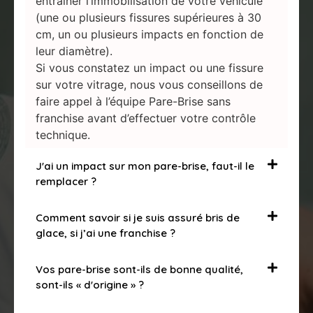
entraîner l’immobilisation de votre véhicule
(une ou plusieurs fissures supérieures à 30
cm, un ou plusieurs impacts en fonction de
leur diamètre).
Si vous constatez un impact ou une fissure
sur votre vitrage, nous vous conseillons de
faire appel à l’équipe Pare-Brise sans
franchise avant d’effectuer votre contrôle
technique.
J'ai un impact sur mon pare-brise, faut-il le
remplacer ?
Comment savoir si je suis assuré bris de
glace, si j’ai une franchise ?
Vos pare-brise sont-ils de bonne qualité,
sont-ils « d'origine » ?