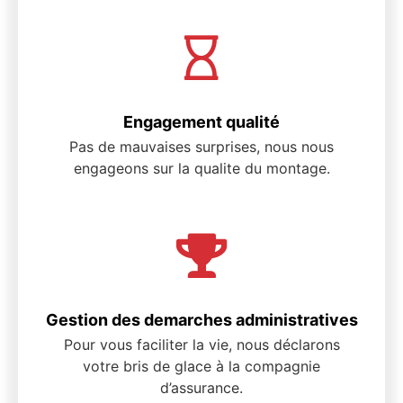
Engagement qualité
Pas de mauvaises surprises, nous nous
engageons sur la qualite du montage.
Gestion des demarches administratives
Pour vous faciliter la vie, nous déclarons
votre bris de glace à la compagnie
d’assurance.