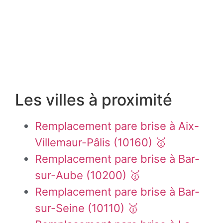
Les villes à proximité
Remplacement pare brise à Aix-
Villemaur-Pâlis (10160) 🥇
Remplacement pare brise à Bar-
sur-Aube (10200) 🥇
Remplacement pare brise à Bar-
sur-Seine (10110) 🥇