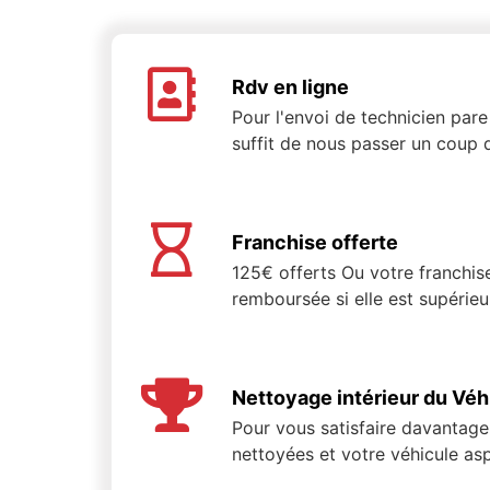
Rdv en ligne
Pour l'envoi de technicien pare 
suffit de nous passer un coup d
Franchise offerte
125€ offerts Ou votre franchis
remboursée si elle est supérie
Nettoyage intérieur du Véh
Pour vous satisfaire davantage,
nettoyées et votre véhicule asp