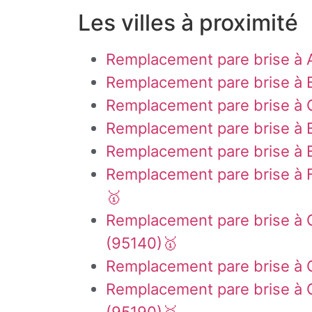
Les villes à proximité
Remplacement pare brise à A
Remplacement pare brise à 
Remplacement pare brise à 
Remplacement pare brise à
Remplacement pare brise à 
Remplacement pare brise à F
🥇
Remplacement pare brise à
(95140)🥇
Remplacement pare brise à
Remplacement pare brise à G
(95190)🥇