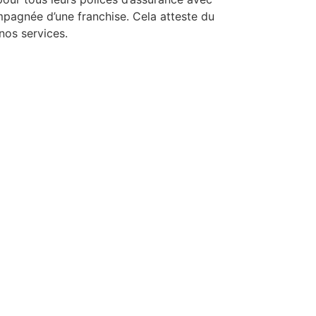
mpagnée d’une franchise. Cela atteste du
nos services.