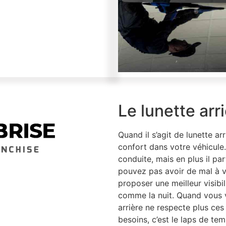
Le lunette arr
Quand il s’agit de lunette arr
confort dans votre véhicule
conduite, mais en plus il par
pouvez pas avoir de mal à voi
proposer une meilleur visibil
comme la nuit. Quand vous 
arrière ne respecte plus ces
besoins, c’est le laps de tem