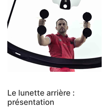
Le lunette arrière :
présentation