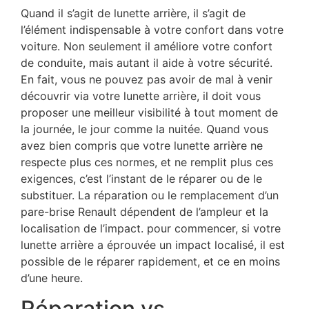
Quand il s’agit de lunette arrière, il s’agit de
l’élément indispensable à votre confort dans votre
voiture. Non seulement il améliore votre confort
de conduite, mais autant il aide à votre sécurité.
En fait, vous ne pouvez pas avoir de mal à venir
découvrir via votre lunette arrière, il doit vous
proposer une meilleur visibilité à tout moment de
la journée, le jour comme la nuitée. Quand vous
avez bien compris que votre lunette arrière ne
respecte plus ces normes, et ne remplit plus ces
exigences, c’est l’instant de le réparer ou de le
substituer. La réparation ou le remplacement d’un
pare-brise Renault dépendent de l’ampleur et la
localisation de l’impact. pour commencer, si votre
lunette arrière a éprouvée un impact localisé, il est
possible de le réparer rapidement, et ce en moins
d’une heure.
Réparation vs