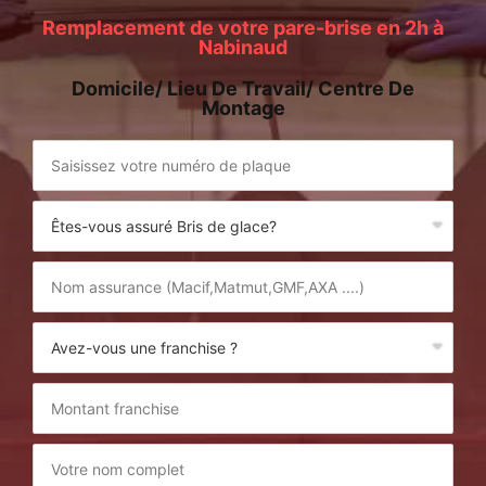
Remplacement de votre pare-brise en 2h à
Nabinaud
Domicile/ Lieu De Travail/ Centre De
Montage