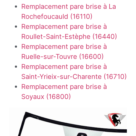
Remplacement pare brise à La
Rochefoucauld (16110)
Remplacement pare brise à
Roullet-Saint-Estèphe (16440)
Remplacement pare brise à
Ruelle-sur-Touvre (16600)
Remplacement pare brise à
Saint-Yrieix-sur-Charente (16710)
Remplacement pare brise à
Soyaux (16800)