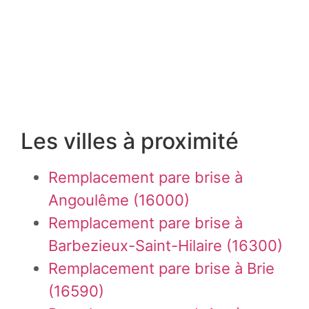
Les villes à proximité
Remplacement pare brise à
Angoulême (16000)
Remplacement pare brise à
Barbezieux-Saint-Hilaire (16300)
Remplacement pare brise à Brie
(16590)