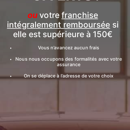
ou
votre
franchise
intégralement remboursée
si
elle est supérieure à 150€
Vous n’avancez aucun frais
Nous nous occupons des formalités avec votre
assurance
On se déplace à l’adresse de votre choix