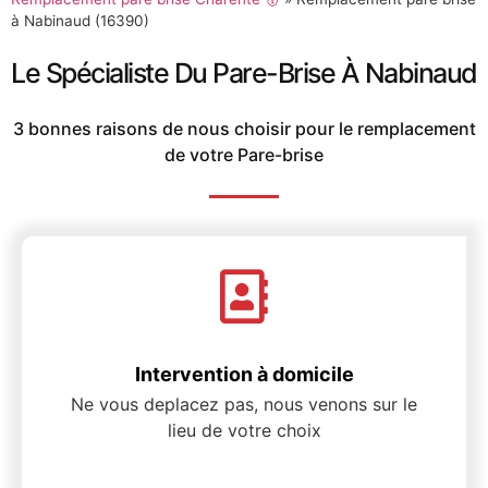
à Nabinaud (16390)
Le Spécialiste Du Pare-Brise À Nabinaud
3 bonnes raisons de nous choisir pour le remplacement
de votre Pare-brise
Intervention à domicile
Ne vous deplacez pas, nous venons sur le
lieu de votre choix