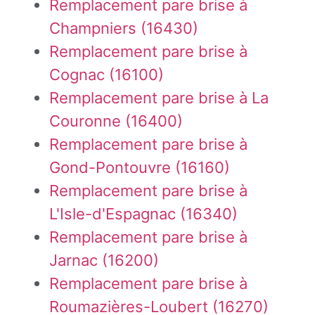
Remplacement pare brise à
Champniers (16430)
Remplacement pare brise à
Cognac (16100)
Remplacement pare brise à La
Couronne (16400)
Remplacement pare brise à
Gond-Pontouvre (16160)
Remplacement pare brise à
L'Isle-d'Espagnac (16340)
Remplacement pare brise à
Jarnac (16200)
Remplacement pare brise à
Roumazières-Loubert (16270)