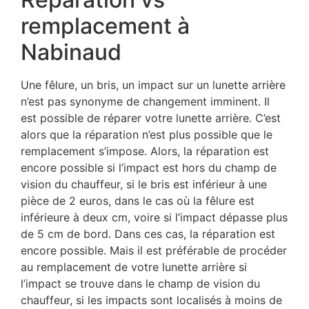
remplacement à
Nabinaud
Une fêlure, un bris, un impact sur un lunette arrière
n’est pas synonyme de changement imminent. Il
est possible de réparer votre lunette arrière. C’est
alors que la réparation n’est plus possible que le
remplacement s’impose. Alors, la réparation est
encore possible si l’impact est hors du champ de
vision du chauffeur, si le bris est inférieur à une
pièce de 2 euros, dans le cas où la fêlure est
inférieure à deux cm, voire si l’impact dépasse plus
de 5 cm de bord. Dans ces cas, la réparation est
encore possible. Mais il est préférable de procéder
au remplacement de votre lunette arrière si
l’impact se trouve dans le champ de vision du
chauffeur, si les impacts sont localisés à moins de