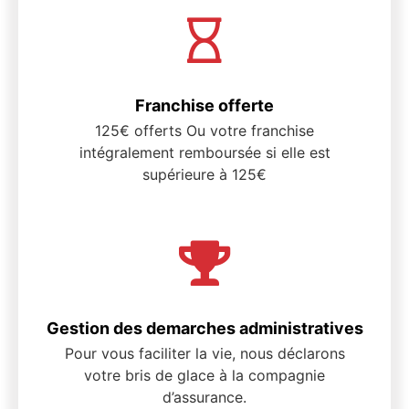
Franchise offerte
125€ offerts Ou votre franchise
intégralement remboursée si elle est
supérieure à 125€
Gestion des demarches administratives
Pour vous faciliter la vie, nous déclarons
votre bris de glace à la compagnie
d’assurance.