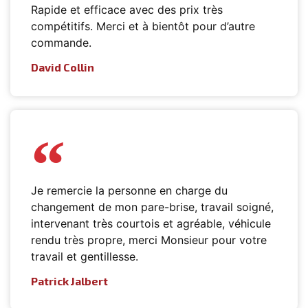
Rapide et efficace avec des prix très
compétitifs. Merci et à bientôt pour d’autre
commande.
David Collin
Je remercie la personne en charge du
changement de mon pare-brise, travail soigné,
intervenant très courtois et agréable, véhicule
rendu très propre, merci Monsieur pour votre
travail et gentillesse.
Patrick Jalbert