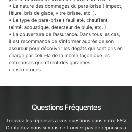
• La nature des dommages du pare-brise ( impact,
fêlure, bris de glace, vitre brisée, etc. ).
• Le type de pare-brise ( feuilleté, chauffant,
teinté, acoustique, détecteur de pluie, etc. )
• La couverture de l’assurance. Dans tous les cas,
il est recommandé de s’informer auprès de son
assureur pour découvrir les dégâts qui sont pris en
charge par celui-là de la même façon que les
entreprises qui offrent des garanties
constructrices.
Questions Fréquentes
Trouvez les réponses a vos questions dans notre FAQ
Contactez nous si vous ne trouvez pas de réponses a