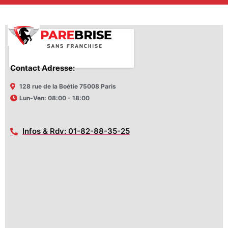
Contact Adresse:
128 rue de la Boétie 75008 Paris
Lun-Ven: 08:00 - 18:00
Infos & Rdv: 01-82-88-35-25