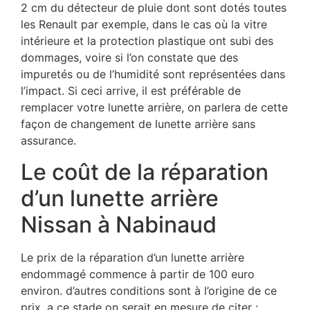
2 cm du détecteur de pluie dont sont dotés toutes
les Renault par exemple, dans le cas où la vitre
intérieure et la protection plastique ont subi des
dommages, voire si l’on constate que des
impuretés ou de l’humidité sont représentées dans
l’impact. Si ceci arrive, il est préférable de
remplacer votre lunette arrière, on parlera de cette
façon de changement de lunette arrière sans
assurance.
Le coût de la réparation
d’un lunette arrière
Nissan à Nabinaud
Le prix de la réparation d’un lunette arrière
endommagé commence à partir de 100 euro
environ. d’autres conditions sont à l’origine de ce
prix. a ce stade on serait en mesure de citer :