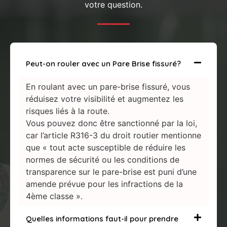
votre question.
Peut-on rouler avec un Pare Brise fissuré?
En roulant avec un pare-brise fissuré, vous
réduisez votre visibilité et augmentez les
risques liés à la route.
Vous pouvez donc être sanctionné par la loi,
car l’article R316-3 du droit routier mentionne
que « tout acte susceptible de réduire les
normes de sécurité ou les conditions de
transparence sur le pare-brise est puni d’une
amende prévue pour les infractions de la
4ème classe ».
Quelles informations faut-il pour prendre