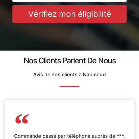
Vérifiez mon éligibilité
Nos Clients Parlent De Nous
Avis de nos clients à Nabinaud
Commande passé par téléphone auprès de ***.