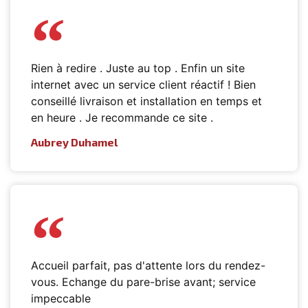
Rien à redire . Juste au top . Enfin un site
internet avec un service client réactif ! Bien
conseillé livraison et installation en temps et
en heure . Je recommande ce site .
Aubrey Duhamel
Accueil parfait, pas d'attente lors du rendez-
vous. Echange du pare-brise avant; service
impeccable