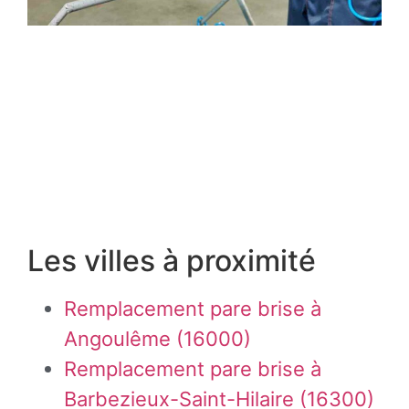
Les villes à proximité
Remplacement pare brise à
Angoulême (16000)
Remplacement pare brise à
Barbezieux-Saint-Hilaire (16300)