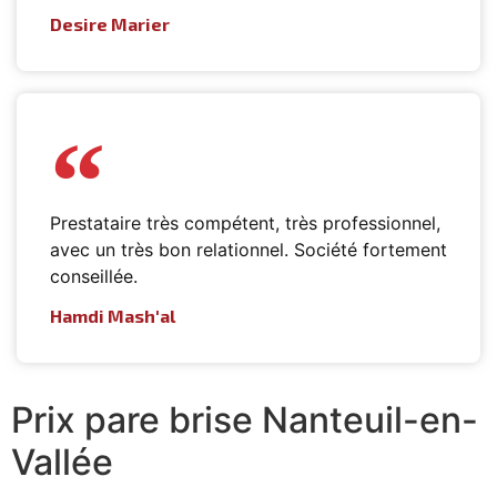
Desire Marier
Prestataire très compétent, très professionnel,
avec un très bon relationnel. Société fortement
conseillée.
Hamdi Mash'al
Prix pare brise Nanteuil-en-
Vallée