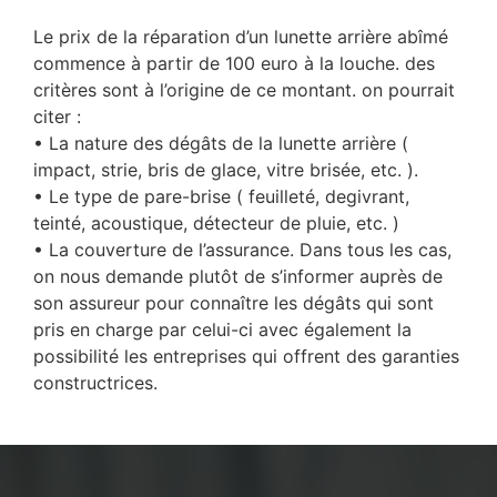
Le prix de la réparation d’un lunette arrière abîmé
commence à partir de 100 euro à la louche. des
critères sont à l’origine de ce montant. on pourrait
citer :
• La nature des dégâts de la lunette arrière (
impact, strie, bris de glace, vitre brisée, etc. ).
• Le type de pare-brise ( feuilleté, degivrant,
teinté, acoustique, détecteur de pluie, etc. )
• La couverture de l’assurance. Dans tous les cas,
on nous demande plutôt de s’informer auprès de
son assureur pour connaître les dégâts qui sont
pris en charge par celui-ci avec également la
possibilité les entreprises qui offrent des garanties
constructrices.