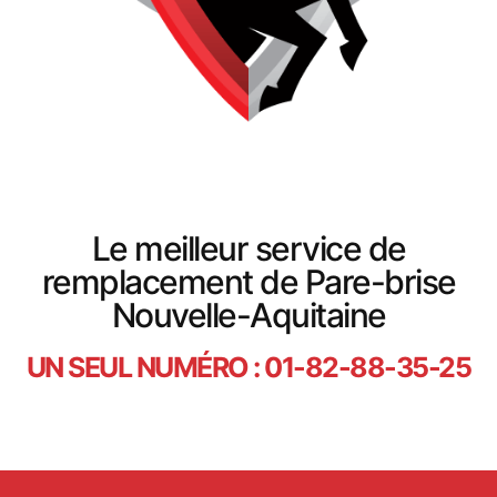
Le meilleur service de
remplacement de Pare-brise
Nouvelle-Aquitaine
UN SEUL NUMÉRO : 01-82-88-35-25