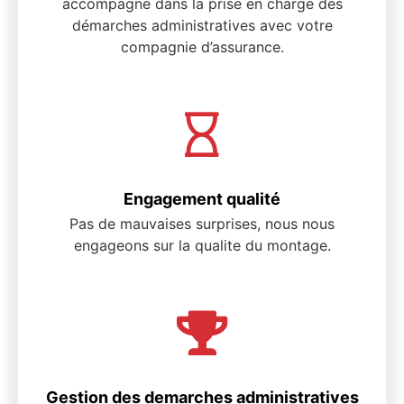
accompagne dans la prise en charge des
démarches administratives avec votre
compagnie d’assurance.
Engagement qualité
Pas de mauvaises surprises, nous nous
engageons sur la qualite du montage.
Gestion des demarches administratives