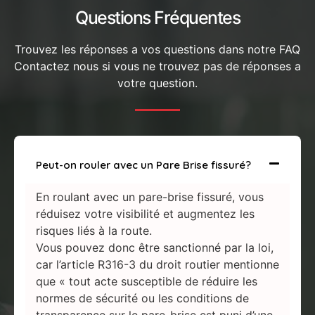
Questions Fréquentes
Trouvez les réponses a vos questions dans notre FAQ
Contactez nous si vous ne trouvez pas de réponses a
votre question.
Peut-on rouler avec un Pare Brise fissuré?
En roulant avec un pare-brise fissuré, vous
réduisez votre visibilité et augmentez les
risques liés à la route.
Vous pouvez donc être sanctionné par la loi,
car l’article R316-3 du droit routier mentionne
que « tout acte susceptible de réduire les
normes de sécurité ou les conditions de