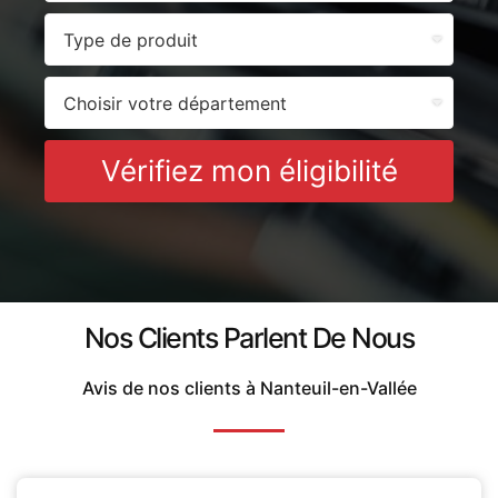
Vérifiez mon éligibilité
Nos Clients Parlent De Nous
Avis de nos clients à Nanteuil-en-Vallée