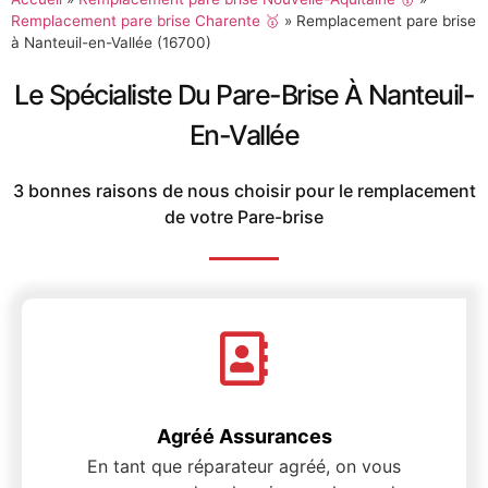
Remplacement pare brise Charente 🥇
»
Remplacement pare brise
à Nanteuil-en-Vallée (16700)
Le Spécialiste Du Pare-Brise À Nanteuil-
En-Vallée
3 bonnes raisons de nous choisir pour le remplacement
de votre Pare-brise
Agréé Assurances
En tant que réparateur agréé, on vous