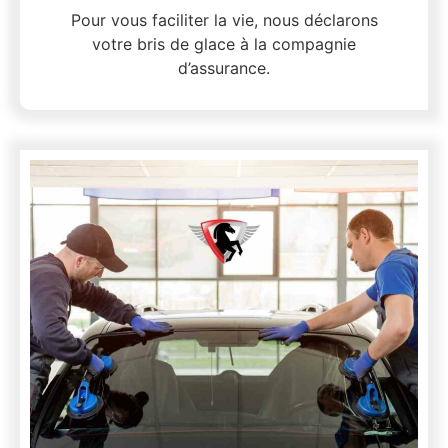
Pour vous faciliter la vie, nous déclarons
votre bris de glace à la compagnie
d’assurance.