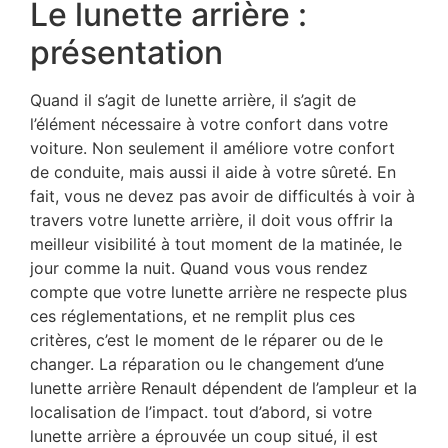
Le lunette arrière :
présentation
Quand il s’agit de lunette arrière, il s’agit de
l’élément nécessaire à votre confort dans votre
voiture. Non seulement il améliore votre confort
de conduite, mais aussi il aide à votre sûreté. En
fait, vous ne devez pas avoir de difficultés à voir à
travers votre lunette arrière, il doit vous offrir la
meilleur visibilité à tout moment de la matinée, le
jour comme la nuit. Quand vous vous rendez
compte que votre lunette arrière ne respecte plus
ces réglementations, et ne remplit plus ces
critères, c’est le moment de le réparer ou de le
changer. La réparation ou le changement d’une
lunette arrière Renault dépendent de l’ampleur et la
localisation de l’impact. tout d’abord, si votre
lunette arrière a éprouvée un coup situé, il est