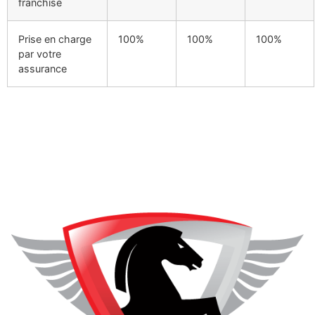
franchise
Prise en charge
100%
100%
100%
par votre
assurance