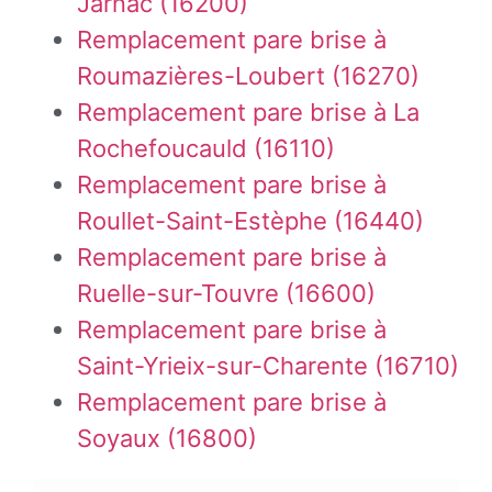
Jarnac (16200)
Remplacement pare brise à
Roumazières-Loubert (16270)
Remplacement pare brise à La
Rochefoucauld (16110)
Remplacement pare brise à
Roullet-Saint-Estèphe (16440)
Remplacement pare brise à
Ruelle-sur-Touvre (16600)
Remplacement pare brise à
Saint-Yrieix-sur-Charente (16710)
Remplacement pare brise à
Soyaux (16800)