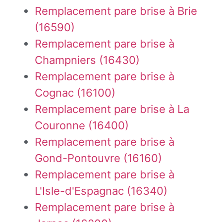
Remplacement pare brise à Brie
(16590)
Remplacement pare brise à
Champniers (16430)
Remplacement pare brise à
Cognac (16100)
Remplacement pare brise à La
Couronne (16400)
Remplacement pare brise à
Gond-Pontouvre (16160)
Remplacement pare brise à
L'Isle-d'Espagnac (16340)
Remplacement pare brise à