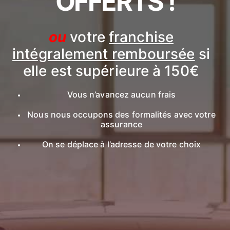
OFFERTS !
ou
votre
franchise
intégralement remboursée
si
elle est supérieure à 150€
Vous n’avancez aucun frais
Nous nous occupons des formalités avec votre
assurance
On se déplace à l’adresse de votre choix