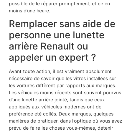
possible de le réparer promptement, et ce en
moins d’une heure.
Remplacer sans aide de
personne une lunette
arrière Renault ou
appeler un expert ?
Avant toute action, il est vraiment absolument
nécessaire de savoir que les vitres installées sur
les voitures diffèrent par rapports aux marques.
Les véhicules moins récents sont souvent pourvus
d’une lunette arrière jointé, tandis que ceux
appliqués aux véhicules modernes ont de
préférence été collés. Deux marques, quelques
manières de pratiquer. dans l’optique où vous avez
prévu de faire les choses vous-mêmes, détenir