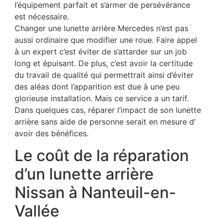
l’équipement parfait et s’armer de persévérance
est nécessaire.
Changer une lunette arrière Mercedes n’est pas
aussi ordinaire que modifier une roue. Faire appel
à un expert c’est éviter de s’attarder sur un job
long et épuisant. De plus, c’est avoir la certitude
du travail de qualité qui permettrait ainsi d’éviter
des aléas dont l’apparition est due à une peu
glorieuse installation. Mais ce service a un tarif.
Dans quelques cas, réparer l’impact de son lunette
arrière sans aide de personne serait en mesure d’
avoir des bénéfices.
Le coût de la réparation
d’un lunette arrière
Nissan à Nanteuil-en-
Vallée