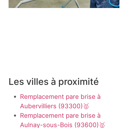
Les villes à proximité
Remplacement pare brise à
Aubervilliers (93300)🥇
Remplacement pare brise à
Aulnay-sous-Bois (93600)🥇