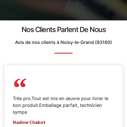
Nos Clients Parlent De Nous
Avis de nos clients à Noisy-le-Grand (93160)
Très pro.Tout est mis en œuvre pour livrer le
bon produit.Emballage parfait, technicien
sympa
Nadine Chabot