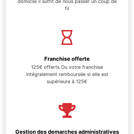
domicile il suffit de nous passer un coup de
fil
Franchise offerte
125€ offerts Ou votre franchise
intégralement remboursée si elle est
supérieure à 125€
Gestion des demarches administratives