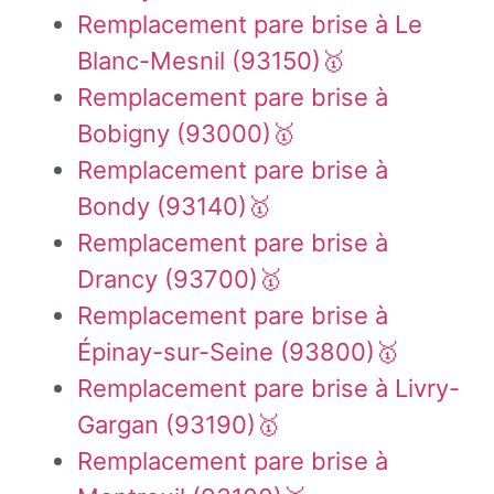
Remplacement pare brise à Le
Blanc-Mesnil (93150)🥇
Remplacement pare brise à
Bobigny (93000)🥇
Remplacement pare brise à
Bondy (93140)🥇
Remplacement pare brise à
Drancy (93700)🥇
Remplacement pare brise à
Épinay-sur-Seine (93800)🥇
Remplacement pare brise à Livry-
Gargan (93190)🥇
Remplacement pare brise à