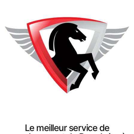
Le meilleur service de