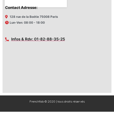
Contact Adresse:
128 rue de la Boétie 75008 Paris
Lun-Ven: 08:00 - 18:00
Infos & Rdv: 01-82-88-35-25
Frenchfab © 2020 | tous droits réservés