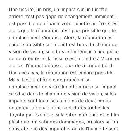
Une fissure, un bris, un impact sur un lunette
arrière n’est pas gage de changement imminent. Il
est possible de réparer votre lunette arrière. C’est
alors que la réparation n’est plus possible que le
remplacement s’impose. Alors, la réparation est
encore possible si l’impact est hors du champ de
vision de vision, si le bris est inférieur à une pièce
de deux euros, si la fissure est moindre à 2 cm, ou
alors si l’impact dépasse plus de 5 cm de bord.
Dans ces cas, la réparation est encore possible.
Mais il est préférable de procéder au
remplacement de votre lunette arrière si l’impact
se situe dans le champ de vision de vision, si les
impacts sont localisés à moins de deux cm du
détecteur de pluie dont sont dotés toutes les
Toyota par exemple, si la vitre intérieure et le film
plastique ont subi des dommages, ou alors si l’on
constate que des impuretés ou de l’humidité sont