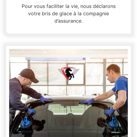
Pour vous faciliter la vie, nous déclarons
votre bris de glace à la compagnie
d’assurance.