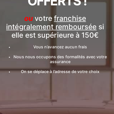
OFFERTS !
ou
votre
franchise
intégralement remboursée
si
elle est supérieure à 150€
Vous n’avancez aucun frais
Nous nous occupons des formalités avec votre
assurance
On se déplace à l’adresse de votre choix