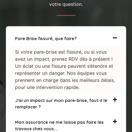
votre question.
Pare Brise fissuré, que faire?
Si votre pare-brise est fissuré, ou si vous
avez un impact, prenez RDV dès à présent !
Un éclat ou une fissure peuvent s’étendre et
représenter un danger. Nos équipes vous
prennent en charge dans les meilleurs délais,
pour une intervention rapide.
J'ai un impact sur mon pare-brise, faut-il le
remplacer ?
Mon assurance ne me laisse pas faire les
travaux chez vous….