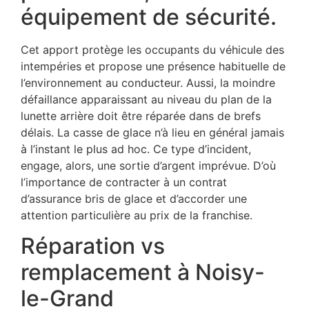
équipement de sécurité.
Cet apport protège les occupants du véhicule des
intempéries et propose une présence habituelle de
l’environnement au conducteur. Aussi, la moindre
défaillance apparaissant au niveau du plan de la
lunette arrière doit être réparée dans de brefs
délais. La casse de glace n’à lieu en général jamais
à l’instant le plus ad hoc. Ce type d’incident,
engage, alors, une sortie d’argent imprévue. D’où
l’importance de contracter à un contrat
d’assurance bris de glace et d’accorder une
attention particulière au prix de la franchise.
Réparation vs
remplacement à Noisy-
le-Grand