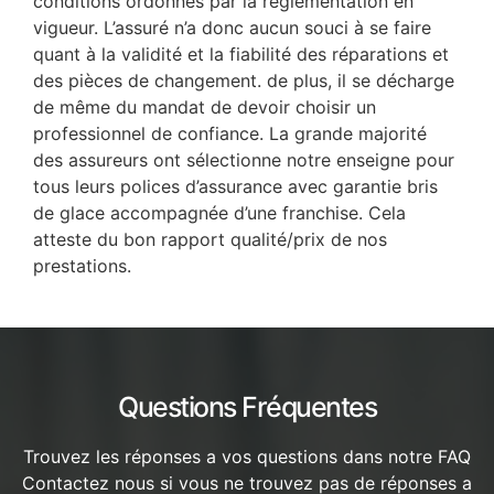
conditions ordonnés par la règlementation en
vigueur. L’assuré n’a donc aucun souci à se faire
quant à la validité et la fiabilité des réparations et
des pièces de changement. de plus, il se décharge
de même du mandat de devoir choisir un
professionnel de confiance. La grande majorité
des assureurs ont sélectionne notre enseigne pour
tous leurs polices d’assurance avec garantie bris
de glace accompagnée d’une franchise. Cela
atteste du bon rapport qualité/prix de nos
prestations.
Questions Fréquentes
Trouvez les réponses a vos questions dans notre FAQ
Contactez nous si vous ne trouvez pas de réponses a