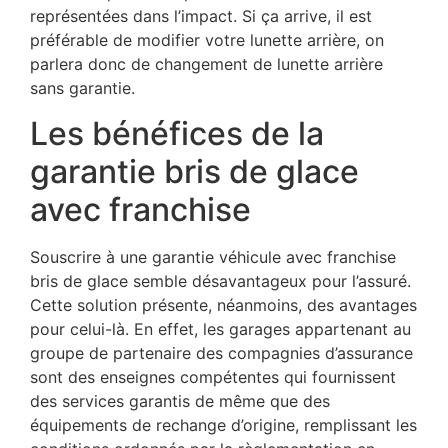
représentées dans l’impact. Si ça arrive, il est
préférable de modifier votre lunette arrière, on
parlera donc de changement de lunette arrière
sans garantie.
Les bénéfices de la
garantie bris de glace
avec franchise
Souscrire à une garantie véhicule avec franchise
bris de glace semble désavantageux pour l’assuré.
Cette solution présente, néanmoins, des avantages
pour celui-là. En effet, les garages appartenant au
groupe de partenaire des compagnies d’assurance
sont des enseignes compétentes qui fournissent
des services garantis de même que des
équipements de rechange d’origine, remplissant les