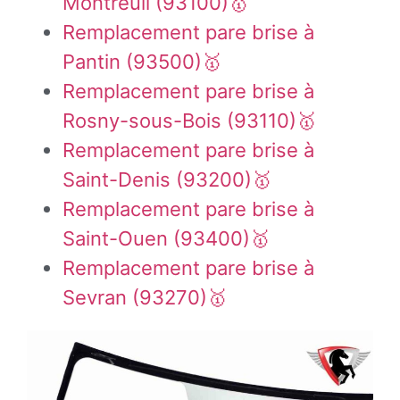
Montreuil (93100)🥇
Remplacement pare brise à
Pantin (93500)🥇
Remplacement pare brise à
Rosny-sous-Bois (93110)🥇
Remplacement pare brise à
Saint-Denis (93200)🥇
Remplacement pare brise à
Saint-Ouen (93400)🥇
Remplacement pare brise à
Sevran (93270)🥇