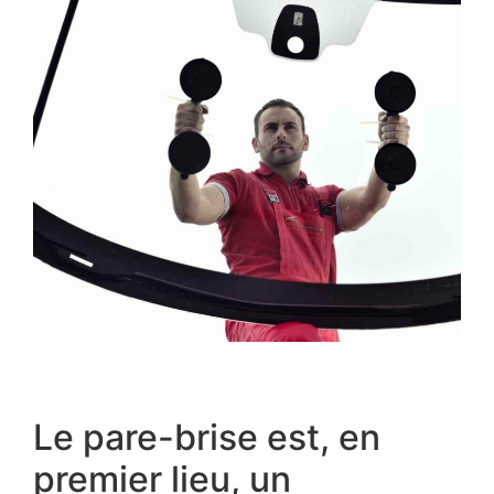
Le pare-brise est, en
premier lieu, un