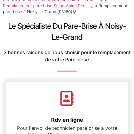
Remplacement pare brise Seine-Saint-Denis 🥇
»
Remplacement
pare brise à Noisy-le-Grand (93160)🥇
Le Spécialiste Du Pare-Brise À Noisy-
Le-Grand
3 bonnes raisons de nous choisir pour le remplacement
de votre Pare-brise
Rdv en ligne
Pour l'envoi de technicien pare brise a votre