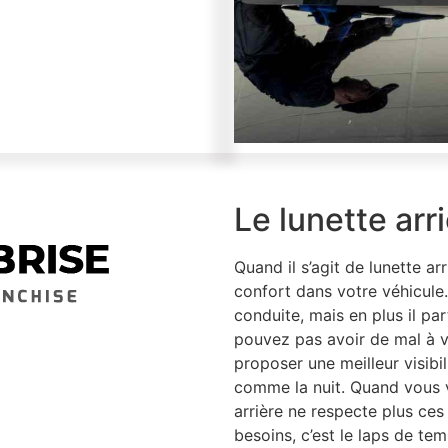
Le lunette arr
Quand il s’agit de lunette arr
confort dans votre véhicule
conduite, mais en plus il par
pouvez pas avoir de mal à voi
proposer une meilleur visibil
comme la nuit. Quand vous 
arrière ne respecte plus ces
besoins, c’est le laps de tem