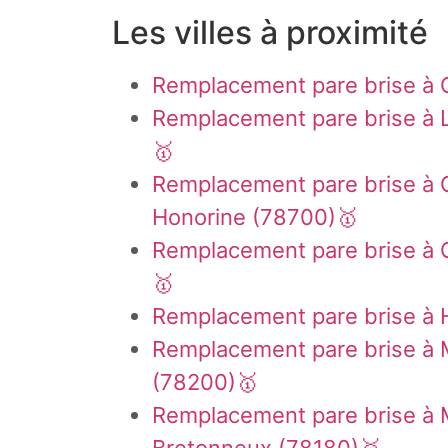
Les villes à proximité
Remplacement pare brise à 
Remplacement pare brise à 
🥇
Remplacement pare brise à 
Honorine (78700)🥇
Remplacement pare brise à 
🥇
Remplacement pare brise à 
Remplacement pare brise à 
(78200)🥇
Remplacement pare brise à 
Bretonneux (78180)🥇