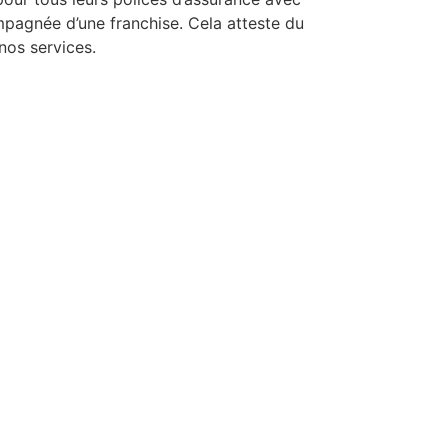
mpagnée d’une franchise. Cela atteste du
nos services.