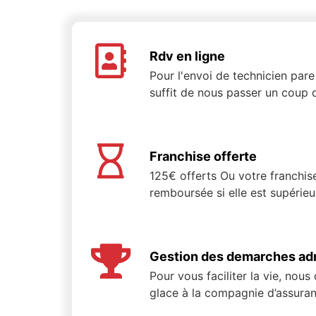
Rdv en ligne
Pour l'envoi de technicien pare 
suffit de nous passer un coup d
Franchise offerte
125€ offerts Ou votre franchis
remboursée si elle est supérie
Gestion des demarches adm
Pour vous faciliter la vie, nous
glace à la compagnie d’assuran